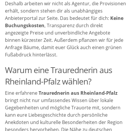
Deshalb arbeiten wir nicht als Agentur, die Provisionen
erhält, sondern stehen dir als unabhängiges
Anbieterportal zur Seite. Das bedeutet für dich:
Keine
Buchungskosten
, Transparenz durch direkt
angezeigte Preise und unverbindliche Angebote
binnen kürzester Zeit. Außerdem pflanzen wir für jede
Anfrage Bäume, damit euer Glück auch einen grünen
Fußabdruck hinterlässt.
Warum eine Traurednerin aus
Rheinland-Pfalz wählen?
Eine erfahrene
Traurednerin aus Rheinland-Pfalz
bringt nicht nur umfassendes Wissen über lokale
Gegebenheiten und mögliche Trauorte mit, sondern
kann eure Liebesgeschichte durch persönliche
Anekdoten und kulturelle Besonderheiten der Region
besonders hervorheben. Die Nähe zu deutschen