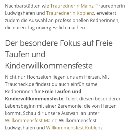
Nachbarstädten wie
Traurednerin Mainz
, Traurednerin
Ludwigshafen und
Traurednerin Koblenz
, erweitert
zudem die Auswahl an professionellen Rednerinnen,
die euren Tag unvergesslich machen.
Der besondere Fokus auf Freie
Taufen und
Kinderwillkommensfeste
Nicht nur Hochzeiten liegen uns am Herzen. Mit
Traucheck.de findest du auch einfühlsame
Rednerinnen für
Freie Taufen und
Kinderwillkommensfeste
. Feiert diesen besonderen
Lebensbeginn mit einer Zeremonie, die von Herzen
kommt. Schau dir unsere Auswahl an unter
Willkommensfest Mainz
, Willkommensfest
Ludwigshafen und
Willkommensfest Koblenz
.