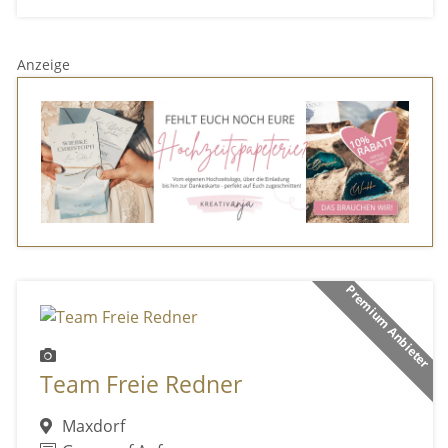
Anzeige
Premium Anbieter
Team Freie Redner
Maxdorf