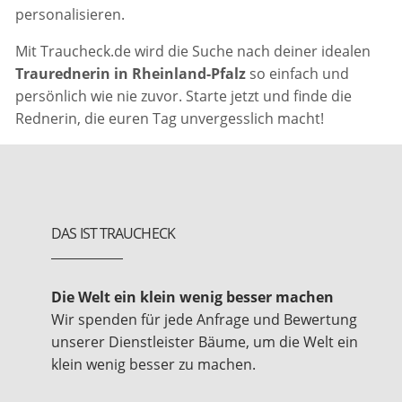
personalisieren.
Mit Traucheck.de wird die Suche nach deiner idealen
Traurednerin in Rheinland-Pfalz
so einfach und
persönlich wie nie zuvor. Starte jetzt und finde die
Rednerin, die euren Tag unvergesslich macht!
DAS IST TRAUCHECK
Die Welt ein klein wenig besser machen
Wir spenden für jede Anfrage und Bewertung
unserer Dienstleister Bäume, um die Welt ein
klein wenig besser zu machen.