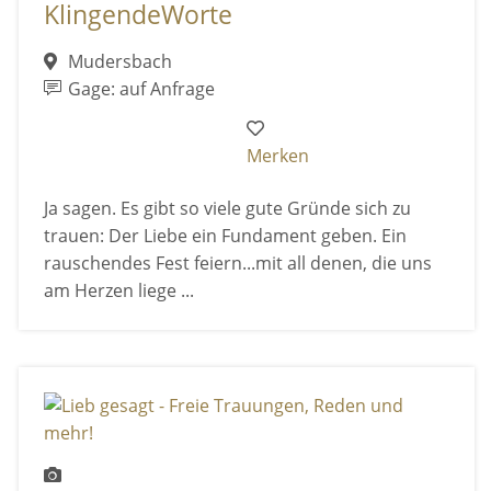
KlingendeWorte
Mudersbach
Gage: auf Anfrage
Merken
Ja sagen. Es gibt so viele gute Gründe sich zu
trauen: Der Liebe ein Fundament geben. Ein
rauschendes Fest feiern...mit all denen, die uns
am Herzen liege ...