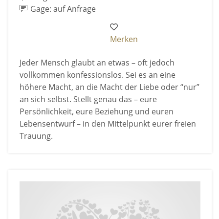
Gage: auf Anfrage
Merken
Jeder Mensch glaubt an etwas – oft jedoch
vollkommen konfessionslos. Sei es an eine
höhere Macht, an die Macht der Liebe oder “nur”
an sich selbst. Stellt genau das – eure
Persönlichkeit, eure Beziehung und euren
Lebensentwurf – in den Mittelpunkt eurer freien
Trauung.