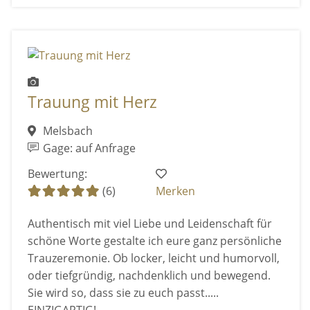
Trauung mit Herz
Melsbach
Gage: auf Anfrage
Bewertung:
(6)
Merken
Authentisch mit viel Liebe und Leidenschaft für
schöne Worte gestalte ich eure ganz persönliche
Trauzeremonie. Ob locker, leicht und humorvoll,
oder tiefgründig, nachdenklich und bewegend.
Sie wird so, dass sie zu euch passt.....