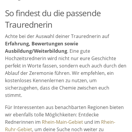
So findest du die passende
Traurednerin
Achte bei der Auswahl deiner Traurednerin auf
Erfahrung, Bewertungen sowie
Ausbildung/Weiterbildung
. Eine gute
Hochzeitsrednerin wird nicht nur eure Geschichte
perfekt in Worte fassen, sondern euch auch durch den
Ablauf der Zeremonie führen. Wir empfehlen, ein
kostenloses Kennenlernen zu nutzen, um
sicherzugehen, dass die Chemie zwischen euch
stimmt.
Für Interessenten aus benachbarten Regionen bieten
wir ebenfalls tolle Möglichkeiten: Entdecke
Rednerinnen im
Rhein-Main-Gebiet
und im
Rhein-
Ruhr-Gebiet
, um deine Suche noch weiter zu