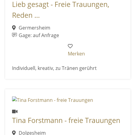
Lieb gesagt - Freie Trauungen,
Reden ...
Germersheim
Gage: auf Anfrage
Merken
Individuell, kreativ, zu Tränen gerührt
Tina Forstmann - freie Trauungen
Dolgesheim