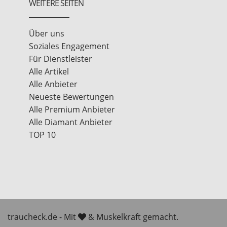
WEITERE SEITEN
Über uns
Soziales Engagement
Für Dienstleister
Alle Artikel
Alle Anbieter
Neueste Bewertungen
Alle Premium Anbieter
Alle Diamant Anbieter
TOP 10
traucheck.de - Mit
& Muskelkraft gemacht.