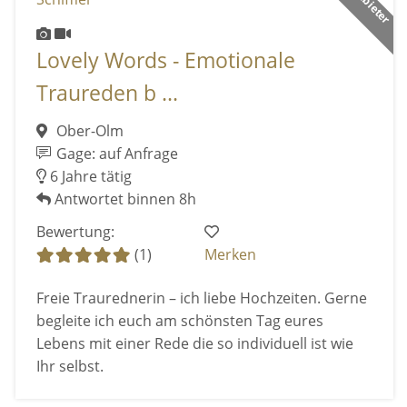
Lovely Words - Emotionale
Traureden b ...
Ober-Olm
Gage: auf Anfrage
6 Jahre tätig
Antwortet binnen 8h
Bewertung:
(1)
Merken
Freie Traurednerin – ich liebe Hochzeiten. Gerne
begleite ich euch am schönsten Tag eures
Lebens mit einer Rede die so individuell ist wie
Ihr selbst.