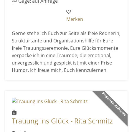
Gage: auf Anfrage
Merken
Gerne stehe ich Euch zur Seite als freie Rednerin,
Strukturtante und Organisationshilfe für Eure
freie Trauungszeremonie. Eure Glücksmomente
verpacke ich in eine Traurede, die emotional,
unvergesslich und gespickt ist mit einer Prise
Humor. Ich freue mich, Euch kennzulernen!
Premium Anbieter
Trauung ins Glück - Rita Schmitz