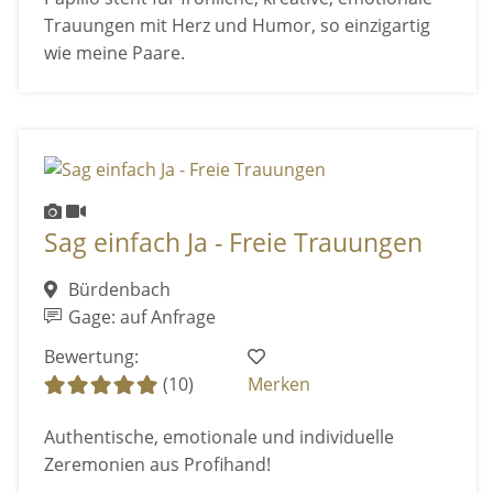
Trauungen mit Herz und Humor, so einzigartig
wie meine Paare.
Sag einfach Ja - Freie Trauungen
Bürdenbach
Gage: auf Anfrage
Bewertung:
(10)
Merken
Authentische, emotionale und individuelle
Zeremonien aus Profihand!