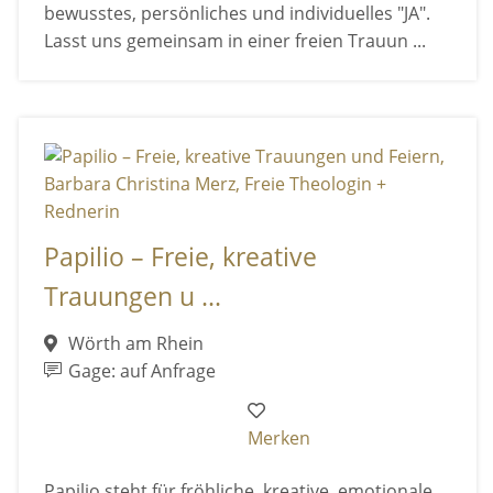
bewusstes, persönliches und individuelles "JA".
Lasst uns gemeinsam in einer freien Trauun ...
Papilio – Freie, kreative
Trauungen u ...
Wörth am Rhein
Gage: auf Anfrage
Merken
Papilio steht für fröhliche, kreative, emotionale