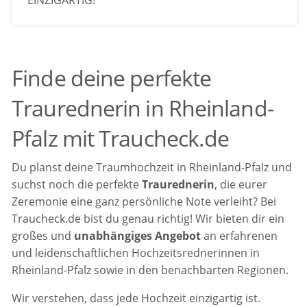
EINZIGARTIG!
Finde deine perfekte
Traurednerin in Rheinland-
Pfalz mit Traucheck.de
Du planst deine Traumhochzeit in Rheinland-Pfalz und
suchst noch die perfekte
Traurednerin
, die eurer
Zeremonie eine ganz persönliche Note verleiht? Bei
Traucheck.de bist du genau richtig! Wir bieten dir ein
großes und
unabhängiges Angebot
an erfahrenen
und leidenschaftlichen Hochzeitsrednerinnen in
Rheinland-Pfalz sowie in den benachbarten Regionen.
Wir verstehen, dass jede Hochzeit einzigartig ist.