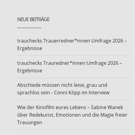
NEUE BEITRÄGE
trauchecks Trauerredner*innen Umfrage 2026 –
Ergebnisse
trauchecks Trauredner*innen Umfrage 2026 –
Ergebnisse
Abschiede müssen nicht leise, grau und
sprachlos sein - Conni Köpp im Interview
Wie der Kinofilm eures Lebens – Sabine Wanek
über Redekunst, Emotionen und die Magie freier
Trauungen