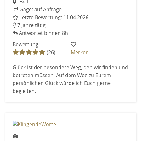
Bell
Gage: auf Anfrage
Letzte Bewertung: 11.04.2026
7 Jahre tätig
Antwortet binnen 8h
Bewertung:
(26)
Merken
Glück ist der besondere Weg, den wir finden und
betreten müssen! Auf dem Weg zu Eurem
persönlichen Glück würde ich Euch gerne
begleiten.