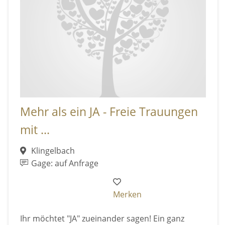
Mehr als ein JA - Freie Trauungen
mit ...
Klingelbach
Gage: auf Anfrage
Merken
Ihr möchtet "JA" zueinander sagen! Ein ganz