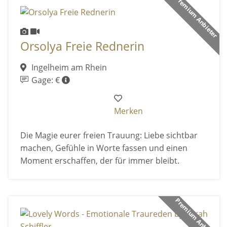
Premium Anbieter
Orsolya Freie Rednerin
Ingelheim am Rhein
Gage: €
Merken
Die Magie eurer freien Trauung: Liebe sichtbar
machen, Gefühle in Worte fassen und einen
Moment erschaffen, der für immer bleibt.
Premium Anbieter