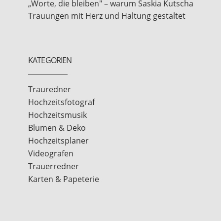
„Worte, die bleiben" – warum Saskia Kutscha
Trauungen mit Herz und Haltung gestaltet
KATEGORIEN
Trauredner
Hochzeitsfotograf
Hochzeitsmusik
Blumen & Deko
Hochzeitsplaner
Videografen
Trauerredner
Karten & Papeterie