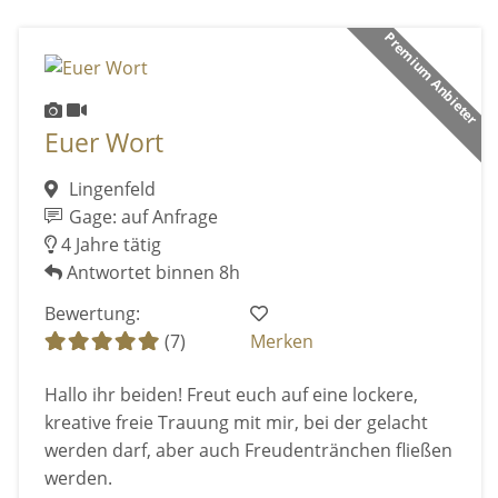
Premium Anbieter
Euer Wort
Lingenfeld
Gage: auf Anfrage
4 Jahre tätig
Antwortet binnen 8h
Bewertung:
(7)
Merken
Hallo ihr beiden! Freut euch auf eine lockere,
kreative freie Trauung mit mir, bei der gelacht
werden darf, aber auch Freudentränchen fließen
werden.