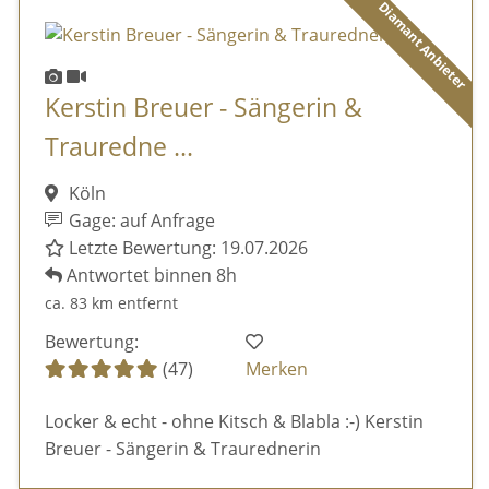
Diamant Anbieter
Kerstin Breuer - Sängerin &
Trauredne ...
Köln
Gage: auf Anfrage
Letzte Bewertung: 19.07.2026
Antwortet binnen 8h
ca. 83 km entfernt
Bewertung:
(47)
Merken
Locker & echt - ohne Kitsch & Blabla :-) Kerstin
Breuer - Sängerin & Traurednerin