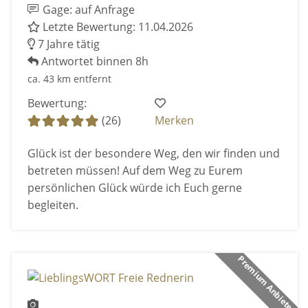
Gage: auf Anfrage
Letzte Bewertung: 11.04.2026
7 Jahre tätig
Antwortet binnen 8h
ca. 43 km entfernt
Bewertung:
(26)
Merken
Glück ist der besondere Weg, den wir finden und
betreten müssen! Auf dem Weg zu Eurem
persönlichen Glück würde ich Euch gerne
begleiten.
Premium Anbieter