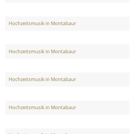
Hochzeitsmusik in Montabaur
Hochzeitsmusik in Montabaur
Hochzeitsmusik in Montabaur
Hochzeitsmusik in Montabaur