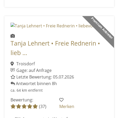
Premium Anbieter
Tanja Lehnert • Freie Rednerin •
lieb ...
Troisdorf
Gage: auf Anfrage
Letzte Bewertung: 05.07.2026
Antwortet binnen 8h
ca. 64 km entfernt
Bewertung:
(37)
Merken