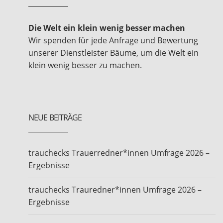
Die Welt ein klein wenig besser machen
Wir spenden für jede Anfrage und Bewertung
unserer Dienstleister Bäume, um die Welt ein
klein wenig besser zu machen.
NEUE BEITRÄGE
trauchecks Trauerredner*innen Umfrage 2026 –
Ergebnisse
trauchecks Trauredner*innen Umfrage 2026 –
Ergebnisse