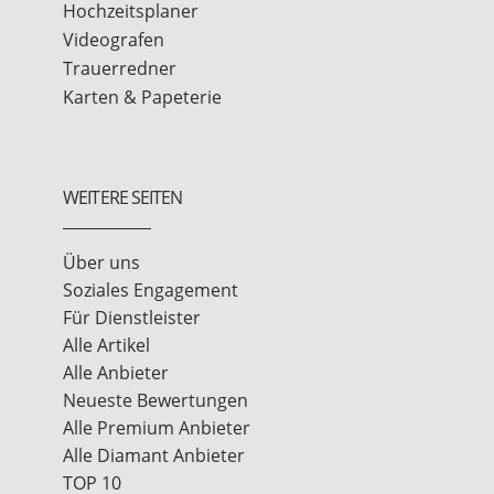
Hochzeitsplaner
Videografen
Trauerredner
Karten & Papeterie
WEITERE SEITEN
Über uns
Soziales Engagement
Für Dienstleister
Alle Artikel
Alle Anbieter
Neueste Bewertungen
Alle Premium Anbieter
Alle Diamant Anbieter
TOP 10