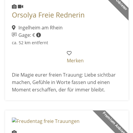
Orsolya Freie Rednerin
Ingelheim am Rhein
Gage: €
ca. 52 km entfernt
Merken
Die Magie eurer freien Trauung: Liebe sichtbar
machen, Gefühle in Worte fassen und einen
Moment erschaffen, der für immer bleibt.
Premium Anbieter