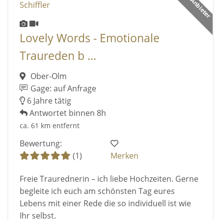
Lovely Words - Emotionale
Traureden b ...
Ober-Olm
Gage: auf Anfrage
6 Jahre tätig
Antwortet binnen 8h
ca. 61 km entfernt
Bewertung:
(1)
Merken
Freie Traurednerin – ich liebe Hochzeiten. Gerne
begleite ich euch am schönsten Tag eures
Lebens mit einer Rede die so individuell ist wie
Ihr selbst.