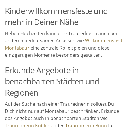
Kinderwillkommensfeste und
mehr in Deiner Nähe
Neben Hochzeiten kann eine Traurednerin auch bei
anderen bedeutsamen Anlässen wie
Willkommensfest
Montabaur
eine zentrale Rolle spielen und diese
einzigartigen Momente besonders gestalten.
Erkunde Angebote in
benachbarten Städten und
Regionen
Auf der Suche nach einer Traurednerin solltest Du
Dich nicht nur auf Montabaur beschränken. Erkunde
das Angebot auch in benachbarten Städten wie
Traurednerin Koblenz
oder
Traurednerin Bonn
für