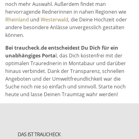
noch mehr Auswahl. Außerdem findet man
hervorragende Rednerinnen in nahen Regionen wie
Rheinland
und
Westerwald
, die Deine Hochzeit oder
andere besondere Anlässe unvergesslich gestalten
können.
Bei traucheck.de entscheidest Du Dich für ein
unabhängiges Porta
l, das Dich kostenfrei mit der
optimalen Traurednerin in Montabaur und darüber
hinaus verbindet. Dank der Transparenz, schnellen
Angeboten und der Umweltfreundlichkeit war die
Suche noch nie so einfach und sinnvoll. Starte noch
heute und lasse Deinen Traumtag wahr werden!
DAS IST TRAUCHECK