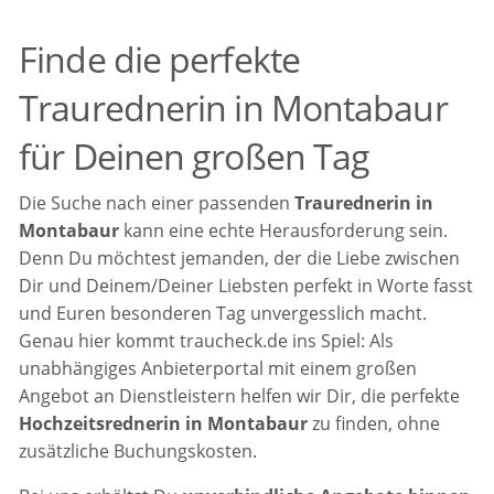
Finde die perfekte
Traurednerin in Montabaur
für Deinen großen Tag
Die Suche nach einer passenden
Traurednerin in
Montabaur
kann eine echte Herausforderung sein.
Denn Du möchtest jemanden, der die Liebe zwischen
Dir und Deinem/Deiner Liebsten perfekt in Worte fasst
und Euren besonderen Tag unvergesslich macht.
Genau hier kommt traucheck.de ins Spiel: Als
unabhängiges Anbieterportal mit einem großen
Angebot an Dienstleistern helfen wir Dir, die perfekte
Hochzeitsrednerin in Montabaur
zu finden, ohne
zusätzliche Buchungskosten.