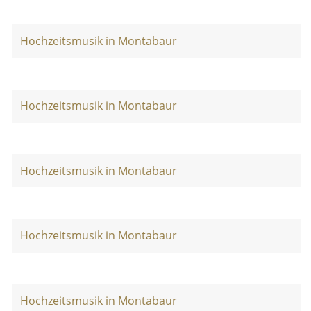
Hochzeitsmusik in Montabaur
Hochzeitsmusik in Montabaur
Hochzeitsmusik in Montabaur
Hochzeitsmusik in Montabaur
Hochzeitsmusik in Montabaur