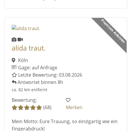
Premium Anbieter
alida traut.
Köln
Gage: auf Anfrage
Letzte Bewertung: 03.08.2026
Antwortet binnen 8h
ca. 82 km entfernt
Bewertung:
(68)
Merken
Mein Motto: Eure Trauung, so einzigartig wie ein
Fingerabdruck!