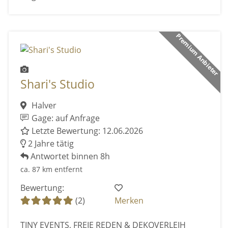
Premium Anbieter
Shari's Studio
Halver
Gage: auf Anfrage
Letzte Bewertung: 12.06.2026
2 Jahre tätig
Antwortet binnen 8h
ca. 87 km entfernt
Bewertung:
(2)
Merken
TINY EVENTS, FREIE REDEN & DEKOVERLEIH