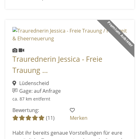
Premium Anbieter
Traurednerin Jessica - Freie
Trauung ...
Lüdenscheid
Gage: auf Anfrage
ca. 87 km entfernt
Bewertung:
(11)
Merken
Habt ihr bereits genaue Vorstellungen für eure