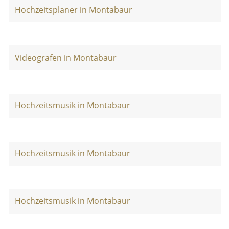
Hochzeitsplaner in Montabaur
Videografen in Montabaur
Hochzeitsmusik in Montabaur
Hochzeitsmusik in Montabaur
Hochzeitsmusik in Montabaur