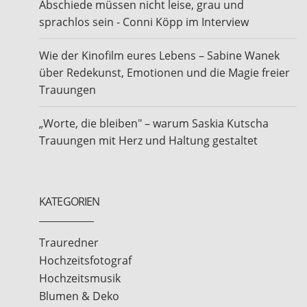
Abschiede müssen nicht leise, grau und
sprachlos sein - Conni Köpp im Interview
Wie der Kinofilm eures Lebens – Sabine Wanek
über Redekunst, Emotionen und die Magie freier
Trauungen
„Worte, die bleiben" – warum Saskia Kutscha
Trauungen mit Herz und Haltung gestaltet
KATEGORIEN
Trauredner
Hochzeitsfotograf
Hochzeitsmusik
Blumen & Deko