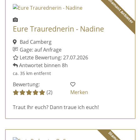
Diamant Anbieter
Eure Traurednerin - Nadine
Bad Camberg
Gage: auf Anfrage
Letzte Bewertung: 27.07.2026
Antwortet binnen 8h
ca. 35 km entfernt
Bewertung:
(2)
Merken
Traut Ihr euch? Dann traue ich euch!