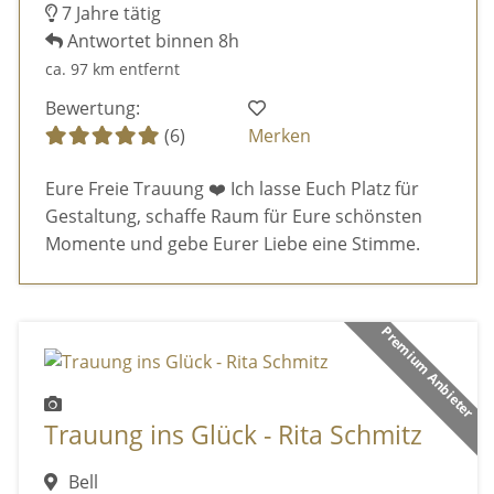
7 Jahre tätig
Antwortet binnen 8h
ca. 97 km entfernt
Bewertung:
(6)
Merken
Eure Freie Trauung ❤️ Ich lasse Euch Platz für
Gestaltung, schaffe Raum für Eure schönsten
Momente und gebe Eurer Liebe eine Stimme.
Premium Anbieter
Trauung ins Glück - Rita Schmitz
Bell