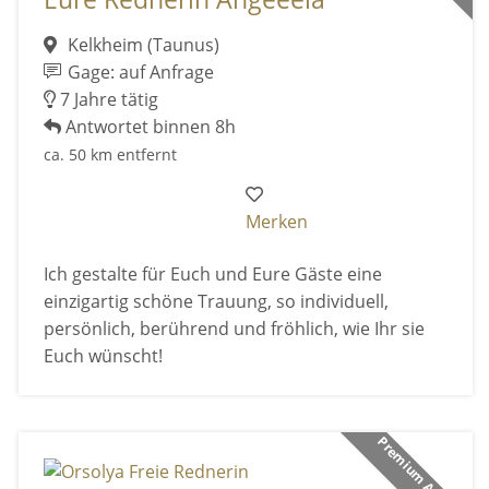
Kelkheim (Taunus)
Gage: auf Anfrage
7 Jahre tätig
Antwortet binnen 8h
ca. 50 km entfernt
Merken
Ich gestalte für Euch und Eure Gäste eine
einzigartig schöne Trauung, so individuell,
persönlich, berührend und fröhlich, wie Ihr sie
Euch wünscht!
Premium Anbieter