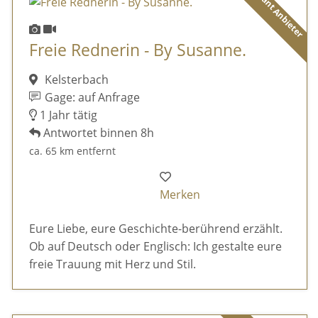
Diamant Anbieter
Freie Rednerin - By Susanne.
Kelsterbach
Gage: auf Anfrage
1 Jahr tätig
Antwortet binnen 8h
ca. 65 km entfernt
Merken
Eure Liebe, eure Geschichte-berührend erzählt.
Ob auf Deutsch oder Englisch: Ich gestalte eure
freie Trauung mit Herz und Stil.