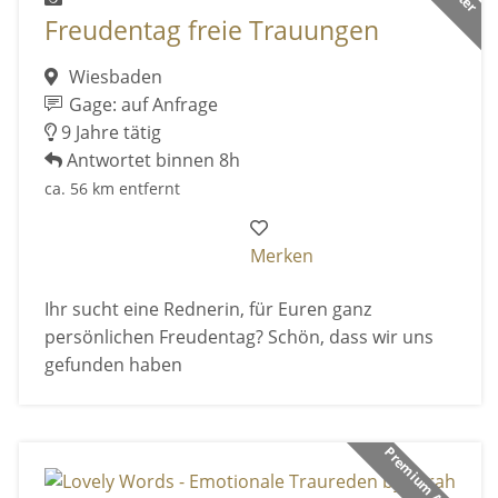
Freudentag freie Trauungen
Wiesbaden
Gage: auf Anfrage
9 Jahre tätig
Antwortet binnen 8h
ca. 56 km entfernt
Merken
Ihr sucht eine Rednerin, für Euren ganz
persönlichen Freudentag? Schön, dass wir uns
gefunden haben
Premium Anbieter