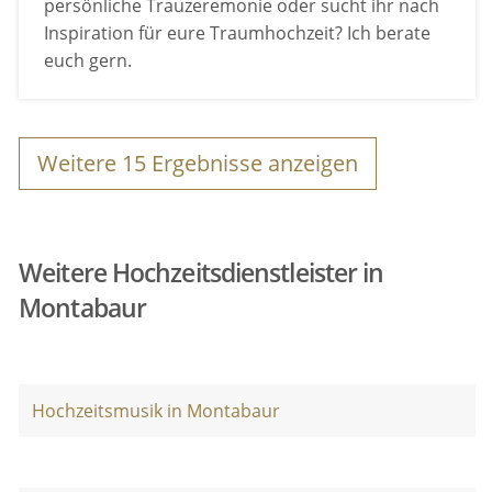
persönliche Trauzeremonie oder sucht ihr nach
Inspiration für eure Traumhochzeit? Ich berate
euch gern.
Weitere
15
Ergebnisse anzeigen
Weitere Hochzeitsdienstleister in
Montabaur
Hochzeitsmusik in Montabaur