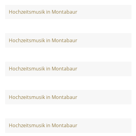
Hochzeitsmusik in Montabaur
Hochzeitsmusik in Montabaur
Hochzeitsmusik in Montabaur
Hochzeitsmusik in Montabaur
Hochzeitsmusik in Montabaur