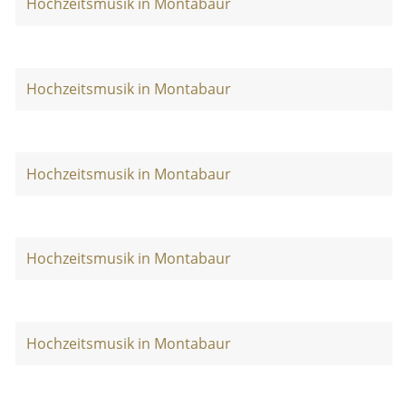
Hochzeitsmusik in Montabaur
Hochzeitsmusik in Montabaur
Hochzeitsmusik in Montabaur
Hochzeitsmusik in Montabaur
Hochzeitsmusik in Montabaur