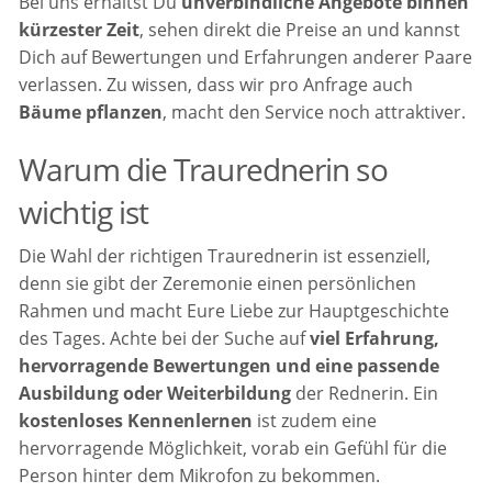
Bei uns erhältst Du
unverbindliche Angebote binnen
kürzester Zeit
, sehen direkt die Preise an und kannst
Dich auf Bewertungen und Erfahrungen anderer Paare
verlassen. Zu wissen, dass wir pro Anfrage auch
Bäume pflanzen
, macht den Service noch attraktiver.
Warum die Traurednerin so
wichtig ist
Die Wahl der richtigen Traurednerin ist essenziell,
denn sie gibt der Zeremonie einen persönlichen
Rahmen und macht Eure Liebe zur Hauptgeschichte
des Tages. Achte bei der Suche auf
viel Erfahrung,
hervorragende Bewertungen und eine passende
Ausbildung oder Weiterbildung
der Rednerin. Ein
kostenloses Kennenlernen
ist zudem eine
hervorragende Möglichkeit, vorab ein Gefühl für die
Person hinter dem Mikrofon zu bekommen.