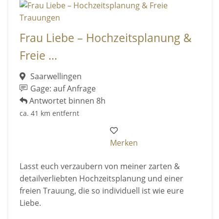
Frau Liebe – Hochzeitsplanung &
Freie ...
Saarwellingen
Gage: auf Anfrage
Antwortet binnen 8h
ca. 41 km entfernt
Merken
Lasst euch verzaubern von meiner zarten &
detailverliebten Hochzeitsplanung und einer
freien Trauung, die so individuell ist wie eure
Liebe.