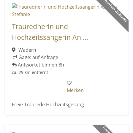
Premium Anbieter
Traurednerin und
Hochzeitssängerin An ...
Wadern
Gage: auf Anfrage
Antwortet binnen 8h
ca. 29 km entfernt
Merken
Freie Traurede Hochzeitsgesang