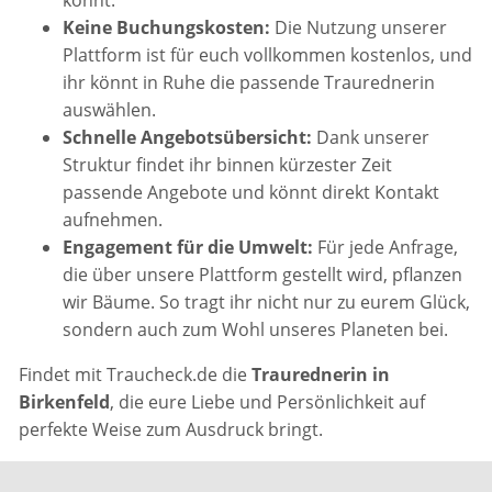
Keine Buchungskosten:
Die Nutzung unserer
Plattform ist für euch vollkommen kostenlos, und
ihr könnt in Ruhe die passende Traurednerin
auswählen.
Schnelle Angebotsübersicht:
Dank unserer
Struktur findet ihr binnen kürzester Zeit
passende Angebote und könnt direkt Kontakt
aufnehmen.
Engagement für die Umwelt:
Für jede Anfrage,
die über unsere Plattform gestellt wird, pflanzen
wir Bäume. So tragt ihr nicht nur zu eurem Glück,
sondern auch zum Wohl unseres Planeten bei.
Findet mit Traucheck.de die
Traurednerin in
Birkenfeld
, die eure Liebe und Persönlichkeit auf
perfekte Weise zum Ausdruck bringt.