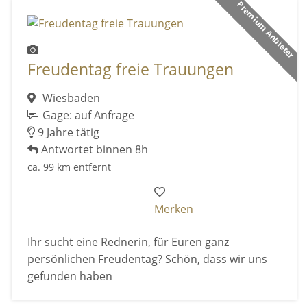
Premium Anbieter
Freudentag freie Trauungen
Wiesbaden
Gage: auf Anfrage
9 Jahre tätig
Antwortet binnen 8h
ca. 99 km entfernt
Merken
Ihr sucht eine Rednerin, für Euren ganz
persönlichen Freudentag? Schön, dass wir uns
gefunden haben