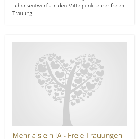
Lebensentwurf – in den Mittelpunkt eurer freien
Trauung.
Mehr als ein JA - Freie Trauungen