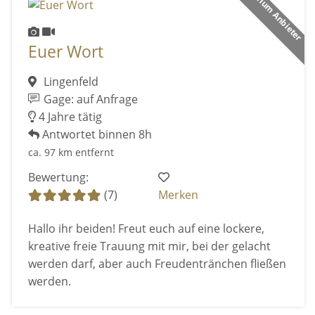
Premium Anbieter
Euer Wort
Lingenfeld
Gage: auf Anfrage
4 Jahre tätig
Antwortet binnen 8h
ca. 97 km entfernt
Bewertung:
(7)
Merken
Hallo ihr beiden! Freut euch auf eine lockere,
kreative freie Trauung mit mir, bei der gelacht
werden darf, aber auch Freudentränchen fließen
werden.