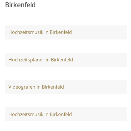
Birkenfeld
Hochzeitsmusik in Birkenfeld
Hochzeitsplaner in Birkenfeld
Videografen in Birkenfeld
Hochzeitsmusik in Birkenfeld