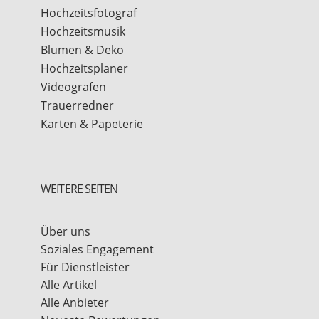
Hochzeitsfotograf
Hochzeitsmusik
Blumen & Deko
Hochzeitsplaner
Videografen
Trauerredner
Karten & Papeterie
WEITERE SEITEN
Über uns
Soziales Engagement
Für Dienstleister
Alle Artikel
Alle Anbieter