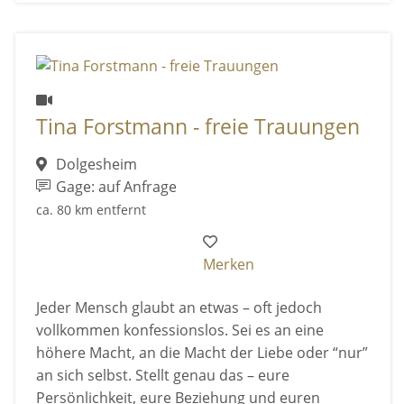
Tina Forstmann - freie Trauungen
Dolgesheim
Gage: auf Anfrage
ca. 80 km entfernt
Merken
Jeder Mensch glaubt an etwas – oft jedoch
vollkommen konfessionslos. Sei es an eine
höhere Macht, an die Macht der Liebe oder “nur”
an sich selbst. Stellt genau das – eure
Persönlichkeit, eure Beziehung und euren