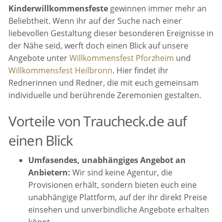
Kinderwillkommensfeste
gewinnen immer mehr an
Beliebtheit. Wenn ihr auf der Suche nach einer
liebevollen Gestaltung dieser besonderen Ereignisse in
der Nähe seid, werft doch einen Blick auf unsere
Angebote unter
Willkommensfest Pforzheim
und
Willkommensfest Heilbronn
. Hier findet ihr
Rednerinnen und Redner, die mit euch gemeinsam
individuelle und berührende Zeremonien gestalten.
Vorteile von Traucheck.de auf
einen Blick
Umfasendes, unabhängiges Angebot an
Anbietern:
Wir sind keine Agentur, die
Provisionen erhält, sondern bieten euch eine
unabhängige Plattform, auf der ihr direkt Preise
einsehen und unverbindliche Angebote erhalten
könnt.