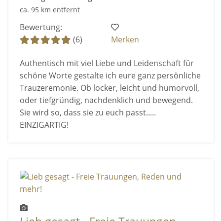
ca. 95 km entfernt
Bewertung:
(6)
Merken
Authentisch mit viel Liebe und Leidenschaft für
schöne Worte gestalte ich eure ganz persönliche
Trauzeremonie. Ob locker, leicht und humorvoll,
oder tiefgründig, nachdenklich und bewegend.
Sie wird so, dass sie zu euch passt.....
EINZIGARTIG!