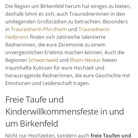
Die Region um Birkenfeld herum hat einiges zu bieten,
deshalb lohnt es sich, auch Traurednerinnen in den
umliegenden Großstädten zu betrachten. Besonders
in
Traurednerin Pforzheim
und
Traurednerin
Heilbronn
finden sich zahlreiche talentierte
Rednerinnen, die eure Zeremonie zu einem
unvergesslichen Erlebnis machen können. Auch die
Regionen
Schwarzwald
und
Rhein-Neckar
bieten
traumhafte Kulissen für eure Hochzeit und
herausragende Rednerinnen, die eure Geschichte mit
Emotionen und Leidenschaft tragen.
Freie Taufe und
Kinderwillkommensfeste in und
um Birkenfeld
Nicht nur Hochzeiten, sondern auch
freie Taufen und