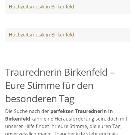
Hochzeitsmusik in Birkenfeld
Hochzeitsmusik in Birkenfeld
Traurednerin Birkenfeld –
Eure Stimme für den
besonderen Tag
Die Suche nach der
perfekten Traurednerin in
Birkenfeld
kann eine Herausforderung sein, doch mit
unserer Hilfe findet ihr eure Stimme, die euren Tag
unvergesslich macht. Traucheck.de steht euch als