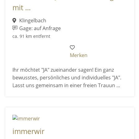
mit ...
Klingelbach
Gage: auf Anfrage
ca. 91 km entfernt
Merken
Ihr möchtet "JA" zueinander sagen! Ein ganz
bewusstes, persönliches und individuelles "JA".
Lasst uns gemeinsam in einer freien Trauun ...
immerwir