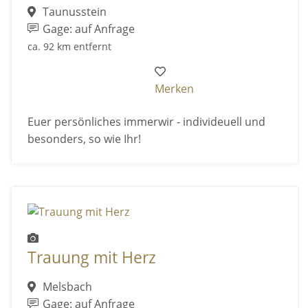
Taunusstein
Gage: auf Anfrage
ca. 92 km entfernt
Merken
Euer persönliches immerwir - individeuell und
besonders, so wie Ihr!
Trauung mit Herz
Melsbach
Gage: auf Anfrage