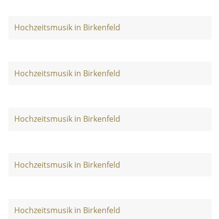
Hochzeitsmusik in Birkenfeld
Hochzeitsmusik in Birkenfeld
Hochzeitsmusik in Birkenfeld
Hochzeitsmusik in Birkenfeld
Hochzeitsmusik in Birkenfeld