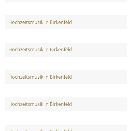
Hochzeitsmusik in Birkenfeld
Hochzeitsmusik in Birkenfeld
Hochzeitsmusik in Birkenfeld
Hochzeitsmusik in Birkenfeld