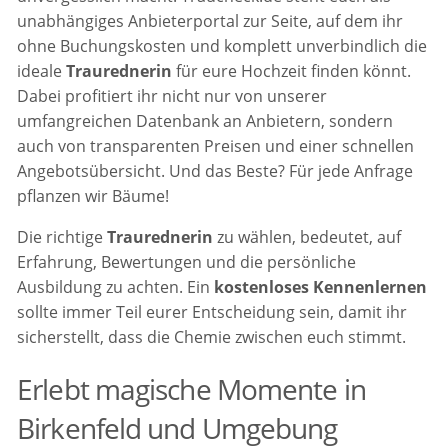
unabhängiges Anbieterportal zur Seite, auf dem ihr
ohne Buchungskosten und komplett unverbindlich die
ideale
Traurednerin
für eure Hochzeit finden könnt.
Dabei profitiert ihr nicht nur von unserer
umfangreichen Datenbank an Anbietern, sondern
auch von transparenten Preisen und einer schnellen
Angebotsübersicht. Und das Beste? Für jede Anfrage
pflanzen wir Bäume!
Die richtige
Traurednerin
zu wählen, bedeutet, auf
Erfahrung, Bewertungen und die persönliche
Ausbildung zu achten. Ein
kostenloses Kennenlernen
sollte immer Teil eurer Entscheidung sein, damit ihr
sicherstellt, dass die Chemie zwischen euch stimmt.
Erlebt magische Momente in
Birkenfeld und Umgebung