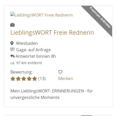
Premium Anbieter
LieblingsWORT Freie Rednerin
Wiesbaden
Gage: auf Anfrage
Antwortet binnen 8h
ca. 97 km entfernt
Bewertung:
(13)
Merken
Mein LieblingsWORT: ERINNERUNGEN - für
unvergessliche Momente