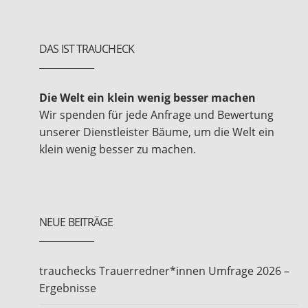
DAS IST TRAUCHECK
Die Welt ein klein wenig besser machen
Wir spenden für jede Anfrage und Bewertung
unserer Dienstleister Bäume, um die Welt ein
klein wenig besser zu machen.
NEUE BEITRÄGE
trauchecks Trauerredner*innen Umfrage 2026 –
Ergebnisse