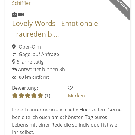
Lovely Words - Emotionale
Traureden b ...
Ober-Olm
Gage: auf Anfrage
6 Jahre tätig
Antwortet binnen 8h
ca. 80 km entfernt
Bewertung:
(1)
Merken
Freie Traurednerin – ich liebe Hochzeiten. Gerne
begleite ich euch am schönsten Tag eures
Lebens mit einer Rede die so individuell ist wie
Ihr selbst.