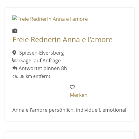
Freie Rednerin Anna e l‘amore
Spiesen-Elversberg
Gage: auf Anfrage
Antwortet binnen 8h
ca. 38 km entfernt
Merken
Anna e l‘amore persönlich, individuell, emotional