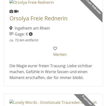
Premium Anbieter
Orsolya Freie Rednerin
Ingelheim am Rhein
Gage: €
ca. 72 km entfernt
Merken
Die Magie eurer freien Trauung: Liebe sichtbar
machen, Gefühle in Worte fassen und einen
Moment erschaffen, der für immer bleibt.
Premium Anbieter