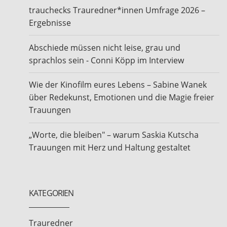
trauchecks Trauredner*innen Umfrage 2026 –
Ergebnisse
Abschiede müssen nicht leise, grau und
sprachlos sein - Conni Köpp im Interview
Wie der Kinofilm eures Lebens – Sabine Wanek
über Redekunst, Emotionen und die Magie freier
Trauungen
„Worte, die bleiben" – warum Saskia Kutscha
Trauungen mit Herz und Haltung gestaltet
KATEGORIEN
Trauredner