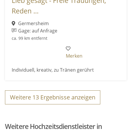
Lieb gesagt - Freie Trauungen,
Reden ...
Germersheim
Gage: auf Anfrage
ca. 99 km entfernt
Merken
Individuell, kreativ, zu Tränen gerührt
Weitere
13
Ergebnisse anzeigen
Weitere Hochzeitsdienstleister in