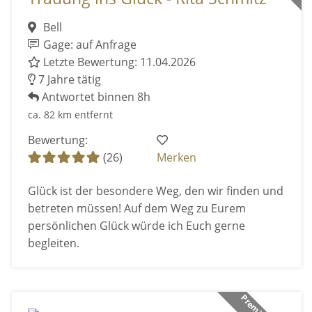
Bell
Gage: auf Anfrage
Letzte Bewertung: 11.04.2026
7 Jahre tätig
Antwortet binnen 8h
ca. 82 km entfernt
Bewertung:
(26)
Merken
Glück ist der besondere Weg, den wir finden und
betreten müssen! Auf dem Weg zu Eurem
persönlichen Glück würde ich Euch gerne
begleiten.