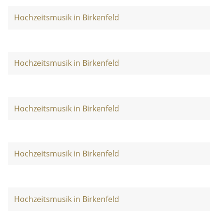
Hochzeitsmusik in Birkenfeld
Hochzeitsmusik in Birkenfeld
Hochzeitsmusik in Birkenfeld
Hochzeitsmusik in Birkenfeld
Hochzeitsmusik in Birkenfeld