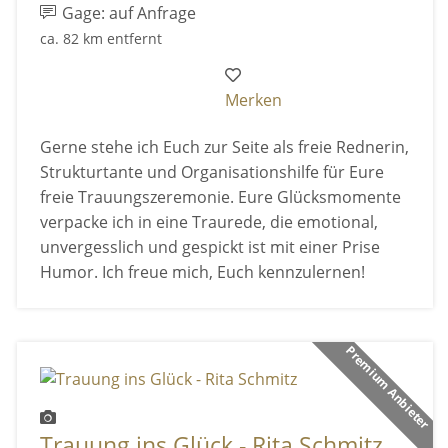
Gage: auf Anfrage
ca. 82 km entfernt
Merken
Gerne stehe ich Euch zur Seite als freie Rednerin,
Strukturtante und Organisationshilfe für Eure
freie Trauungszeremonie. Eure Glücksmomente
verpacke ich in eine Traurede, die emotional,
unvergesslich und gespickt ist mit einer Prise
Humor. Ich freue mich, Euch kennzulernen!
Premium Anbieter
Trauung ins Glück - Rita Schmitz