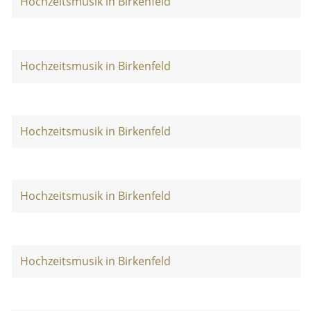
Hochzeitsmusik in Birkenfeld
Hochzeitsmusik in Birkenfeld
Hochzeitsmusik in Birkenfeld
Hochzeitsmusik in Birkenfeld
Hochzeitsmusik in Birkenfeld