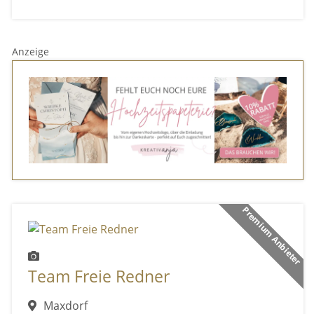
Anzeige
Premium Anbieter
Team Freie Redner
Maxdorf