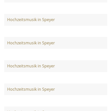
Hochzeitsmusik in Speyer
Hochzeitsmusik in Speyer
Hochzeitsmusik in Speyer
Hochzeitsmusik in Speyer