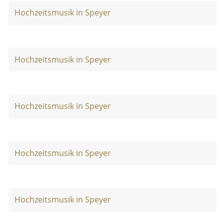
Hochzeitsmusik in Speyer
Hochzeitsmusik in Speyer
Hochzeitsmusik in Speyer
Hochzeitsmusik in Speyer
Hochzeitsmusik in Speyer