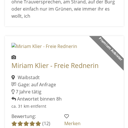
ohne Trauversprechen, am Strand, auf der Burg
oder einfach nur im Grünen, wie immer ihr es
wollt, ich
Premium Anbieter
Miriam Klier - Freie Rednerin
Waibstadt
Gage: auf Anfrage
7 Jahre tätig
Antwortet binnen 8h
ca. 31 km entfernt
Bewertung:
(12)
Merken