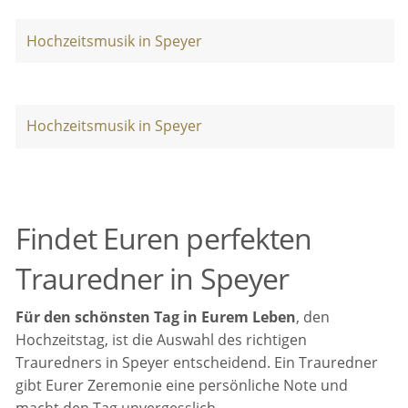
Hochzeitsmusik in Speyer
Hochzeitsmusik in Speyer
Findet Euren perfekten
Trauredner in Speyer
Für den schönsten Tag in Eurem Leben
, den
Hochzeitstag, ist die Auswahl des richtigen
Trauredners in Speyer entscheidend. Ein Trauredner
gibt Eurer Zeremonie eine persönliche Note und
macht den Tag unvergesslich.