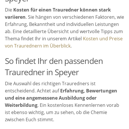
Die
Kosten für einen Trauredner können stark
variieren
. Sie hängen von verschiedenen Faktoren, wie
Erfahrung, Bekanntheit und individuellen Leistungen
ab. Eine detaillierte Übersicht und wertvolle Tipps zum
Thema findet Ihr in unserem Artikel
Kosten und Preise
von Traurednern im Überblick
.
So findet Ihr den passenden
Trauredner in Speyer
Die Auswahl des richtigen Trauredners ist
entscheidend. Achtet auf
Erfahrung, Bewertungen
und eine angemessene Ausbildung oder
Weiterbildung
. Ein kostenloses Kennenlernen vorab
ist ebenso wichtig, um zu sehen, ob die Chemie
zwischen Euch stimmt.