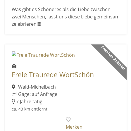
Was gibt es Schöneres als die Liebe zwischen
zwei Menschen, lasst uns diese Liebe gemeinsam
zelebrieren!!!!
Premium Anbieter
Freie Traurede WortSchön
Wald-Michelbach
Gage: auf Anfrage
7 Jahre tätig
ca. 43 km entfernt
Merken