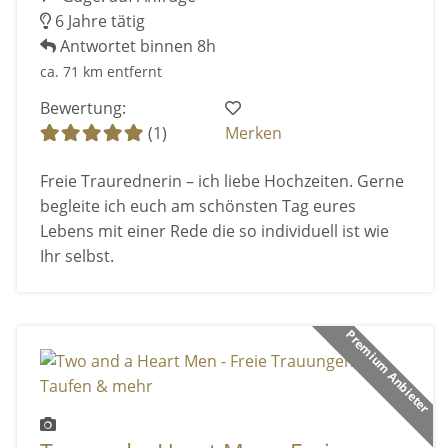
6 Jahre tätig
Antwortet binnen 8h
ca. 71 km entfernt
Bewertung:
(1)
Merken
Freie Traurednerin – ich liebe Hochzeiten. Gerne
begleite ich euch am schönsten Tag eures
Lebens mit einer Rede die so individuell ist wie
Ihr selbst.
Premium Anbieter