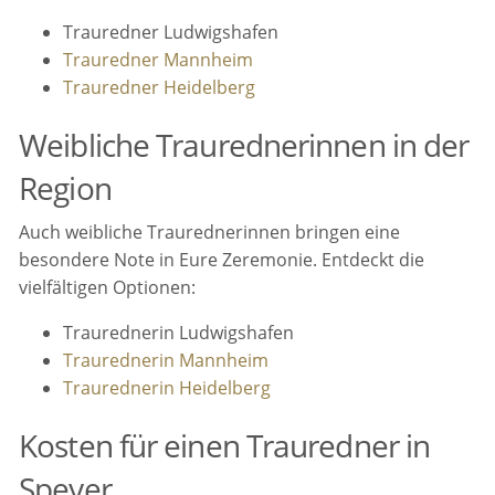
Trauredner Ludwigshafen
Trauredner Mannheim
Trauredner Heidelberg
Weibliche Traurednerinnen in der
Region
Auch weibliche Traurednerinnen bringen eine
besondere Note in Eure Zeremonie. Entdeckt die
vielfältigen Optionen:
Traurednerin Ludwigshafen
Traurednerin Mannheim
Traurednerin Heidelberg
Kosten für einen Trauredner in
Speyer