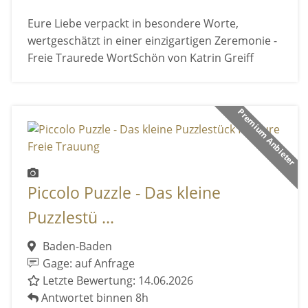
Eure Liebe verpackt in besondere Worte,
wertgeschätzt in einer einzigartigen Zeremonie -
Freie Traurede WortSchön von Katrin Greiff
Premium Anbieter
Piccolo Puzzle - Das kleine
Puzzlestü ...
Baden-Baden
Gage: auf Anfrage
Letzte Bewertung: 14.06.2026
Antwortet binnen 8h