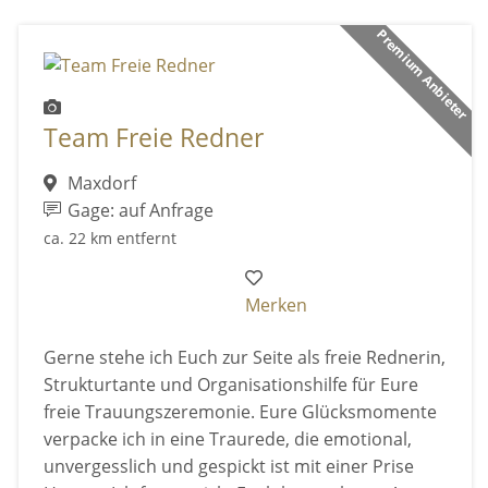
Premium Anbieter
Team Freie Redner
Maxdorf
Gage: auf Anfrage
ca. 22 km entfernt
Merken
Gerne stehe ich Euch zur Seite als freie Rednerin,
Strukturtante und Organisationshilfe für Eure
freie Trauungszeremonie. Eure Glücksmomente
verpacke ich in eine Traurede, die emotional,
unvergesslich und gespickt ist mit einer Prise