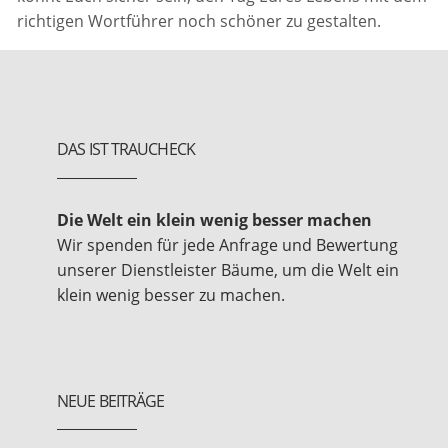
richtigen Wortführer noch schöner zu gestalten.
DAS IST TRAUCHECK
Die Welt ein klein wenig besser machen
Wir spenden für jede Anfrage und Bewertung
unserer Dienstleister Bäume, um die Welt ein
klein wenig besser zu machen.
NEUE BEITRÄGE