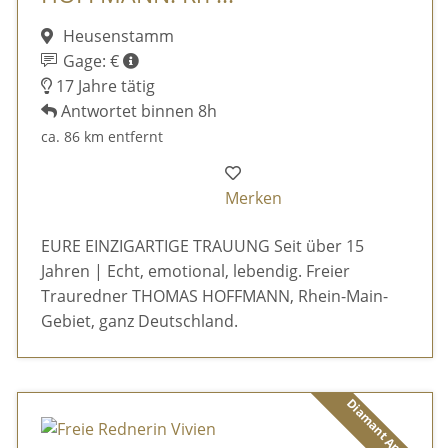
Heusenstamm
Gage: €
17 Jahre tätig
Antwortet binnen 8h
ca. 86 km entfernt
Merken
EURE EINZIGARTIGE TRAUUNG Seit über 15
Jahren | Echt, emotional, lebendig. Freier
Trauredner THOMAS HOFFMANN, Rhein-Main-
Gebiet, ganz Deutschland.
Diamant Anbieter