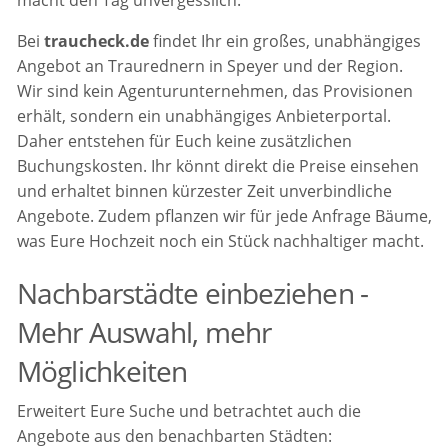
Bei
traucheck.de
findet Ihr ein großes, unabhängiges
Angebot an Traurednern in Speyer und der Region.
Wir sind kein Agenturunternehmen, das Provisionen
erhält, sondern ein unabhängiges Anbieterportal.
Daher entstehen für Euch keine zusätzlichen
Buchungskosten. Ihr könnt direkt die Preise einsehen
und erhaltet binnen kürzester Zeit unverbindliche
Angebote. Zudem pflanzen wir für jede Anfrage Bäume,
was Eure Hochzeit noch ein Stück nachhaltiger macht.
Nachbarstädte einbeziehen -
Mehr Auswahl, mehr
Möglichkeiten
Erweitert Eure Suche und betrachtet auch die
Angebote aus den benachbarten Städten: