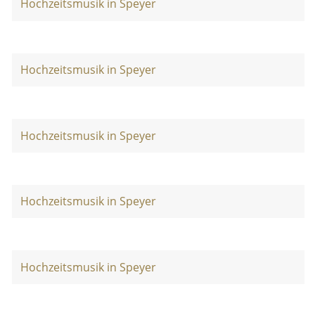
Hochzeitsmusik in Speyer
Hochzeitsmusik in Speyer
Hochzeitsmusik in Speyer
Hochzeitsmusik in Speyer
Hochzeitsmusik in Speyer