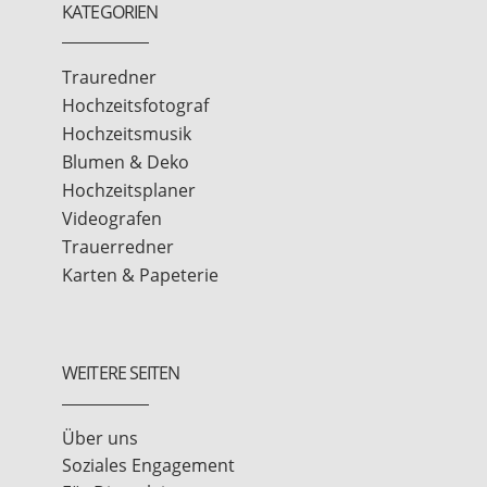
KATEGORIEN
Trauredner
Hochzeitsfotograf
Hochzeitsmusik
Blumen & Deko
Hochzeitsplaner
Videografen
Trauerredner
Karten & Papeterie
WEITERE SEITEN
Über uns
Soziales Engagement