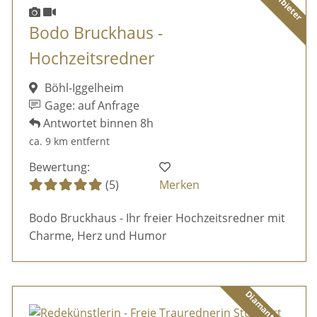
Bodo Bruckhaus -
Hochzeitsredner
Böhl-Iggelheim
Gage: auf Anfrage
Antwortet binnen 8h
ca. 9 km entfernt
Bewertung:
(5)
Merken
Bodo Bruckhaus - Ihr freier Hochzeitsredner mit
Charme, Herz und Humor