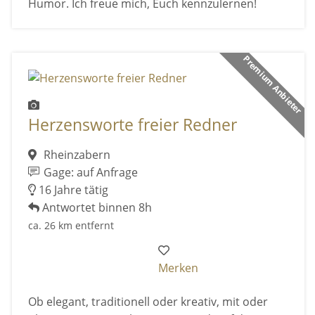
Humor. Ich freue mich, Euch kennzulernen!
Premium Anbieter
Herzensworte freier Redner
Rheinzabern
Gage: auf Anfrage
16 Jahre tätig
Antwortet binnen 8h
ca. 26 km entfernt
Merken
Ob elegant, traditionell oder kreativ, mit oder