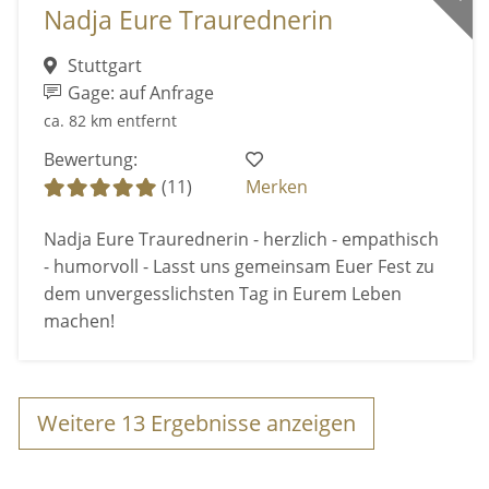
Nadja Eure Traurednerin
Stuttgart
Gage: auf Anfrage
ca. 82 km entfernt
Bewertung:
(11)
Merken
Nadja Eure Traurednerin - herzlich - empathisch
- humorvoll - Lasst uns gemeinsam Euer Fest zu
dem unvergesslichsten Tag in Eurem Leben
machen!
Weitere
13
Ergebnisse anzeigen