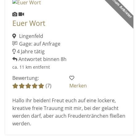
Premium Anbieter
Euer Wort
Lingenfeld
Gage: auf Anfrage
4 Jahre tätig
Antwortet binnen 8h
ca. 11 km entfernt
Bewertung:
(7)
Merken
Hallo ihr beiden! Freut euch auf eine lockere,
kreative freie Trauung mit mir, bei der gelacht
werden darf, aber auch Freudentränchen fließen
werden.