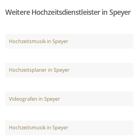
Weitere Hochzeitsdienstleister in Speyer
Hochzeitsmusik in Speyer
Hochzeitsplaner in Speyer
Videografen in Speyer
Hochzeitsmusik in Speyer