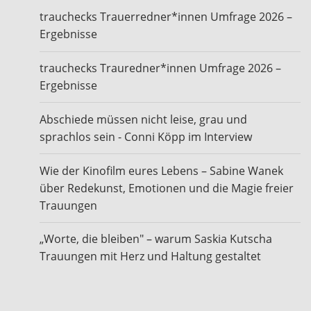
trauchecks Trauerredner*innen Umfrage 2026 –
Ergebnisse
trauchecks Trauredner*innen Umfrage 2026 –
Ergebnisse
Abschiede müssen nicht leise, grau und
sprachlos sein - Conni Köpp im Interview
Wie der Kinofilm eures Lebens – Sabine Wanek
über Redekunst, Emotionen und die Magie freier
Trauungen
„Worte, die bleiben" – warum Saskia Kutscha
Trauungen mit Herz und Haltung gestaltet