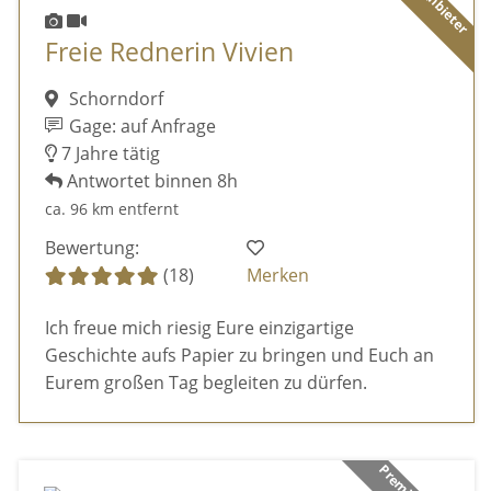
Freie Rednerin Vivien
Schorndorf
Gage: auf Anfrage
7 Jahre tätig
Antwortet binnen 8h
ca. 96 km entfernt
Bewertung:
(18)
Merken
Ich freue mich riesig Eure einzigartige
Geschichte aufs Papier zu bringen und Euch an
Eurem großen Tag begleiten zu dürfen.