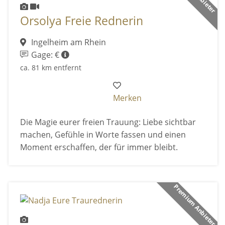
Orsolya Freie Rednerin
Ingelheim am Rhein
Gage: €
ca. 81 km entfernt
Merken
Die Magie eurer freien Trauung: Liebe sichtbar
machen, Gefühle in Worte fassen und einen
Moment erschaffen, der für immer bleibt.
Premium Anbieter