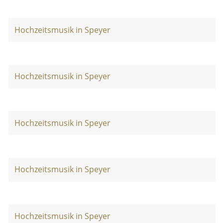
Hochzeitsmusik in Speyer
Hochzeitsmusik in Speyer
Hochzeitsmusik in Speyer
Hochzeitsmusik in Speyer
Hochzeitsmusik in Speyer