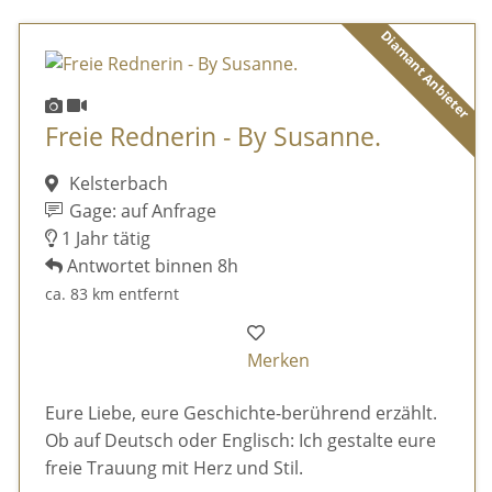
Diamant Anbieter
Freie Rednerin - By Susanne.
Kelsterbach
Gage: auf Anfrage
1 Jahr tätig
Antwortet binnen 8h
ca. 83 km entfernt
Merken
Eure Liebe, eure Geschichte-berührend erzählt.
Ob auf Deutsch oder Englisch: Ich gestalte eure
freie Trauung mit Herz und Stil.