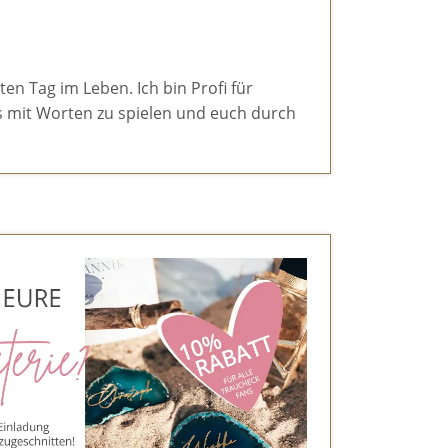
en Tag im Leben. Ich bin Profi für
s mit Worten zu spielen und euch durch