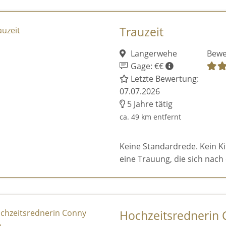
Trauzeit
Langerwehe
Bewe
Gage: €€
Letzte Bewertung:
07.07.2026
5 Jahre tätig
ca. 49 km entfernt
Keine Standardrede. Kein K
eine Trauung, die sich nach 
Hochzeitsrednerin