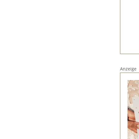
Anzeige