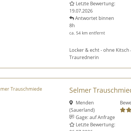
Letzte Bewertung:
19.07.2026
Antwortet binnen
8h
ca. 54 km entfernt
Locker & echt - ohne Kitsch 
Traurednerin
Selmer Trauschmie
Menden
Bewe
(Sauerland)
Gage: auf Anfrage
Letzte Bewertung: