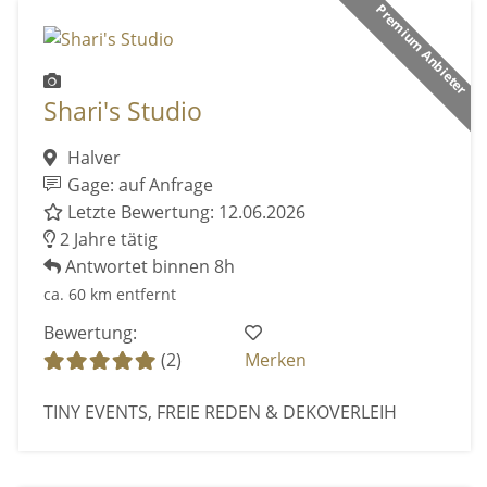
Premium Anbieter
Shari's Studio
Halver
Gage: auf Anfrage
Letzte Bewertung: 12.06.2026
2 Jahre tätig
Antwortet binnen 8h
ca. 60 km entfernt
Bewertung:
(2)
Merken
TINY EVENTS, FREIE REDEN & DEKOVERLEIH