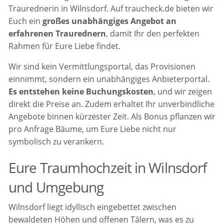
Traurednerin in Wilnsdorf. Auf traucheck.de bieten wir
Euch ein
großes unabhängiges Angebot an
erfahrenen Traurednern
, damit Ihr den perfekten
Rahmen für Eure Liebe findet.
Wir sind kein Vermittlungsportal, das Provisionen
einnimmt, sondern ein unabhängiges Anbieterportal.
Es entstehen keine Buchungskosten
, und wir zeigen
direkt die Preise an. Zudem erhaltet Ihr unverbindliche
Angebote binnen kürzester Zeit. Als Bonus pflanzen wir
pro Anfrage Bäume, um Eure Liebe nicht nur
symbolisch zu verankern.
Eure Traumhochzeit in Wilnsdorf
und Umgebung
Wilnsdorf liegt idyllisch eingebettet zwischen
bewaldeten Höhen und offenen Tälern, was es zu