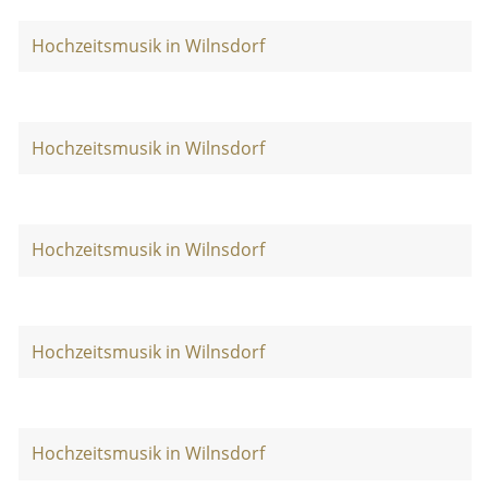
Hochzeitsmusik in Wilnsdorf
Hochzeitsmusik in Wilnsdorf
Hochzeitsmusik in Wilnsdorf
Hochzeitsmusik in Wilnsdorf
Hochzeitsmusik in Wilnsdorf