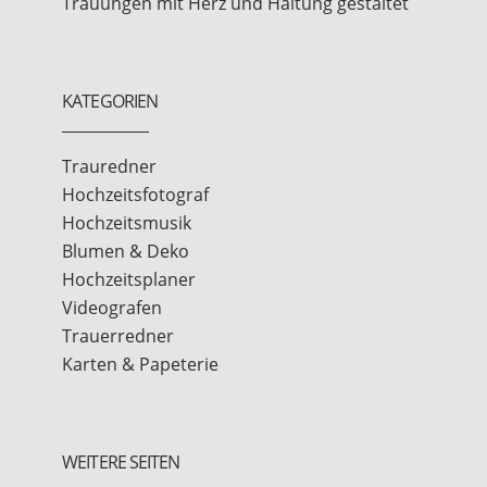
Trauungen mit Herz und Haltung gestaltet
KATEGORIEN
Trauredner
Hochzeitsfotograf
Hochzeitsmusik
Blumen & Deko
Hochzeitsplaner
Videografen
Trauerredner
Karten & Papeterie
WEITERE SEITEN