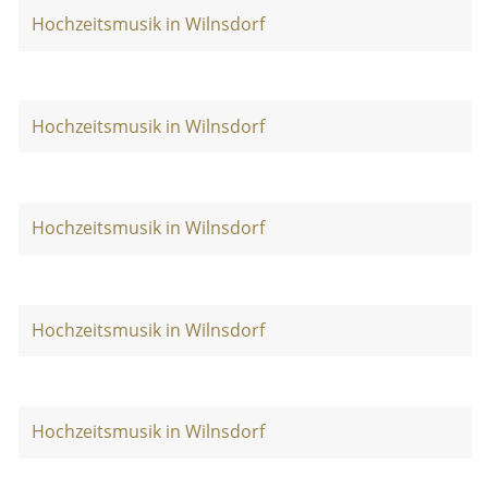
Hochzeitsmusik in Wilnsdorf
Hochzeitsmusik in Wilnsdorf
Hochzeitsmusik in Wilnsdorf
Hochzeitsmusik in Wilnsdorf
Hochzeitsmusik in Wilnsdorf