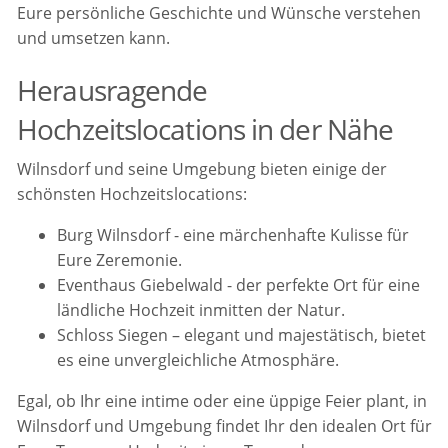
Eure persönliche Geschichte und Wünsche verstehen
und umsetzen kann.
Herausragende
Hochzeitslocations in der Nähe
Wilnsdorf und seine Umgebung bieten einige der
schönsten Hochzeitslocations:
Burg Wilnsdorf - eine märchenhafte Kulisse für
Eure Zeremonie.
Eventhaus Giebelwald - der perfekte Ort für eine
ländliche Hochzeit inmitten der Natur.
Schloss Siegen – elegant und majestätisch, bietet
es eine unvergleichliche Atmosphäre.
Egal, ob Ihr eine intime oder eine üppige Feier plant, in
Wilnsdorf und Umgebung findet Ihr den idealen Ort für