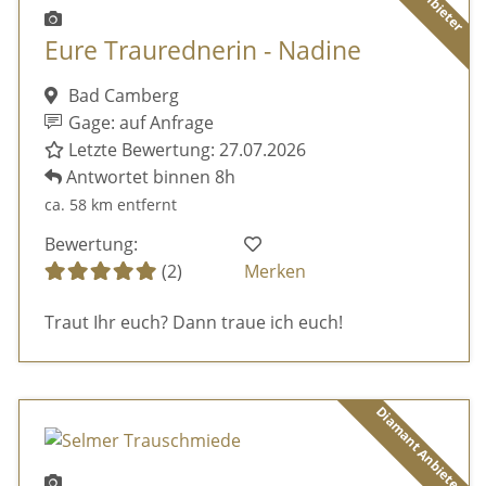
Eure Traurednerin - Nadine
Bad Camberg
Gage: auf Anfrage
Letzte Bewertung: 27.07.2026
Antwortet binnen 8h
ca. 58 km entfernt
Bewertung:
(2)
Merken
Traut Ihr euch? Dann traue ich euch!
Diamant Anbieter