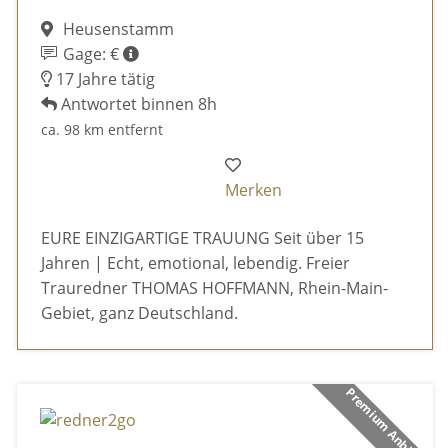
Heusenstamm
Gage: €
17 Jahre tätig
Antwortet binnen 8h
ca. 98 km entfernt
Merken
EURE EINZIGARTIGE TRAUUNG Seit über 15
Jahren | Echt, emotional, lebendig. Freier
Trauredner THOMAS HOFFMANN, Rhein-Main-
Gebiet, ganz Deutschland.
Premium Anbieter