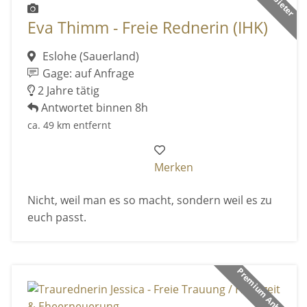
Eva Thimm - Freie Rednerin (IHK)
Eslohe (Sauerland)
Gage: auf Anfrage
2 Jahre tätig
Antwortet binnen 8h
ca. 49 km entfernt
Merken
Nicht, weil man es so macht, sondern weil es zu
euch passt.
Premium Anbieter