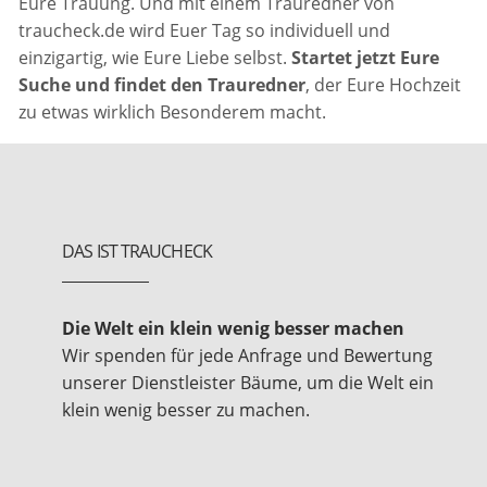
Eure Trauung. Und mit einem Trauredner von
traucheck.de wird Euer Tag so individuell und
einzigartig, wie Eure Liebe selbst.
Startet jetzt Eure
Suche und findet den Trauredner
, der Eure Hochzeit
zu etwas wirklich Besonderem macht.
DAS IST TRAUCHECK
Die Welt ein klein wenig besser machen
Wir spenden für jede Anfrage und Bewertung
unserer Dienstleister Bäume, um die Welt ein
klein wenig besser zu machen.