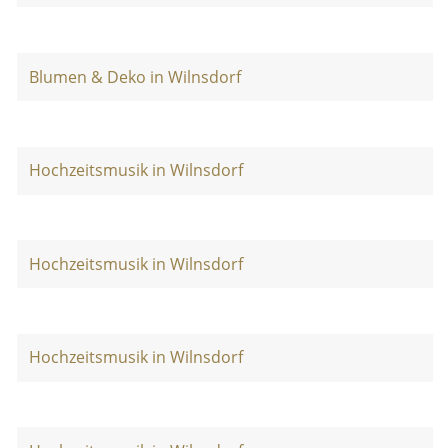
Blumen & Deko in Wilnsdorf
Hochzeitsmusik in Wilnsdorf
Hochzeitsmusik in Wilnsdorf
Hochzeitsmusik in Wilnsdorf