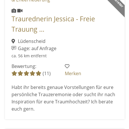
Traurednerin Jessica - Freie
Trauung ...
Lüdenscheid
Gage: auf Anfrage
ca. 56 km entfernt
Bewertung:
(11)
Merken
Habt ihr bereits genaue Vorstellungen für eure
persönliche Trauzeremonie oder sucht ihr nach
Inspiration für eure Traumhochzeit? Ich berate
euch gern.