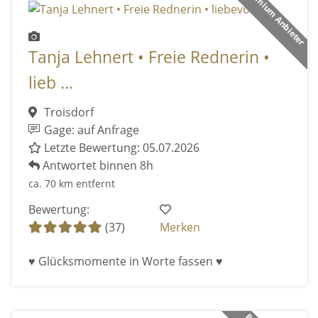
Premium Anbieter
Tanja Lehnert • Freie Rednerin •
lieb ...
Troisdorf
Gage: auf Anfrage
Letzte Bewertung: 05.07.2026
Antwortet binnen 8h
ca. 70 km entfernt
Bewertung:
(37)
Merken
♥ Glücksmomente in Worte fassen ♥