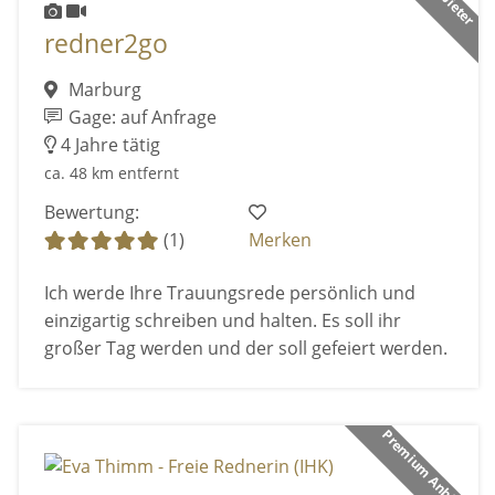
redner2go
Marburg
Gage: auf Anfrage
4 Jahre tätig
ca. 48 km entfernt
Bewertung:
(1)
Merken
Ich werde Ihre Trauungsrede persönlich und
einzigartig schreiben und halten. Es soll ihr
großer Tag werden und der soll gefeiert werden.
Premium Anbieter