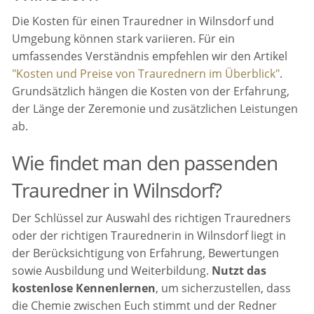
Die Kosten für einen Trauredner in Wilnsdorf und
Umgebung können stark variieren. Für ein
umfassendes Verständnis empfehlen wir den Artikel
"Kosten und Preise von Traurednern im Überblick"
.
Grundsätzlich hängen die Kosten von der Erfahrung,
der Länge der Zeremonie und zusätzlichen Leistungen
ab.
Wie findet man den passenden
Trauredner in Wilnsdorf?
Der Schlüssel zur Auswahl des richtigen Trauredners
oder der richtigen Traurednerin in Wilnsdorf liegt in
der Berücksichtigung von Erfahrung, Bewertungen
sowie Ausbildung und Weiterbildung.
Nutzt das
kostenlose Kennenlernen
, um sicherzustellen, dass
die Chemie zwischen Euch stimmt und der Redner