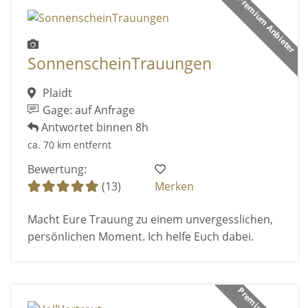
Premium Anbieter
SonnenscheinTrauungen
Plaidt
Gage: auf Anfrage
Antwortet binnen 8h
ca. 70 km entfernt
Bewertung:
(13)
Merken
Macht Eure Trauung zu einem unvergesslichen,
persönlichen Moment. Ich helfe Euch dabei.