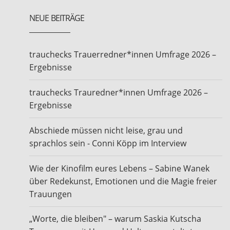
NEUE BEITRÄGE
trauchecks Trauerredner*innen Umfrage 2026 –
Ergebnisse
trauchecks Trauredner*innen Umfrage 2026 –
Ergebnisse
Abschiede müssen nicht leise, grau und
sprachlos sein - Conni Köpp im Interview
Wie der Kinofilm eures Lebens – Sabine Wanek
über Redekunst, Emotionen und die Magie freier
Trauungen
„Worte, die bleiben" – warum Saskia Kutscha