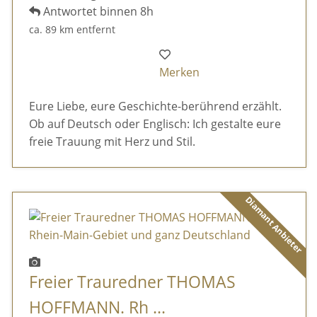
Antwortet binnen 8h
ca. 89 km entfernt
Merken
Eure Liebe, eure Geschichte-berührend erzählt.
Ob auf Deutsch oder Englisch: Ich gestalte eure
freie Trauung mit Herz und Stil.
Diamant Anbieter
Freier Trauredner THOMAS
HOFFMANN. Rh ...