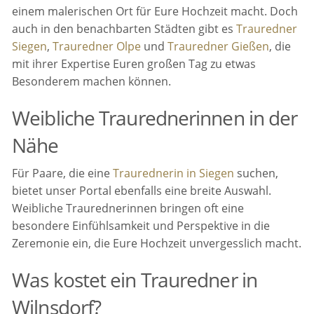
einem malerischen Ort für Eure Hochzeit macht. Doch
auch in den benachbarten Städten gibt es
Trauredner
Siegen
,
Trauredner Olpe
und
Trauredner Gießen
, die
mit ihrer Expertise Euren großen Tag zu etwas
Besonderem machen können.
Weibliche Traurednerinnen in der
Nähe
Für Paare, die eine
Traurednerin in Siegen
suchen,
bietet unser Portal ebenfalls eine breite Auswahl.
Weibliche Traurednerinnen bringen oft eine
besondere Einfühlsamkeit und Perspektive in die
Zeremonie ein, die Eure Hochzeit unvergesslich macht.
Was kostet ein Trauredner in
Wilnsdorf?