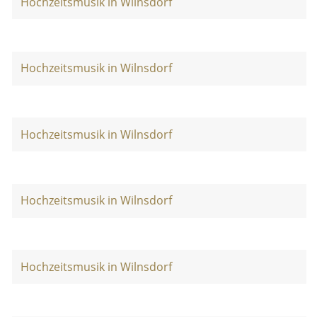
Hochzeitsmusik in Wilnsdorf
Hochzeitsmusik in Wilnsdorf
Hochzeitsmusik in Wilnsdorf
Hochzeitsmusik in Wilnsdorf
Hochzeitsmusik in Wilnsdorf