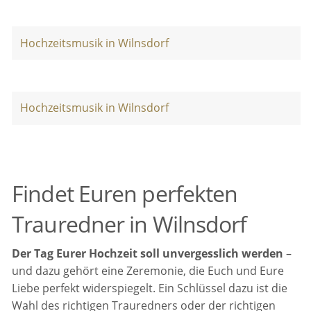
Hochzeitsmusik in Wilnsdorf
Hochzeitsmusik in Wilnsdorf
Findet Euren perfekten
Trauredner in Wilnsdorf
Der Tag Eurer Hochzeit soll unvergesslich werden
–
und dazu gehört eine Zeremonie, die Euch und Eure
Liebe perfekt widerspiegelt. Ein Schlüssel dazu ist die
Wahl des richtigen Trauredners oder der richtigen