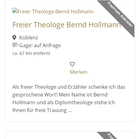
Premium Anbieter
Freier Theologe Bernd Hollmann
Koblenz
Gage: auf Anfrage
ca. 67 km entfernt
Merken
Als freier Theologe und Erzähler schenke ich das
gesprochene Wort! Mein Name ist Bernd
Hollmann und als Diplomtheologe stehe ich
Ihnen für freie Trauung ...