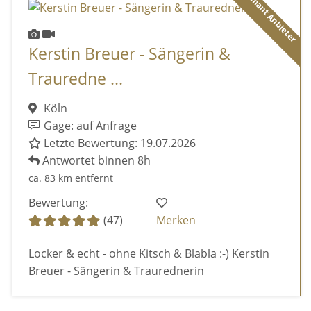
Diamant Anbieter
Kerstin Breuer - Sängerin &
Trauredne ...
Köln
Gage: auf Anfrage
Letzte Bewertung: 19.07.2026
Antwortet binnen 8h
ca. 83 km entfernt
Bewertung:
(47)
Merken
Locker & echt - ohne Kitsch & Blabla :-) Kerstin
Breuer - Sängerin & Traurednerin