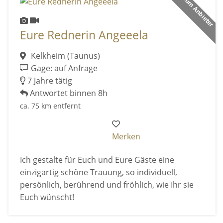
Premium Anbieter
Eure Rednerin Angeeela
Kelkheim (Taunus)
Gage: auf Anfrage
7 Jahre tätig
Antwortet binnen 8h
ca. 75 km entfernt
Merken
Ich gestalte für Euch und Eure Gäste eine
einzigartig schöne Trauung, so individuell,
persönlich, berührend und fröhlich, wie Ihr sie
Euch wünscht!