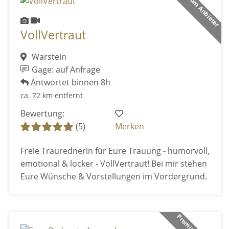
Premium Anbieter
VollVertraut
Warstein
Gage: auf Anfrage
Antwortet binnen 8h
ca. 72 km entfernt
Bewertung:
(5)
Merken
Freie Traurednerin für Eure Trauung - humorvoll,
emotional & locker - VollVertraut! Bei mir stehen
Eure Wünsche & Vorstellungen im Vordergrund.