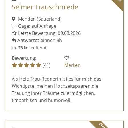
Selmer Trauschmiede
Menden (Sauerland)
Gage: auf Anfrage
Letzte Bewertung: 09.08.2026
Antwortet binnen 8h
ca. 76 km entfernt
Bewertung:
(41)
Merken
Als freie Trau-Rednerin ist es für mich das
Wichtigste, meinen Hochzeitspaaren die
Trauung ihrer Träume zu ermöglichen.
Empathisch und humorvoll.