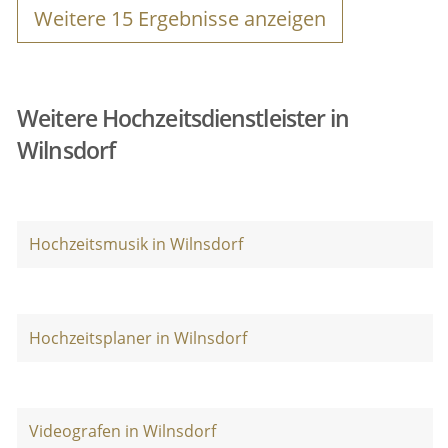
Weitere
15
Ergebnisse anzeigen
Weitere Hochzeitsdienstleister in
Wilnsdorf
Hochzeitsmusik in Wilnsdorf
Hochzeitsplaner in Wilnsdorf
Videografen in Wilnsdorf