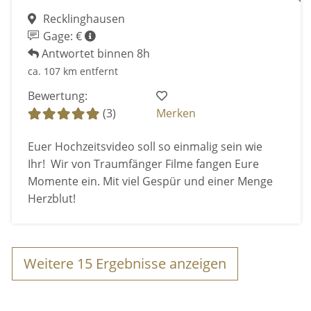
Recklinghausen
Gage: €
Antwortet binnen 8h
ca. 107 km entfernt
Bewertung:
(3)
Merken
Euer Hochzeitsvideo soll so einmalig sein wie
Ihr! Wir von Traumfänger Filme fangen Eure
Momente ein. Mit viel Gespür und einer Menge
Herzblut!
Weitere
15
Ergebnisse anzeigen