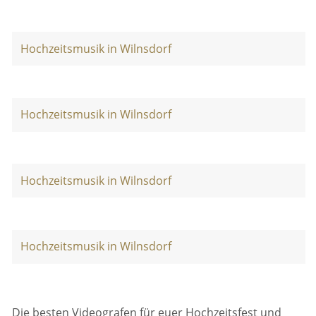
Hochzeitsmusik in Wilnsdorf
Hochzeitsmusik in Wilnsdorf
Hochzeitsmusik in Wilnsdorf
Hochzeitsmusik in Wilnsdorf
Die besten Videografen für euer Hochzeitsfest und