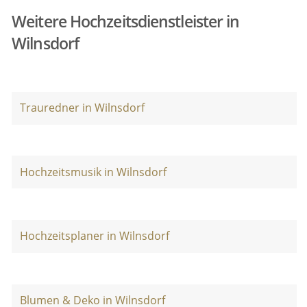
Weitere Hochzeitsdienstleister in
Wilnsdorf
Trauredner in Wilnsdorf
Hochzeitsmusik in Wilnsdorf
Hochzeitsplaner in Wilnsdorf
Blumen & Deko in Wilnsdorf