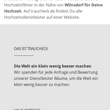
Hochzeitsfilmer in der Nähe von
Wilnsdorf für Deine
Hochzeit.
Auf traucheck.de findest Du alle
Hochzeitsdienstleister auf einer Website.
DAS IST TRAUCHECK
Die Welt ein klein wenig besser machen
Wir spenden für jede Anfrage und Bewertung
unserer Dienstleister Bäume, um die Welt ein
klein wenig besser zu machen.