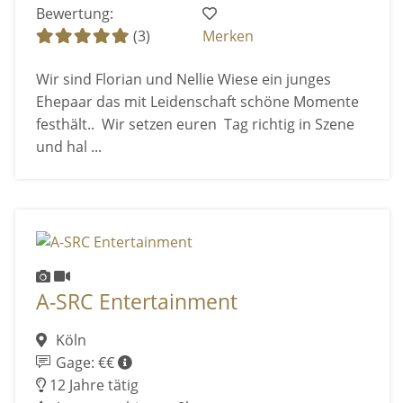
Bewertung:
(3)
Merken
Wir sind Florian und Nellie Wiese ein junges
Ehepaar das mit Leidenschaft schöne Momente
festhält.. Wir setzen euren Tag richtig in Szene
und hal ...
A-SRC Entertainment
Köln
Gage: €€
12 Jahre tätig