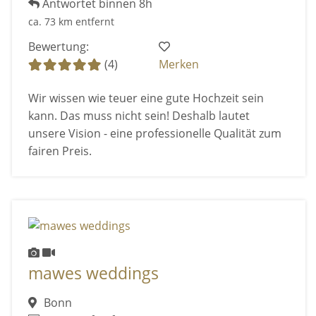
Antwortet binnen 8h
ca. 73 km entfernt
Bewertung:
(4)
Merken
Wir wissen wie teuer eine gute Hochzeit sein
kann. Das muss nicht sein! Deshalb lautet
unsere Vision - eine professionelle Qualität zum
fairen Preis.
mawes weddings
Bonn