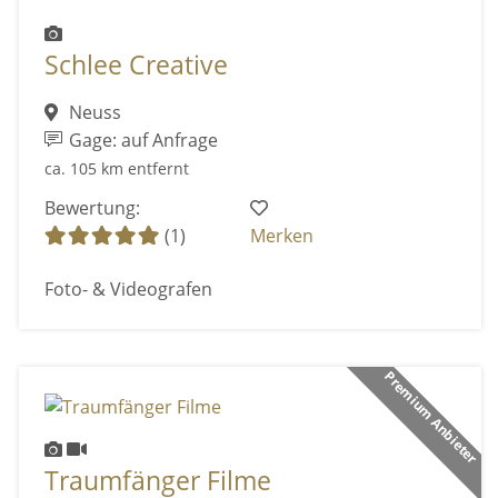
Schlee Creative
Neuss
Gage: auf Anfrage
ca. 105 km entfernt
Bewertung:
(1)
Merken
Foto- & Videografen
Premium Anbieter
Traumfänger Filme