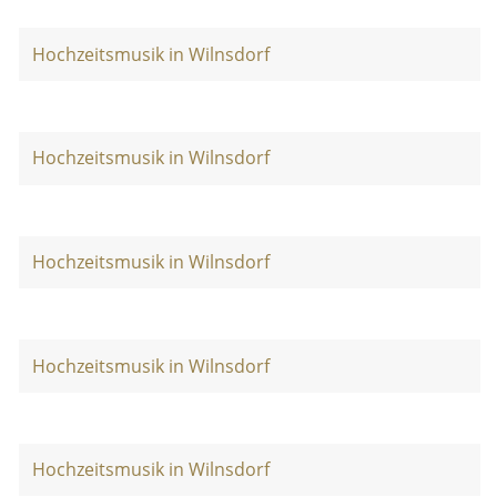
Hochzeitsmusik in Wilnsdorf
Hochzeitsmusik in Wilnsdorf
Hochzeitsmusik in Wilnsdorf
Hochzeitsmusik in Wilnsdorf
Hochzeitsmusik in Wilnsdorf