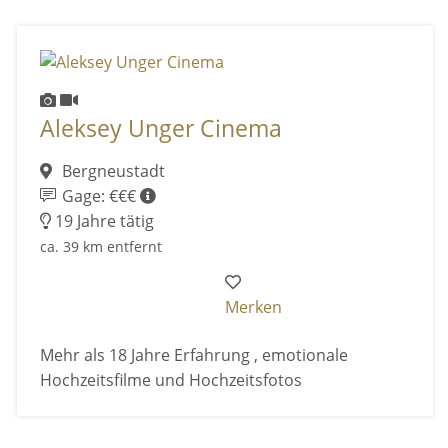
Aleksey Unger Cinema
Bergneustadt
Gage: €€€
19 Jahre tätig
ca. 39 km entfernt
Merken
Mehr als 18 Jahre Erfahrung , emotionale
Hochzeitsfilme und Hochzeitsfotos