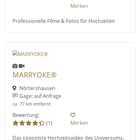
Merken
Professionelle Filme & Fotos für Hochzeiten
MARRYOKE®
Nörtershausen
Gage: auf Anfrage
ca. 77 km entfernt
Bewertung:
(1)
Merken
Das coooolste Hochzeitsvideo des Universums.