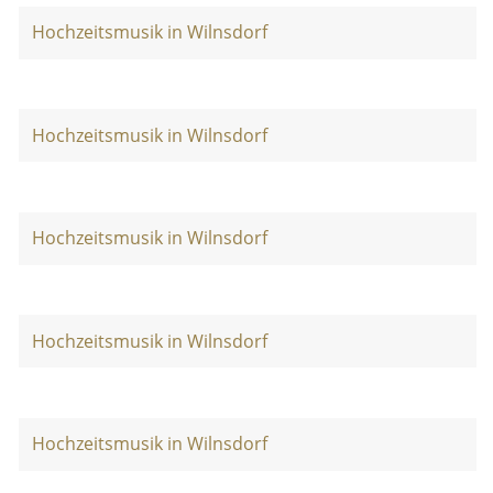
Hochzeitsmusik in Wilnsdorf
Hochzeitsmusik in Wilnsdorf
Hochzeitsmusik in Wilnsdorf
Hochzeitsmusik in Wilnsdorf
Hochzeitsmusik in Wilnsdorf