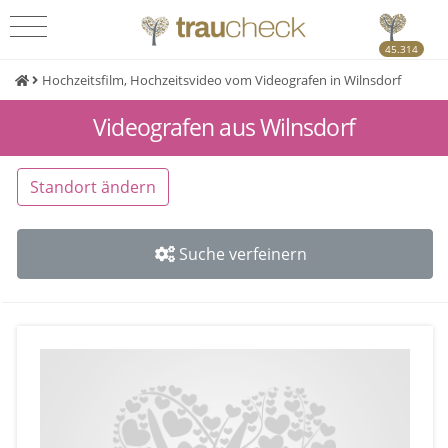
45.314
Hochzeitsfilm, Hochzeitsvideo vom Videografen in Wilnsdorf
Videografen aus Wilnsdorf
Standort ändern
Suche verfeinern