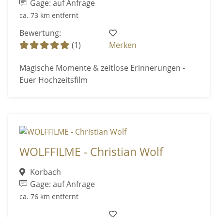
Gage: auf Anfrage
ca. 73 km entfernt
Bewertung:
(1)
Merken
Magische Momente & zeitlose Erinnerungen -
Euer Hochzeitsfilm
WOLFFILME - Christian Wolf
Korbach
Gage: auf Anfrage
ca. 76 km entfernt