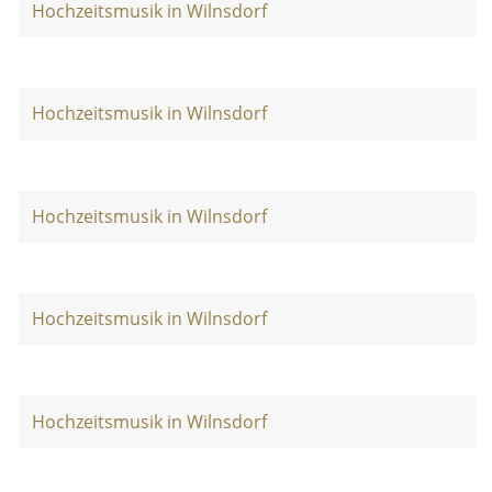
Hochzeitsmusik in Wilnsdorf
Hochzeitsmusik in Wilnsdorf
Hochzeitsmusik in Wilnsdorf
Hochzeitsmusik in Wilnsdorf
Hochzeitsmusik in Wilnsdorf