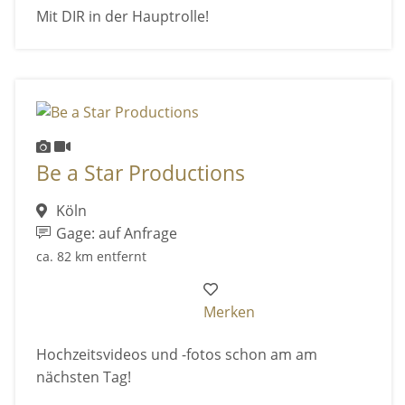
Mit DIR in der Hauptrolle!
Be a Star Productions
Köln
Gage: auf Anfrage
ca. 82 km entfernt
Merken
Hochzeitsvideos und -fotos schon am am
nächsten Tag!