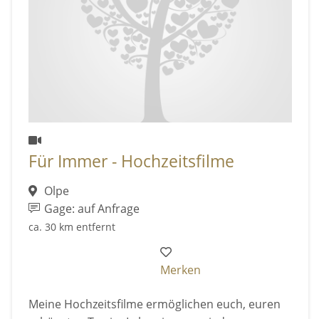
Für Immer - Hochzeitsfilme
Olpe
Gage: auf Anfrage
ca. 30 km entfernt
Merken
Meine Hochzeitsfilme ermöglichen euch, euren