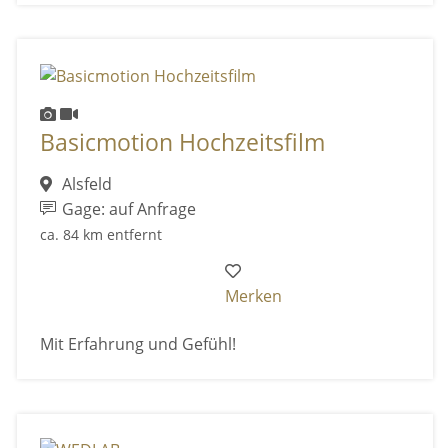
Basicmotion Hochzeitsfilm
Alsfeld
Gage: auf Anfrage
ca. 84 km entfernt
Merken
Mit Erfahrung und Gefühl!