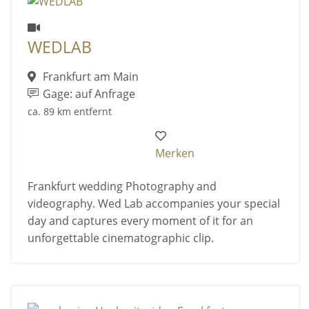
WEDLAB
Frankfurt am Main
Gage: auf Anfrage
ca. 89 km entfernt
Merken
Frankfurt wedding Photography and
videography. Wed Lab accompanies your special
day and captures every moment of it for an
unforgettable cinematographic clip.