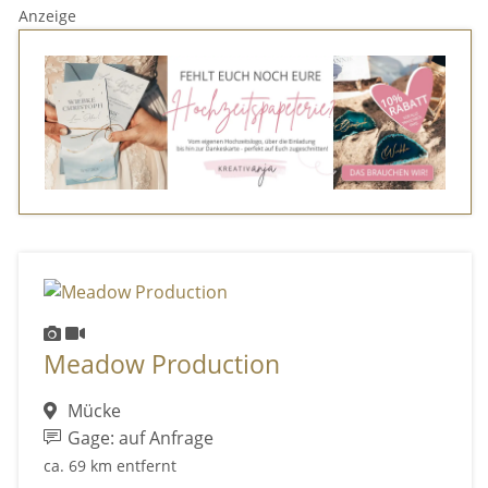
Anzeige
Meadow Production
Mücke
Gage: auf Anfrage
ca. 69 km entfernt