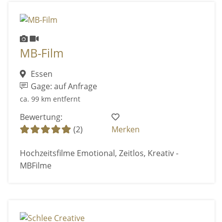
MB-Film
Essen
Gage: auf Anfrage
ca. 99 km entfernt
Bewertung:
(2)
Merken
Hochzeitsfilme Emotional, Zeitlos, Kreativ -
MBFilme