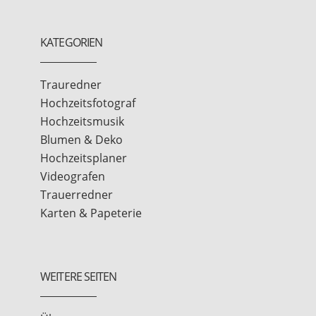
KATEGORIEN
Trauredner
Hochzeitsfotograf
Hochzeitsmusik
Blumen & Deko
Hochzeitsplaner
Videografen
Trauerredner
Karten & Papeterie
WEITERE SEITEN