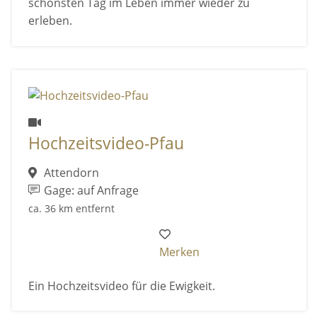
schönsten Tag im Leben immer wieder zu
erleben.
Hochzeitsvideo-Pfau
Attendorn
Gage: auf Anfrage
ca. 36 km entfernt
Merken
Ein Hochzeitsvideo für die Ewigkeit.