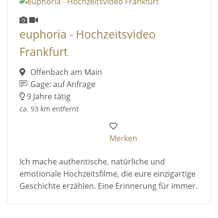
euphoria - Hochzeitsvideo
Frankfurt
Offenbach am Main
Gage: auf Anfrage
9 Jahre tätig
ca. 93 km entfernt
Merken
Ich mache authentische, natürliche und
emotionale Hochzeitsfilme, die eure einzigartige
Geschichte erzählen. Eine Erinnerung für immer.