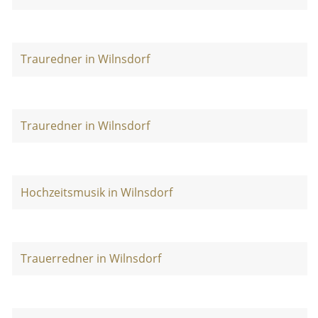
Trauredner in Wilnsdorf
Trauredner in Wilnsdorf
Hochzeitsmusik in Wilnsdorf
Trauerredner in Wilnsdorf