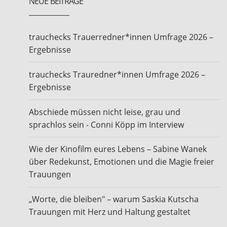
NEUE BEITRÄGE
trauchecks Trauerredner*innen Umfrage 2026 –
Ergebnisse
trauchecks Trauredner*innen Umfrage 2026 –
Ergebnisse
Abschiede müssen nicht leise, grau und
sprachlos sein - Conni Köpp im Interview
Wie der Kinofilm eures Lebens – Sabine Wanek
über Redekunst, Emotionen und die Magie freier
Trauungen
„Worte, die bleiben" – warum Saskia Kutscha
Trauungen mit Herz und Haltung gestaltet