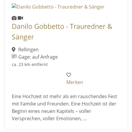
Danilo Gobbetto - Trauredner &
Sänger
Rellingen
Gage: auf Anfrage
ca. 23 km entfernt
Merken
Eine Hochzeit ist mehr als ein rauschendes Fest
mit Familie und Freunden. Eine Hochzeit ist der
Beginn eines neuen Kapitels – voller
Versprechen, voller Emotionen, ...