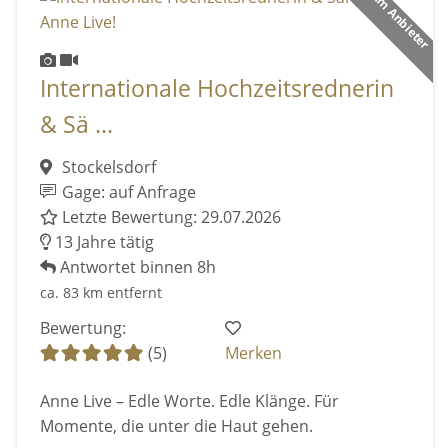
Premium Anbieter
Internationale Hochzeitsrednerin
& Sä ...
Stockelsdorf
Gage: auf Anfrage
Letzte Bewertung: 29.07.2026
13 Jahre tätig
Antwortet binnen 8h
ca. 83 km entfernt
Bewertung:
(5)
Merken
Anne Live – Edle Worte. Edle Klänge. Für
Momente, die unter die Haut gehen.