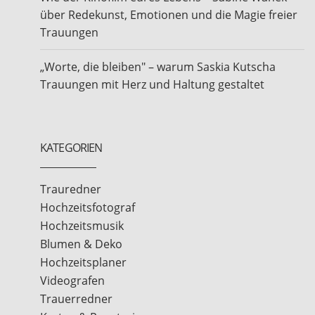
über Redekunst, Emotionen und die Magie freier
Trauungen
„Worte, die bleiben" – warum Saskia Kutscha
Trauungen mit Herz und Haltung gestaltet
KATEGORIEN
Trauredner
Hochzeitsfotograf
Hochzeitsmusik
Blumen & Deko
Hochzeitsplaner
Videografen
Trauerredner