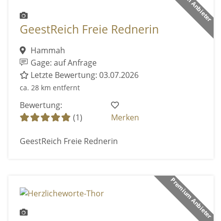
Premium Anbieter
GeestReich Freie Rednerin
Hammah
Gage: auf Anfrage
Letzte Bewertung: 03.07.2026
ca. 28 km entfernt
Bewertung:
(1)
Merken
GeestReich Freie Rednerin
Premium Anbieter