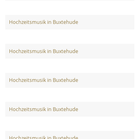
Hochzeitsmusik in Buxtehude
Hochzeitsmusik in Buxtehude
Hochzeitsmusik in Buxtehude
Hochzeitsmusik in Buxtehude
Hochzeitsmusik in Buxtehude