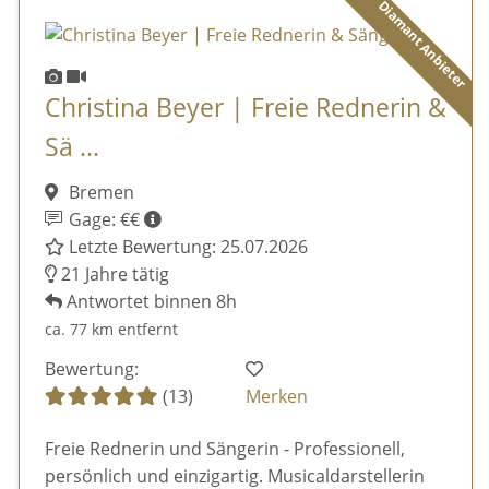
Diamant Anbieter
Christina Beyer | Freie Rednerin &
Sä ...
Bremen
Gage: €€
Letzte Bewertung: 25.07.2026
21 Jahre tätig
Antwortet binnen 8h
ca. 77 km entfernt
Bewertung:
(13)
Merken
Freie Rednerin und Sängerin - Professionell,
persönlich und einzigartig. Musicaldarstellerin