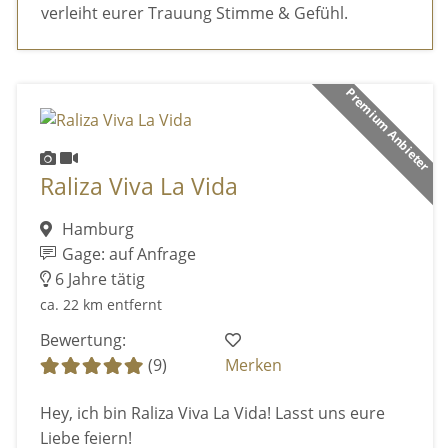
verleiht eurer Trauung Stimme & Gefühl.
Premium Anbieter
Raliza Viva La Vida
Hamburg
Gage: auf Anfrage
6 Jahre tätig
ca. 22 km entfernt
Bewertung:
(9)
Merken
Hey, ich bin Raliza Viva La Vida! Lasst uns eure
Liebe feiern!