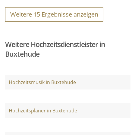
Weitere
15
Ergebnisse anzeigen
Weitere Hochzeitsdienstleister in
Buxtehude
Hochzeitsmusik in Buxtehude
Hochzeitsplaner in Buxtehude