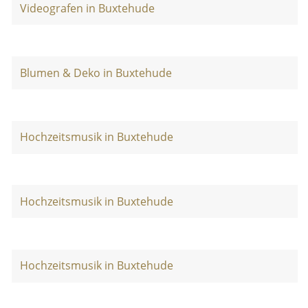
Videografen in Buxtehude
Blumen & Deko in Buxtehude
Hochzeitsmusik in Buxtehude
Hochzeitsmusik in Buxtehude
Hochzeitsmusik in Buxtehude