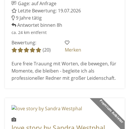
Gage: auf Anfrage
Letzte Bewertung: 19.07.2026
9 Jahre tätig
Antwortet binnen 8h
ca. 24 km entfernt
Bewertung:
(20)
Merken
Eure freie Trauung mit Worten, die bewegen, für
Momente, die bleiben - begleite ich als
professioneller Redner mit großer Leidenschaft.
Premium Anbieter
love story by Sandra Westphal