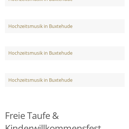
Hochzeitsmusik in Buxtehude
Hochzeitsmusik in Buxtehude
Hochzeitsmusik in Buxtehude
Freie Taufe &
Kinderwillkommensfest