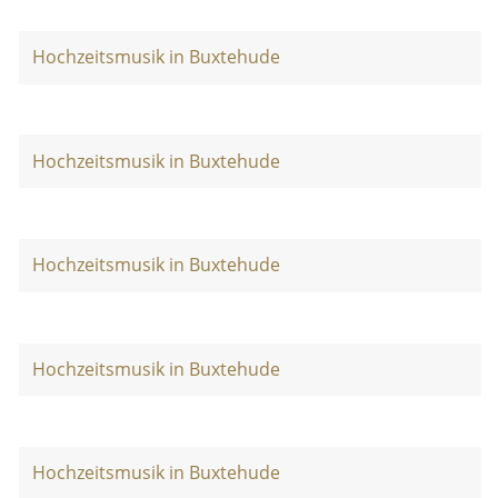
Hochzeitsmusik in Buxtehude
Hochzeitsmusik in Buxtehude
Hochzeitsmusik in Buxtehude
Hochzeitsmusik in Buxtehude
Hochzeitsmusik in Buxtehude