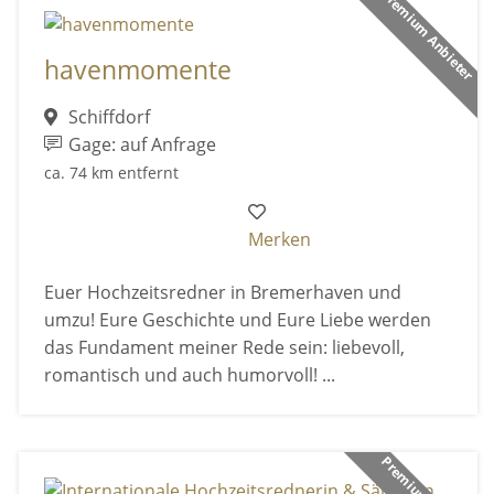
Premium Anbieter
havenmomente
Schiffdorf
Gage: auf Anfrage
ca. 74 km entfernt
Merken
Euer Hochzeitsredner in Bremerhaven und
umzu! Eure Geschichte und Eure Liebe werden
das Fundament meiner Rede sein: liebevoll,
romantisch und auch humorvoll! ...