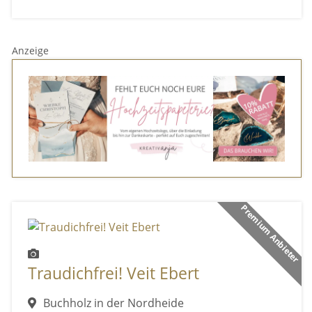
Anzeige
Premium Anbieter
Traudichfrei! Veit Ebert
Buchholz in der Nordheide