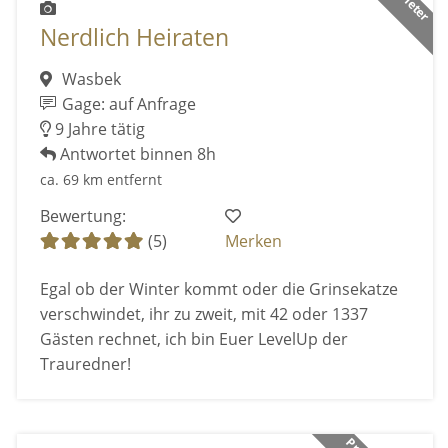
Nerdlich Heiraten
Wasbek
Gage: auf Anfrage
9 Jahre tätig
Antwortet binnen 8h
ca. 69 km entfernt
Bewertung:
(5)
Merken
Egal ob der Winter kommt oder die Grinsekatze
verschwindet, ihr zu zweit, mit 42 oder 1337
Gästen rechnet, ich bin Euer LevelUp der
Trauredner!