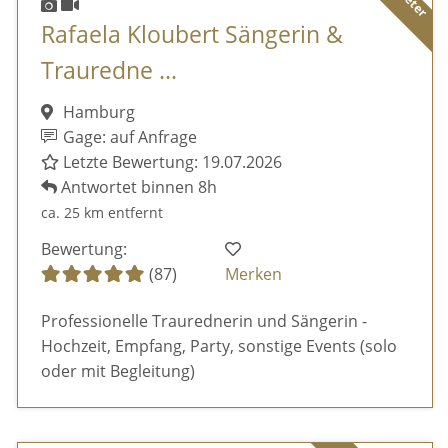
Rafaela Kloubert Sängerin &
Trauredne ...
Hamburg
Gage: auf Anfrage
Letzte Bewertung: 19.07.2026
Antwortet binnen 8h
ca. 25 km entfernt
Bewertung:
(87)
Merken
Professionelle Traurednerin und Sängerin -
Hochzeit, Empfang, Party, sonstige Events (solo
oder mit Begleitung)