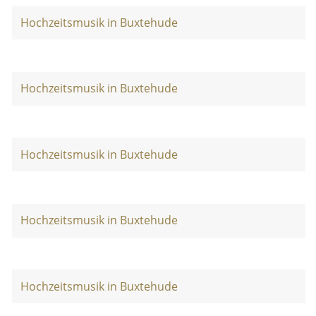
Hochzeitsmusik in Buxtehude
Hochzeitsmusik in Buxtehude
Hochzeitsmusik in Buxtehude
Hochzeitsmusik in Buxtehude
Hochzeitsmusik in Buxtehude