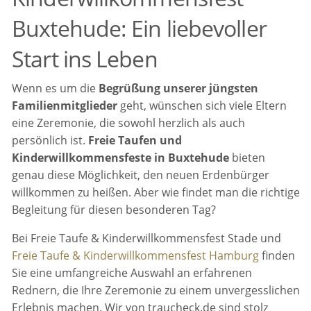
Buxtehude: Ein liebevoller
Start ins Leben
Wenn es um die
Begrüßung unserer jüngsten
Familienmitglieder
geht, wünschen sich viele Eltern
eine Zeremonie, die sowohl herzlich als auch
persönlich ist.
Freie Taufen und
Kinderwillkommensfeste in Buxtehude
bieten
genau diese Möglichkeit, den neuen Erdenbürger
willkommen zu heißen. Aber wie findet man die richtige
Begleitung für diesen besonderen Tag?
Bei Freie Taufe & Kinderwillkommensfest Stade und
Freie Taufe & Kinderwillkommensfest Hamburg
finden
Sie eine umfangreiche Auswahl an erfahrenen
Rednern, die Ihre Zeremonie zu einem unvergesslichen
Erlebnis machen. Wir von traucheck.de sind stolz