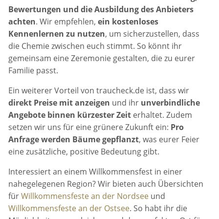
Bewertungen und die Ausbildung des Anbieters
achten
. Wir empfehlen,
ein kostenloses
Kennenlernen zu nutzen
, um sicherzustellen, dass
die Chemie zwischen euch stimmt. So könnt ihr
gemeinsam eine Zeremonie gestalten, die zu eurer
Familie passt.
Ein weiterer Vorteil von traucheck.de ist, dass wir
direkt Preise mit anzeigen
und ihr
unverbindliche
Angebote binnen kürzester Zeit
erhaltet. Zudem
setzen wir uns für eine grünere Zukunft ein:
Pro
Anfrage werden Bäume gepflanzt
, was eurer Feier
eine zusätzliche, positive Bedeutung gibt.
Interessiert an einem Willkommensfest in einer
nahegelegenen Region? Wir bieten auch Übersichten
für
Willkommensfeste an der Nordsee
und
Willkommensfeste an der Ostsee
. So habt ihr die