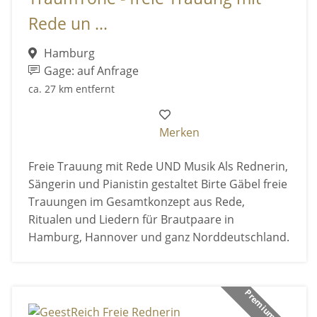
Rede un ...
Hamburg
Gage: auf Anfrage
ca. 27 km entfernt
Merken
Freie Trauung mit Rede UND Musik Als Rednerin,
Sängerin und Pianistin gestaltet Birte Gäbel freie
Trauungen im Gesamtkonzept aus Rede,
Ritualen und Liedern für Brautpaare in
Hamburg, Hannover und ganz Norddeutschland.