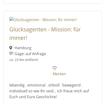
Glücksagenten - Mission: für
immer!
Hamburg
Gage: auf Anfrage
ca. 23 km entfernt
Merken
lebendig . emotional . stilvoll . bewegend .
individuell so wie Ihr seid... ich freue mich auf
Euch und Eure Geschichte!