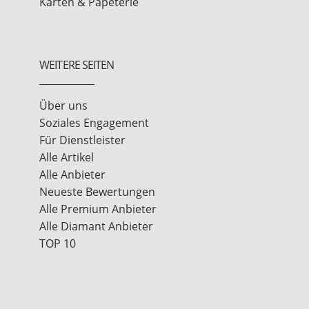
Karten & Papeterie
WEITERE SEITEN
Über uns
Soziales Engagement
Für Dienstleister
Alle Artikel
Alle Anbieter
Neueste Bewertungen
Alle Premium Anbieter
Alle Diamant Anbieter
TOP 10