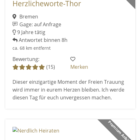
Herzlicheworte-Thor
Bremen
Gage: auf Anfrage
9 Jahre tätig
Antwortet binnen 8h
ca. 68 km entfernt
Bewertung:
(15)
Merken
Dieser einzigartige Moment der Freien Trauung
wird immer in eurem Herzen bleiben. Ich werde
diesen Tag für euch unvergessen machen.
Premium Anbieter