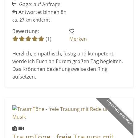
Gage: auf Anfrage
Antwortet binnen 8h
ca. 27 km entfernt
Bewertung:
(1)
Merken
Herzlich, empathisch, lustig und kompetent;
werde ich Euch an Eurem großen Tag begleiten.
Das Krönchen beziehungsweise den Ring
aufsetzen.
Premium Anbieter
TraumTöne - freie Trauung mit