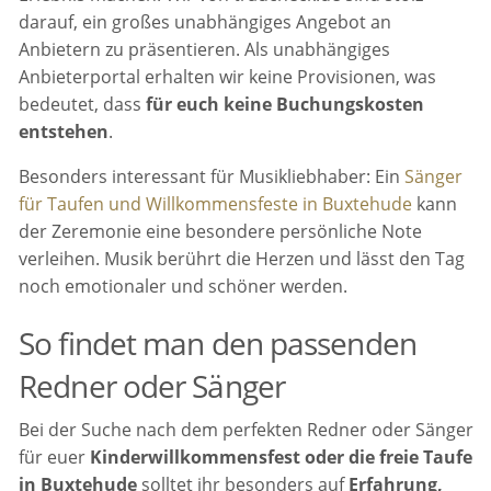
darauf, ein großes unabhängiges Angebot an
Anbietern zu präsentieren. Als unabhängiges
Anbieterportal erhalten wir keine Provisionen, was
bedeutet, dass
für euch keine Buchungskosten
entstehen
.
Besonders interessant für Musikliebhaber: Ein
Sänger
für Taufen und Willkommensfeste in Buxtehude
kann
der Zeremonie eine besondere persönliche Note
verleihen. Musik berührt die Herzen und lässt den Tag
noch emotionaler und schöner werden.
So findet man den passenden
Redner oder Sänger
Bei der Suche nach dem perfekten Redner oder Sänger
für euer
Kinderwillkommensfest oder die freie Taufe
in Buxtehude
solltet ihr besonders auf
Erfahrung,