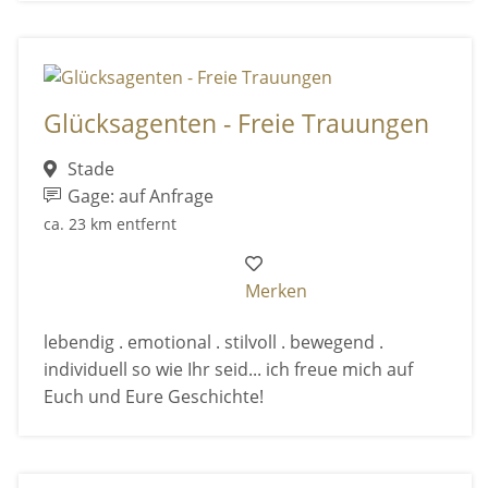
Glücksagenten - Freie Trauungen
Stade
Gage: auf Anfrage
ca. 23 km entfernt
Merken
lebendig . emotional . stilvoll . bewegend .
individuell so wie Ihr seid... ich freue mich auf
Euch und Eure Geschichte!