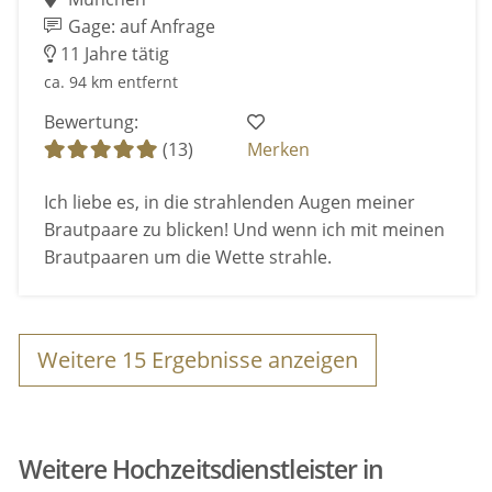
Gage: auf Anfrage
11 Jahre tätig
ca. 94 km entfernt
Bewertung:
(13)
Merken
Ich liebe es, in die strahlenden Augen meiner
Brautpaare zu blicken! Und wenn ich mit meinen
Brautpaaren um die Wette strahle.
Weitere
15
Ergebnisse anzeigen
Weitere Hochzeitsdienstleister in