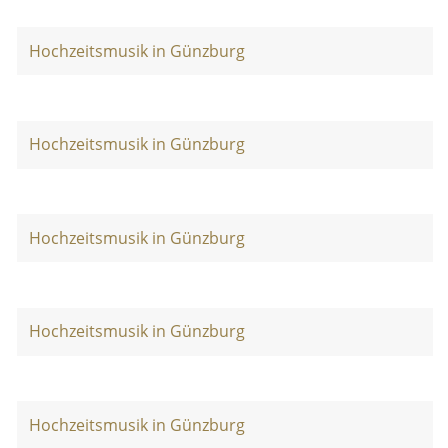
Hochzeitsmusik in Günzburg
Hochzeitsmusik in Günzburg
Hochzeitsmusik in Günzburg
Hochzeitsmusik in Günzburg
Hochzeitsmusik in Günzburg