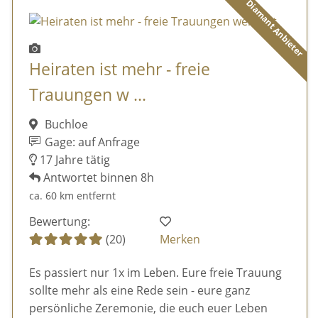
Diamant Anbieter
Heiraten ist mehr - freie
Trauungen w ...
Buchloe
Gage: auf Anfrage
17 Jahre tätig
Antwortet binnen 8h
ca. 60 km entfernt
Bewertung:
(20)
Merken
Es passiert nur 1x im Leben. Eure freie Trauung
sollte mehr als eine Rede sein - eure ganz
persönliche Zeremonie, die euch euer Leben