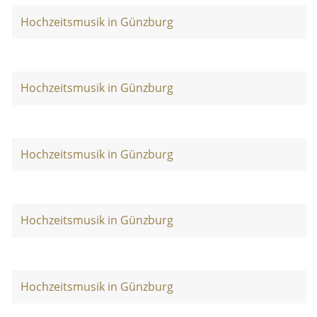
Hochzeitsmusik in Günzburg
Hochzeitsmusik in Günzburg
Hochzeitsmusik in Günzburg
Hochzeitsmusik in Günzburg
Hochzeitsmusik in Günzburg