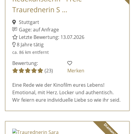
Traurednerin S ...
Stuttgart
Gage: auf Anfrage
Letzte Bewertung: 13.07.2026
8 Jahre tätig
ca. 86 km entfernt
Bewertung:
(23)
Merken
Eine Rede wie der Kinofilm eures Lebens!
Emotional, mit Herz. Locker und authentisch.
Wir feiern eure individuelle Liebe so wie ihr seid.