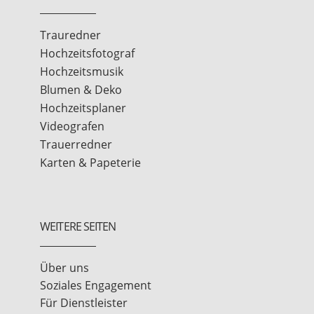
Trauredner
Hochzeitsfotograf
Hochzeitsmusik
Blumen & Deko
Hochzeitsplaner
Videografen
Trauerredner
Karten & Papeterie
WEITERE SEITEN
Über uns
Soziales Engagement
Für Dienstleister