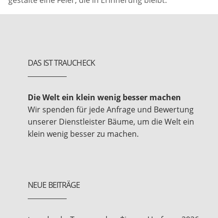
gestalte eine Feier, die in Erinnerung bleibt.
DAS IST TRAUCHECK
Die Welt ein klein wenig besser machen
Wir spenden für jede Anfrage und Bewertung
unserer Dienstleister Bäume, um die Welt ein
klein wenig besser zu machen.
NEUE BEITRÄGE