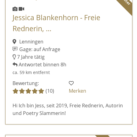
Jessica Blankenhorn - Freie
Rednerin, ...
Lenningen
Gage: auf Anfrage
7 Jahre tätig
Antwortet binnen 8h
ca. 59 km entfernt
Bewertung:
(10)
Merken
Hi Ich bin Jess, seit 2019, Freie Rednerin, Autorin
und Poetry Slammerin!