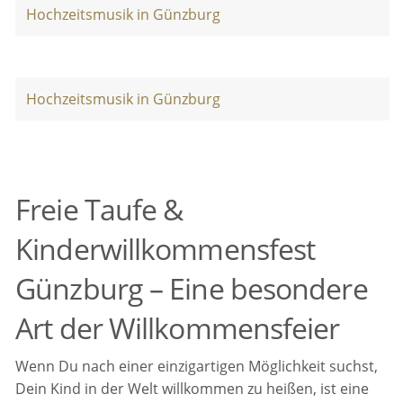
Hochzeitsmusik in Günzburg
Hochzeitsmusik in Günzburg
Freie Taufe &
Kinderwillkommensfest
Günzburg – Eine besondere
Art der Willkommensfeier
Wenn Du nach einer einzigartigen Möglichkeit suchst,
Dein Kind in der Welt willkommen zu heißen, ist eine