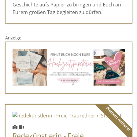
Geschichte aufs Papier zu bringen und Euch an
Eurem großen Tag begleiten zu dürfen.
Anzeige
Diamant Anbieter
Redekünstlerin - Freie