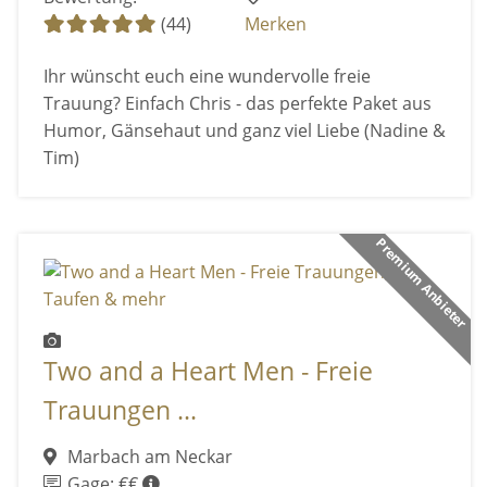
(44)
Merken
Ihr wünscht euch eine wundervolle freie
Trauung? Einfach Chris - das perfekte Paket aus
Humor, Gänsehaut und ganz viel Liebe (Nadine &
Tim)
Premium Anbieter
Two and a Heart Men - Freie
Trauungen ...
Marbach am Neckar
Gage: €€