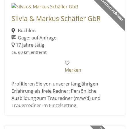
Premium Anbieter
Silvia & Markus Schäfler GbR
Buchloe
Gage: auf Anfrage
17 Jahre tätig
ca. 60 km entfernt
Merken
Profitieren Sie von unserer langjährigen
Erfahrung als freie Redner: Persönliche
Ausbildung zum Trauredner (m/w/d) und
Trauerredner im Einzelsetting.