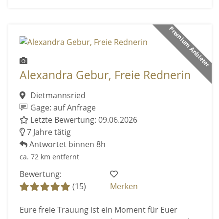
Premium Anbieter
Alexandra Gebur, Freie Rednerin
Dietmannsried
Gage: auf Anfrage
Letzte Bewertung: 09.06.2026
7 Jahre tätig
Antwortet binnen 8h
ca. 72 km entfernt
Bewertung:
(15)
Merken
Eure freie Trauung ist ein Moment für Euer