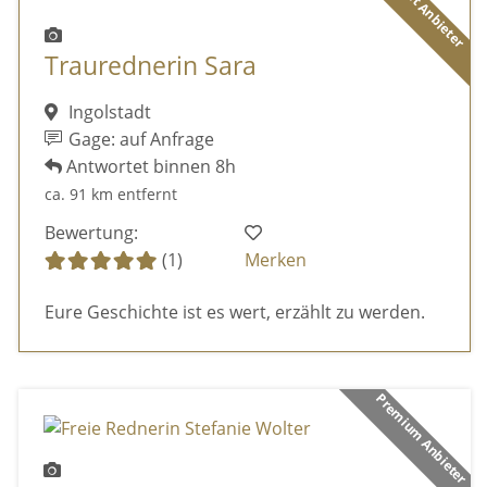
Diamant Anbieter
Traurednerin Sara
Ingolstadt
Gage: auf Anfrage
Antwortet binnen 8h
ca. 91 km entfernt
Bewertung:
(1)
Merken
Eure Geschichte ist es wert, erzählt zu werden.
Premium Anbieter