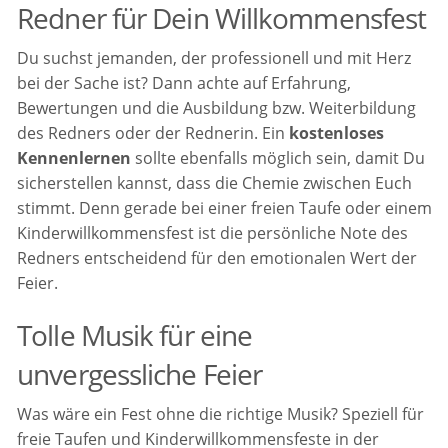
Redner für Dein Willkommensfest
Du suchst jemanden, der professionell und mit Herz
bei der Sache ist? Dann achte auf Erfahrung,
Bewertungen und die Ausbildung bzw. Weiterbildung
des Redners oder der Rednerin. Ein
kostenloses
Kennenlernen
sollte ebenfalls möglich sein, damit Du
sicherstellen kannst, dass die Chemie zwischen Euch
stimmt. Denn gerade bei einer freien Taufe oder einem
Kinderwillkommensfest ist die persönliche Note des
Redners entscheidend für den emotionalen Wert der
Feier.
Tolle Musik für eine
unvergessliche Feier
Was wäre ein Fest ohne die richtige Musik? Speziell für
freie Taufen und Kinderwillkommensfeste in der