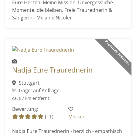
Eure Herzen. Meine Mission. Unvergessliche
Momente, die bleiben. Freie Traurednerin &
Sängerin - Melanie Nicolei
Premium Anbieter
Nadja Eure Traurednerin
Stuttgart
Gage: auf Anfrage
ca. 87 km entfernt
Bewertung:
(11)
Merken
Nadja Eure Traurednerin - herzlich - empathisch