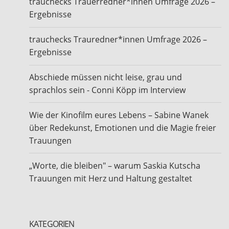
trauchecks Trauerredner*innen Umfrage 2026 –
Ergebnisse
trauchecks Trauredner*innen Umfrage 2026 –
Ergebnisse
Abschiede müssen nicht leise, grau und
sprachlos sein - Conni Köpp im Interview
Wie der Kinofilm eures Lebens – Sabine Wanek
über Redekunst, Emotionen und die Magie freier
Trauungen
„Worte, die bleiben" – warum Saskia Kutscha
Trauungen mit Herz und Haltung gestaltet
KATEGORIEN