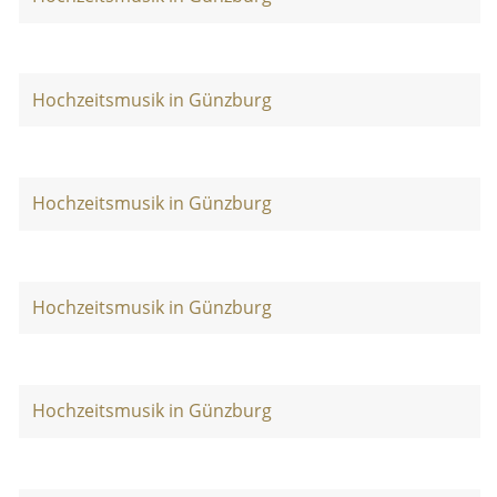
Hochzeitsmusik in Günzburg
Hochzeitsmusik in Günzburg
Hochzeitsmusik in Günzburg
Hochzeitsmusik in Günzburg