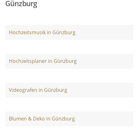
Günzburg
Hochzeitsmusik in Günzburg
Hochzeitsplaner in Günzburg
Videografen in Günzburg
Blumen & Deko in Günzburg