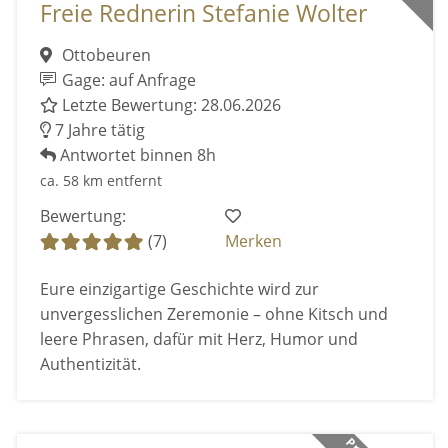
Freie Rednerin Stefanie Wolter
Ottobeuren
Gage: auf Anfrage
Letzte Bewertung: 28.06.2026
7 Jahre tätig
Antwortet binnen 8h
ca. 58 km entfernt
Bewertung:
(7)
Merken
Eure einzigartige Geschichte wird zur
unvergesslichen Zeremonie – ohne Kitsch und
leere Phrasen, dafür mit Herz, Humor und
Authentizität.