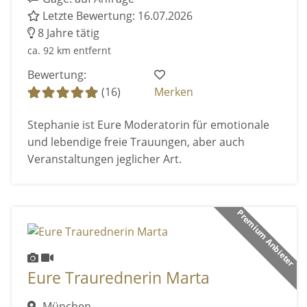
Letzte Bewertung: 16.07.2026
8 Jahre tätig
ca. 92 km entfernt
Bewertung:
(16)
Merken
Stephanie ist Eure Moderatorin für emotionale
und lebendige freie Trauungen, aber auch
Veranstaltungen jeglicher Art.
Premium Anbieter
Eure Traurednerin Marta
München