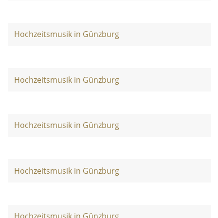
Hochzeitsmusik in Günzburg
Hochzeitsmusik in Günzburg
Hochzeitsmusik in Günzburg
Hochzeitsmusik in Günzburg
Hochzeitsmusik in Günzburg