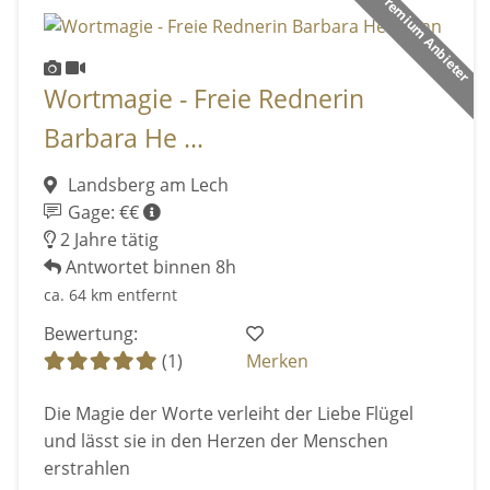
Premium Anbieter
Wortmagie - Freie Rednerin
Barbara He ...
Landsberg am Lech
Gage: €€
2 Jahre tätig
Antwortet binnen 8h
ca. 64 km entfernt
Bewertung:
(1)
Merken
Die Magie der Worte verleiht der Liebe Flügel
und lässt sie in den Herzen der Menschen
erstrahlen