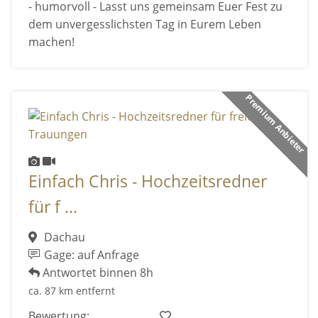
- humorvoll - Lasst uns gemeinsam Euer Fest zu
dem unvergesslichsten Tag in Eurem Leben
machen!
Premium Anbieter
Einfach Chris - Hochzeitsredner
für f ...
Dachau
Gage: auf Anfrage
Antwortet binnen 8h
ca. 87 km entfernt
Bewertung: