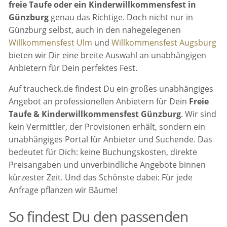
freie Taufe oder ein Kinderwillkommensfest in
Günzburg
genau das Richtige. Doch nicht nur in
Günzburg selbst, auch in den nahegelegenen
Willkommensfest Ulm
und
Willkommensfest Augsburg
bieten wir Dir eine breite Auswahl an unabhängigen
Anbietern für Dein perfektes Fest.
Auf traucheck.de findest Du ein großes unabhängiges
Angebot an professionellen Anbietern für Dein
Freie
Taufe & Kinderwillkommensfest Günzburg
. Wir sind
kein Vermittler, der Provisionen erhält, sondern ein
unabhängiges Portal für Anbieter und Suchende. Das
bedeutet für Dich: keine Buchungskosten, direkte
Preisangaben und unverbindliche Angebote binnen
kürzester Zeit. Und das Schönste dabei: Für jede
Anfrage pflanzen wir Bäume!
So findest Du den passenden