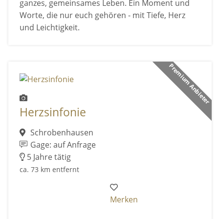
ganzes, gemeinsames Leben. Ein Moment und
Worte, die nur euch gehören - mit Tiefe, Herz
und Leichtigkeit.
Premium Anbieter
Herzsinfonie
Schrobenhausen
Gage: auf Anfrage
5 Jahre tätig
ca. 73 km entfernt
Merken