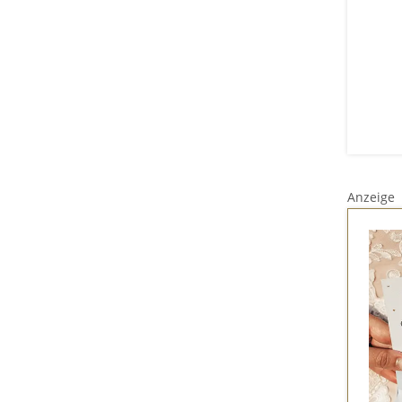
Anzeige