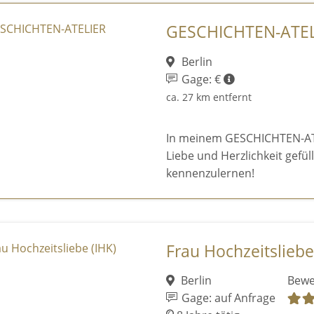
GESCHICHTEN-ATEL
Berlin
Gage: €
ca. 27 km entfernt
In meinem GESCHICHTEN-ATE
Liebe und Herzlichkeit gefül
kennenzulernen!
Frau Hochzeitsliebe
Berlin
Bewe
Gage: auf Anfrage