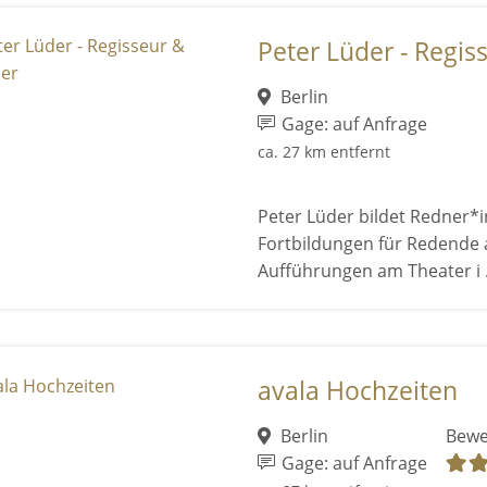
Peter Lüder - Regis
Berlin
Gage: auf Anfrage
ca. 27 km entfernt
Peter Lüder bildet Redner*
Fortbildungen für Redende 
Aufführungen am Theater i .
avala Hochzeiten
Berlin
Bewe
Gage: auf Anfrage