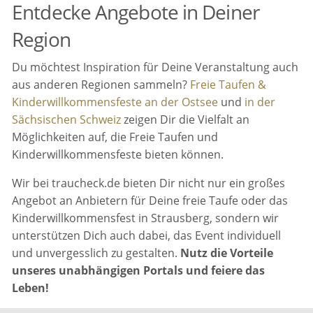
Entdecke Angebote in Deiner
Region
Du möchtest Inspiration für Deine Veranstaltung auch
aus anderen Regionen sammeln?
Freie Taufen &
Kinderwillkommensfeste an der Ostsee
und
in der
Sächsischen Schweiz
zeigen Dir die Vielfalt an
Möglichkeiten auf, die Freie Taufen und
Kinderwillkommensfeste bieten können.
Wir bei traucheck.de bieten Dir nicht nur ein großes
Angebot an Anbietern für Deine freie Taufe oder das
Kinderwillkommensfest in Strausberg, sondern wir
unterstützen Dich auch dabei, das Event individuell
und unvergesslich zu gestalten.
Nutz die Vorteile
unseres unabhängigen Portals und feiere das
Leben!