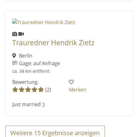
Trauredner Hendrik Zietz
Berlin
Gage: auf Anfrage
ca. 34 km entfernt
Bewertung:
(2)
Merken
Just married :)
Weitere
15
Ergebnisse anzeigen