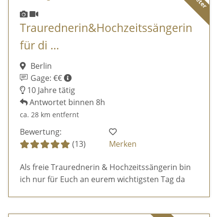
Traurednerin&Hochzeitssängerin
für di ...
Berlin
Gage: €€
10 Jahre tätig
Antwortet binnen 8h
ca. 28 km entfernt
Bewertung:
(13)
Merken
Als freie Traurednerin & Hochzeitssängerin bin
ich nur für Euch an eurem wichtigsten Tag da