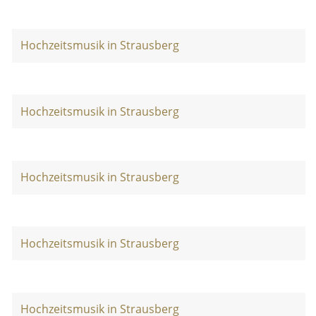
Hochzeitsmusik in Strausberg
Hochzeitsmusik in Strausberg
Hochzeitsmusik in Strausberg
Hochzeitsmusik in Strausberg
Hochzeitsmusik in Strausberg