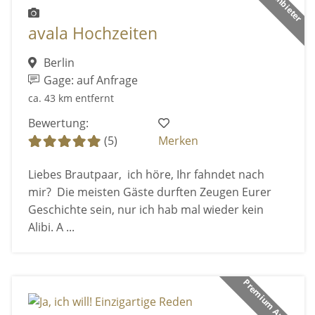
avala Hochzeiten
Berlin
Gage: auf Anfrage
ca. 43 km entfernt
Bewertung:
(5)
Merken
Liebes Brautpaar, ich höre, Ihr fahndet nach
mir? Die meisten Gäste durften Zeugen Eurer
Geschichte sein, nur ich hab mal wieder kein
Alibi. A ...
Premium Anbieter