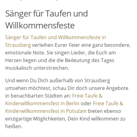
Sänger für Taufen und
Willkommensfeste
Sänger für Taufen und Willkommensfeste in
Strausberg
verleihen Eurer Feier eine ganz besondere,
emotionale Note. Sie singen Lieder, die Euch am
Herzen liegen und die die Bedeutung des Tages
musikalisch unterstreichen.
Und wenn Du Dich außerhalb von Strausberg
umsehen möchtest, schau Dir doch unsere Angebote
in benachbarten Städten an:
Freie Taufe &
Kinderwillkommensfest in Berlin
oder
Freie Taufe &
Kinderwillkommensfest in Potsdam
bieten ebenso
einzigartige Möglichkeiten, Dein Kind willkommen zu
heißen.