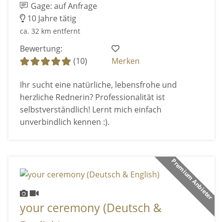
Gage: auf Anfrage
10 Jahre tätig
ca. 32 km entfernt
Bewertung:
(10)
Merken
Ihr sucht eine natürliche, lebensfrohe und
herzliche Rednerin? Professionalität ist
selbstverständlich! Lernt mich einfach
unverbindlich kennen :).
Premium Anbieter
your ceremony (Deutsch &