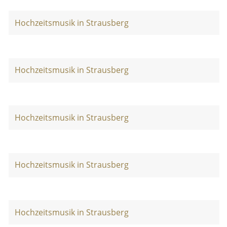
Hochzeitsmusik in Strausberg
Hochzeitsmusik in Strausberg
Hochzeitsmusik in Strausberg
Hochzeitsmusik in Strausberg
Hochzeitsmusik in Strausberg