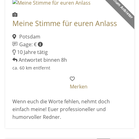
Premium Anbieter
Meine Stimme für euren Anlass
Potsdam
Gage: €
10 Jahre tätig
Antwortet binnen 8h
ca. 60 km entfernt
Merken
Wenn euch die Worte fehlen, nehmt doch
einfach meine! Euer professioneller und
humorvoller Redner.