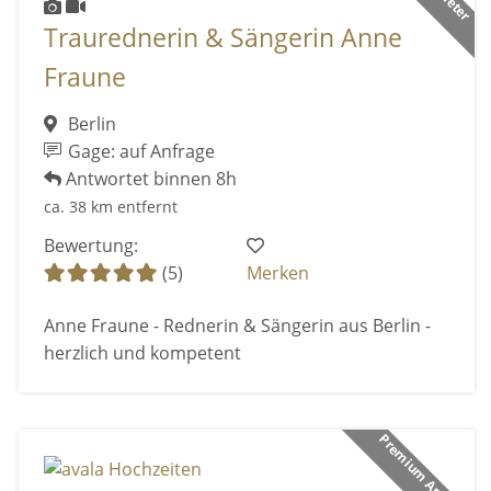
Traurednerin & Sängerin Anne
Fraune
Berlin
Gage: auf Anfrage
Antwortet binnen 8h
ca. 38 km entfernt
Bewertung:
(5)
Merken
Anne Fraune - Rednerin & Sängerin aus Berlin -
herzlich und kompetent
Premium Anbieter