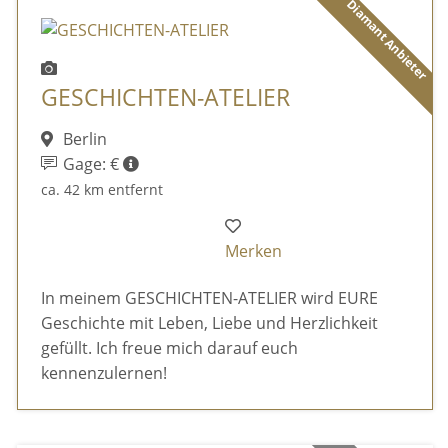
Diamant Anbieter
GESCHICHTEN-ATELIER
Berlin
Gage: €
ca. 42 km entfernt
Merken
In meinem GESCHICHTEN-ATELIER wird EURE
Geschichte mit Leben, Liebe und Herzlichkeit
gefüllt. Ich freue mich darauf euch
kennenzulernen!