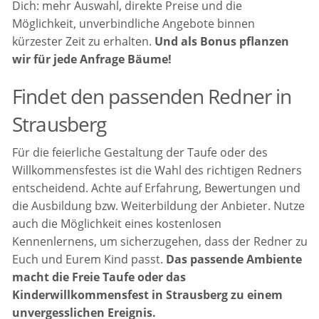
Dich: mehr Auswahl, direkte Preise und die
Möglichkeit, unverbindliche Angebote binnen
kürzester Zeit zu erhalten.
Und als Bonus pflanzen
wir für jede Anfrage Bäume!
Findet den passenden Redner in
Strausberg
Für die feierliche Gestaltung der Taufe oder des
Willkommensfestes ist die Wahl des richtigen Redners
entscheidend. Achte auf Erfahrung, Bewertungen und
die Ausbildung bzw. Weiterbildung der Anbieter. Nutze
auch die Möglichkeit eines kostenlosen
Kennenlernens, um sicherzugehen, dass der Redner zu
Euch und Eurem Kind passt.
Das passende Ambiente
macht die Freie Taufe oder das
Kinderwillkommensfest in Strausberg zu einem
unvergesslichen Ereignis.