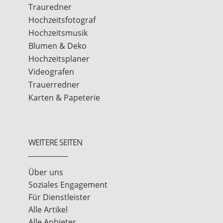
Trauredner
Hochzeitsfotograf
Hochzeitsmusik
Blumen & Deko
Hochzeitsplaner
Videografen
Trauerredner
Karten & Papeterie
WEITERE SEITEN
Über uns
Soziales Engagement
Für Dienstleister
Alle Artikel
Alle Anbieter