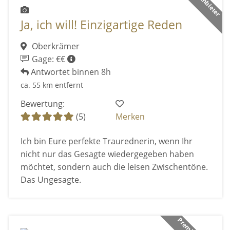
Ja, ich will! Einzigartige Reden
Oberkrämer
Gage: €€
Antwortet binnen 8h
ca. 55 km entfernt
Bewertung:
(5)
Merken
Ich bin Eure perfekte Traurednerin, wenn Ihr
nicht nur das Gesagte wiedergegeben haben
möchtet, sondern auch die leisen Zwischentöne.
Das Ungesagte.