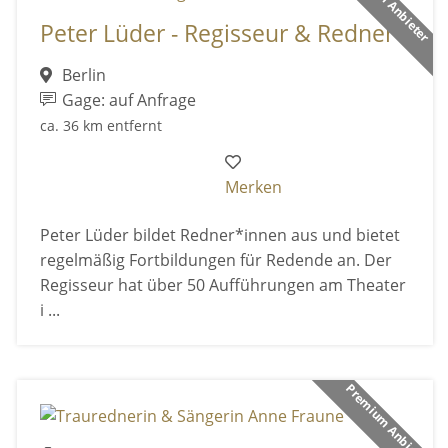
Premium Anbieter
Peter Lüder - Regisseur & Redner
Berlin
Gage: auf Anfrage
ca. 36 km entfernt
Merken
Peter Lüder bildet Redner*innen aus und bietet
regelmäßig Fortbildungen für Redende an. Der
Regisseur hat über 50 Aufführungen am Theater
i ...
Premium Anbieter