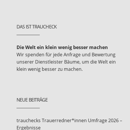
DAS IST TRAUCHECK
Die Welt ein klein wenig besser machen
Wir spenden für jede Anfrage und Bewertung
unserer Dienstleister Bäume, um die Welt ein
klein wenig besser zu machen.
NEUE BEITRÄGE
trauchecks Trauerredner*innen Umfrage 2026 –
Ergebnisse