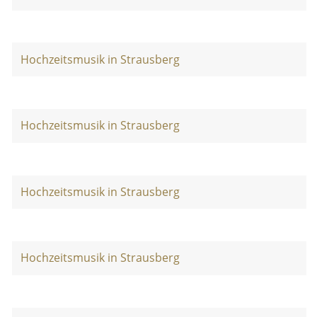
Hochzeitsmusik in Strausberg
Hochzeitsmusik in Strausberg
Hochzeitsmusik in Strausberg
Hochzeitsmusik in Strausberg