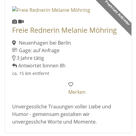
Premium Anbieter
Freie Rednerin Melanie Möhring
Neuenhagen bei Berlin
Gage: auf Anfrage
3 Jahre tätig
Antwortet binnen 8h
ca. 15 km entfernt
Merken
Unvergessliche Trauungen voller Liebe und
Humor - gemeinsam gestalten wir
unvergessliche Worte und Momente.