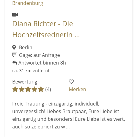
Diana Richter - Die
Hochzeitsrednerin ...
Berlin
Gage: auf Anfrage
Antwortet binnen 8h
ca. 31 km entfernt
Bewertung:
(4)
Merken
Freie Trauung - einzigartig, individuell,
unvergesslich! Liebes Brautpaar, Eure Liebe ist
einzigartig und besonders! Eure Liebe ist es wert,
auch so zelebriert zu w ...