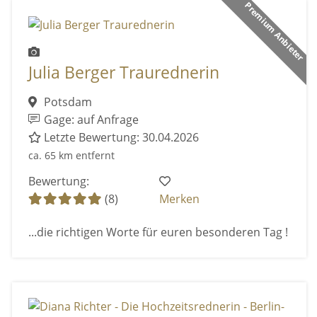
Premium Anbieter
Julia Berger Traurednerin
Potsdam
Gage: auf Anfrage
Letzte Bewertung: 30.04.2026
ca. 65 km entfernt
Bewertung:
(8)
Merken
...die richtigen Worte für euren besonderen Tag !