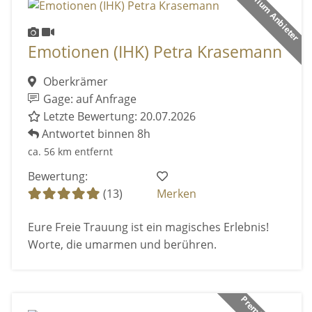
Premium Anbieter
Emotionen (IHK) Petra Krasemann
Oberkrämer
Gage: auf Anfrage
Letzte Bewertung: 20.07.2026
Antwortet binnen 8h
ca. 56 km entfernt
Bewertung:
(13)
Merken
Eure Freie Trauung ist ein magisches Erlebnis!
Worte, die umarmen und berühren.