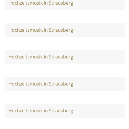
Hochzeitsmusik in Strausberg
Hochzeitsmusik in Strausberg
Hochzeitsmusik in Strausberg
Hochzeitsmusik in Strausberg
Hochzeitsmusik in Strausberg