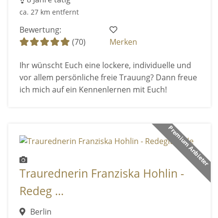
ca. 27 km entfernt
Bewertung:
(70)
Merken
Ihr wünscht Euch eine lockere, individuelle und
vor allem persönliche freie Trauung? Dann freue
ich mich auf ein Kennenlernen mit Euch!
Premium Anbieter
Traurednerin Franziska Hohlin -
Redeg ...
Berlin