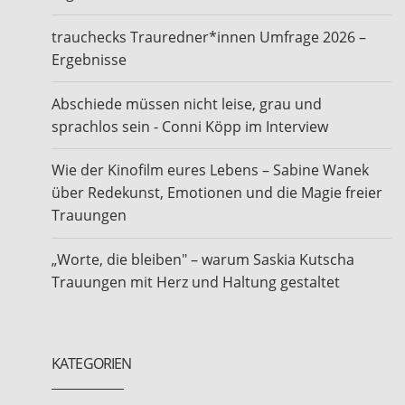
trauchecks Trauredner*innen Umfrage 2026 –
Ergebnisse
Abschiede müssen nicht leise, grau und
sprachlos sein - Conni Köpp im Interview
Wie der Kinofilm eures Lebens – Sabine Wanek
über Redekunst, Emotionen und die Magie freier
Trauungen
„Worte, die bleiben" – warum Saskia Kutscha
Trauungen mit Herz und Haltung gestaltet
KATEGORIEN