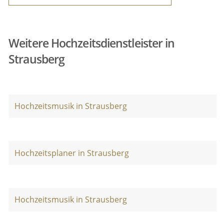
Weitere Hochzeitsdienstleister in
Strausberg
Hochzeitsmusik in Strausberg
Hochzeitsplaner in Strausberg
Hochzeitsmusik in Strausberg