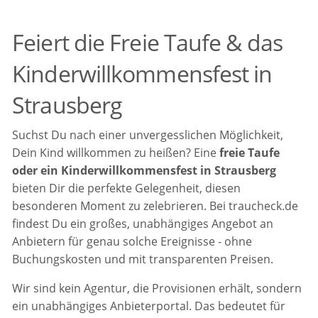
Feiert die Freie Taufe & das
Kinderwillkommensfest in
Strausberg
Suchst Du nach einer unvergesslichen Möglichkeit,
Dein Kind willkommen zu heißen? Eine
freie Taufe
oder ein Kinderwillkommensfest in Strausberg
bieten Dir die perfekte Gelegenheit, diesen
besonderen Moment zu zelebrieren. Bei traucheck.de
findest Du ein großes, unabhängiges Angebot an
Anbietern für genau solche Ereignisse - ohne
Buchungskosten und mit transparenten Preisen.
Wir sind kein Agentur, die Provisionen erhält, sondern
ein unabhängiges Anbieterportal. Das bedeutet für