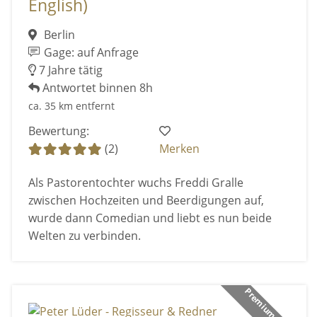
English)
Berlin
Gage: auf Anfrage
7 Jahre tätig
Antwortet binnen 8h
ca. 35 km entfernt
Bewertung:
(2)
Merken
Als Pastorentochter wuchs Freddi Gralle
zwischen Hochzeiten und Beerdigungen auf,
wurde dann Comedian und liebt es nun beide
Welten zu verbinden.