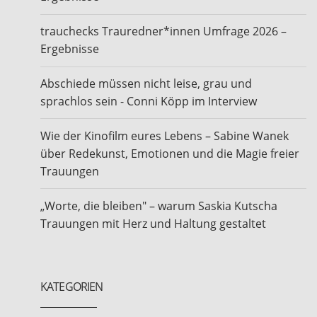
trauchecks Trauredner*innen Umfrage 2026 –
Ergebnisse
Abschiede müssen nicht leise, grau und
sprachlos sein - Conni Köpp im Interview
Wie der Kinofilm eures Lebens – Sabine Wanek
über Redekunst, Emotionen und die Magie freier
Trauungen
„Worte, die bleiben" – warum Saskia Kutscha
Trauungen mit Herz und Haltung gestaltet
KATEGORIEN