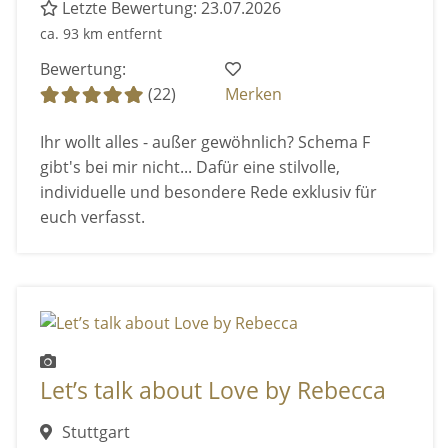
Letzte Bewertung: 23.07.2026
ca. 93 km entfernt
Bewertung:
(22)
Merken
Ihr wollt alles - außer gewöhnlich? Schema F
gibt's bei mir nicht... Dafür eine stilvolle,
individuelle und besondere Rede exklusiv für
euch verfasst.
Let’s talk about Love by Rebecca
Stuttgart