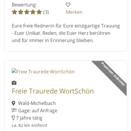
Bewertung:
(3)
Merken
Eure freie Rednerin für Eure einzigartige Trauung
- Euer Unikat. Reden, die Euer Herz berühren
und für immer in Erinnerung bleiben.
Premium Anbieter
Freie Traurede WortSchön
Wald-Michelbach
Gage: auf Anfrage
7 Jahre tätig
ca. 82 km entfernt