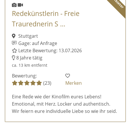
Redekünstlerin - Freie
Traurednerin S ...
Stuttgart
Gage: auf Anfrage
Letzte Bewertung: 13.07.2026
8 Jahre tätig
ca. 13 km entfernt
Bewertung:
(23)
Merken
Eine Rede wie der Kinofilm eures Lebens!
Emotional, mit Herz. Locker und authentisch.
Wir feiern eure individuelle Liebe so wie ihr seid.