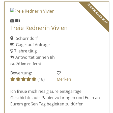
Diamant Anbieter
Freie Rednerin Vivien
Schorndorf
Gage: auf Anfrage
7 Jahre tätig
Antwortet binnen 8h
ca. 26 km entfernt
Bewertung:
(18)
Merken
Ich freue mich riesig Eure einzigartige
Geschichte aufs Papier zu bringen und Euch an
Eurem großen Tag begleiten zu dürfen.