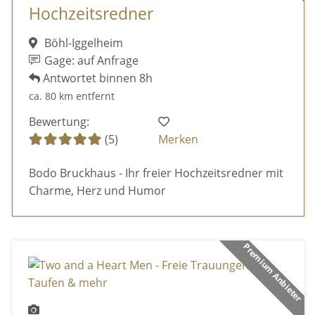
Hochzeitsredner
Böhl-Iggelheim
Gage: auf Anfrage
Antwortet binnen 8h
ca. 80 km entfernt
Bewertung:
(5)
Merken
Bodo Bruckhaus - Ihr freier Hochzeitsredner mit
Charme, Herz und Humor
Premium Anbieter