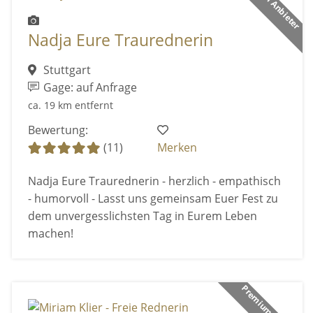
Premium Anbieter
Nadja Eure Traurednerin
Stuttgart
Gage: auf Anfrage
ca. 19 km entfernt
Bewertung:
(11)
Merken
Nadja Eure Traurednerin - herzlich - empathisch
- humorvoll - Lasst uns gemeinsam Euer Fest zu
dem unvergesslichsten Tag in Eurem Leben
machen!