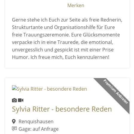
Merken
Gerne stehe ich Euch zur Seite als freie Rednerin,
Strukturtante und Organisationshilfe für Eure
freie Trauungszeremonie. Eure Glücksmomente
verpacke ich in eine Traurede, die emotional,
unvergesslich und gespickt ist mit einer Prise
Humor. Ich freue mich, Euch kennzulernen!
Premium Anbieter
Sylvia Ritter - besondere Reden
Renquishausen
Gage: auf Anfrage