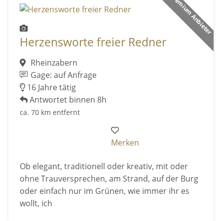
Premium Anbieter
Herzensworte freier Redner
Rheinzabern
Gage: auf Anfrage
16 Jahre tätig
Antwortet binnen 8h
ca. 70 km entfernt
Merken
Ob elegant, traditionell oder kreativ, mit oder
ohne Trauversprechen, am Strand, auf der Burg
oder einfach nur im Grünen, wie immer ihr es
wollt, ich