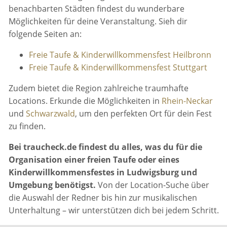
benachbarten Städten findest du wunderbare
Möglichkeiten für deine Veranstaltung. Sieh dir
folgende Seiten an:
Freie Taufe & Kinderwillkommensfest Heilbronn
Freie Taufe & Kinderwillkommensfest Stuttgart
Zudem bietet die Region zahlreiche traumhafte
Locations. Erkunde die Möglichkeiten in
Rhein-Neckar
und
Schwarzwald
, um den perfekten Ort für dein Fest
zu finden.
Bei traucheck.de findest du alles, was du für die
Organisation einer freien Taufe oder eines
Kinderwillkommensfestes in Ludwigsburg und
Umgebung benötigst.
Von der Location-Suche über
die Auswahl der Redner bis hin zur musikalischen
Unterhaltung – wir unterstützen dich bei jedem Schritt.