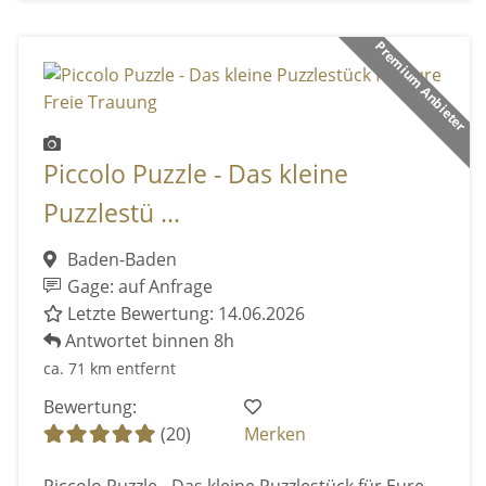
Premium Anbieter
Piccolo Puzzle - Das kleine
Puzzlestü ...
Baden-Baden
Gage: auf Anfrage
Letzte Bewertung: 14.06.2026
Antwortet binnen 8h
ca. 71 km entfernt
Bewertung:
(20)
Merken
Piccolo Puzzle - Das kleine Puzzlestück für Eure