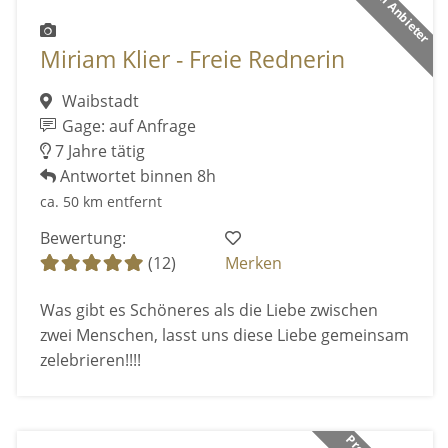
Premium Anbieter
Miriam Klier - Freie Rednerin
Waibstadt
Gage: auf Anfrage
7 Jahre tätig
Antwortet binnen 8h
ca. 50 km entfernt
Bewertung:
(12)
Merken
Was gibt es Schöneres als die Liebe zwischen
zwei Menschen, lasst uns diese Liebe gemeinsam
zelebrieren!!!!