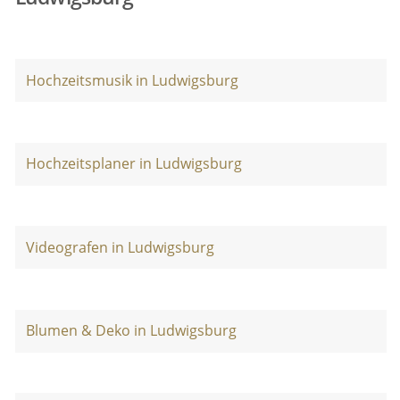
Hochzeitsmusik in Ludwigsburg
Hochzeitsplaner in Ludwigsburg
Videografen in Ludwigsburg
Blumen & Deko in Ludwigsburg