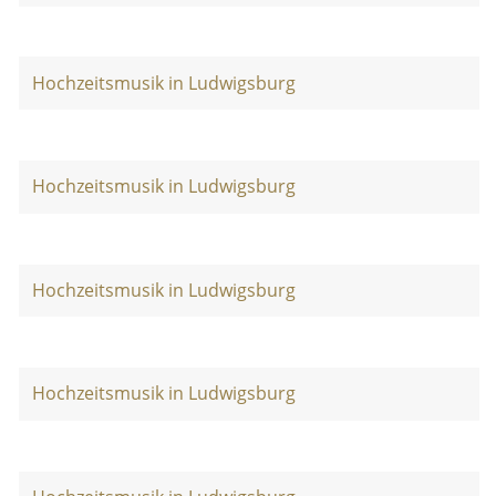
Hochzeitsmusik in Ludwigsburg
Hochzeitsmusik in Ludwigsburg
Hochzeitsmusik in Ludwigsburg
Hochzeitsmusik in Ludwigsburg