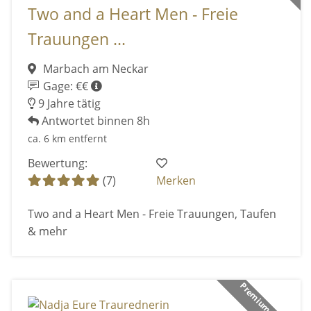
Two and a Heart Men - Freie
Trauungen ...
Marbach am Neckar
Gage: €€
9 Jahre tätig
Antwortet binnen 8h
ca. 6 km entfernt
Bewertung:
(7)
Merken
Two and a Heart Men - Freie Trauungen, Taufen
& mehr