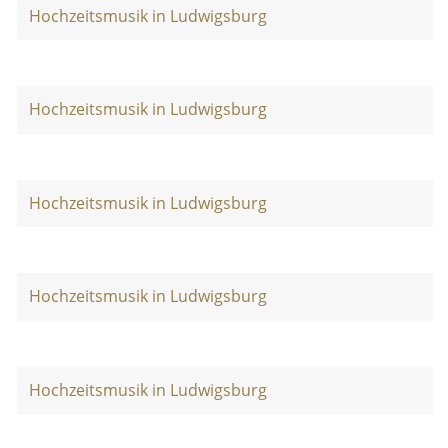
Hochzeitsmusik in Ludwigsburg
Hochzeitsmusik in Ludwigsburg
Hochzeitsmusik in Ludwigsburg
Hochzeitsmusik in Ludwigsburg
Hochzeitsmusik in Ludwigsburg