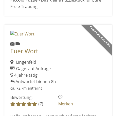
Freie Trauung
Premium Anbieter
Euer Wort
Lingenfeld
Gage: auf Anfrage
4 Jahre tätig
Antwortet binnen 8h
ca. 72 km entfernt
Bewertung:
(7)
Merken