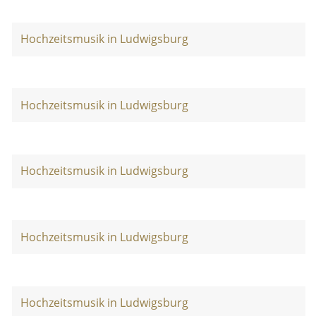
Hochzeitsmusik in Ludwigsburg
Hochzeitsmusik in Ludwigsburg
Hochzeitsmusik in Ludwigsburg
Hochzeitsmusik in Ludwigsburg
Hochzeitsmusik in Ludwigsburg