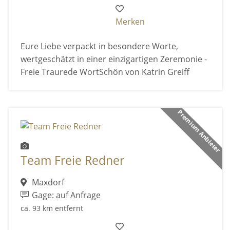
Merken
Eure Liebe verpackt in besondere Worte,
wertgeschätzt in einer einzigartigen Zeremonie -
Freie Traurede WortSchön von Katrin Greiff
Premium Anbieter
Team Freie Redner
Maxdorf
Gage: auf Anfrage
ca. 93 km entfernt