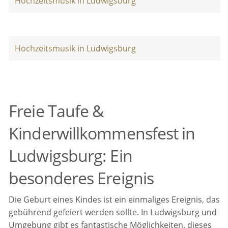
Hochzeitsmusik in Ludwigsburg
Hochzeitsmusik in Ludwigsburg
Freie Taufe &
Kinderwillkommensfest in
Ludwigsburg: Ein
besonderes Ereignis
Die Geburt eines Kindes ist ein einmaliges Ereignis, das
gebührend gefeiert werden sollte. In Ludwigsburg und
Umgebung gibt es fantastische Möglichkeiten, dieses