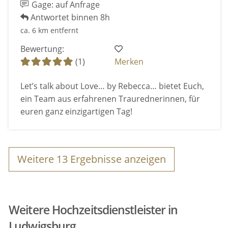
Gage: auf Anfrage
Antwortet binnen 8h
ca. 6 km entfernt
Bewertung:
(1)
Merken
Let’s talk about Love… by Rebecca… bietet Euch,
ein Team aus erfahrenen Traurednerinnen, für
euren ganz einzigartigen Tag!
Weitere
13
Ergebnisse anzeigen
Weitere Hochzeitsdienstleister in
Ludwigsburg