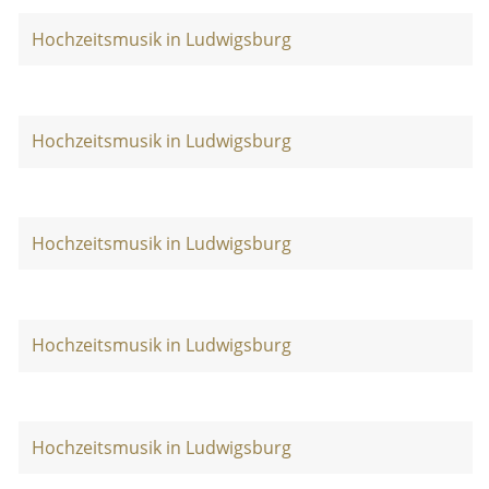
Hochzeitsmusik in Ludwigsburg
Hochzeitsmusik in Ludwigsburg
Hochzeitsmusik in Ludwigsburg
Hochzeitsmusik in Ludwigsburg
Hochzeitsmusik in Ludwigsburg