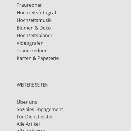
Trauredner
Hochzeitsfotograf
Hochzeitsmusik
Blumen & Deko
Hochzeitsplaner
Videografen
Trauerredner
Karten & Papeterie
WEITERE SEITEN
Über uns
Soziales Engagement
Für Dienstleister
Alle Artikel