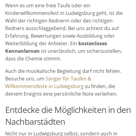
Wenn es um eine freie Taufe oder ein
Kinderwillkommensfest in Ludwigsburg geht, ist die
Wahl der richtigen Rednerin oder des richtigen
Redners ausschlaggebend. Bei uns achtest du auf
Erfahrung, Bewertungen sowie Ausbildung oder
Weiterbildung der Anbieter. Ein
kostenloses
Kennenlernen
ist unerlässlich, um sicherzustellen,
dass die Chemie stimmt.
Auch die musikalische Begleitung darf nicht fehlen.
Besuche uns, um
Sänger für Taufen &
Willkommensfeste in Ludwigsburg
zu finden, die
deinem Ereignis eine persönliche Note verleihen.
Entdecke die Möglichkeiten in den
Nachbarstädten
Nicht nur in Ludwigsburg selbst, sondern auch in