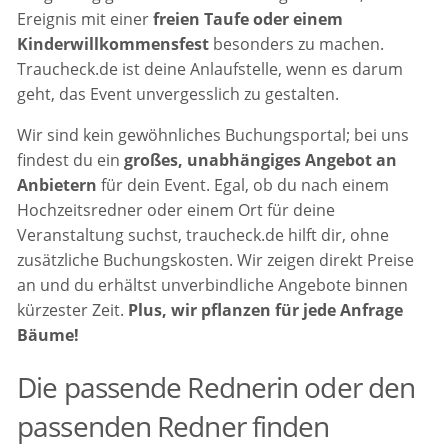
Ereignis mit einer
freien Taufe oder einem
Kinderwillkommensfest
besonders zu machen.
Traucheck.de ist deine Anlaufstelle, wenn es darum
geht, das Event unvergesslich zu gestalten.
Wir sind kein gewöhnliches Buchungsportal; bei uns
findest du ein
großes, unabhängiges Angebot an
Anbietern
für dein Event. Egal, ob du nach einem
Hochzeitsredner oder einem Ort für deine
Veranstaltung suchst, traucheck.de hilft dir, ohne
zusätzliche Buchungskosten. Wir zeigen direkt Preise
an und du erhältst unverbindliche Angebote binnen
kürzester Zeit.
Plus, wir pflanzen für jede Anfrage
Bäume!
Die passende Rednerin oder den
passenden Redner finden