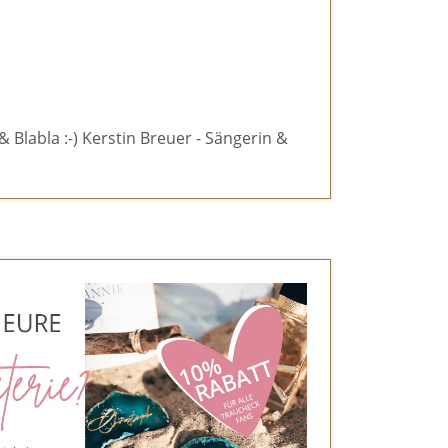
& Blabla :-) Kerstin Breuer - Sängerin &