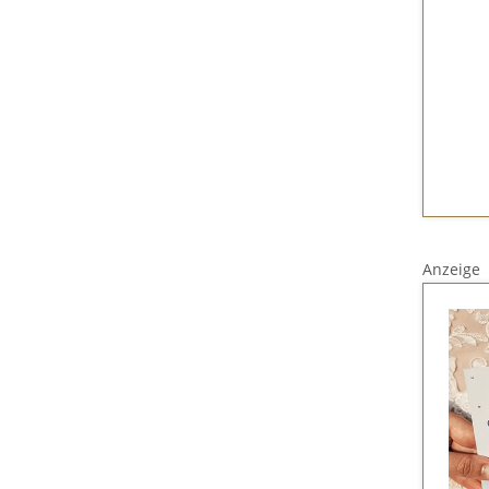
Anzeige