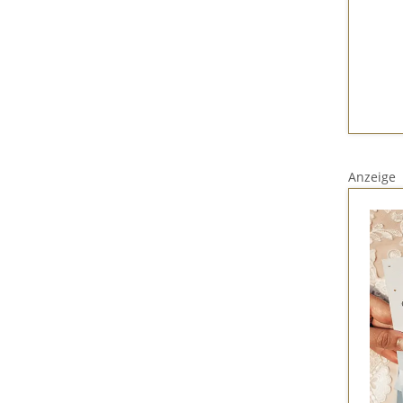
Anzeige