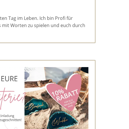
en Tag im Leben. Ich bin Profi für
s mit Worten zu spielen und euch durch