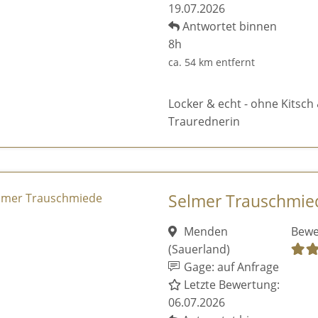
19.07.2026
Antwortet binnen
8h
ca. 54 km entfernt
Locker & echt - ohne Kitsch 
Traurednerin
Selmer Trauschmie
Menden
Bewe
(Sauerland)
Gage: auf Anfrage
Letzte Bewertung:
06.07.2026