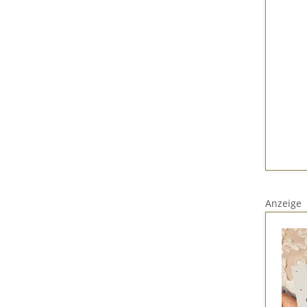
Anzeige