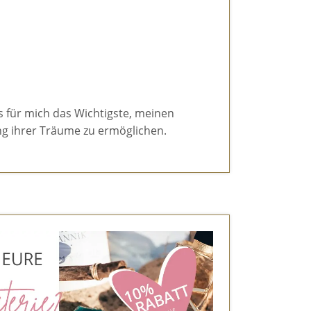
es für mich das Wichtigste, meinen
g ihrer Träume zu ermöglichen.