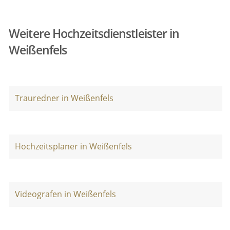
Weitere Hochzeitsdienstleister in
Weißenfels
Trauredner in Weißenfels
Hochzeitsplaner in Weißenfels
Videografen in Weißenfels