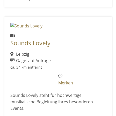
Sounds Lovely
Leipzig
Gage: auf Anfrage
ca. 34 km entfernt
Merken
Sounds Lovely steht für hochwertige
musikalische Begleitung Ihres besonderen
Events.