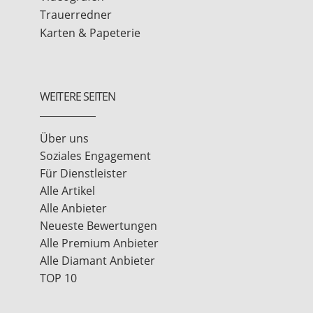
Trauerredner
Karten & Papeterie
WEITERE SEITEN
Über uns
Soziales Engagement
Für Dienstleister
Alle Artikel
Alle Anbieter
Neueste Bewertungen
Alle Premium Anbieter
Alle Diamant Anbieter
TOP 10