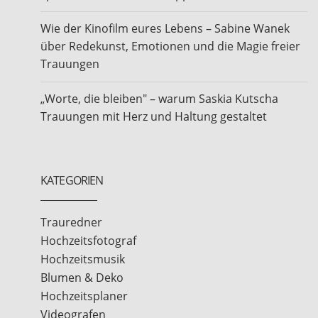
Wie der Kinofilm eures Lebens – Sabine Wanek
über Redekunst, Emotionen und die Magie freier
Trauungen
„Worte, die bleiben" – warum Saskia Kutscha
Trauungen mit Herz und Haltung gestaltet
KATEGORIEN
Trauredner
Hochzeitsfotograf
Hochzeitsmusik
Blumen & Deko
Hochzeitsplaner
Videografen