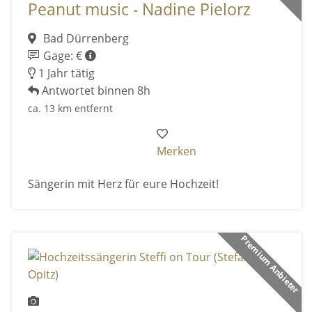
Peanut music - Nadine Pielorz
Bad Dürrenberg
Gage: €
1 Jahr tätig
Antwortet binnen 8h
ca. 13 km entfernt
Merken
Sängerin mit Herz für eure Hochzeit!
Premium Anbieter