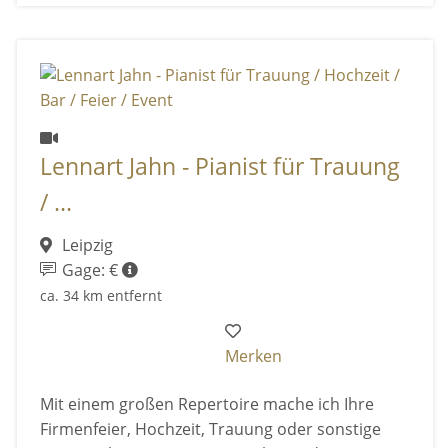
Lennart Jahn - Pianist für Trauung
/ ...
Leipzig
Gage: €
ca. 34 km entfernt
Merken
Mit einem großen Repertoire mache ich Ihre
Firmenfeier, Hochzeit, Trauung oder sonstige