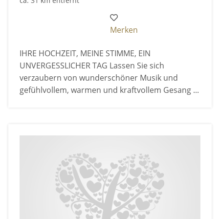
ca. 31 km entfernt
Merken
IHRE HOCHZEIT, MEINE STIMME, EIN
UNVERGESSLICHER TAG Lassen Sie sich
verzaubern von wunderschöner Musik und
gefühlvollem, warmen und kraftvollem Gesang ...