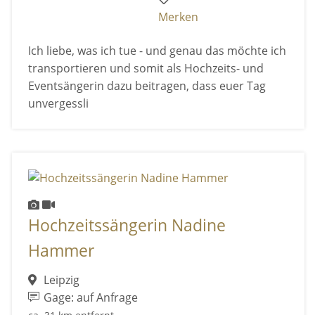
Merken
Ich liebe, was ich tue - und genau das möchte ich
transportieren und somit als Hochzeits- und
Eventsängerin dazu beitragen, dass euer Tag
unvergessli
Hochzeitssängerin Nadine
Hammer
Leipzig
Gage: auf Anfrage