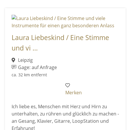
Laura Liebeskind / Eine Stimme
und vi ...
Leipzig
Gage: auf Anfrage
ca. 32 km entfernt
Merken
Ich liebe es, Menschen mit Herz und Hirn zu
unterhalten, zu rühren und glücklich zu machen -
an Gesang, Klavier, Gitarre, LoopStation und
Erfahrung!