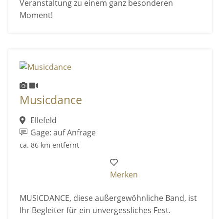
Veranstaltung zu einem ganz besonderen
Moment!
Musicdance
Ellefeld
Gage: auf Anfrage
ca. 86 km entfernt
Merken
MUSICDANCE, diese außergewöhnliche Band, ist
Ihr Begleiter für ein unvergessliches Fest.