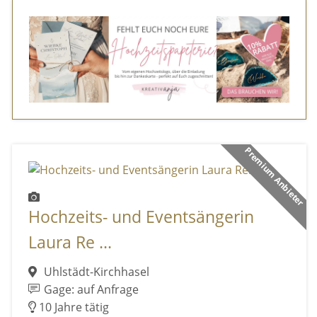
Premium Anbieter
Hochzeits- und Eventsängerin
Laura Re ...
Uhlstädt-Kirchhasel
Gage: auf Anfrage
10 Jahre tätig