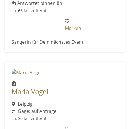
Antwortet binnen 8h
ca. 66 km entfernt
Merken
Sängerin für Dein nächstes Event
Maria Vogel
Leipzig
Gage: auf Anfrage
ca. 30 km entfernt