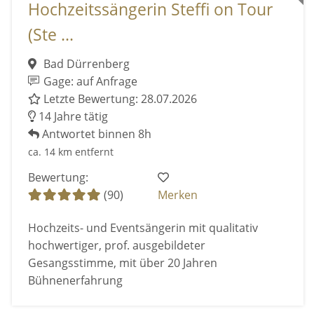
Hochzeitssängerin Steffi on Tour
(Ste ...
Bad Dürrenberg
Gage: auf Anfrage
Letzte Bewertung: 28.07.2026
14 Jahre tätig
Antwortet binnen 8h
ca. 14 km entfernt
Bewertung:
(90)
Merken
Hochzeits- und Eventsängerin mit qualitativ
hochwertiger, prof. ausgebildeter
Gesangsstimme, mit über 20 Jahren
Bühnenerfahrung