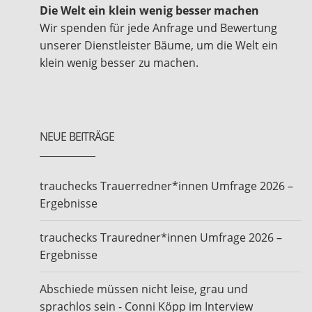
Die Welt ein klein wenig besser machen
Wir spenden für jede Anfrage und Bewertung
unserer Dienstleister Bäume, um die Welt ein
klein wenig besser zu machen.
NEUE BEITRÄGE
trauchecks Trauerredner*innen Umfrage 2026 –
Ergebnisse
trauchecks Trauredner*innen Umfrage 2026 –
Ergebnisse
Abschiede müssen nicht leise, grau und
sprachlos sein - Conni Köpp im Interview