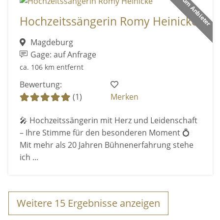
Premium Anbieter
Hochzeitssängerin Romy Heinicke
Magdeburg
Gage: auf Anfrage
ca. 106 km entfernt
Bewertung:
(1)
Merken
🎤 Hochzeitssängerin mit Herz und Leidenschaft
– Ihre Stimme für den besonderen Moment 💍
Mit mehr als 20 Jahren Bühnenerfahrung stehe
ich ...
Weitere
15
Ergebnisse anzeigen