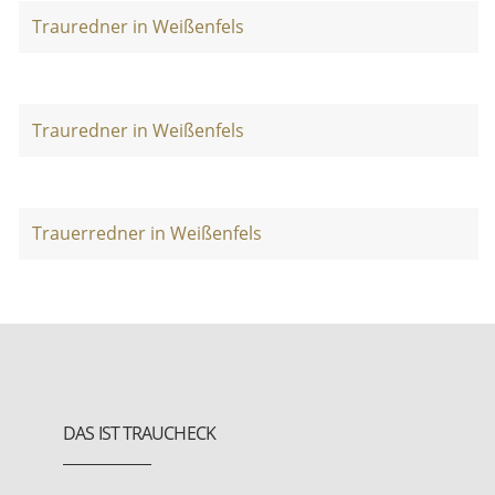
Trauredner in Weißenfels
Trauredner in Weißenfels
Trauerredner in Weißenfels
DAS IST TRAUCHECK