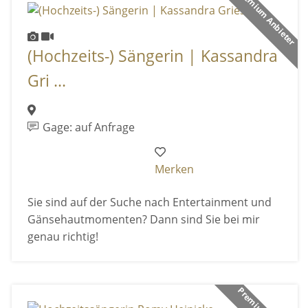
Premium Anbieter
(Hochzeits-) Sängerin | Kassandra
Gri ...
Gage: auf Anfrage
Merken
Sie sind auf der Suche nach Entertainment und
Gänsehautmomenten? Dann sind Sie bei mir
genau richtig!