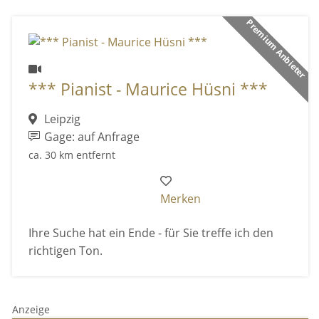
Premium Anbieter
*** Pianist - Maurice Hüsni ***
Leipzig
Gage: auf Anfrage
ca. 30 km entfernt
Merken
Ihre Suche hat ein Ende - für Sie treffe ich den
richtigen Ton.
Anzeige