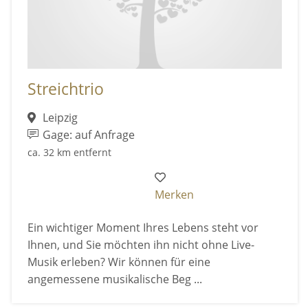
Streichtrio
Leipzig
Gage: auf Anfrage
ca. 32 km entfernt
Merken
Ein wichtiger Moment Ihres Lebens steht vor
Ihnen, und Sie möchten ihn nicht ohne Live-
Musik erleben? Wir können für eine
angemessene musikalische Beg ...