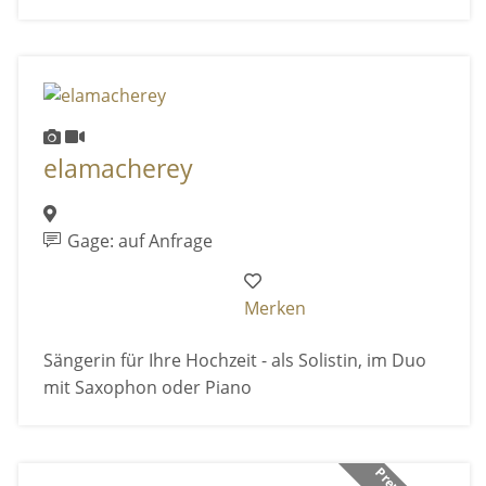
elamacherey
Gage: auf Anfrage
Merken
Sängerin für Ihre Hochzeit - als Solistin, im Duo
mit Saxophon oder Piano