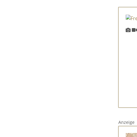
Anzeige