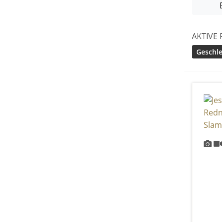
AKTIVE 
Geschle