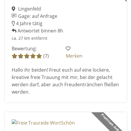
Lingenfeld
Gage: auf Anfrage
4 Jahre tätig
Antwortet binnen 8h
ca. 27 km entfernt
Bewertung:
(7)
Merken
Hallo ihr beiden! Freut euch auf eine lockere,
kreative freie Trauung mit mir, bei der gelacht
werden darf, aber auch Freudentränchen fließen
werden.
Premium Anbieter