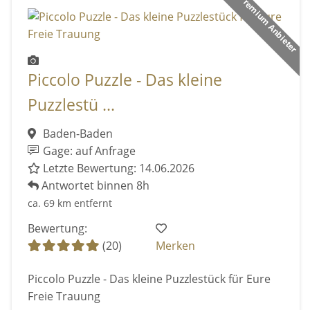
Premium Anbieter
Piccolo Puzzle - Das kleine
Puzzlestü ...
Baden-Baden
Gage: auf Anfrage
Letzte Bewertung: 14.06.2026
Antwortet binnen 8h
ca. 69 km entfernt
Bewertung:
(20)
Merken
Piccolo Puzzle - Das kleine Puzzlestück für Eure
Freie Trauung