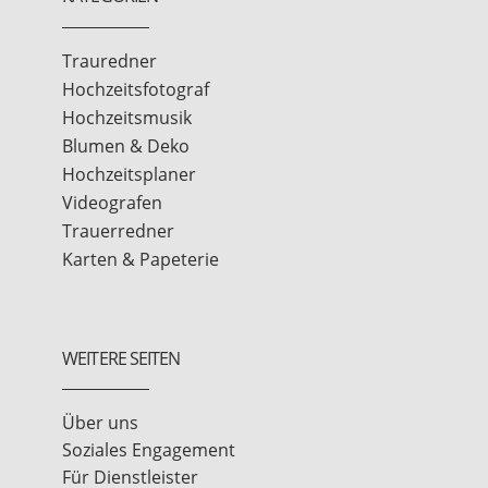
Trauredner
Hochzeitsfotograf
Hochzeitsmusik
Blumen & Deko
Hochzeitsplaner
Videografen
Trauerredner
Karten & Papeterie
WEITERE SEITEN
Über uns
Soziales Engagement
Für Dienstleister