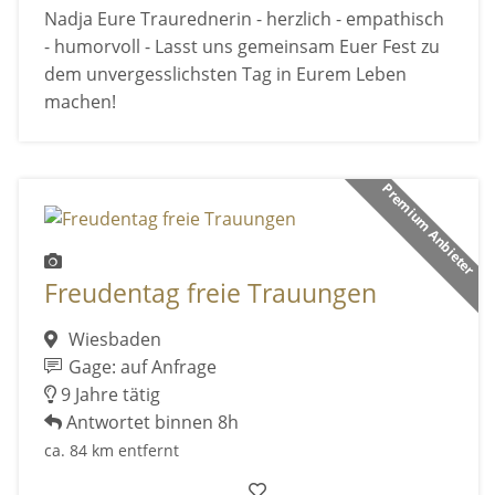
Nadja Eure Traurednerin - herzlich - empathisch
- humorvoll - Lasst uns gemeinsam Euer Fest zu
dem unvergesslichsten Tag in Eurem Leben
machen!
Premium Anbieter
Freudentag freie Trauungen
Wiesbaden
Gage: auf Anfrage
9 Jahre tätig
Antwortet binnen 8h
ca. 84 km entfernt