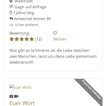
Waibstadt
Gage: auf Anfrage
7 Jahre tätig
Antwortet binnen 8h
ca. 15 km entfernt
Bewertung:
(12)
Merken
Was gibt es Schöneres als die Liebe zwischen
zwei Menschen, lasst uns diese Liebe gemeinsam
zelebrieren!!!!
Premium Anbieter
Euer Wort