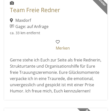
Team Freie Redner
Maxdorf
Gage: auf Anfrage
ca. 33 km entfernt
Merken
Gerne stehe ich Euch zur Seite als freie Rednerin,
Strukturtante und Organisationshilfe für Eure
freie Trauungszeremonie. Eure Glücksmomente
verpacke ich in eine Traurede, die emotional,
unvergesslich und gespickt ist mit einer Prise
Humor. Ich freue mich, Euch kennzulernen!