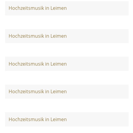
Hochzeitsmusik in Leimen
Hochzeitsmusik in Leimen
Hochzeitsmusik in Leimen
Hochzeitsmusik in Leimen
Hochzeitsmusik in Leimen