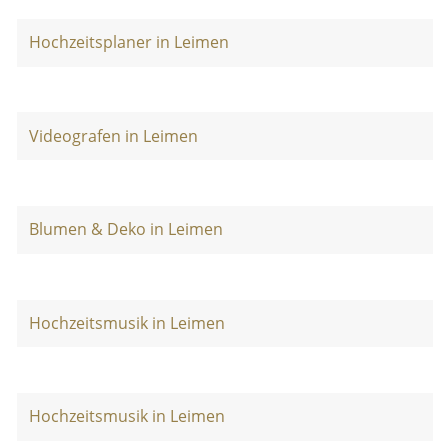
Hochzeitsplaner in Leimen
Videografen in Leimen
Blumen & Deko in Leimen
Hochzeitsmusik in Leimen
Hochzeitsmusik in Leimen