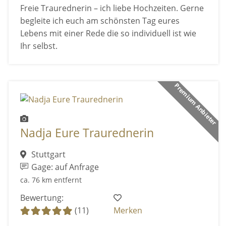
Freie Traurednerin – ich liebe Hochzeiten. Gerne
begleite ich euch am schönsten Tag eures
Lebens mit einer Rede die so individuell ist wie
Ihr selbst.
Premium Anbieter
Nadja Eure Traurednerin
Stuttgart
Gage: auf Anfrage
ca. 76 km entfernt
Bewertung:
(11)
Merken