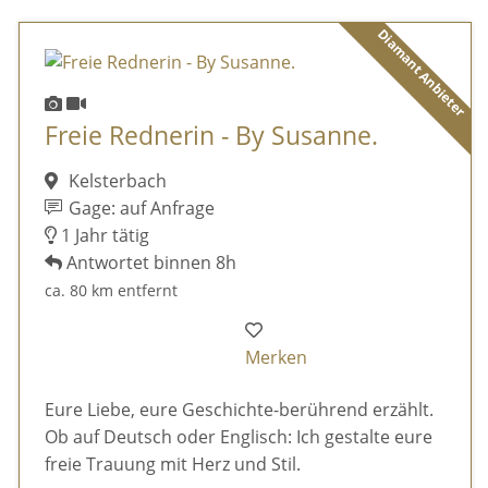
Diamant Anbieter
Freie Rednerin - By Susanne.
Kelsterbach
Gage: auf Anfrage
1 Jahr tätig
Antwortet binnen 8h
ca. 80 km entfernt
Merken
Eure Liebe, eure Geschichte-berührend erzählt.
Ob auf Deutsch oder Englisch: Ich gestalte eure
freie Trauung mit Herz und Stil.