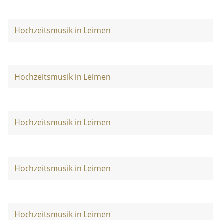
Hochzeitsmusik in Leimen
Hochzeitsmusik in Leimen
Hochzeitsmusik in Leimen
Hochzeitsmusik in Leimen
Hochzeitsmusik in Leimen