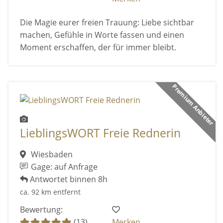
Die Magie eurer freien Trauung: Liebe sichtbar
machen, Gefühle in Worte fassen und einen
Moment erschaffen, der für immer bleibt.
Premium Anbieter
LieblingsWORT Freie Rednerin
Wiesbaden
Gage: auf Anfrage
Antwortet binnen 8h
ca. 92 km entfernt
Bewertung:
(13)
Merken