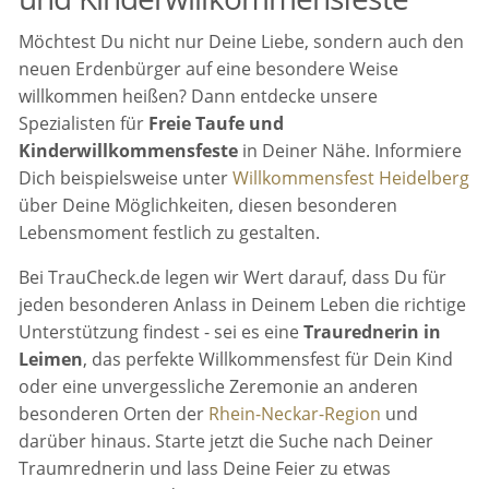
Möchtest Du nicht nur Deine Liebe, sondern auch den
neuen Erdenbürger auf eine besondere Weise
willkommen heißen? Dann entdecke unsere
Spezialisten für
Freie Taufe und
Kinderwillkommensfeste
in Deiner Nähe. Informiere
Dich beispielsweise unter
Willkommensfest Heidelberg
über Deine Möglichkeiten, diesen besonderen
Lebensmoment festlich zu gestalten.
Bei TrauCheck.de legen wir Wert darauf, dass Du für
jeden besonderen Anlass in Deinem Leben die richtige
Unterstützung findest - sei es eine
Traurednerin in
Leimen
, das perfekte Willkommensfest für Dein Kind
oder eine unvergessliche Zeremonie an anderen
besonderen Orten der
Rhein-Neckar-Region
und
darüber hinaus. Starte jetzt die Suche nach Deiner
Traumrednerin und lass Deine Feier zu etwas