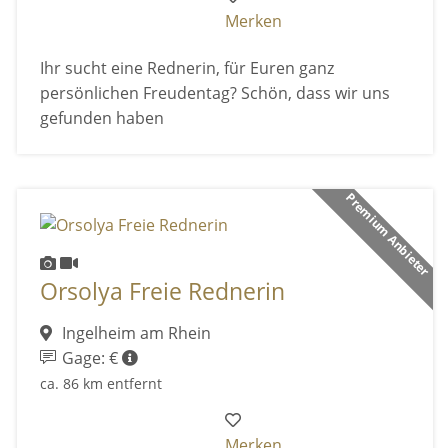
Merken
Ihr sucht eine Rednerin, für Euren ganz
persönlichen Freudentag? Schön, dass wir uns
gefunden haben
Premium Anbieter
Orsolya Freie Rednerin
Ingelheim am Rhein
Gage: €
ca. 86 km entfernt
Merken