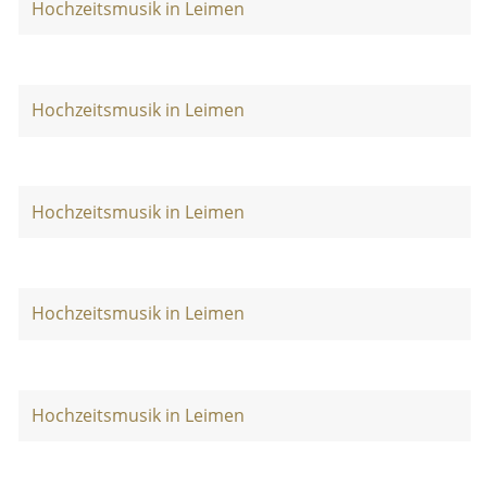
Hochzeitsmusik in Leimen
Hochzeitsmusik in Leimen
Hochzeitsmusik in Leimen
Hochzeitsmusik in Leimen
Hochzeitsmusik in Leimen