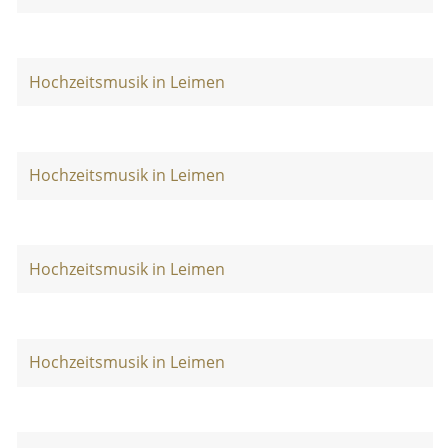
Hochzeitsmusik in Leimen
Hochzeitsmusik in Leimen
Hochzeitsmusik in Leimen
Hochzeitsmusik in Leimen