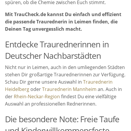
spüren, ob die Chemie zwischen Euch stimmt.
Mit TrauCheck.de kannst Du einfach und effizient
die passende Traurednerin in Leimen finden, die
Deinen Tag unvergesslich macht.
Entdecke Traurednerinnen in
Deutscher Nachbarstädten
Nicht nur in Leimen, auch in den umliegenden Städten
stehen Dir großartige Traurednerinnen zur Verfügung.
Schau Dir gerne unsere Auswahl in
Traurednerin
Heidelberg
oder
Traurednerin Mannheim
an. Auch in
der
Rhein-Neckar-Region
findest Du eine vielfältige
Auswahl an professionellen Rednerinnen.
Die besondere Note: Freie Taufe
und Kinderwillkommensfeste