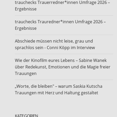
trauchecks Trauerredner*innen Umfrage 2026 –
Ergebnisse
trauchecks Trauredner*innen Umfrage 2026 –
Ergebnisse
Abschiede müssen nicht leise, grau und
sprachlos sein - Conni Köpp im Interview
Wie der Kinofilm eures Lebens – Sabine Wanek
über Redekunst, Emotionen und die Magie freier
Trauungen
„Worte, die bleiben" – warum Saskia Kutscha
Trauungen mit Herz und Haltung gestaltet
KATEGORIEN