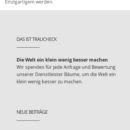
Einzigartigem werden.
DAS IST TRAUCHECK
Die Welt ein klein wenig besser machen
Wir spenden für jede Anfrage und Bewertung
unserer Dienstleister Bäume, um die Welt ein
klein wenig besser zu machen.
NEUE BEITRÄGE