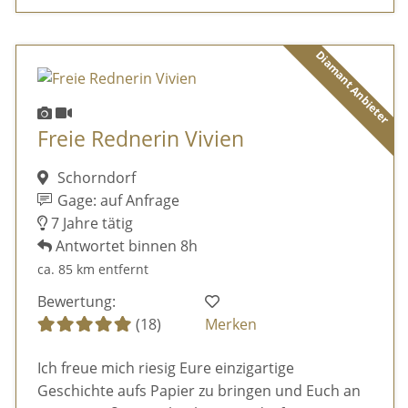
Diamant Anbieter
Freie Rednerin Vivien
Schorndorf
Gage: auf Anfrage
7 Jahre tätig
Antwortet binnen 8h
ca. 85 km entfernt
Bewertung:
(18)
Merken
Ich freue mich riesig Eure einzigartige
Geschichte aufs Papier zu bringen und Euch an