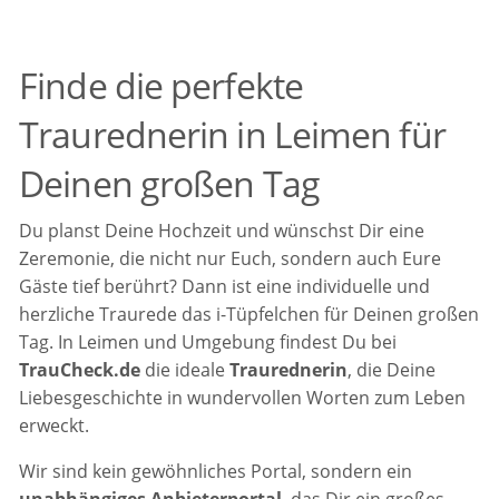
Finde die perfekte
Traurednerin in Leimen für
Deinen großen Tag
Du planst Deine Hochzeit und wünschst Dir eine
Zeremonie, die nicht nur Euch, sondern auch Eure
Gäste tief berührt? Dann ist eine individuelle und
herzliche Traurede das i-Tüpfelchen für Deinen großen
Tag. In Leimen und Umgebung findest Du bei
TrauCheck.de
die ideale
Traurednerin
, die Deine
Liebesgeschichte in wundervollen Worten zum Leben
erweckt.
Wir sind kein gewöhnliches Portal, sondern ein