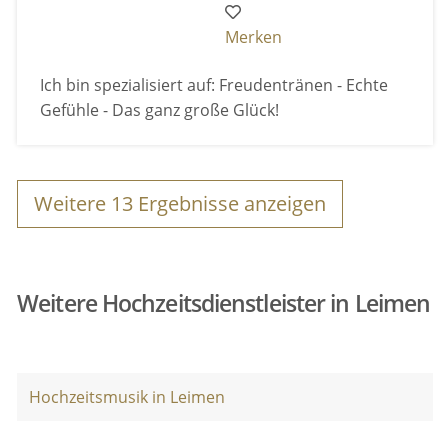
Merken
Ich bin spezialisiert auf: Freudentränen - Echte
Gefühle - Das ganz große Glück!
Weitere
13
Ergebnisse anzeigen
Weitere Hochzeitsdienstleister in Leimen
Hochzeitsmusik in Leimen