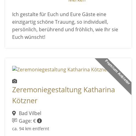
Ich gestalte für Euch und Eure Gäste eine
einzigartig schöne Trauung, so individuell,
persönlich, berührend und fröhlich, wie Ihr sie
Euch wünscht!
Premium Anbieter
Zeremoniegestaltung Katharina
Kötzner
Bad Vilbel
Gage: €
ca. 94 km entfernt