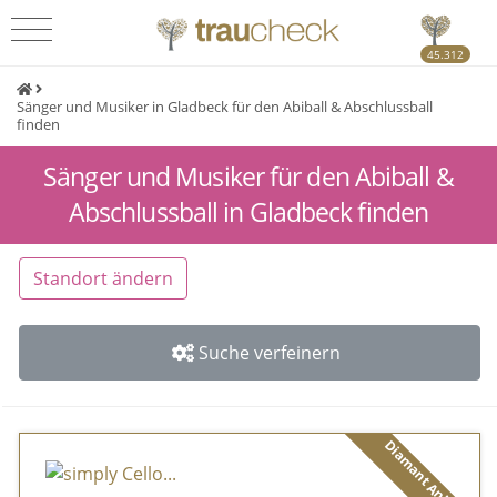
45.312
Sänger und Musiker in Gladbeck für den Abiball & Abschlussball
finden
Sänger und Musiker für den Abiball &
Abschlussball in Gladbeck finden
Standort ändern
Suche verfeinern
Diamant Anbieter