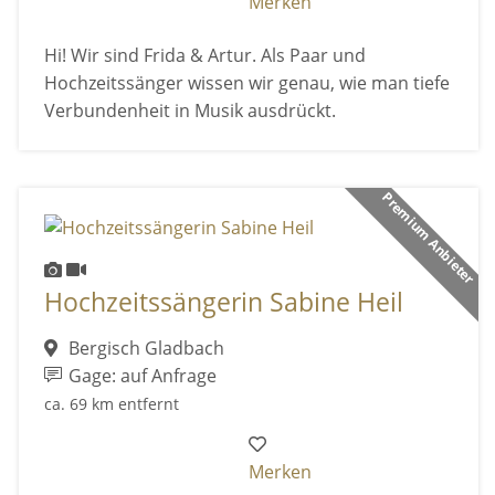
Merken
Hi! Wir sind Frida & Artur. Als Paar und
Hochzeitssänger wissen wir genau, wie man tiefe
Verbundenheit in Musik ausdrückt.
Premium Anbieter
Hochzeitssängerin Sabine Heil
Bergisch Gladbach
Gage: auf Anfrage
ca. 69 km entfernt
Merken