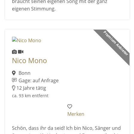
braucht seinen eigenen Song mit der ganz
eigenen Stimmung.
Premium Anbieter
Nico Mono
Bonn
Gage: auf Anfrage
12 Jahre tätig
ca. 93 km entfernt
Merken
Schön, dass ihr da seid! Ich bin Nico, Sänger und