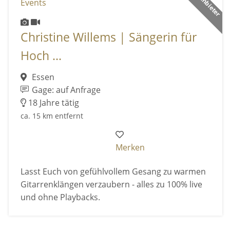
Christine Willems | Sängerin für
Hoch ...
Essen
Gage: auf Anfrage
18 Jahre tätig
ca. 15 km entfernt
Merken
Lasst Euch von gefühlvollem Gesang zu warmen
Gitarrenklängen verzaubern - alles zu 100% live
und ohne Playbacks.