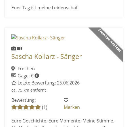
Euer Tag ist meine Leidenschaft
Premium Anbieter
Sascha Kollarz - Sänger
Frechen
Gage: €
Letzte Bewertung: 25.06.2026
ca. 75 km entfernt
Bewertung:
(1)
Merken
Eure Geschichte. Eure Momente. Meine Stimme.