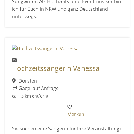
Songwriter. Als Hochzeits- und Eventmusiker bin
ich für Euch in NRW und ganz Deutschland
unterwegs.
Hochzeitssängerin Vanessa
Dorsten
Gage: auf Anfrage
ca. 13 km entfernt
Merken
Sie suchen eine Sängerin für Ihre Veranstaltung?