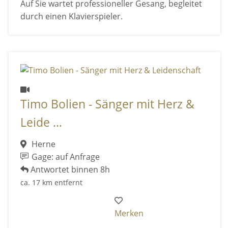
Auf Sie wartet professioneller Gesang, begleitet
durch einen Klavierspieler.
Timo Bolien - Sänger mit Herz &
Leide ...
Herne
Gage: auf Anfrage
Antwortet binnen 8h
ca. 17 km entfernt
Merken