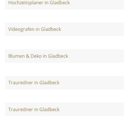
Hochzeitsplaner in Gladbeck
Videografen in Gladbeck
Blumen & Deko in Gladbeck
Trauredner in Gladbeck
Trauredner in Gladbeck