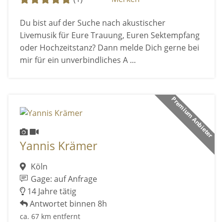
Du bist auf der Suche nach akustischer
Livemusik für Eure Trauung, Euren Sektempfang
oder Hochzeitstanz? Dann melde Dich gerne bei
mir für ein unverbindliches A ...
Premium Anbieter
Yannis Krämer
Köln
Gage: auf Anfrage
14 Jahre tätig
Antwortet binnen 8h
ca. 67 km entfernt