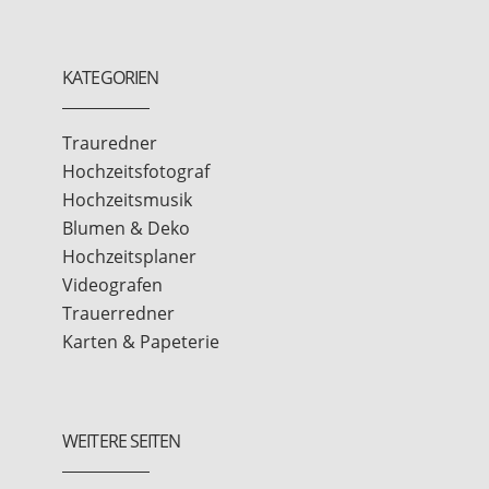
KATEGORIEN
Trauredner
Hochzeitsfotograf
Hochzeitsmusik
Blumen & Deko
Hochzeitsplaner
Videografen
Trauerredner
Karten & Papeterie
WEITERE SEITEN