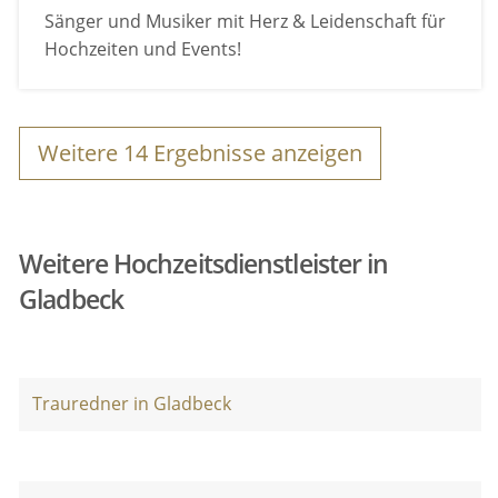
Sänger und Musiker mit Herz & Leidenschaft für
Hochzeiten und Events!
Weitere
14
Ergebnisse anzeigen
Weitere Hochzeitsdienstleister in
Gladbeck
Trauredner in Gladbeck