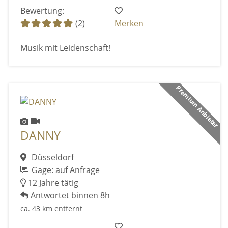
Bewertung:
(2)
Merken
Musik mit Leidenschaft!
Premium Anbieter
DANNY
Düsseldorf
Gage: auf Anfrage
12 Jahre tätig
Antwortet binnen 8h
ca. 43 km entfernt