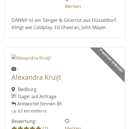
Merken
DANNY ist ein Sänger & Gitarrist aus Düsseldorf.
Klingt wie Coldplay, Ed Sheeran, John Mayer.
Premium Anbieter
Alexandra Kruijt
Bedburg
Gage: auf Anfrage
Antwortet binnen 8h
ca. 67 km entfernt
Bewertung:
(1)
Merken