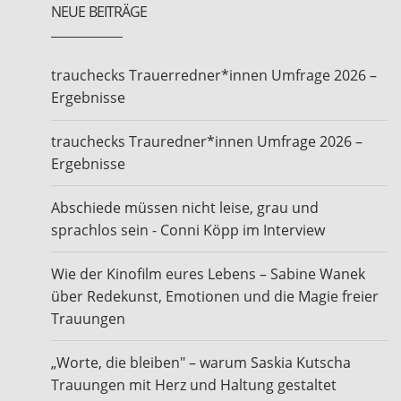
NEUE BEITRÄGE
trauchecks Trauerredner*innen Umfrage 2026 –
Ergebnisse
trauchecks Trauredner*innen Umfrage 2026 –
Ergebnisse
Abschiede müssen nicht leise, grau und
sprachlos sein - Conni Köpp im Interview
Wie der Kinofilm eures Lebens – Sabine Wanek
über Redekunst, Emotionen und die Magie freier
Trauungen
„Worte, die bleiben" – warum Saskia Kutscha
Trauungen mit Herz und Haltung gestaltet