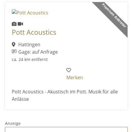
Premium Anbieter
Pott Acoustics
Hattingen
Gage: auf Anfrage
ca. 24 km entfernt
Merken
Pott Acoustics - Akustisch im Pott. Musik für alle
Anlässe
Anzeige