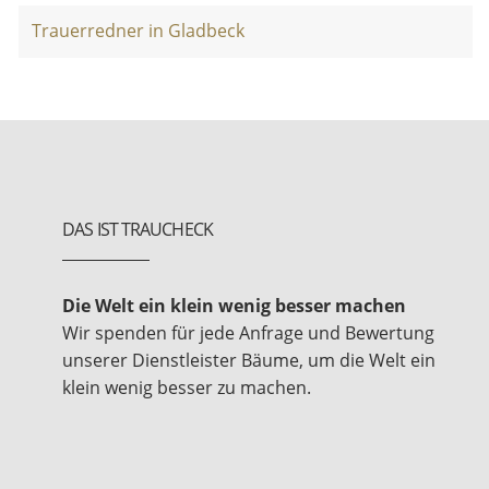
Trauerredner in Gladbeck
DAS IST TRAUCHECK
Die Welt ein klein wenig besser machen
Wir spenden für jede Anfrage und Bewertung
unserer Dienstleister Bäume, um die Welt ein
klein wenig besser zu machen.