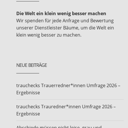
Die Welt ein klein wenig besser machen
Wir spenden für jede Anfrage und Bewertung
unserer Dienstleister Bäume, um die Welt ein
klein wenig besser zu machen.
NEUE BEITRÄGE
trauchecks Trauerredner*innen Umfrage 2026 –
Ergebnisse
trauchecks Trauredner*innen Umfrage 2026 –
Ergebnisse
Abschiede müssen nicht leise, grau und