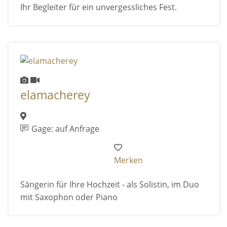
Ihr Begleiter für ein unvergessliches Fest.
elamacherey
Gage: auf Anfrage
Merken
Sängerin für Ihre Hochzeit - als Solistin, im Duo
mit Saxophon oder Piano