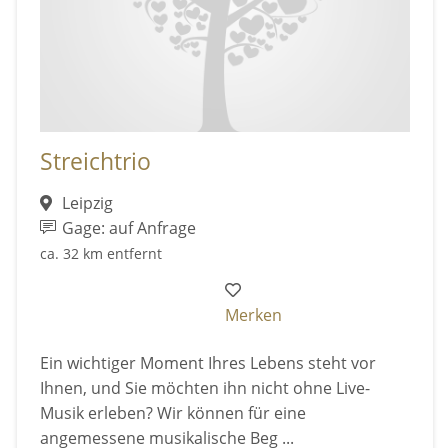
Streichtrio
Leipzig
Gage: auf Anfrage
ca. 32 km entfernt
Merken
Ein wichtiger Moment Ihres Lebens steht vor
Ihnen, und Sie möchten ihn nicht ohne Live-
Musik erleben? Wir können für eine
angemessene musikalische Beg ...