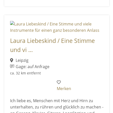
Laura Liebeskind / Eine Stimme
und vi ...
Leipzig
Gage: auf Anfrage
ca. 32 km entfernt
Merken
Ich liebe es, Menschen mit Herz und Hirn zu
unterhalten, zu rühren und glücklich zu machen -