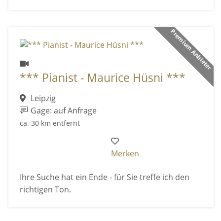
Premium Anbieter
*** Pianist - Maurice Hüsni ***
Leipzig
Gage: auf Anfrage
ca. 30 km entfernt
Merken
Ihre Suche hat ein Ende - für Sie treffe ich den
richtigen Ton.