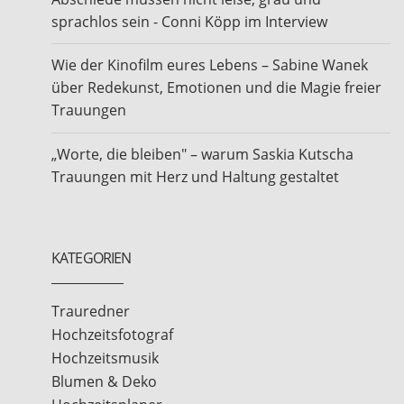
sprachlos sein - Conni Köpp im Interview
Wie der Kinofilm eures Lebens – Sabine Wanek
über Redekunst, Emotionen und die Magie freier
Trauungen
„Worte, die bleiben" – warum Saskia Kutscha
Trauungen mit Herz und Haltung gestaltet
KATEGORIEN
Trauredner
Hochzeitsfotograf
Hochzeitsmusik
Blumen & Deko