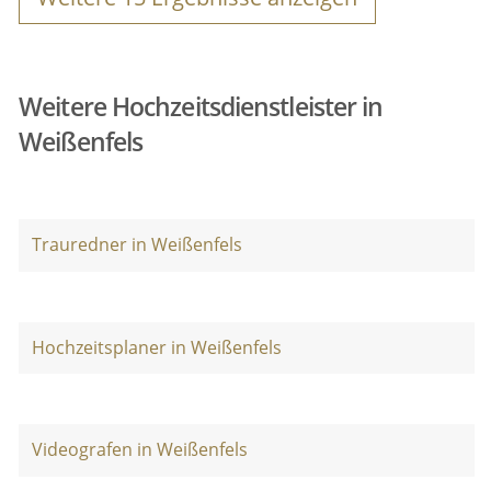
Weitere Hochzeitsdienstleister in
Weißenfels
Trauredner in Weißenfels
Hochzeitsplaner in Weißenfels
Videografen in Weißenfels