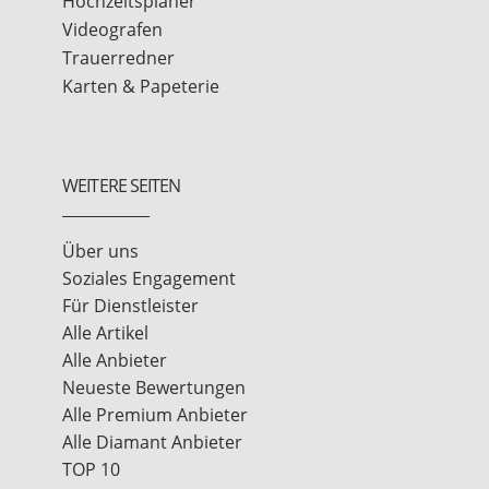
Hochzeitsplaner
Videografen
Trauerredner
Karten & Papeterie
WEITERE SEITEN
Über uns
Soziales Engagement
Für Dienstleister
Alle Artikel
Alle Anbieter
Neueste Bewertungen
Alle Premium Anbieter
Alle Diamant Anbieter
TOP 10