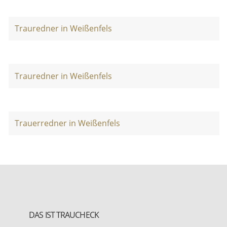
Trauredner in Weißenfels
Trauredner in Weißenfels
Trauerredner in Weißenfels
DAS IST TRAUCHECK