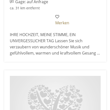
Gage: auf Anfrage
ca. 31 km entfernt
Merken
IHRE HOCHZEIT, MEINE STIMME, EIN
UNVERGESSLICHER TAG Lassen Sie sich
verzaubern von wunderschöner Musik und
gefühlvollem, warmen und kraftvollem Gesang ...