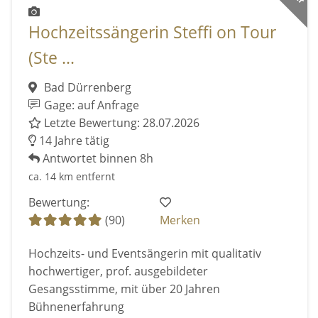
Hochzeitssängerin Steffi on Tour
(Ste ...
Bad Dürrenberg
Gage: auf Anfrage
Letzte Bewertung: 28.07.2026
14 Jahre tätig
Antwortet binnen 8h
ca. 14 km entfernt
Bewertung:
(90)
Merken
Hochzeits- und Eventsängerin mit qualitativ
hochwertiger, prof. ausgebildeter
Gesangsstimme, mit über 20 Jahren
Bühnenerfahrung