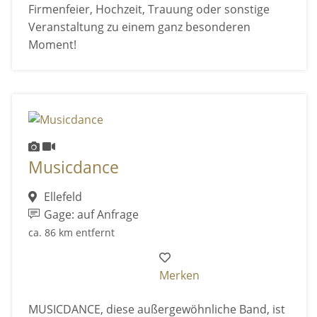
Firmenfeier, Hochzeit, Trauung oder sonstige
Veranstaltung zu einem ganz besonderen
Moment!
Musicdance
Ellefeld
Gage: auf Anfrage
ca. 86 km entfernt
Merken
MUSICDANCE, diese außergewöhnliche Band, ist