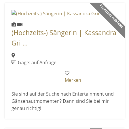
Premium Anbieter
(Hochzeits-) Sängerin | Kassandra
Gri ...
Gage: auf Anfrage
Merken
Sie sind auf der Suche nach Entertainment und
Gänsehautmomenten? Dann sind Sie bei mir
genau richtig!