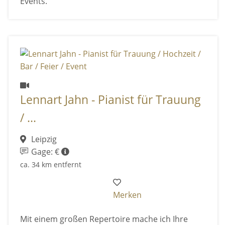
Events.
Lennart Jahn - Pianist für Trauung
/ ...
Leipzig
Gage: €
ca. 34 km entfernt
Merken
Mit einem großen Repertoire mache ich Ihre