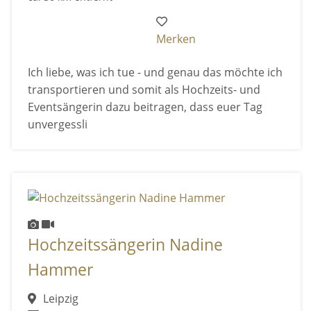
Merken
Ich liebe, was ich tue - und genau das möchte ich
transportieren und somit als Hochzeits- und
Eventsängerin dazu beitragen, dass euer Tag
unvergessli
Hochzeitssängerin Nadine
Hammer
Leipzig