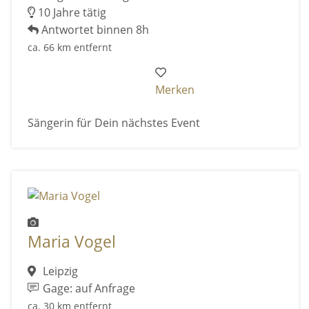
10 Jahre tätig
Antwortet binnen 8h
ca. 66 km entfernt
Merken
Sängerin für Dein nächstes Event
Maria Vogel
Leipzig
Gage: auf Anfrage
ca. 30 km entfernt