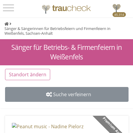
45.314
Sänger & Sängerinnen für Betriebsfeiern und Firmenfeiern in
Weißenfels, Sachsen-Anhalt
Sänger für Betriebs- & Firmenfeiern in
Weißenfels
Standort ändern
Suche verfeinern
Premium Anbieter