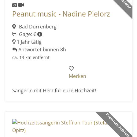
Peanut music - Nadine Pielorz
Bad Dürrenberg
Gage: €
1 Jahr tätig
Antwortet binnen 8h
ca. 13 km entfernt
Merken
Sängerin mit Herz für eure Hochzeit!
Premium Anbieter