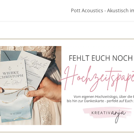
Pott Acoustics - Akustisch im