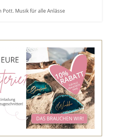
 Pott. Musik für alle Anlässe