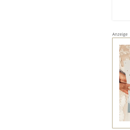
Anzeige