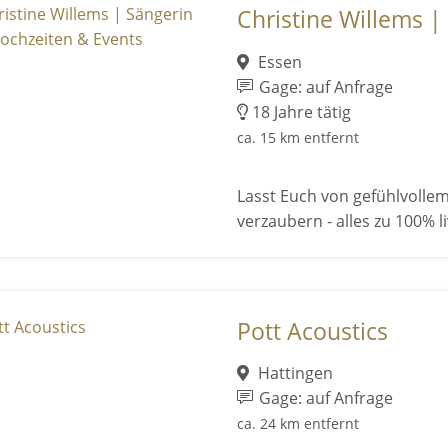
Christine Willems | 
Essen
Gage: auf Anfrage
18 Jahre tätig
ca. 15 km entfernt
Lasst Euch von gefühlvoll
verzaubern - alles zu 100% 
Pott Acoustics
Hattingen
Gage: auf Anfrage
ca. 24 km entfernt