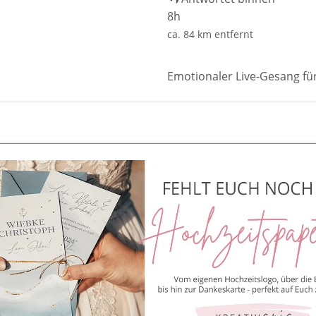
8h
ca. 84 km entfernt
Emotionaler Live-Gesang fü