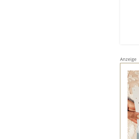
Anzeige