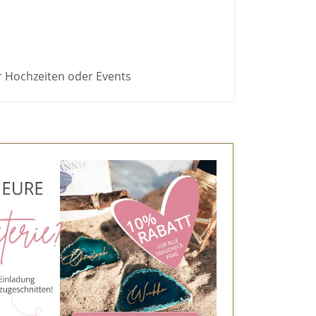
r Hochzeiten oder Events