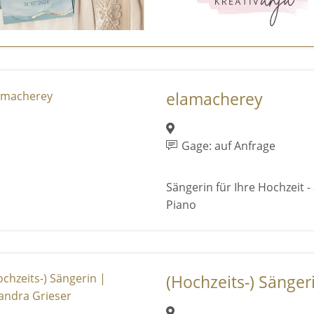
elamacherey
Gage: auf Anfrage
Sängerin für Ihre Hochzeit -
Piano
(Hochzeits-) Sängeri