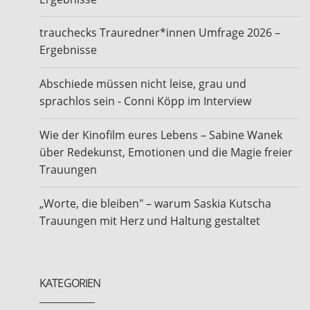
trauchecks Trauredner*innen Umfrage 2026 –
Ergebnisse
Abschiede müssen nicht leise, grau und
sprachlos sein - Conni Köpp im Interview
Wie der Kinofilm eures Lebens – Sabine Wanek
über Redekunst, Emotionen und die Magie freier
Trauungen
„Worte, die bleiben" – warum Saskia Kutscha
Trauungen mit Herz und Haltung gestaltet
KATEGORIEN