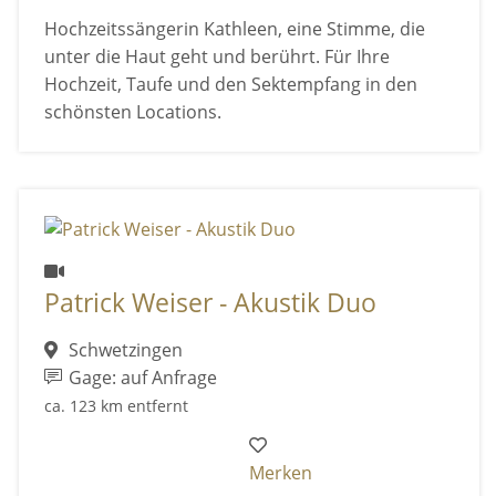
Hochzeitssängerin Kathleen, eine Stimme, die
unter die Haut geht und berührt. Für Ihre
Hochzeit, Taufe und den Sektempfang in den
schönsten Locations.
Patrick Weiser - Akustik Duo
Schwetzingen
Gage: auf Anfrage
ca. 123 km entfernt
Merken