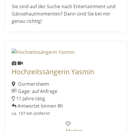
Sie sind auf der Suche nach Entertainment und
Gänsehautmomenten? Dann sind Sie bei mir
genau richtig!
Hochzeitssängerin Yasmin
Durmersheim
Gage: auf Anfrage
11 Jahre tätig
Antwortet binnen 8h
ca. 107 km entfernt