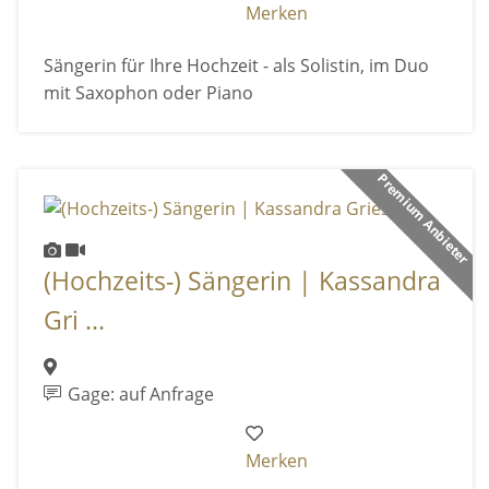
Merken
Sängerin für Ihre Hochzeit - als Solistin, im Duo
mit Saxophon oder Piano
Premium Anbieter
(Hochzeits-) Sängerin | Kassandra
Gri ...
Gage: auf Anfrage
Merken