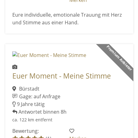
Merken
Eure individuelle, emotionale Trauung mit Herz
und Stimme aus einer Hand.
Premium Anbieter
Euer Moment - Meine Stimme
Bürstadt
Gage: auf Anfrage
9 Jahre tätig
Antwortet binnen 8h
ca. 122 km entfernt
Bewertung: