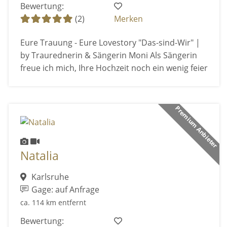
Bewertung:
(2)
Merken
Eure Trauung - Eure Lovestory "Das-sind-Wir" |
by Traurednerin & Sängerin Moni Als Sängerin
freue ich mich, Ihre Hochzeit noch ein wenig feier
Premium Anbieter
Natalia
Karlsruhe
Gage: auf Anfrage
ca. 114 km entfernt
Bewertung: