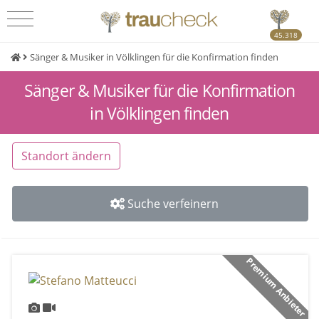
45.318
Sänger & Musiker in Völklingen für die Konfirmation finden
Sänger & Musiker für die Konfirmation
in Völklingen finden
Standort ändern
Suche verfeinern
Premium Anbieter