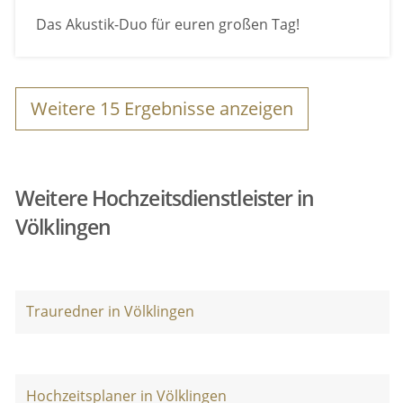
Das Akustik-Duo für euren großen Tag!
Weitere
15
Ergebnisse anzeigen
Weitere Hochzeitsdienstleister in
Völklingen
Trauredner in Völklingen
Hochzeitsplaner in Völklingen