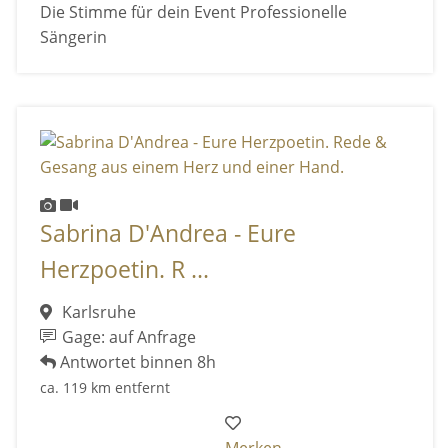
Die Stimme für dein Event Professionelle
Sängerin
Sabrina D'Andrea - Eure
Herzpoetin. R ...
Karlsruhe
Gage: auf Anfrage
Antwortet binnen 8h
ca. 119 km entfernt