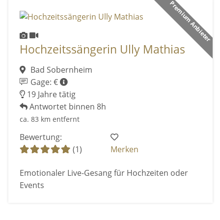
Premium Anbieter
Hochzeitssängerin Ully Mathias
Bad Sobernheim
Gage: €
19 Jahre tätig
Antwortet binnen 8h
ca. 83 km entfernt
Bewertung:
(1)
Merken
Emotionaler Live-Gesang für Hochzeiten oder
Events