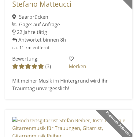
Stefano Matteucci
Saarbrücken
Gage: auf Anfrage
22 Jahre tätig
Antwortet binnen 8h
ca. 11 km entfernt
Bewertung:
(3)
Merken
Mit meiner Musik im Hintergrund wird Ihr
Traumtag unvergesslich!
Premium Anbieter