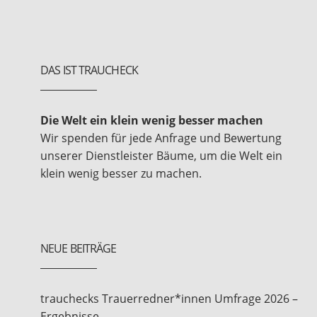
DAS IST TRAUCHECK
Die Welt ein klein wenig besser machen
Wir spenden für jede Anfrage und Bewertung
unserer Dienstleister Bäume, um die Welt ein
klein wenig besser zu machen.
NEUE BEITRÄGE
trauchecks Trauerredner*innen Umfrage 2026 –
Ergebnisse