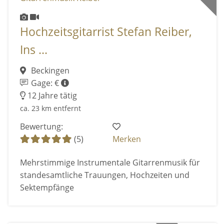
Hochzeitsgitarrist Stefan Reiber,
Ins ...
Beckingen
Gage: €
12 Jahre tätig
ca. 23 km entfernt
Bewertung:
(5)
Merken
Mehrstimmige Instrumentale Gitarrenmusik für
standesamtliche Trauungen, Hochzeiten und
Sektempfänge