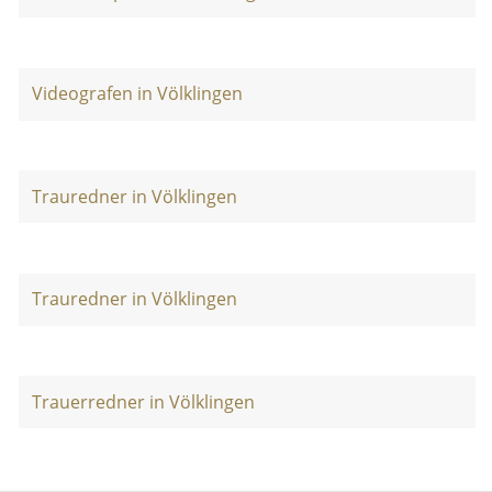
Videografen in Völklingen
Trauredner in Völklingen
Trauredner in Völklingen
Trauerredner in Völklingen