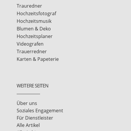
Trauredner
Hochzeitsfotograf
Hochzeitsmusik
Blumen & Deko
Hochzeitsplaner
Videografen
Trauerredner
Karten & Papeterie
WEITERE SEITEN
Über uns
Soziales Engagement
Für Dienstleister
Alle Artikel