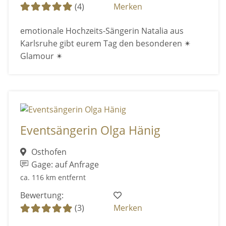
(4)
Merken
emotionale Hochzeits-Sängerin Natalia aus
Karlsruhe gibt eurem Tag den besonderen ✴
Glamour ✴
Eventsängerin Olga Hänig
Osthofen
Gage: auf Anfrage
ca. 116 km entfernt
Bewertung:
(3)
Merken