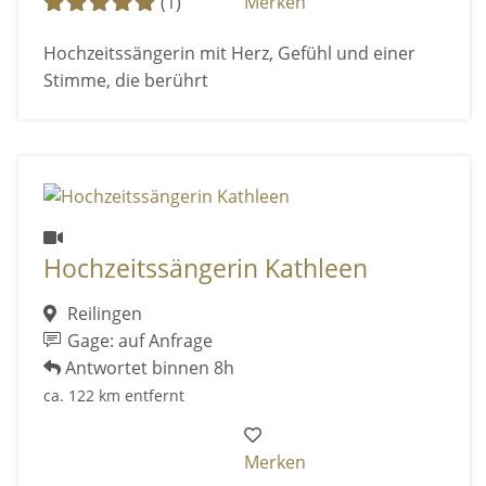
(1)
Merken
Hochzeitssängerin mit Herz, Gefühl und einer
Stimme, die berührt
Hochzeitssängerin Kathleen
Reilingen
Gage: auf Anfrage
Antwortet binnen 8h
ca. 122 km entfernt
Merken