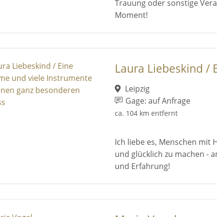
Trauung oder sonstige Ver
Moment!
Laura Liebeskind / E
Leipzig
Gage: auf Anfrage
ca. 104 km entfernt
Ich liebe es, Menschen mit 
und glücklich zu machen - a
und Erfahrung!