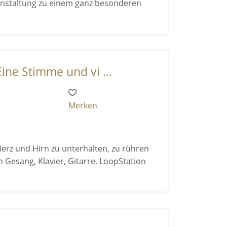
anstaltung zu einem ganz besonderen
ine Stimme und vi ...
Merken
Herz und Hirn zu unterhalten, zu rühren
n Gesang, Klavier, Gitarre, LoopStation