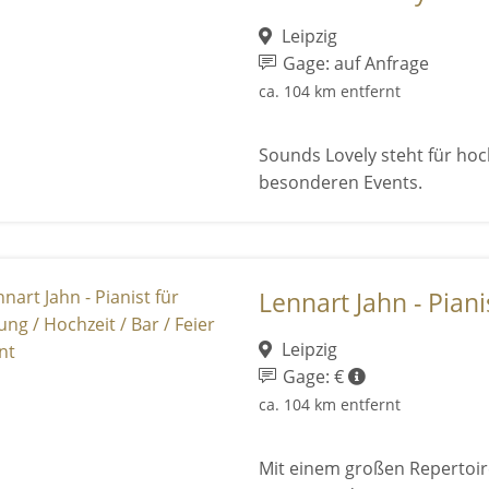
Leipzig
Gage: auf Anfrage
ca. 104 km entfernt
Sounds Lovely steht für hoc
besonderen Events.
Lennart Jahn - Pianis
Leipzig
Gage: €
ca. 104 km entfernt
Mit einem großen Repertoire