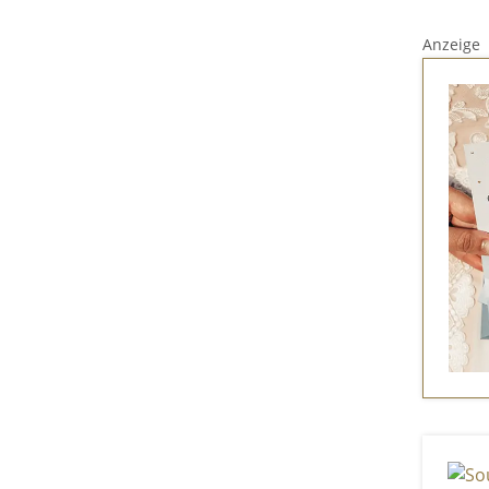
Anzeige