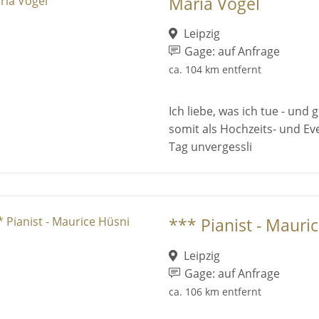
Maria Vogel
Leipzig
Gage: auf Anfrage
ca. 104 km entfernt
Ich liebe, was ich tue - un
somit als Hochzeits- und Ev
Tag unvergessli
*** Pianist - Mauri
Leipzig
Gage: auf Anfrage
ca. 106 km entfernt