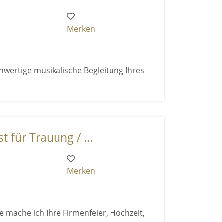
Merken
hwertige musikalische Begleitung Ihres
t für Trauung / ...
Merken
 mache ich Ihre Firmenfeier, Hochzeit,