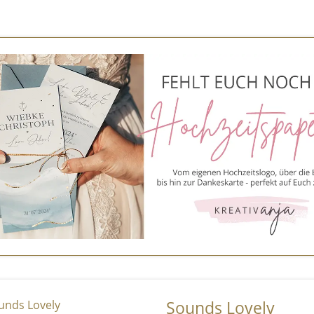
Sounds Lovely