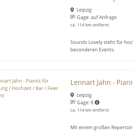
Leipzig
Gage: auf Anfrage
ca. 114 km entfernt
Sounds Lovely steht für hoc
besonderen Events.
Lennart Jahn - Pianis
Leipzig
Gage: €
ca. 114 km entfernt
Mit einem großen Repertoire