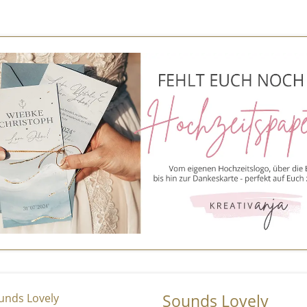
Sounds Lovely