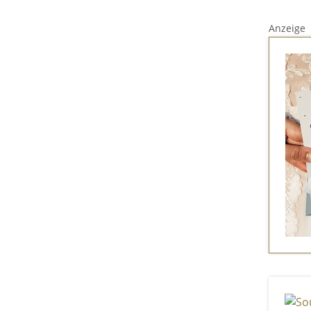
Anzeige