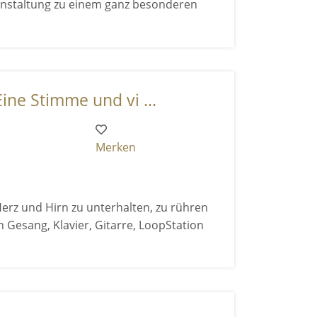
anstaltung zu einem ganz besonderen
ine Stimme und vi ...
Merken
Herz und Hirn zu unterhalten, zu rühren
n Gesang, Klavier, Gitarre, LoopStation