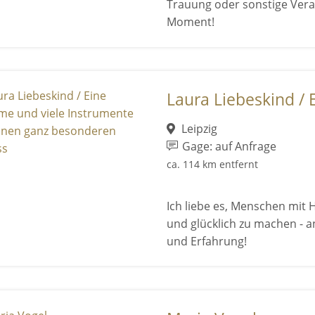
Trauung oder sonstige Ver
Moment!
Laura Liebeskind / E
Leipzig
Gage: auf Anfrage
ca. 114 km entfernt
Ich liebe es, Menschen mit 
und glücklich zu machen - a
und Erfahrung!