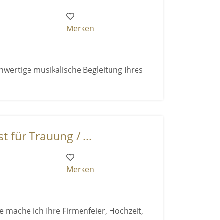
Merken
hwertige musikalische Begleitung Ihres
t für Trauung / ...
Merken
 mache ich Ihre Firmenfeier, Hochzeit,