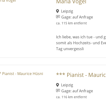
Maria Vogel
Leipzig
Gage: auf Anfrage
ca. 115 km entfernt
Ich liebe, was ich tue - un
somit als Hochzeits- und Ev
Tag unvergessli
*** Pianist - Mauri
Leipzig
Gage: auf Anfrage
ca. 116 km entfernt