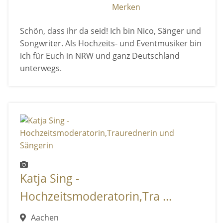
Merken
Schön, dass ihr da seid! Ich bin Nico, Sänger und
Songwriter. Als Hochzeits- und Eventmusiker bin
ich für Euch in NRW und ganz Deutschland
unterwegs.
Katja Sing -
Hochzeitsmoderatorin,Tra ...
Aachen