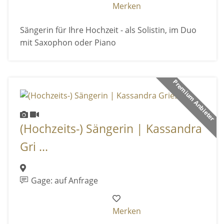
Merken
Sängerin für Ihre Hochzeit - als Solistin, im Duo
mit Saxophon oder Piano
Premium Anbieter
(Hochzeits-) Sängerin | Kassandra
Gri ...
Gage: auf Anfrage
Merken