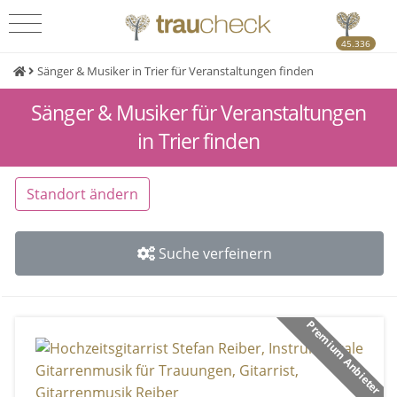
45.336
Sänger & Musiker in Trier für Veranstaltungen finden
Sänger & Musiker für Veranstaltungen
in Trier finden
Standort ändern
Suche verfeinern
Premium Anbieter