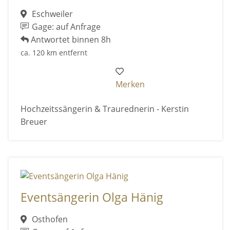
Eschweiler
Gage: auf Anfrage
Antwortet binnen 8h
ca. 120 km entfernt
Merken
Hochzeitssängerin & Traurednerin - Kerstin
Breuer
Eventsängerin Olga Hänig
Osthofen