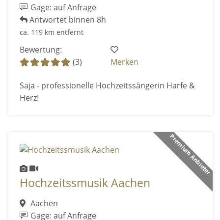
Gage: auf Anfrage
Antwortet binnen 8h
ca. 119 km entfernt
Bewertung:
(3)
Merken
Saja - professionelle Hochzeitssängerin Harfe &
Herz!
Premium Anbieter
Hochzeitssmusik Aachen
Aachen
Gage: auf Anfrage