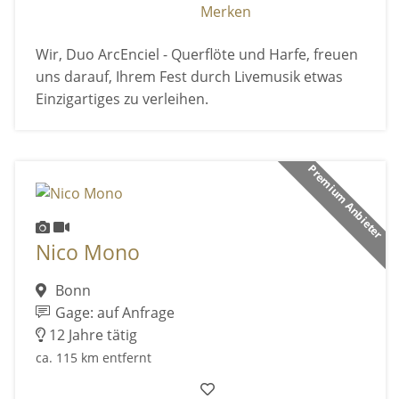
Merken
Wir, Duo ArcEnciel - Querflöte und Harfe, freuen
uns darauf, Ihrem Fest durch Livemusik etwas
Einzigartiges zu verleihen.
Premium Anbieter
Nico Mono
Bonn
Gage: auf Anfrage
12 Jahre tätig
ca. 115 km entfernt