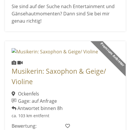
Sie sind auf der Suche nach Entertainment und
Gänsehautmomenten? Dann sind Sie bei mir
genau richtig!
Premium Anbieter
Musikerin: Saxophon & Geige/
Violine
Ockenfels
Gage: auf Anfrage
Antwortet binnen 8h
ca. 103 km entfernt
Bewertung: