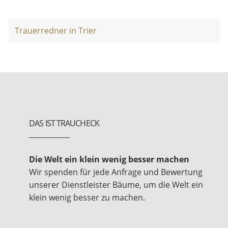
Trauerredner in Trier
DAS IST TRAUCHECK
Die Welt ein klein wenig besser machen
Wir spenden für jede Anfrage und Bewertung
unserer Dienstleister Bäume, um die Welt ein
klein wenig besser zu machen.