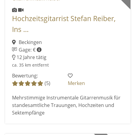
Hochzeitsgitarrist Stefan Reiber,
Ins ...
Beckingen
Gage: €
12 Jahre tätig
ca. 35 km entfernt
Bewertung:
(5)
Merken
Mehrstimmige Instrumentale Gitarrenmusik für
standesamtliche Trauungen, Hochzeiten und
Sektempfänge