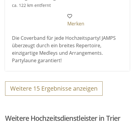
ca. 122 km entfernt
Merken
Die Coverband für jede Hochzeitsparty! JAMPS
überzeugt durch ein breites Repertoire,
einzigartige Medleys und Arrangements.
Partylaune garantiert!
Weitere
15
Ergebnisse anzeigen
Weitere Hochzeitsdienstleister in Trier