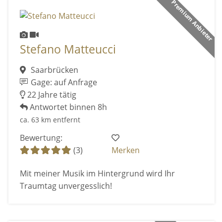
Premium Anbieter
Stefano Matteucci
Saarbrücken
Gage: auf Anfrage
22 Jahre tätig
Antwortet binnen 8h
ca. 63 km entfernt
Bewertung:
(3)
Merken
Mit meiner Musik im Hintergrund wird Ihr
Traumtag unvergesslich!