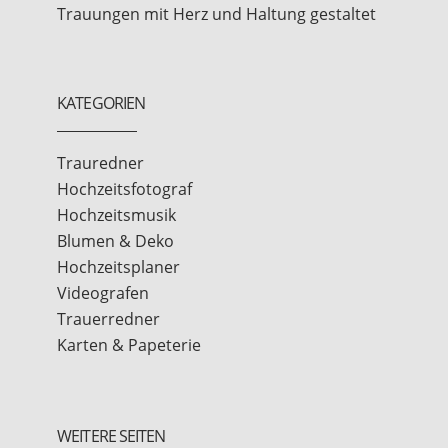
Trauungen mit Herz und Haltung gestaltet
KATEGORIEN
Trauredner
Hochzeitsfotograf
Hochzeitsmusik
Blumen & Deko
Hochzeitsplaner
Videografen
Trauerredner
Karten & Papeterie
WEITERE SEITEN