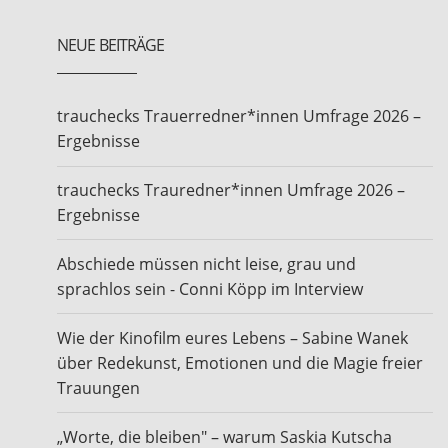
NEUE BEITRÄGE
trauchecks Trauerredner*innen Umfrage 2026 –
Ergebnisse
trauchecks Trauredner*innen Umfrage 2026 –
Ergebnisse
Abschiede müssen nicht leise, grau und
sprachlos sein - Conni Köpp im Interview
Wie der Kinofilm eures Lebens – Sabine Wanek
über Redekunst, Emotionen und die Magie freier
Trauungen
„Worte, die bleiben" – warum Saskia Kutscha