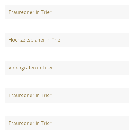
Trauredner in Trier
Hochzeitsplaner in Trier
Videografen in Trier
Trauredner in Trier
Trauredner in Trier