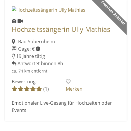
Premium Anbieter
Hochzeitssängerin Ully Mathias
Bad Sobernheim
Gage: €
19 Jahre tätig
Antwortet binnen 8h
ca. 74 km entfernt
Bewertung:
(1)
Merken
Emotionaler Live-Gesang für Hochzeiten oder
Events