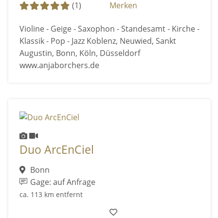
(1)
Merken
Violine - Geige - Saxophon - Standesamt - Kirche -
Klassik - Pop - Jazz Koblenz, Neuwied, Sankt
Augustin, Bonn, Köln, Düsseldorf
www.anjaborchers.de
Duo ArcEnCiel
Bonn
Gage: auf Anfrage
ca. 113 km entfernt