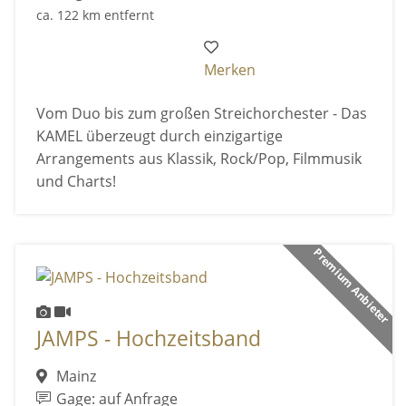
ca. 122 km entfernt
Merken
Vom Duo bis zum großen Streichorchester - Das
KAMEL überzeugt durch einzigartige
Arrangements aus Klassik, Rock/Pop, Filmmusik
und Charts!
Premium Anbieter
JAMPS - Hochzeitsband
Mainz
Gage: auf Anfrage