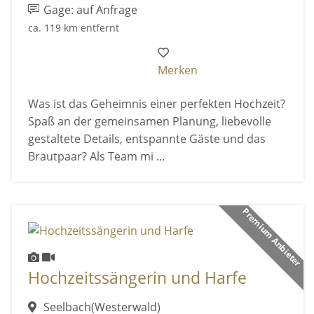
Gage: auf Anfrage
ca. 119 km entfernt
Merken
Was ist das Geheimnis einer perfekten Hochzeit?
Spaß an der gemeinsamen Planung, liebevolle
gestaltete Details, entspannte Gäste und das
Brautpaar? Als Team mi ...
Premium Anbieter
Hochzeitssängerin und Harfe
Seelbach(Westerwald)