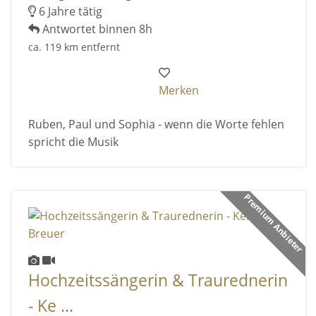
6 Jahre tätig
Antwortet binnen 8h
ca. 119 km entfernt
Merken
Ruben, Paul und Sophia - wenn die Worte fehlen
spricht die Musik
Premium Anbieter
Hochzeitssängerin & Traurednerin
- Ke ...