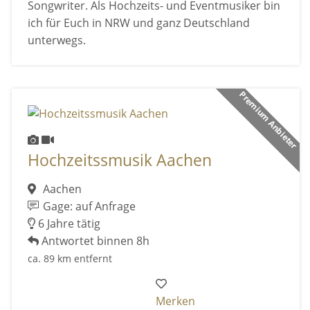
Songwriter. Als Hochzeits- und Eventmusiker bin
ich für Euch in NRW und ganz Deutschland
unterwegs.
Premium Anbieter
Hochzeitssmusik Aachen
Aachen
Gage: auf Anfrage
6 Jahre tätig
Antwortet binnen 8h
ca. 89 km entfernt
Merken