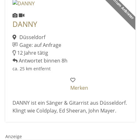
Premium Anbieter
DANNY
Düsseldorf
Gage: auf Anfrage
12 Jahre tätig
Antwortet binnen 8h
ca. 25 km entfernt
Merken
DANNY ist ein Sänger & Gitarrist aus Düsseldorf.
Klingt wie Coldplay, Ed Sheeran, John Mayer.
Anzeige