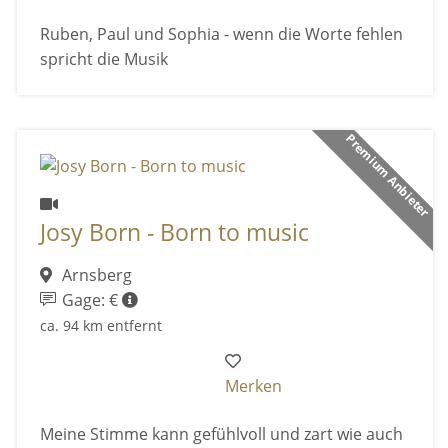
Ruben, Paul und Sophia - wenn die Worte fehlen
spricht die Musik
Premium Anbieter
Josy Born - Born to music
Arnsberg
Gage: €
ca. 94 km entfernt
Merken
Meine Stimme kann gefühlvoll und zart wie auch