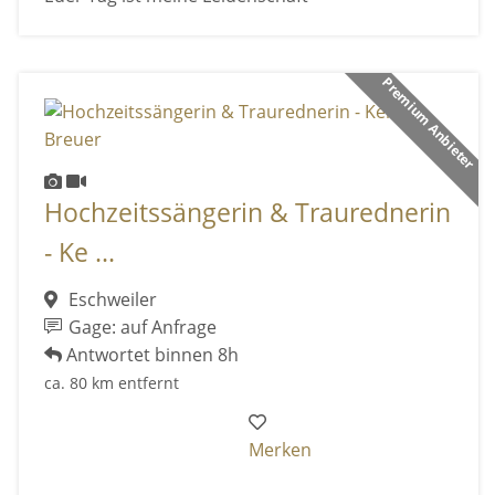
Premium Anbieter
Hochzeitssängerin & Traurednerin
- Ke ...
Eschweiler
Gage: auf Anfrage
Antwortet binnen 8h
ca. 80 km entfernt
Merken