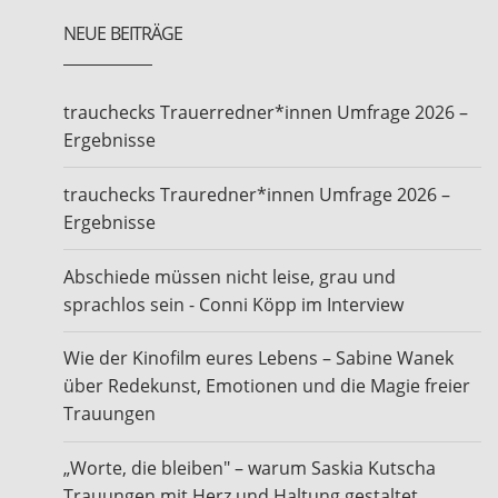
NEUE BEITRÄGE
trauchecks Trauerredner*innen Umfrage 2026 –
Ergebnisse
trauchecks Trauredner*innen Umfrage 2026 –
Ergebnisse
Abschiede müssen nicht leise, grau und
sprachlos sein - Conni Köpp im Interview
Wie der Kinofilm eures Lebens – Sabine Wanek
über Redekunst, Emotionen und die Magie freier
Trauungen
„Worte, die bleiben" – warum Saskia Kutscha
Trauungen mit Herz und Haltung gestaltet