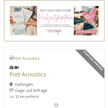
Premium Anbieter
Pott Acoustics
Hattingen
Gage: auf Anfrage
ca. 32 km entfernt