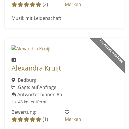
(2)
Merken
Musik mit Leidenschaft!
Premium Anbieter
Alexandra Kruijt
Bedburg
Gage: auf Anfrage
Antwortet binnen 8h
ca. 48 km entfernt
Bewertung:
(1)
Merken