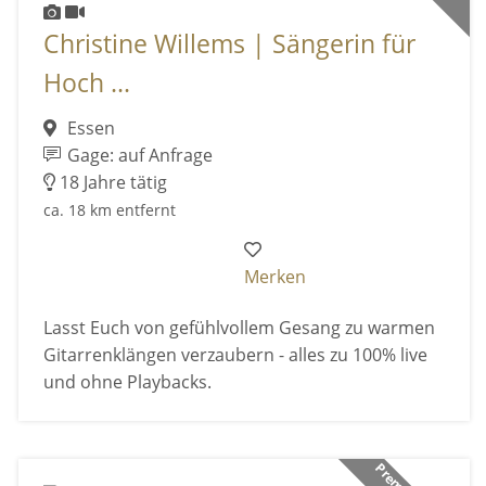
Christine Willems | Sängerin für
Hoch ...
Essen
Gage: auf Anfrage
18 Jahre tätig
ca. 18 km entfernt
Merken
Lasst Euch von gefühlvollem Gesang zu warmen
Gitarrenklängen verzaubern - alles zu 100% live
und ohne Playbacks.