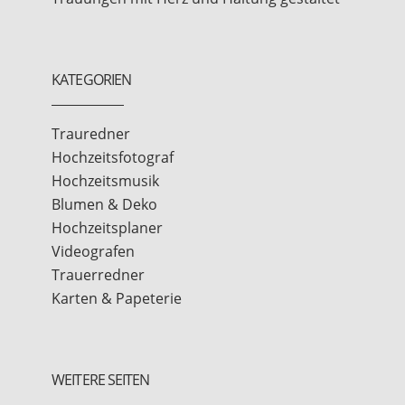
KATEGORIEN
Trauredner
Hochzeitsfotograf
Hochzeitsmusik
Blumen & Deko
Hochzeitsplaner
Videografen
Trauerredner
Karten & Papeterie
WEITERE SEITEN