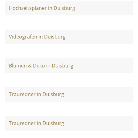
Hochzeitsplaner in Duisburg
Videografen in Duisburg
Blumen & Deko in Duisburg
Trauredner in Duisburg
Trauredner in Duisburg