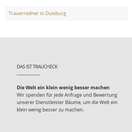
Trauerredner in Duisburg
DAS IST TRAUCHECK
Die Welt ein klein wenig besser machen
Wir spenden für jede Anfrage und Bewertung
unserer Dienstleister Bäume, um die Welt ein
klein wenig besser zu machen.