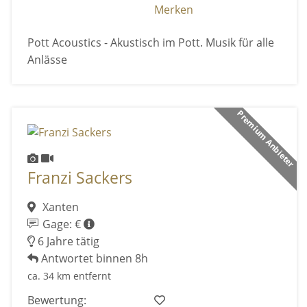
Merken
Pott Acoustics - Akustisch im Pott. Musik für alle
Anlässe
Premium Anbieter
Franzi Sackers
Xanten
Gage: €
6 Jahre tätig
Antwortet binnen 8h
ca. 34 km entfernt
Bewertung: