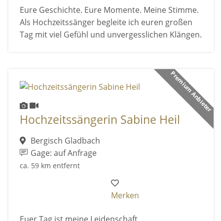
Eure Geschichte. Eure Momente. Meine Stimme.
Als Hochzeitssänger begleite ich euren großen
Tag mit viel Gefühl und unvergesslichen Klängen.
Premium Anbieter
Hochzeitssängerin Sabine Heil
Bergisch Gladbach
Gage: auf Anfrage
ca. 59 km entfernt
Merken
Euer Tag ist meine Leidenschaft