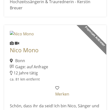
Hochzeitssängerin & Traurednerin - Kerstin
Breuer
Premium Anbieter
Nico Mono
Bonn
Gage: auf Anfrage
12 Jahre tätig
ca. 81 km entfernt
Merken
Schön, dass ihr da seid! Ich bin Nico, Sänger und