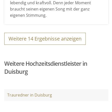
lebendig und kraftvoll. Denn jeder Moment
braucht seinen eigenen Song mit der ganz
eigenen Stimmung.
Weitere
14
Ergebnisse anzeigen
Weitere Hochzeitsdienstleister in
Duisburg
Trauredner in Duisburg