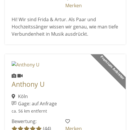
Merken
Hi! Wir sind Frida & Artur. Als Paar und
Hochzeitssänger wissen wir genau, wie man tiefe
Verbundenheit in Musik ausdrückt.
Premium Anbieter
Anthony U
Köln
Gage: auf Anfrage
ca. 56 km entfernt
Bewertung:
(44)
Merken