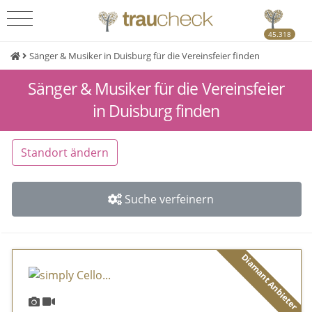
45.318
Sänger & Musiker in Duisburg für die Vereinsfeier finden
Sänger & Musiker für die Vereinsfeier
in Duisburg finden
Standort ändern
Suche verfeinern
Diamant Anbieter