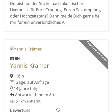
Du bist auf der Suche nach akustischer
Livemusik für Eure Trauung, Euren Sektempfang
oder Hochzeitstanz? Dann melde Dich gerne bei
mir für ein unverbindliches A ...
Premium Anbieter
Yannis Krämer
Köln
Gage: auf Anfrage
14 Jahre tätig
Antwortet binnen 8h
ca. 54 km entfernt
Bewertung: