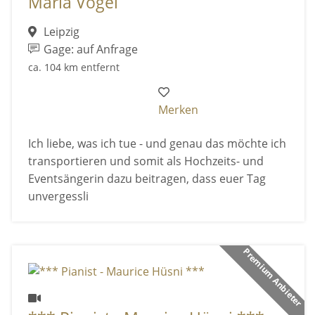
Maria Vogel
Leipzig
Gage: auf Anfrage
ca. 104 km entfernt
Merken
Ich liebe, was ich tue - und genau das möchte ich
transportieren und somit als Hochzeits- und
Eventsängerin dazu beitragen, dass euer Tag
unvergessli
Premium Anbieter