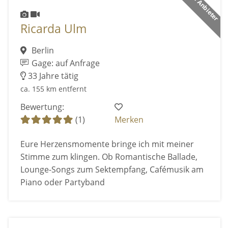
Ricarda Ulm
Berlin
Gage: auf Anfrage
33 Jahre tätig
ca. 155 km entfernt
Bewertung:
(1)
Merken
Eure Herzensmomente bringe ich mit meiner
Stimme zum klingen. Ob Romantische Ballade,
Lounge-Songs zum Sektempfang, Cafémusik am
Piano oder Partyband