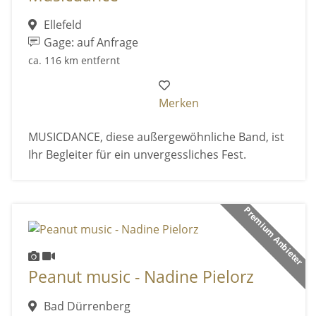
Ellefeld
Gage: auf Anfrage
ca. 116 km entfernt
Merken
MUSICDANCE, diese außergewöhnliche Band, ist
Ihr Begleiter für ein unvergessliches Fest.
Premium Anbieter
Peanut music - Nadine Pielorz
Bad Dürrenberg