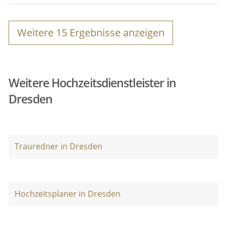
Weitere
15
Ergebnisse anzeigen
Weitere Hochzeitsdienstleister in
Dresden
Trauredner in Dresden
Hochzeitsplaner in Dresden