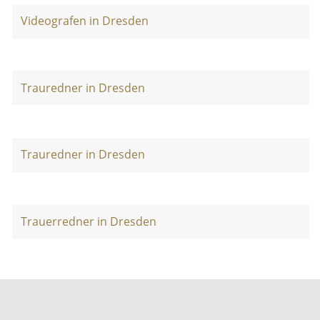
Videografen in Dresden
Trauredner in Dresden
Trauredner in Dresden
Trauerredner in Dresden