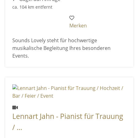
ca. 104 km entfernt
Merken
Sounds Lovely steht für hochwertige
musikalische Begleitung Ihres besonderen
Events.
Lennart Jahn - Pianist für Trauung
/ ...