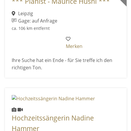
*** Pianist - Maurice Hüsni ***
Leipzig
Gage: auf Anfrage
ca. 106 km entfernt
Merken
Ihre Suche hat ein Ende - für Sie treffe ich den
richtigen Ton.
Hochzeitssängerin Nadine
Hammer