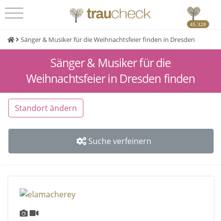
45.328
Sänger & Musiker für die Weihnachtsfeier finden in Dresden
Sänger & Musiker für die
Weihnachtsfeier in Dresden finden
Standort ändern
Suche verfeinern