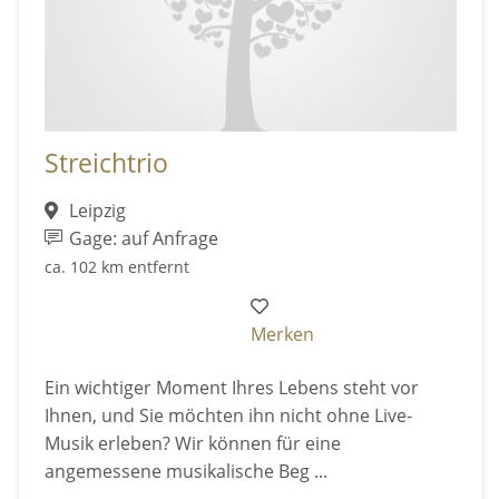
Streichtrio
Leipzig
Gage: auf Anfrage
ca. 102 km entfernt
Merken
Ein wichtiger Moment Ihres Lebens steht vor
Ihnen, und Sie möchten ihn nicht ohne Live-
Musik erleben? Wir können für eine
angemessene musikalische Beg ...