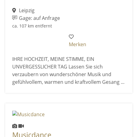
Leipzig
Gage: auf Anfrage
ca. 107 km entfernt
Merken
IHRE HOCHZEIT, MEINE STIMME, EIN
UNVERGESSLICHER TAG Lassen Sie sich
verzaubern von wunderschöner Musik und
gefühlvollem, warmen und kraftvollem Gesang ...
Musicdance