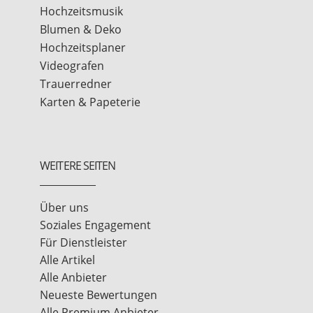
Hochzeitsmusik
Blumen & Deko
Hochzeitsplaner
Videografen
Trauerredner
Karten & Papeterie
WEITERE SEITEN
Über uns
Soziales Engagement
Für Dienstleister
Alle Artikel
Alle Anbieter
Neueste Bewertungen
Alle Premium Anbieter