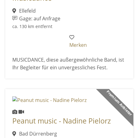
Ellefeld
Gage: auf Anfrage
ca. 130 km entfernt
Merken
MUSICDANCE, diese außergewöhnliche Band, ist
Ihr Begleiter für ein unvergessliches Fest.
Premium Anbieter
Peanut music - Nadine Pielorz
Bad Dürrenberg