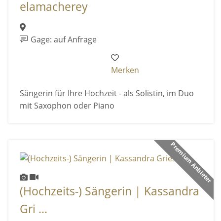
elamacherey
Gage: auf Anfrage
Merken
Sängerin für Ihre Hochzeit - als Solistin, im Duo
mit Saxophon oder Piano
Premium Anbieter
(Hochzeits-) Sängerin | Kassandra
Gri ...