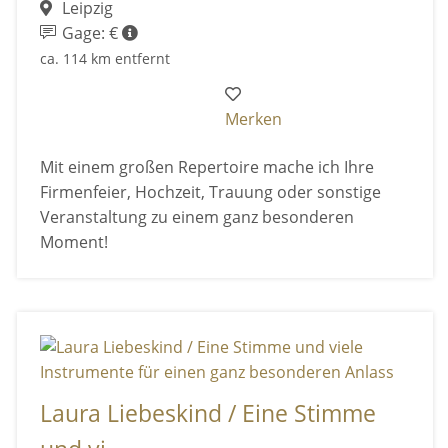
Leipzig
Gage: €
ca. 114 km entfernt
Merken
Mit einem großen Repertoire mache ich Ihre
Firmenfeier, Hochzeit, Trauung oder sonstige
Veranstaltung zu einem ganz besonderen
Moment!
Laura Liebeskind / Eine Stimme