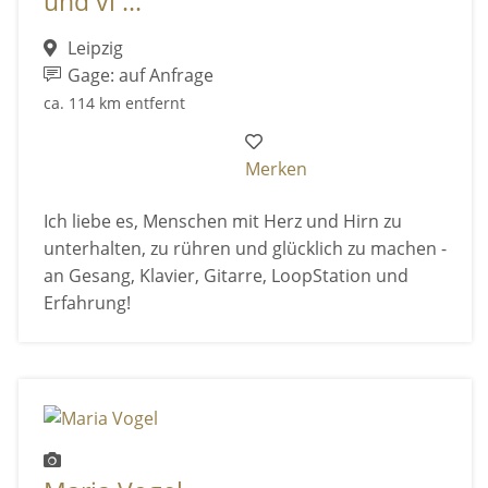
und vi ...
Leipzig
Gage: auf Anfrage
ca. 114 km entfernt
Merken
Ich liebe es, Menschen mit Herz und Hirn zu
unterhalten, zu rühren und glücklich zu machen -
an Gesang, Klavier, Gitarre, LoopStation und
Erfahrung!