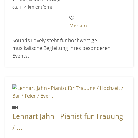
ca. 114 km entfernt
Merken
Sounds Lovely steht für hochwertige
musikalische Begleitung Ihres besonderen
Events.
Lennart Jahn - Pianist für Trauung
/ ...