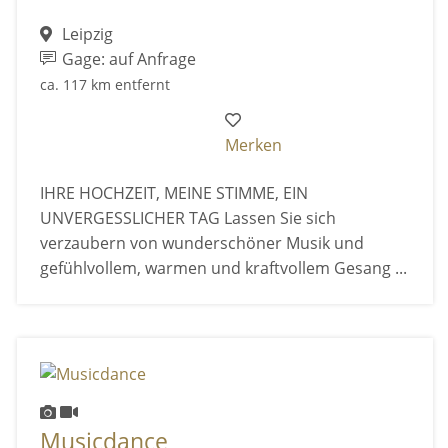
Leipzig
Gage: auf Anfrage
ca. 117 km entfernt
Merken
IHRE HOCHZEIT, MEINE STIMME, EIN
UNVERGESSLICHER TAG Lassen Sie sich
verzaubern von wunderschöner Musik und
gefühlvollem, warmen und kraftvollem Gesang ...
Musicdance