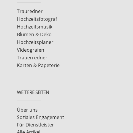
Trauredner
Hochzeitsfotograf
Hochzeitsmusik
Blumen & Deko
Hochzeitsplaner
Videografen
Trauerredner
Karten & Papeterie
WEITERE SEITEN
Über uns
Soziales Engagement
Für Dienstleister
Alle Artikel