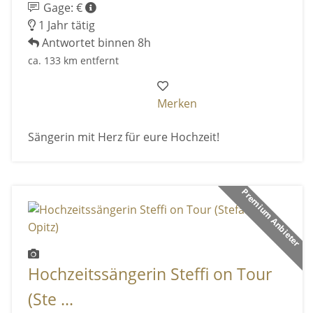
Gage: €
1 Jahr tätig
Antwortet binnen 8h
ca. 133 km entfernt
Merken
Sängerin mit Herz für eure Hochzeit!
Premium Anbieter
Hochzeitssängerin Steffi on Tour
(Ste ...