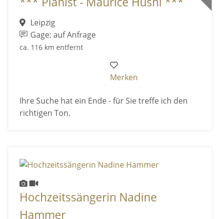
*** Pianist - Maurice Hüsni ***
Leipzig
Gage: auf Anfrage
ca. 116 km entfernt
Merken
Ihre Suche hat ein Ende - für Sie treffe ich den
richtigen Ton.
Hochzeitssängerin Nadine
Hammer