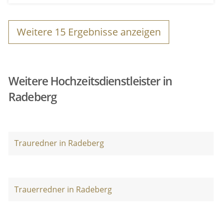
Weitere
15
Ergebnisse anzeigen
Weitere Hochzeitsdienstleister in
Radeberg
Trauredner in Radeberg
Trauerredner in Radeberg