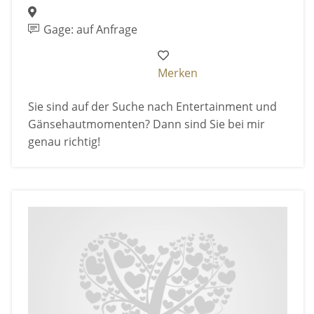
Gage: auf Anfrage
Merken
Sie sind auf der Suche nach Entertainment und
Gänsehautmomenten? Dann sind Sie bei mir
genau richtig!