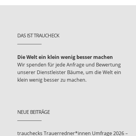
DAS IST TRAUCHECK
Die Welt ein klein wenig besser machen
Wir spenden für jede Anfrage und Bewertung
unserer Dienstleister Bäume, um die Welt ein
klein wenig besser zu machen.
NEUE BEITRÄGE
trauchecks Trauerredner*innen Umfrage 2026 –