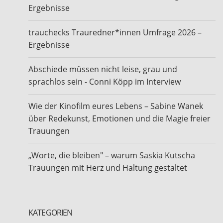
Ergebnisse
trauchecks Trauredner*innen Umfrage 2026 –
Ergebnisse
Abschiede müssen nicht leise, grau und
sprachlos sein - Conni Köpp im Interview
Wie der Kinofilm eures Lebens – Sabine Wanek
über Redekunst, Emotionen und die Magie freier
Trauungen
„Worte, die bleiben" – warum Saskia Kutscha
Trauungen mit Herz und Haltung gestaltet
KATEGORIEN