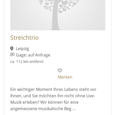
Streichtrio
Leipzig
Gage: auf Anfrage
ca. 112 km entfernt
Merken
Ein wichtiger Moment Ihres Lebens steht vor
Ihnen, und Sie möchten ihn nicht ohne Live-
Musik erleben? Wir können für eine
angemessene musikalische Beg ...