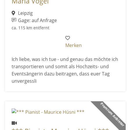
Maria Vogel
Leipzig
Gage: auf Anfrage
ca. 115 km entfernt
Merken
Ich liebe, was ich tue - und genau das möchte ich
transportieren und somit als Hochzeits- und
Eventsängerin dazu beitragen, dass euer Tag
unvergessli
Premium Anbieter