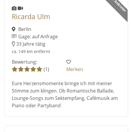
Ricarda Ulm
Berlin
Gage: auf Anfrage
33 Jahre tätig
ca. 149 km entfernt
Bewertung:
(1)
Merken
Eure Herzensmomente bringe ich mit meiner
Stimme zum klingen. Ob Romantische Ballade,
Lounge-Songs zum Sektempfang, Cafémusik am
Piano oder Partyband