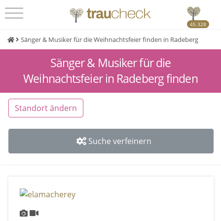
45.328
Sänger & Musiker für die Weihnachtsfeier finden in Radeberg
Sänger & Musiker für die
Weihnachtsfeier in Radeberg finden
Standort ändern
Suche verfeinern