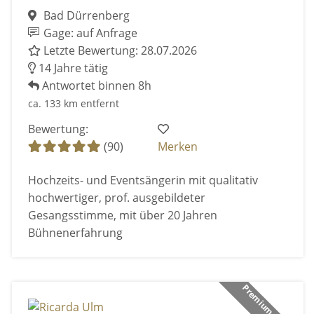
Bad Dürrenberg
Gage: auf Anfrage
Letzte Bewertung: 28.07.2026
14 Jahre tätig
Antwortet binnen 8h
ca. 133 km entfernt
Bewertung:
(90)
Merken
Hochzeits- und Eventsängerin mit qualitativ
hochwertiger, prof. ausgebildeter
Gesangsstimme, mit über 20 Jahren
Bühnenerfahrung
Premium Anbieter