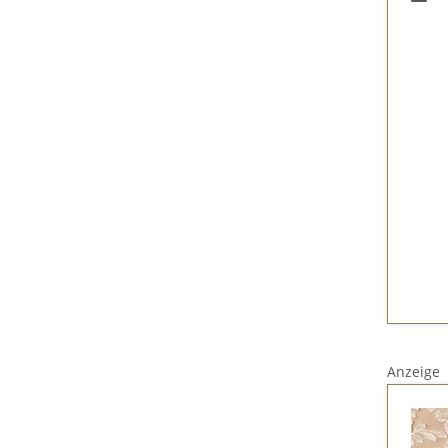
Anzeige