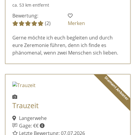
ca. 53 km entfernt
Bewertung:
(2)
Merken
Gerne möchte ich euch begleiten und durch
eure Zeremonie führen, denn ich finde es
phänomenal, wenn zwei Menschen sich lieben.
Diamant Anbieter
Trauzeit
Langerwehe
Gage: €€
Letzte Bewertung: 07.07.2026