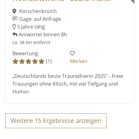
Korschenbroich
Gage: auf Anfrage
5 Jahre tätig
Antwortet binnen 8h
ca. 38 km entfernt
Bewertung:
(1)
Merken
„Deutschlands beste Traurednerin 2025" - Freie
Trauungen ohne Kitsch, mit viel Tiefgang und
Humor.
Weitere
15
Ergebnisse anzeigen