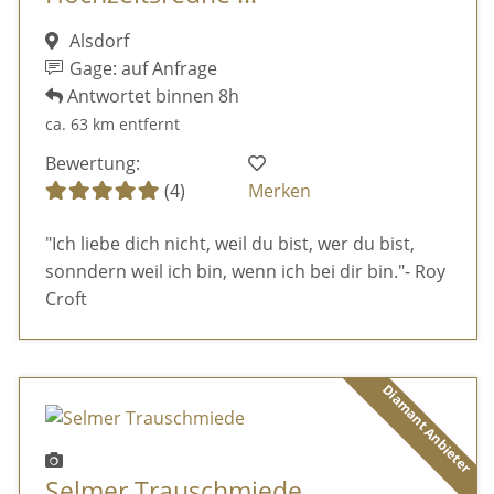
Alsdorf
Gage: auf Anfrage
Antwortet binnen 8h
ca. 63 km entfernt
Bewertung:
(4)
Merken
"Ich liebe dich nicht, weil du bist, wer du bist,
sonndern weil ich bin, wenn ich bei dir bin."- Roy
Croft
Diamant Anbieter
Selmer Trauschmiede