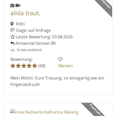
alida traut.
Köln
Gage: auf Anfrage
Letzte Bewertung: 03.08.2026
Antwortet binnen 8h
ca. 10 km entfernt
Bewertung:
(68)
Merken
Mein Motto: Eure Trauung, so einzigartig wie ein
Fingerabdruck!
Premium Anbieter