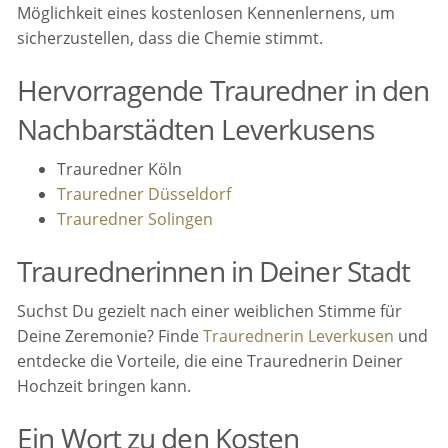
Möglichkeit eines kostenlosen Kennenlernens, um
sicherzustellen, dass die Chemie stimmt.
Hervorragende Trauredner in den
Nachbarstädten Leverkusens
Trauredner Köln
Trauredner Düsseldorf
Trauredner Solingen
Traurednerinnen in Deiner Stadt
Suchst Du gezielt nach einer weiblichen Stimme für
Deine Zeremonie? Finde
Traurednerin Leverkusen
und
entdecke die Vorteile, die eine Traurednerin Deiner
Hochzeit bringen kann.
Ein Wort zu den Kosten