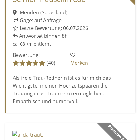
Menden (Sauerland)
Gage: auf Anfrage
Letzte Bewertung: 06.07.2026
Antwortet binnen 8h
ca. 68 km entfernt
Bewertung:
(40)
Merken
Als freie Trau-Rednerin ist es für mich das
Wichtigste, meinen Hochzeitspaaren die
Trauung ihrer Träume zu ermöglichen.
Empathisch und humorvoll.
Premium Anbieter