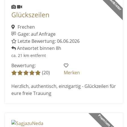
Glückszeilen
Frechen
Gage: auf Anfrage
Letzte Bewertung: 06.06.2026
Antwortet binnen 8h
ca. 21 km entfernt
Bewertung:
(20)
Merken
Herzlich, authentisch, einzigartig - Glückzeilen für
eure freie Trauung
Premium Anbieter