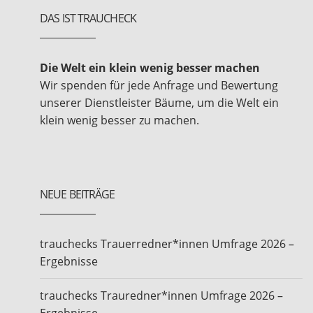
DAS IST TRAUCHECK
Die Welt ein klein wenig besser machen
Wir spenden für jede Anfrage und Bewertung
unserer Dienstleister Bäume, um die Welt ein
klein wenig besser zu machen.
NEUE BEITRÄGE
trauchecks Trauerredner*innen Umfrage 2026 –
Ergebnisse
trauchecks Trauredner*innen Umfrage 2026 –
Ergebnisse