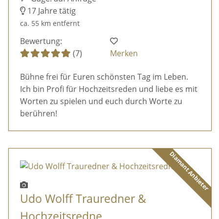
17 Jahre tätig
ca. 55 km entfernt
Bewertung:
(7)
Merken
Bühne frei für Euren schönsten Tag im Leben.
Ich bin Profi für Hochzeitsreden und liebe es mit
Worten zu spielen und euch durch Worte zu
berühren!
Diamant Anbieter
Udo Wolff Trauredner &
Hochzeitsredne ...