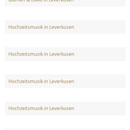
Hochzeitsmusik in Leverkusen
Hochzeitsmusik in Leverkusen
Hochzeitsmusik in Leverkusen
Hochzeitsmusik in Leverkusen