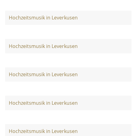
Hochzeitsmusik in Leverkusen
Hochzeitsmusik in Leverkusen
Hochzeitsmusik in Leverkusen
Hochzeitsmusik in Leverkusen
Hochzeitsmusik in Leverkusen