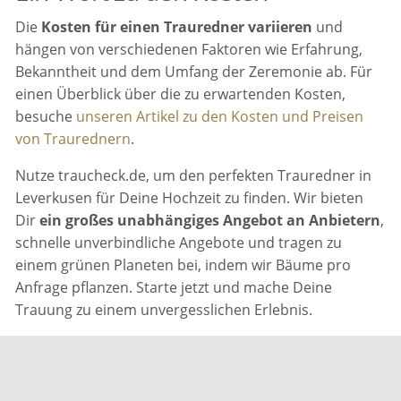
Die
Kosten für einen Trauredner variieren
und
hängen von verschiedenen Faktoren wie Erfahrung,
Bekanntheit und dem Umfang der Zeremonie ab. Für
einen Überblick über die zu erwartenden Kosten,
besuche
unseren Artikel zu den Kosten und Preisen
von Traurednern
.
Nutze traucheck.de, um den perfekten Trauredner in
Leverkusen für Deine Hochzeit zu finden. Wir bieten
Dir
ein großes unabhängiges Angebot an Anbietern
,
schnelle unverbindliche Angebote und tragen zu
einem grünen Planeten bei, indem wir Bäume pro
Anfrage pflanzen. Starte jetzt und mache Deine
Trauung zu einem unvergesslichen Erlebnis.