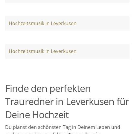
Hochzeitsmusik in Leverkusen
Hochzeitsmusik in Leverkusen
Finde den perfekten
Trauredner in Leverkusen für
Deine Hochzeit
Du planst den schönsten Tag in Deinem Leben und