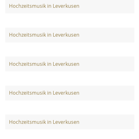
Hochzeitsmusik in Leverkusen
Hochzeitsmusik in Leverkusen
Hochzeitsmusik in Leverkusen
Hochzeitsmusik in Leverkusen
Hochzeitsmusik in Leverkusen