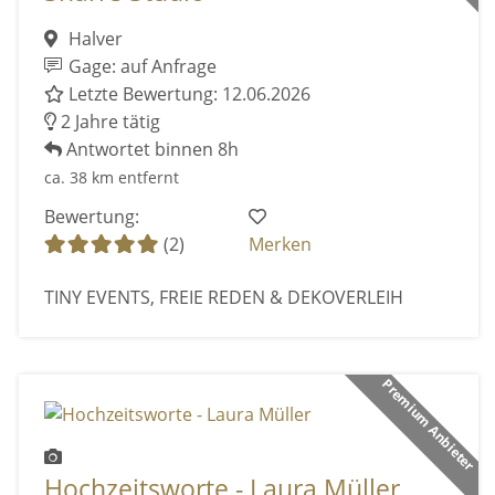
Halver
Gage: auf Anfrage
Letzte Bewertung: 12.06.2026
2 Jahre tätig
Antwortet binnen 8h
ca. 38 km entfernt
Bewertung:
(2)
Merken
TINY EVENTS, FREIE REDEN & DEKOVERLEIH
Premium Anbieter
Hochzeitsworte - Laura Müller