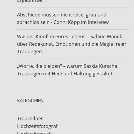
Abschiede müssen nicht leise, grau und
sprachlos sein - Conni Köpp im Interview
Wie der Kinofilm eures Lebens – Sabine Wanek
über Redekunst, Emotionen und die Magie freier
Trauungen
„Worte, die bleiben" – warum Saskia Kutscha
Trauungen mit Herz und Haltung gestaltet
KATEGORIEN
Trauredner
Hochzeitsfotograf
Hochzeitsmusik