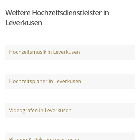
Weitere Hochzeitsdienstleister in
Leverkusen
Hochzeitsmusik in Leverkusen
Hochzeitsplaner in Leverkusen
Videografen in Leverkusen
Blumen & Deko in Leverkusen