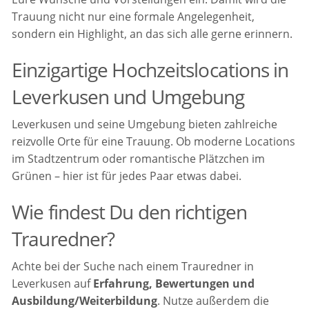
Trauung nicht nur eine formale Angelegenheit,
sondern ein Highlight, an das sich alle gerne erinnern.
Einzigartige Hochzeitslocations in
Leverkusen und Umgebung
Leverkusen und seine Umgebung bieten zahlreiche
reizvolle Orte für eine Trauung. Ob moderne Locations
im Stadtzentrum oder romantische Plätzchen im
Grünen – hier ist für jedes Paar etwas dabei.
Wie findest Du den richtigen
Trauredner?
Achte bei der Suche nach einem Trauredner in
Leverkusen auf
Erfahrung, Bewertungen und
Ausbildung/Weiterbildung
. Nutze außerdem die