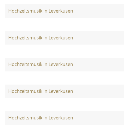
Hochzeitsmusik in Leverkusen
Hochzeitsmusik in Leverkusen
Hochzeitsmusik in Leverkusen
Hochzeitsmusik in Leverkusen
Hochzeitsmusik in Leverkusen