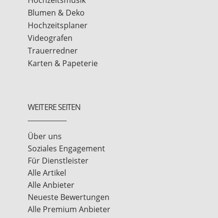
Blumen & Deko
Hochzeitsplaner
Videografen
Trauerredner
Karten & Papeterie
WEITERE SEITEN
Über uns
Soziales Engagement
Für Dienstleister
Alle Artikel
Alle Anbieter
Neueste Bewertungen
Alle Premium Anbieter