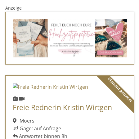
Anzeige
Diamant Anbieter
Freie Rednerin Kristin Wirtgen
Moers
Gage: auf Anfrage
Antwortet binnen 8h