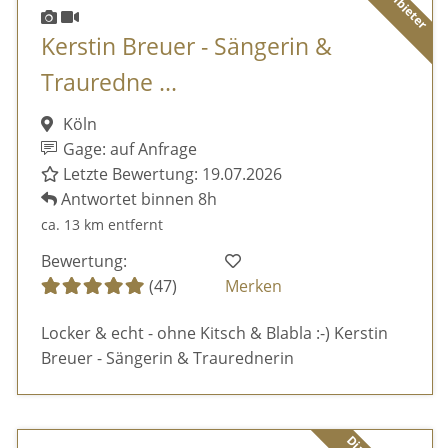
Kerstin Breuer - Sängerin &
Trauredne ...
Köln
Gage: auf Anfrage
Letzte Bewertung: 19.07.2026
Antwortet binnen 8h
ca. 13 km entfernt
Bewertung:
(47)
Merken
Locker & echt - ohne Kitsch & Blabla :-) Kerstin
Breuer - Sängerin & Traurednerin