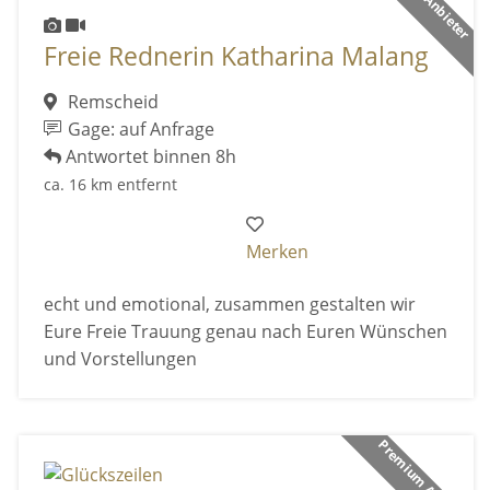
Freie Rednerin Katharina Malang
Remscheid
Gage: auf Anfrage
Antwortet binnen 8h
ca. 16 km entfernt
Merken
echt und emotional, zusammen gestalten wir
Eure Freie Trauung genau nach Euren Wünschen
und Vorstellungen
Premium Anbieter