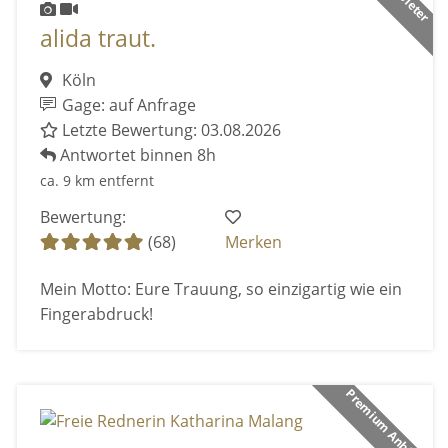
alida traut.
Köln
Gage: auf Anfrage
Letzte Bewertung: 03.08.2026
Antwortet binnen 8h
ca. 9 km entfernt
Bewertung:
(68)
Merken
Mein Motto: Eure Trauung, so einzigartig wie ein
Fingerabdruck!
Premium Anbieter