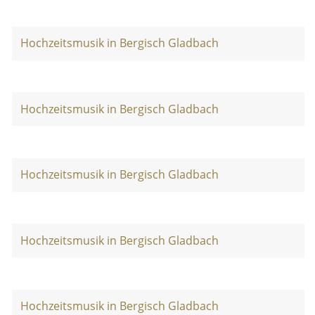
Hochzeitsmusik in Bergisch Gladbach
Hochzeitsmusik in Bergisch Gladbach
Hochzeitsmusik in Bergisch Gladbach
Hochzeitsmusik in Bergisch Gladbach
Hochzeitsmusik in Bergisch Gladbach