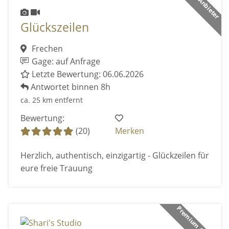
Glückszeilen
Frechen
Gage: auf Anfrage
Letzte Bewertung: 06.06.2026
Antwortet binnen 8h
ca. 25 km entfernt
Bewertung:
(20)
Merken
Herzlich, authentisch, einzigartig - Glückzeilen für
eure freie Trauung
Premium Anbieter