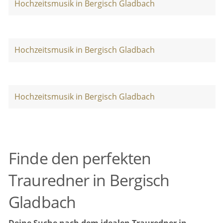
Hochzeitsmusik in Bergisch Gladbach
Hochzeitsmusik in Bergisch Gladbach
Hochzeitsmusik in Bergisch Gladbach
Finde den perfekten
Trauredner in Bergisch
Gladbach
Deine Suche nach dem idealen Trauredner in