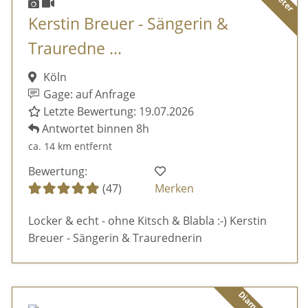
Kerstin Breuer - Sängerin &
Trauredne ...
Köln
Gage: auf Anfrage
Letzte Bewertung: 19.07.2026
Antwortet binnen 8h
ca. 14 km entfernt
Bewertung:
(47)
Merken
Locker & echt - ohne Kitsch & Blabla :-) Kerstin
Breuer - Sängerin & Traurednerin