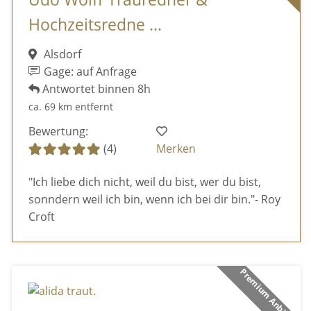
Hochzeitsredne ...
Alsdorf
Gage: auf Anfrage
Antwortet binnen 8h
ca. 69 km entfernt
Bewertung:
(4)
Merken
"Ich liebe dich nicht, weil du bist, wer du bist,
sonndern weil ich bin, wenn ich bei dir bin."- Roy
Croft
Premium Anbieter