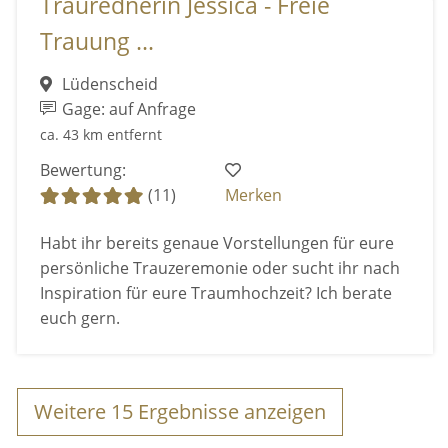
Traurednerin Jessica - Freie
Trauung ...
Lüdenscheid
Gage: auf Anfrage
ca. 43 km entfernt
Bewertung:
(11)
Merken
Habt ihr bereits genaue Vorstellungen für eure
persönliche Trauzeremonie oder sucht ihr nach
Inspiration für eure Traumhochzeit? Ich berate
euch gern.
Weitere
15
Ergebnisse anzeigen