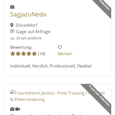
SagjazuNeda
Düsseldorf
Gage: auf Anfrage
ca. 35 km entfernt
Bewertung:
(14)
Merken
Individuell, Herzlich, Professionell, Flexibel
Premium Anbieter