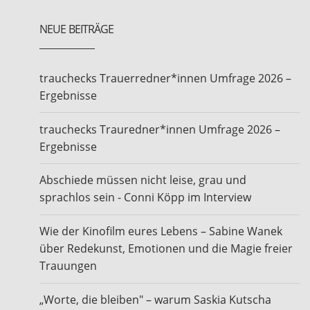
NEUE BEITRÄGE
trauchecks Trauerredner*innen Umfrage 2026 –
Ergebnisse
trauchecks Trauredner*innen Umfrage 2026 –
Ergebnisse
Abschiede müssen nicht leise, grau und
sprachlos sein - Conni Köpp im Interview
Wie der Kinofilm eures Lebens – Sabine Wanek
über Redekunst, Emotionen und die Magie freier
Trauungen
„Worte, die bleiben" – warum Saskia Kutscha