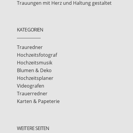
Trauungen mit Herz und Haltung gestaltet
KATEGORIEN
Trauredner
Hochzeitsfotograf
Hochzeitsmusik
Blumen & Deko
Hochzeitsplaner
Videografen
Trauerredner
Karten & Papeterie
WEITERE SEITEN