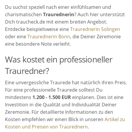
Du suchst speziell nach einer einfühlsamen und
charismatischen
Traurednerin
? Auch hier unterstützt
Dich traucheck.de mit einem breiten Angebot.
Entdecke beispielsweise eine
Traurednerin Solingen
oder eine
Traurednerin Bonn
, die Deiner Zeremonie
eine besondere Note verleiht.
Was kostet ein professioneller
Trauredner?
Eine unvergessliche Traurede hat natürlich ihren Preis.
Für eine professionelle Traurede solltest Du
mindestens
1.200 - 1.500 EUR
einplanen. Dies ist eine
Investition in die Qualität und Individualität Deiner
Zeremonie. Für detaillierte Informationen zu den
Kosten empfehlen wir einen Blick in unseren
Artikel zu
Kosten und Preisen von Traurednern
.