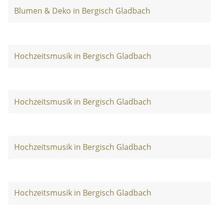
Blumen & Deko in Bergisch Gladbach
Hochzeitsmusik in Bergisch Gladbach
Hochzeitsmusik in Bergisch Gladbach
Hochzeitsmusik in Bergisch Gladbach
Hochzeitsmusik in Bergisch Gladbach