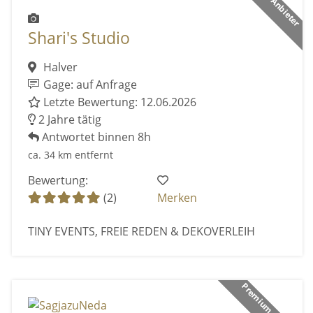
Shari's Studio
Halver
Gage: auf Anfrage
Letzte Bewertung: 12.06.2026
2 Jahre tätig
Antwortet binnen 8h
ca. 34 km entfernt
Bewertung:
(2)
Merken
TINY EVENTS, FREIE REDEN & DEKOVERLEIH
Premium Anbieter