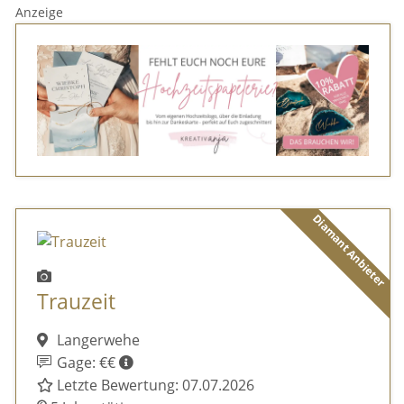
Anzeige
Diamant Anbieter
Trauzeit
Langerwehe
Gage: €€
Letzte Bewertung: 07.07.2026