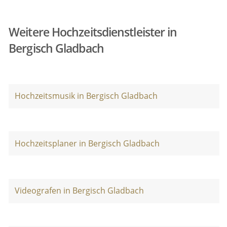
Weitere Hochzeitsdienstleister in
Bergisch Gladbach
Hochzeitsmusik in Bergisch Gladbach
Hochzeitsplaner in Bergisch Gladbach
Videografen in Bergisch Gladbach