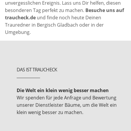
unvergesslichen Ereignis. Lass uns Dir helfen, diesen
besonderen Tag perfekt zu machen.
Besuche uns auf
traucheck.de
und finde noch heute Deinen
Trauredner in Bergisch Gladbach oder in der
Umgebung.
DAS IST TRAUCHECK
Die Welt ein klein wenig besser machen
Wir spenden für jede Anfrage und Bewertung
unserer Dienstleister Bäume, um die Welt ein
klein wenig besser zu machen.