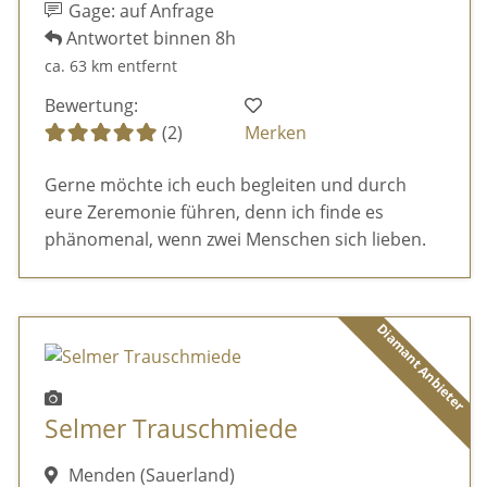
Gage: auf Anfrage
Antwortet binnen 8h
ca. 63 km entfernt
Bewertung:
(2)
Merken
Gerne möchte ich euch begleiten und durch
eure Zeremonie führen, denn ich finde es
phänomenal, wenn zwei Menschen sich lieben.
Diamant Anbieter
Selmer Trauschmiede
Menden (Sauerland)