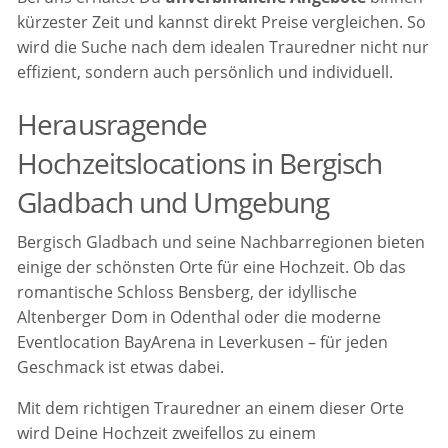
kürzester Zeit und kannst direkt Preise vergleichen. So
wird die Suche nach dem idealen Trauredner nicht nur
effizient, sondern auch persönlich und individuell.
Herausragende
Hochzeitslocations in Bergisch
Gladbach und Umgebung
Bergisch Gladbach und seine Nachbarregionen bieten
einige der schönsten Orte für eine Hochzeit. Ob das
romantische Schloss Bensberg, der idyllische
Altenberger Dom in Odenthal oder die moderne
Eventlocation BayArena in Leverkusen – für jeden
Geschmack ist etwas dabei.
Mit dem richtigen Trauredner an einem dieser Orte
wird Deine Hochzeit zweifellos zu einem