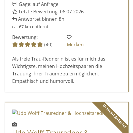
Gage: auf Anfrage
Letzte Bewertung: 06.07.2026
Antwortet binnen 8h
ca. 67 km entfernt
Bewertung:
(40)
Merken
Als freie Trau-Rednerin ist es für mich das
Wichtigste, meinen Hochzeitspaaren die
Trauung ihrer Träume zu ermöglichen.
Empathisch und humorvoll.
Diamant Anbieter
Udo Wolff Trauredner &