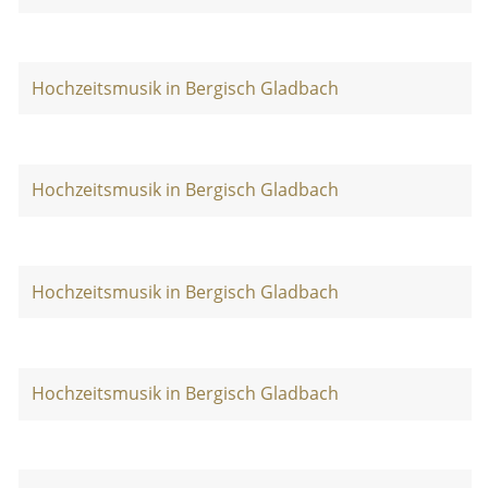
Hochzeitsmusik in Bergisch Gladbach
Hochzeitsmusik in Bergisch Gladbach
Hochzeitsmusik in Bergisch Gladbach
Hochzeitsmusik in Bergisch Gladbach