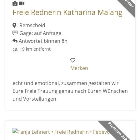
Freie Rednerin Katharina Malang
Remscheid
Gage: auf Anfrage
Antwortet binnen 8h
ca. 19 km entfernt
Merken
echt und emotional, zusammen gestalten wir
Eure Freie Trauung genau nach Euren Wünschen
und Vorstellungen
Premium Anbieter