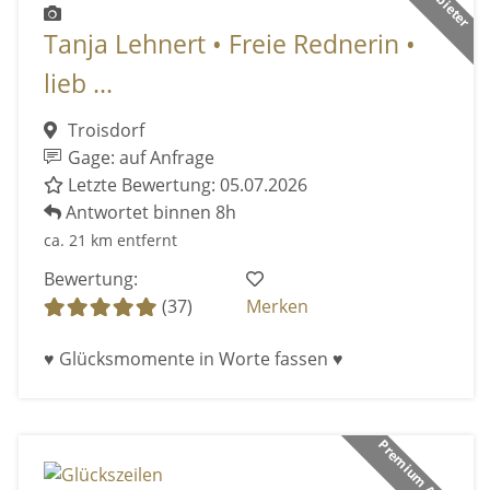
Tanja Lehnert • Freie Rednerin •
lieb ...
Troisdorf
Gage: auf Anfrage
Letzte Bewertung: 05.07.2026
Antwortet binnen 8h
ca. 21 km entfernt
Bewertung:
(37)
Merken
♥ Glücksmomente in Worte fassen ♥
Premium Anbieter