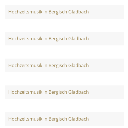
Hochzeitsmusik in Bergisch Gladbach
Hochzeitsmusik in Bergisch Gladbach
Hochzeitsmusik in Bergisch Gladbach
Hochzeitsmusik in Bergisch Gladbach
Hochzeitsmusik in Bergisch Gladbach