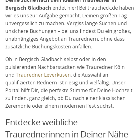
Bergisch Gladbach
endet hier! Bei traucheck.de haben
wir es uns zur Aufgabe gemacht, Deinen großen Tag
unvergesslich zu machen. Vergiss lange Suchen und
unsichere Buchungen – bei uns findest Du ein großes,
unabhängiges Angebot an Traurednern, ohne dass
zusätzliche Buchungskosten anfallen.
Ob in Bergisch Gladbach selbst oder in den
pulsierenden Nachbarstädten wie Trauredner Köln
und
Trauredner Leverkusen
, die Auswahl an
qualifizierten Rednern ist riesig und vielfältig. Unser
Portal hilft Dir, die perfekte Stimme für Deine Hochzeit
zu finden, ganz gleich, ob Du nach einer klassischen
Zeremonie oder einem modernen Fest suchst.
Entdecke weibliche
Traurednerinnen in Deiner Nähe