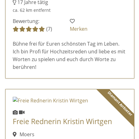
17 Jahre tätig
ca. 62 km entfernt
Bewertung:
(7)
Merken
Bühne frei für Euren schönsten Tag im Leben.
Ich bin Profi für Hochzeitsreden und liebe es mit
Worten zu spielen und euch durch Worte zu
berühren!
Diamant Anbieter
Freie Rednerin Kristin Wirtgen
Moers