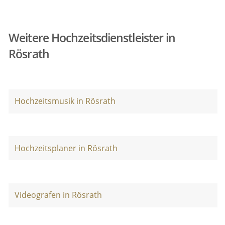
Weitere Hochzeitsdienstleister in
Rösrath
Hochzeitsmusik in Rösrath
Hochzeitsplaner in Rösrath
Videografen in Rösrath