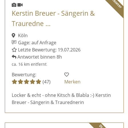
Kerstin Breuer - Sängerin &
Trauredne ...
Köln
Gage: auf Anfrage
Letzte Bewertung: 19.07.2026
Antwortet binnen 8h
ca. 16 km entfernt
Bewertung:
(47)
Merken
Locker & echt - ohne Kitsch & Blabla :-) Kerstin
Breuer - Sängerin & Traurednerin