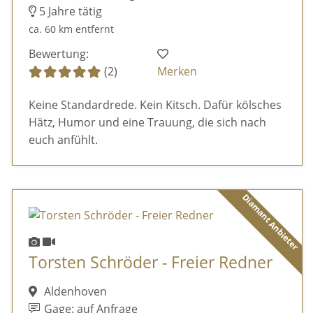
5 Jahre tätig
ca. 60 km entfernt
Bewertung:
(2)
Merken
Keine Standardrede. Kein Kitsch. Dafür kölsches
Hätz, Humor und eine Trauung, die sich nach
euch anfühlt.
Diamant Anbieter
Torsten Schröder - Freier Redner
Aldenhoven
Gage: auf Anfrage