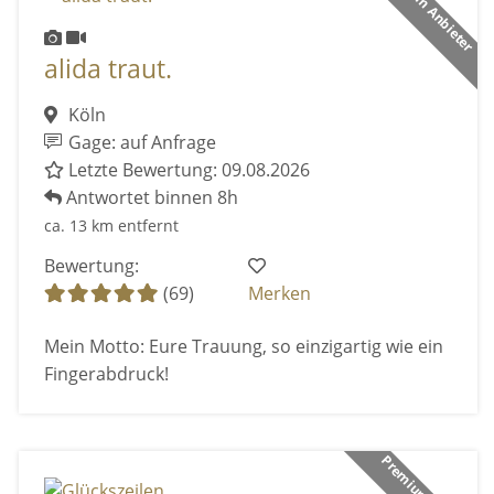
Premium Anbieter
alida traut.
Köln
Gage: auf Anfrage
Letzte Bewertung: 09.08.2026
Antwortet binnen 8h
ca. 13 km entfernt
Bewertung:
(69)
Merken
Mein Motto: Eure Trauung, so einzigartig wie ein
Fingerabdruck!