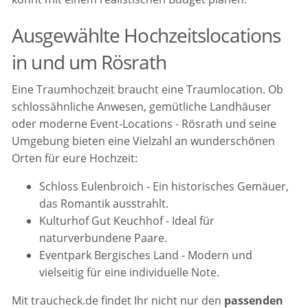
Ausgewählte Hochzeitslocations
in und um Rösrath
Eine Traumhochzeit braucht eine Traumlocation. Ob
schlossähnliche Anwesen, gemütliche Landhäuser
oder moderne Event-Locations - Rösrath und seine
Umgebung bieten eine Vielzahl an wunderschönen
Orten für eure Hochzeit:
Schloss Eulenbroich - Ein historisches Gemäuer,
das Romantik ausstrahlt.
Kulturhof Gut Keuchhof - Ideal für
naturverbundene Paare.
Eventpark Bergisches Land - Modern und
vielseitig für eine individuelle Note.
Mit traucheck.de findet Ihr nicht nur den
passenden