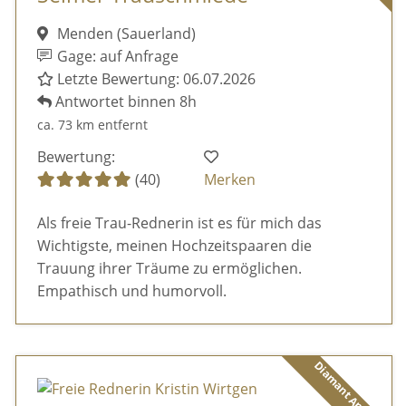
Menden (Sauerland)
Gage: auf Anfrage
Letzte Bewertung: 06.07.2026
Antwortet binnen 8h
ca. 73 km entfernt
Bewertung:
(40)
Merken
Als freie Trau-Rednerin ist es für mich das
Wichtigste, meinen Hochzeitspaaren die
Trauung ihrer Träume zu ermöglichen.
Empathisch und humorvoll.
Diamant Anbieter