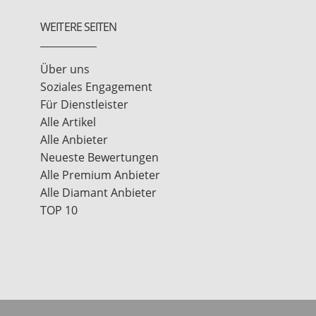
WEITERE SEITEN
Über uns
Soziales Engagement
Für Dienstleister
Alle Artikel
Alle Anbieter
Neueste Bewertungen
Alle Premium Anbieter
Alle Diamant Anbieter
TOP 10