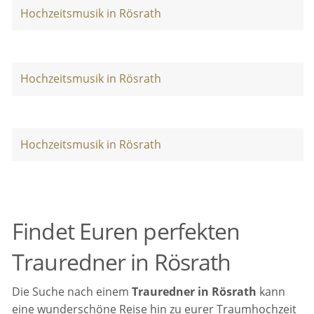
Hochzeitsmusik in Rösrath
Hochzeitsmusik in Rösrath
Hochzeitsmusik in Rösrath
Findet Euren perfekten
Trauredner in Rösrath
Die Suche nach einem
Trauredner in Rösrath
kann
eine wunderschöne Reise hin zu eurer Traumhochzeit