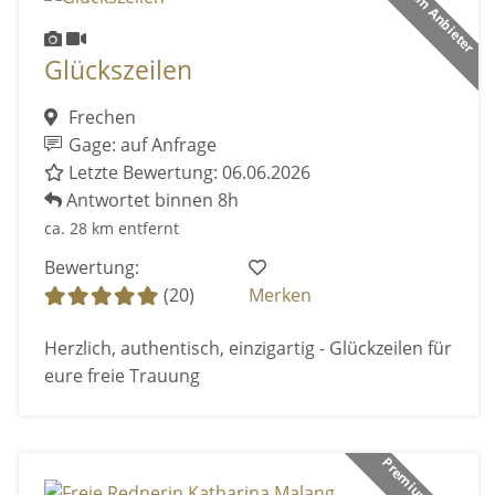
Premium Anbieter
Glückszeilen
Frechen
Gage: auf Anfrage
Letzte Bewertung: 06.06.2026
Antwortet binnen 8h
ca. 28 km entfernt
Bewertung:
(20)
Merken
Herzlich, authentisch, einzigartig - Glückzeilen für
eure freie Trauung