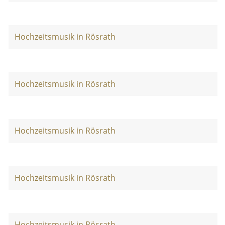
Hochzeitsmusik in Rösrath
Hochzeitsmusik in Rösrath
Hochzeitsmusik in Rösrath
Hochzeitsmusik in Rösrath
Hochzeitsmusik in Rösrath