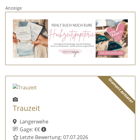
Anzeige
Diamant Anbieter
Trauzeit
Langerwehe
Gage: €€
Letzte Bewertung: 07.07.2026