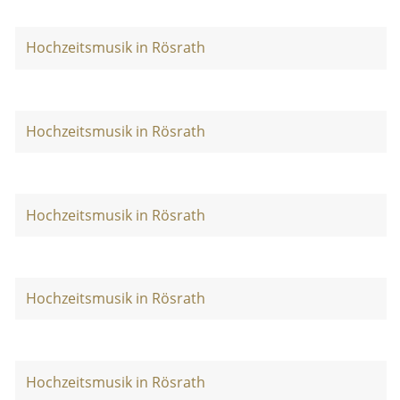
Hochzeitsmusik in Rösrath
Hochzeitsmusik in Rösrath
Hochzeitsmusik in Rösrath
Hochzeitsmusik in Rösrath
Hochzeitsmusik in Rösrath