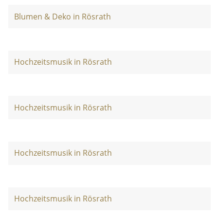
Blumen & Deko in Rösrath
Hochzeitsmusik in Rösrath
Hochzeitsmusik in Rösrath
Hochzeitsmusik in Rösrath
Hochzeitsmusik in Rösrath