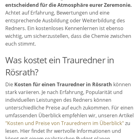
entscheidend für die Atmosphäre eurer Zeremonie.
Achtet auf Erfahrung, Bewertungen und eine
entsprechende Ausbildung oder Weiterbildung des
Redners. Ein kostenloses Kennenlernen ist ebenso
wichtig, um sicherzustellen, dass die Chemie zwischen
euch stimmt.
Was kostet ein Trauredner in
Rösrath?
Die
Kosten für einen Trauredner in Rösrath
können
stark variieren. Je nach Erfahrung, Popularität und
individuellen Leistungen des Redners können
unterschiedliche Preise auf euch zukommen. Für einen
umfassenden Überblick empfehlen wir, unseren Artikel
"Kosten und Preise von Traurednern im Überblick"
zu
lesen. Hier findet Ihr wertvolle Informationen und
könnt mit einem realistischen Budget planen.