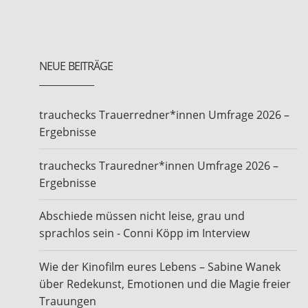
NEUE BEITRÄGE
trauchecks Trauerredner*innen Umfrage 2026 –
Ergebnisse
trauchecks Trauredner*innen Umfrage 2026 –
Ergebnisse
Abschiede müssen nicht leise, grau und
sprachlos sein - Conni Köpp im Interview
Wie der Kinofilm eures Lebens – Sabine Wanek
über Redekunst, Emotionen und die Magie freier
Trauungen