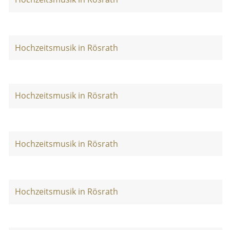
Hochzeitsmusik in Rösrath
Hochzeitsmusik in Rösrath
Hochzeitsmusik in Rösrath
Hochzeitsmusik in Rösrath