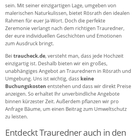
sein. Mit seiner einzigartigen Lage, umgeben von
malerischen Naturkulissen, bietet Rösrath den idealen
Rahmen für euer Ja-Wort. Doch die perfekte
Zeremonie verlangt nach dem richtigen Trauredner,
der eure individuellen Geschichten und Emotionen
zum Ausdruck bringt.
Bei
traucheck.de
, versteht man, dass jede Hochzeit
einzigartig ist. Deshalb bieten wir ein großes,
unabhängiges Angebot an Traurednern in Rösrath und
Umgebung. Uns ist wichtig, dass
keine
Buchungskosten
entstehen und dass wir direkt Preise
anzeigen. So erhaltet Ihr unverbindliche Angebote
binnen kürzester Zeit. Außerdem pflanzen wir pro
Anfrage Bäume, um einen Beitrag zum Umweltschutz
zu leisten.
Entdeckt Trauredner auch in den