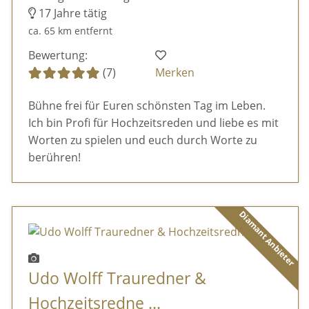
17 Jahre tätig
ca. 65 km entfernt
Bewertung:
(7)
Merken
Bühne frei für Euren schönsten Tag im Leben.
Ich bin Profi für Hochzeitsreden und liebe es mit
Worten zu spielen und euch durch Worte zu
berühren!
Diamant Anbieter
Udo Wolff Trauredner &
Hochzeitsredne ...