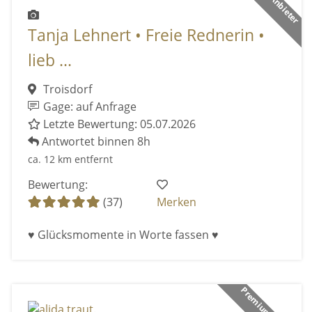
Tanja Lehnert • Freie Rednerin •
lieb ...
Troisdorf
Gage: auf Anfrage
Letzte Bewertung: 05.07.2026
Antwortet binnen 8h
ca. 12 km entfernt
Bewertung:
(37)
Merken
♥ Glücksmomente in Worte fassen ♥