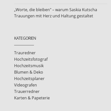
„Worte, die bleiben" – warum Saskia Kutscha
Trauungen mit Herz und Haltung gestaltet
KATEGORIEN
Trauredner
Hochzeitsfotograf
Hochzeitsmusik
Blumen & Deko
Hochzeitsplaner
Videografen
Trauerredner
Karten & Papeterie