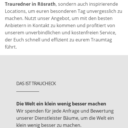
Trauredner in Rösrath
, sondern auch inspirierende
Locations, um euren besonderen Tag unvergesslich zu
machen. Nutzt unser Angebot, um mit den besten
Anbietern in Kontakt zu kommen und profitiert von
unserem unverbindlichen und kostenfreien Service,
der Euch schnell und effizient zu eurem Traumtag
führt.
DAS IST TRAUCHECK
Die Welt ein klein wenig besser machen
Wir spenden für jede Anfrage und Bewertung
unserer Dienstleister Bäume, um die Welt ein
klein wenig besser zu machen.