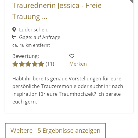
Traurednerin Jessica - Freie
Trauung ...
Lüdenscheid
Gage: auf Anfrage
ca. 46 km entfernt
Bewertung:
(11)
Merken
Habt ihr bereits genaue Vorstellungen für eure
persönliche Trauzeremonie oder sucht ihr nach
Inspiration für eure Traumhochzeit? Ich berate
euch gern.
Weitere
15
Ergebnisse anzeigen