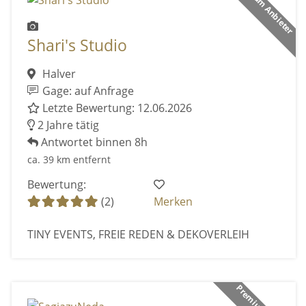
Premium Anbieter
Shari's Studio
Halver
Gage: auf Anfrage
Letzte Bewertung: 12.06.2026
2 Jahre tätig
Antwortet binnen 8h
ca. 39 km entfernt
Bewertung:
(2)
Merken
TINY EVENTS, FREIE REDEN & DEKOVERLEIH