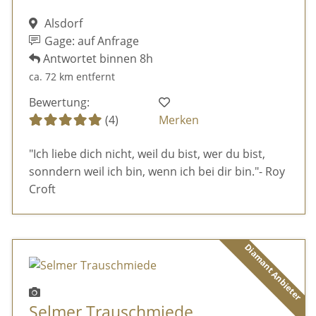
Alsdorf
Gage: auf Anfrage
Antwortet binnen 8h
ca. 72 km entfernt
Bewertung:
(4)
Merken
"Ich liebe dich nicht, weil du bist, wer du bist,
sonndern weil ich bin, wenn ich bei dir bin."- Roy
Croft
Diamant Anbieter
Selmer Trauschmiede