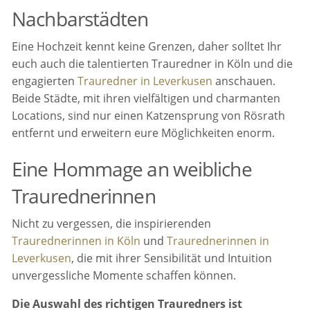
Nachbarstädten
Eine Hochzeit kennt keine Grenzen, daher solltet Ihr
euch auch die talentierten Trauredner in Köln und die
engagierten
Trauredner in Leverkusen
anschauen.
Beide Städte, mit ihren vielfältigen und charmanten
Locations, sind nur einen Katzensprung von Rösrath
entfernt und erweitern eure Möglichkeiten enorm.
Eine Hommage an weibliche
Traurednerinnen
Nicht zu vergessen, die inspirierenden
Traurednerinnen in Köln
und
Traurednerinnen in
Leverkusen
, die mit ihrer Sensibilität und Intuition
unvergessliche Momente schaffen können.
Die Auswahl des richtigen Trauredners ist