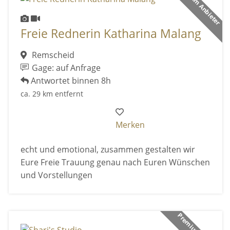
Premium Anbieter
Freie Rednerin Katharina Malang
Remscheid
Gage: auf Anfrage
Antwortet binnen 8h
ca. 29 km entfernt
Merken
echt und emotional, zusammen gestalten wir
Eure Freie Trauung genau nach Euren Wünschen
und Vorstellungen