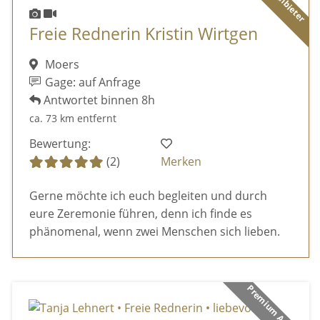
Freie Rednerin Kristin Wirtgen
Moers
Gage: auf Anfrage
Antwortet binnen 8h
ca. 73 km entfernt
Bewertung:
(2)
Merken
Gerne möchte ich euch begleiten und durch
eure Zeremonie führen, denn ich finde es
phänomenal, wenn zwei Menschen sich lieben.
Premium Anbieter