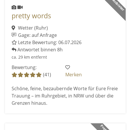
pretty words
Wetter (Ruhr)
Gage: auf Anfrage
Letzte Bewertung: 06.07.2026
Antwortet binnen 8h
ca. 29 km entfernt
Bewertung:
(41)
Merken
Schöne, feine, bezaubernde Worte für Eure Freie
Trauung – im Ruhrgebiet, in NRW und über die
Grenzen hinaus.