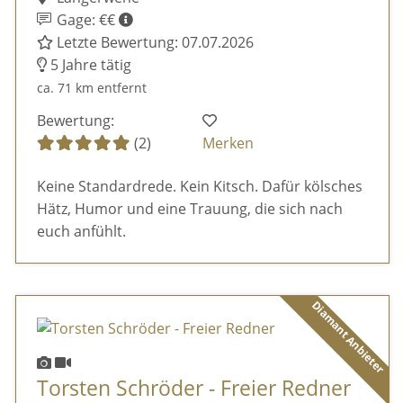
Gage: €€
Letzte Bewertung: 07.07.2026
5 Jahre tätig
ca. 71 km entfernt
Bewertung:
(2)
Merken
Keine Standardrede. Kein Kitsch. Dafür kölsches
Hätz, Humor und eine Trauung, die sich nach
euch anfühlt.
Diamant Anbieter
Torsten Schröder - Freier Redner