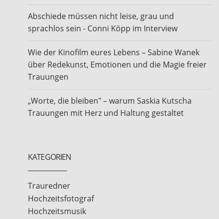
Abschiede müssen nicht leise, grau und
sprachlos sein - Conni Köpp im Interview
Wie der Kinofilm eures Lebens – Sabine Wanek
über Redekunst, Emotionen und die Magie freier
Trauungen
„Worte, die bleiben" – warum Saskia Kutscha
Trauungen mit Herz und Haltung gestaltet
KATEGORIEN
Trauredner
Hochzeitsfotograf
Hochzeitsmusik