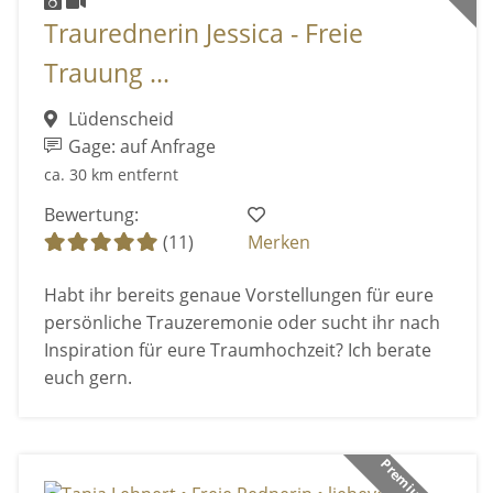
Traurednerin Jessica - Freie
Trauung ...
Lüdenscheid
Gage: auf Anfrage
ca. 30 km entfernt
Bewertung:
(11)
Merken
Habt ihr bereits genaue Vorstellungen für eure
persönliche Trauzeremonie oder sucht ihr nach
Inspiration für eure Traumhochzeit? Ich berate
euch gern.