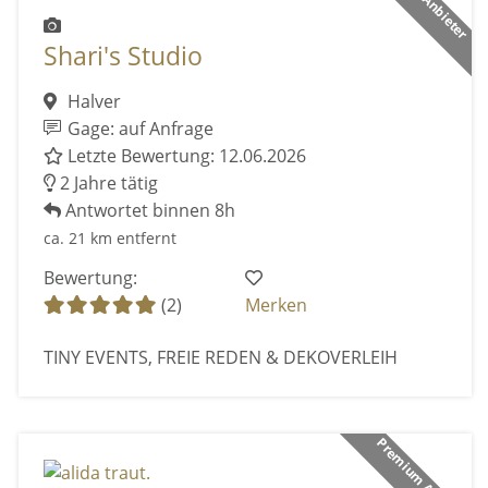
Shari's Studio
Halver
Gage: auf Anfrage
Letzte Bewertung: 12.06.2026
2 Jahre tätig
Antwortet binnen 8h
ca. 21 km entfernt
Bewertung:
(2)
Merken
TINY EVENTS, FREIE REDEN & DEKOVERLEIH
Premium Anbieter