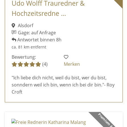
Udo Wolff Trauredner &
Hochzeitsredne ...
Alsdorf
Gage: auf Anfrage
Antwortet binnen 8h
ca. 81 km entfernt
Bewertung:
(4)
Merken
"Ich liebe dich nicht, weil du bist, wer du bist,
sonndern weil ich bin, wenn ich bei dir bin."- Roy
Croft
Premium Anbieter