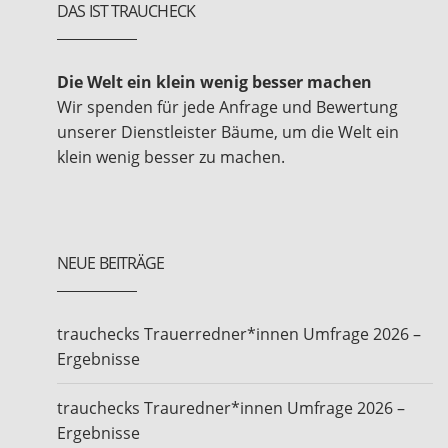
DAS IST TRAUCHECK
Die Welt ein klein wenig besser machen
Wir spenden für jede Anfrage und Bewertung
unserer Dienstleister Bäume, um die Welt ein
klein wenig besser zu machen.
NEUE BEITRÄGE
trauchecks Trauerredner*innen Umfrage 2026 –
Ergebnisse
trauchecks Trauredner*innen Umfrage 2026 –
Ergebnisse