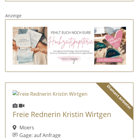
Anzeige
Diamant Anbieter
Freie Rednerin Kristin Wirtgen
Moers
Gage: auf Anfrage