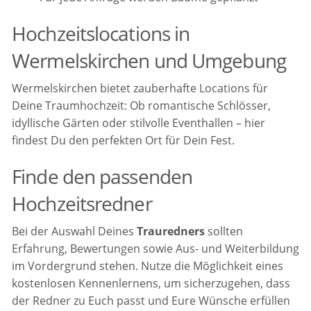
Hochzeitslocations in
Wermelskirchen und Umgebung
Wermelskirchen bietet zauberhafte Locations für
Deine Traumhochzeit: Ob romantische Schlösser,
idyllische Gärten oder stilvolle Eventhallen – hier
findest Du den perfekten Ort für Dein Fest.
Finde den passenden
Hochzeitsredner
Bei der Auswahl Deines
Trauredners
sollten
Erfahrung, Bewertungen sowie Aus- und Weiterbildung
im Vordergrund stehen. Nutze die Möglichkeit eines
kostenlosen Kennenlernens, um sicherzugehen, dass
der Redner zu Euch passt und Eure Wünsche erfüllen