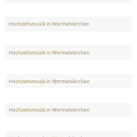
Hochzeitsmusik in Wermelskirchen
Hochzeitsmusik in Wermelskirchen
Hochzeitsmusik in Wermelskirchen
Hochzeitsmusik in Wermelskirchen