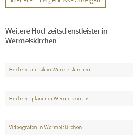
Weitere
15
Ergebnisse anzeigen
Weitere Hochzeitsdienstleister in
Wermelskirchen
Hochzeitsmusik in Wermelskirchen
Hochzeitsplaner in Wermelskirchen
Videografen in Wermelskirchen