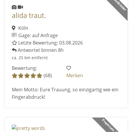
alida traut.
Köln
Gage: auf Anfrage
Letzte Bewertung: 03.08.2026
Antwortet binnen 8h
ca. 25 km entfernt
Bewertung:
(68)
Merken
Mein Motto: Eure Trauung, so einzigartig wie ein
Fingerabdruck!
Premium Anbieter