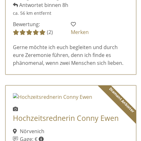
Antwortet binnen 8h
ca. 56 km entfernt
Bewertung:
(2)
Merken
Gerne möchte ich euch begleiten und durch
eure Zeremonie führen, denn ich finde es
phänomenal, wenn zwei Menschen sich lieben.
Diamant Anbieter
Hochzeitsrednerin Conny Ewen
Nörvenich
Gage: €