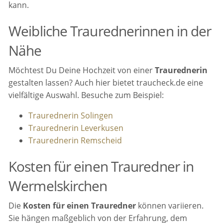
kann.
Weibliche Traurednerinnen in der
Nähe
Möchtest Du Deine Hochzeit von einer
Traurednerin
gestalten lassen? Auch hier bietet traucheck.de eine
vielfältige Auswahl. Besuche zum Beispiel:
Traurednerin Solingen
Traurednerin Leverkusen
Traurednerin Remscheid
Kosten für einen Trauredner in
Wermelskirchen
Die
Kosten für einen Trauredner
können variieren.
Sie hängen maßgeblich von der Erfahrung, dem