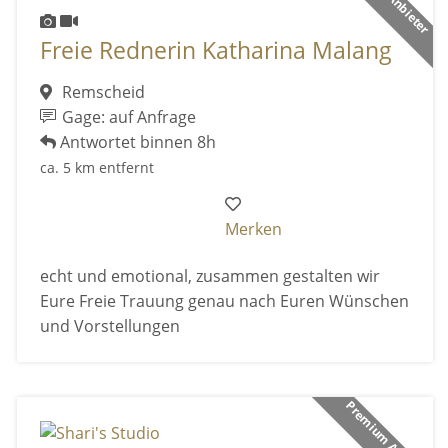
Freie Rednerin Katharina Malang
Remscheid
Gage: auf Anfrage
Antwortet binnen 8h
ca. 5 km entfernt
Merken
echt und emotional, zusammen gestalten wir
Eure Freie Trauung genau nach Euren Wünschen
und Vorstellungen
Premium Anbieter