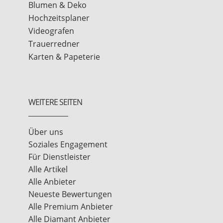
Blumen & Deko
Hochzeitsplaner
Videografen
Trauerredner
Karten & Papeterie
WEITERE SEITEN
Über uns
Soziales Engagement
Für Dienstleister
Alle Artikel
Alle Anbieter
Neueste Bewertungen
Alle Premium Anbieter
Alle Diamant Anbieter