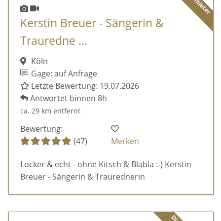
Kerstin Breuer - Sängerin &
Trauredne ...
Köln
Gage: auf Anfrage
Letzte Bewertung: 19.07.2026
Antwortet binnen 8h
ca. 29 km entfernt
Bewertung:
(47)
Merken
Locker & echt - ohne Kitsch & Blabla :-) Kerstin
Breuer - Sängerin & Traurednerin