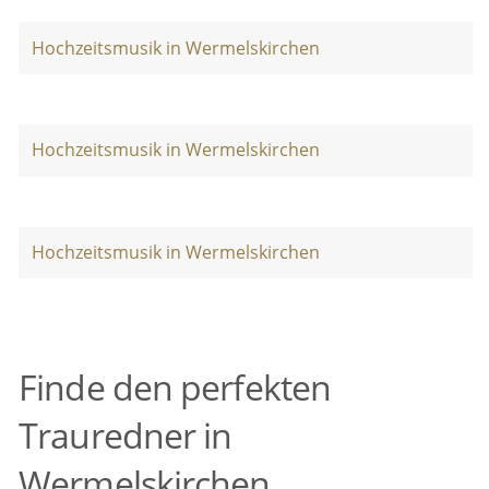
Hochzeitsmusik in Wermelskirchen
Hochzeitsmusik in Wermelskirchen
Hochzeitsmusik in Wermelskirchen
Finde den perfekten
Trauredner in
Wermelskirchen