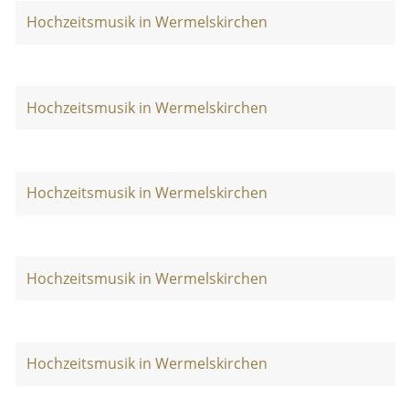
Hochzeitsmusik in Wermelskirchen
Hochzeitsmusik in Wermelskirchen
Hochzeitsmusik in Wermelskirchen
Hochzeitsmusik in Wermelskirchen
Hochzeitsmusik in Wermelskirchen