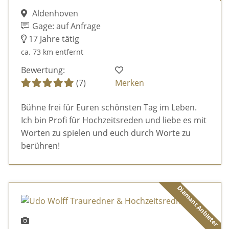
Aldenhoven
Gage: auf Anfrage
17 Jahre tätig
ca. 73 km entfernt
Bewertung:
(7)
Merken
Bühne frei für Euren schönsten Tag im Leben.
Ich bin Profi für Hochzeitsreden und liebe es mit
Worten zu spielen und euch durch Worte zu
berühren!
Diamant Anbieter