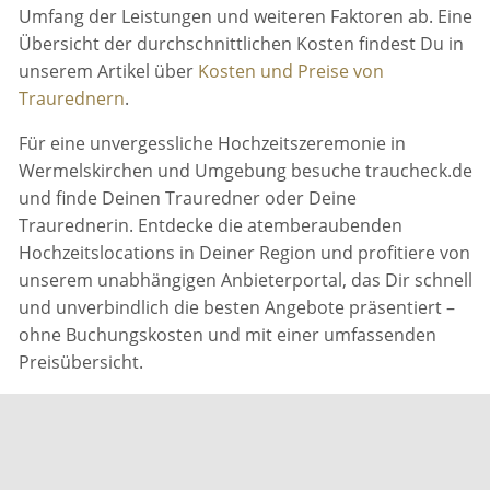
Umfang der Leistungen und weiteren Faktoren ab. Eine
Übersicht der durchschnittlichen Kosten findest Du in
unserem Artikel über
Kosten und Preise von
Traurednern
.
Für eine unvergessliche Hochzeitszeremonie in
Wermelskirchen und Umgebung besuche traucheck.de
und finde Deinen Trauredner oder Deine
Traurednerin. Entdecke die atemberaubenden
Hochzeitslocations in Deiner Region und profitiere von
unserem unabhängigen Anbieterportal, das Dir schnell
und unverbindlich die besten Angebote präsentiert –
ohne Buchungskosten und mit einer umfassenden
Preisübersicht.