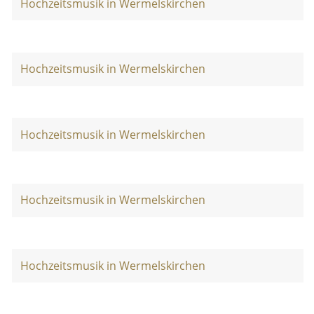
Hochzeitsmusik in Wermelskirchen
Hochzeitsmusik in Wermelskirchen
Hochzeitsmusik in Wermelskirchen
Hochzeitsmusik in Wermelskirchen
Hochzeitsmusik in Wermelskirchen