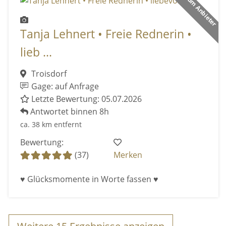
Premium Anbieter
Tanja Lehnert • Freie Rednerin •
lieb ...
Troisdorf
Gage: auf Anfrage
Letzte Bewertung: 05.07.2026
Antwortet binnen 8h
ca. 38 km entfernt
Bewertung:
(37)
Merken
♥ Glücksmomente in Worte fassen ♥