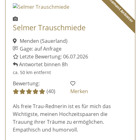
Diamant Anbieter
Selmer Trauschmiede
Menden (Sauerland)
Gage: auf Anfrage
Letzte Bewertung: 06.07.2026
Antwortet binnen 8h
ca. 50 km entfernt
Bewertung:
(40)
Merken
Als freie Trau-Rednerin ist es für mich das
Wichtigste, meinen Hochzeitspaaren die
Trauung ihrer Träume zu ermöglichen.
Empathisch und humorvoll.