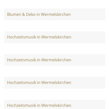
Blumen & Deko in Wermelskirchen
Hochzeitsmusik in Wermelskirchen
Hochzeitsmusik in Wermelskirchen
Hochzeitsmusik in Wermelskirchen
Hochzeitsmusik in Wermelskirchen