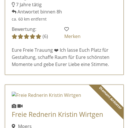
7 Jahre tätig
Antwortet binnen 8h
ca. 60 km entfernt
Bewertung:
(6)
Merken
Eure Freie Trauung ❤️ Ich lasse Euch Platz für
Gestaltung, schaffe Raum für Eure schönsten
Momente und gebe Eurer Liebe eine Stimme.
Diamant Anbieter
Freie Rednerin Kristin Wirtgen
Moers