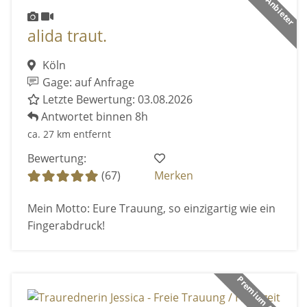
alida traut.
Köln
Gage: auf Anfrage
Letzte Bewertung: 03.08.2026
Antwortet binnen 8h
ca. 27 km entfernt
Bewertung:
(67)
Merken
Mein Motto: Eure Trauung, so einzigartig wie ein
Fingerabdruck!
Premium Anbieter