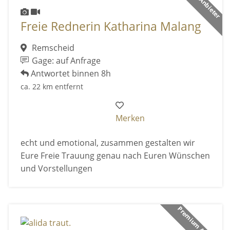
Freie Rednerin Katharina Malang
Remscheid
Gage: auf Anfrage
Antwortet binnen 8h
ca. 22 km entfernt
Merken
echt und emotional, zusammen gestalten wir
Eure Freie Trauung genau nach Euren Wünschen
und Vorstellungen
Premium Anbieter