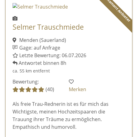
Diamant Anbieter
Selmer Trauschmiede
Menden (Sauerland)
Gage: auf Anfrage
Letzte Bewertung: 06.07.2026
Antwortet binnen 8h
ca. 55 km entfernt
Bewertung:
(40)
Merken
Als freie Trau-Rednerin ist es für mich das
Wichtigste, meinen Hochzeitspaaren die
Trauung ihrer Träume zu ermöglichen.
Empathisch und humorvoll.