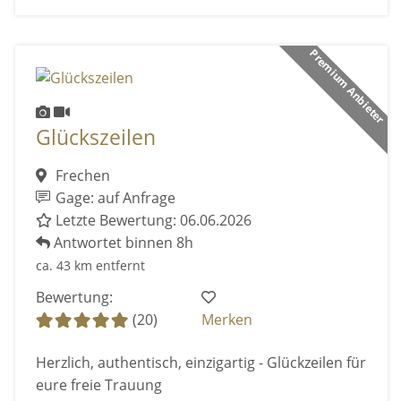
Premium Anbieter
Glückszeilen
Frechen
Gage: auf Anfrage
Letzte Bewertung: 06.06.2026
Antwortet binnen 8h
ca. 43 km entfernt
Bewertung:
(20)
Merken
Herzlich, authentisch, einzigartig - Glückzeilen für
eure freie Trauung