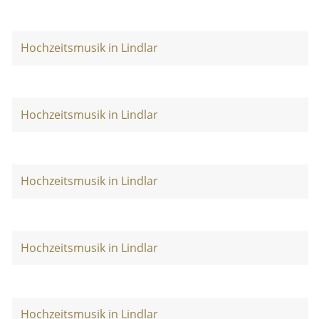
Hochzeitsmusik in Lindlar
Hochzeitsmusik in Lindlar
Hochzeitsmusik in Lindlar
Hochzeitsmusik in Lindlar
Hochzeitsmusik in Lindlar