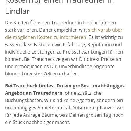
Lindlar
Die Kosten für einen Trauredner in Lindlar können
stark variieren. Daher empfehlen wir,
sich vorab über
die möglichen Kosten zu informieren
. Es ist wichtig zu
wissen, dass Faktoren wie Erfahrung, Reputation und
individuelle Leistungen zu Preisschwankungen führen
können. Bei Traucheck zeigen wir Dir direkt Preise an
und ermöglichen es Dir, unverbindliche Angebote
binnen kürzester Zeit zu erhalten.
Bei Traucheck findest Du ein großes, unabhängiges
Angebot an Traurednern
, ohne zusätzliche
Buchungskosten. Wir sind keine Agentur, sondern ein
unabhängiges Anbieterportal. Außerdem pflanzen wir
für jede Anfrage Bäume, was Deinen großen Tag noch
ein Stück nachhaltiger macht.