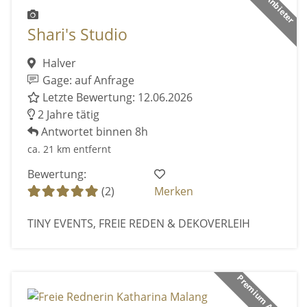
Shari's Studio
Halver
Gage: auf Anfrage
Letzte Bewertung: 12.06.2026
2 Jahre tätig
Antwortet binnen 8h
ca. 21 km entfernt
Bewertung:
(2)
Merken
TINY EVENTS, FREIE REDEN & DEKOVERLEIH
Premium Anbieter