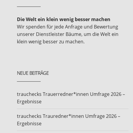
Die Welt ein klein wenig besser machen
Wir spenden für jede Anfrage und Bewertung
unserer Dienstleister Bäume, um die Welt ein
klein wenig besser zu machen.
NEUE BEITRÄGE
trauchecks Trauerredner*innen Umfrage 2026 –
Ergebnisse
trauchecks Trauredner*innen Umfrage 2026 –
Ergebnisse