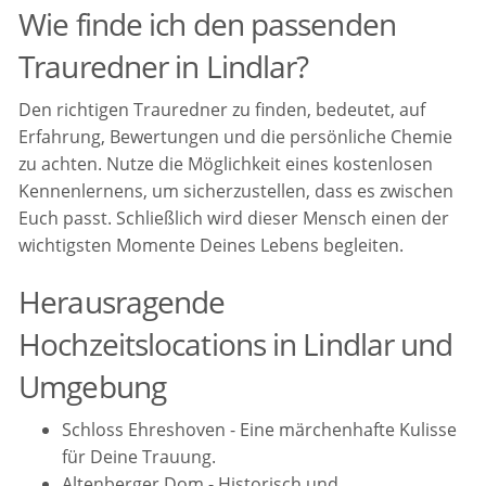
Wie finde ich den passenden
Trauredner in Lindlar?
Den richtigen Trauredner zu finden, bedeutet, auf
Erfahrung, Bewertungen und die persönliche Chemie
zu achten. Nutze die Möglichkeit eines kostenlosen
Kennenlernens, um sicherzustellen, dass es zwischen
Euch passt. Schließlich wird dieser Mensch einen der
wichtigsten Momente Deines Lebens begleiten.
Herausragende
Hochzeitslocations in Lindlar und
Umgebung
Schloss Ehreshoven - Eine märchenhafte Kulisse
für Deine Trauung.
Altenberger Dom - Historisch und