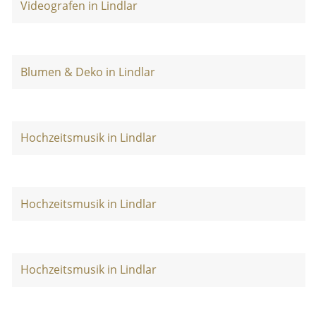
Videografen in Lindlar
Blumen & Deko in Lindlar
Hochzeitsmusik in Lindlar
Hochzeitsmusik in Lindlar
Hochzeitsmusik in Lindlar