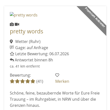
Premium Anbieter
pretty words
Wetter (Ruhr)
Gage: auf Anfrage
Letzte Bewertung: 06.07.2026
Antwortet binnen 8h
ca. 41 km entfernt
Bewertung:
(41)
Merken
Schöne, feine, bezaubernde Worte für Eure Freie
Trauung – im Ruhrgebiet, in NRW und über die
Grenzen hinaus.