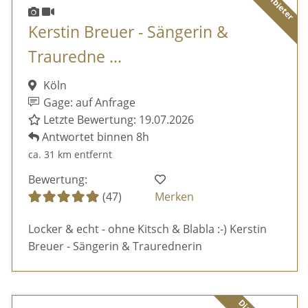
Kerstin Breuer - Sängerin &
Trauredne ...
Köln
Gage: auf Anfrage
Letzte Bewertung: 19.07.2026
Antwortet binnen 8h
ca. 31 km entfernt
Bewertung:
(47)
Merken
Locker & echt - ohne Kitsch & Blabla :-) Kerstin
Breuer - Sängerin & Traurednerin