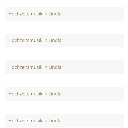
Hochzeitsmusik in Lindlar
Hochzeitsmusik in Lindlar
Hochzeitsmusik in Lindlar
Hochzeitsmusik in Lindlar
Hochzeitsmusik in Lindlar