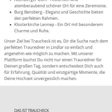
atemberaubend schöner Ort für eine Zeremonie.
Burg Bensberg - Eleganz und Geschichte bieten
den perfekten Rahmen.
Klosterkirche Lennep - Ein Ort mit besonderem
Charme und Ruhe.
Unser Ziel bei Traucheck ist es, Dir die Suche nach dem
perfekten Trauredner in Lindlar so einfach und
angenehm wie möglich zu machen. Mit unserer
Plattform buchst Du nicht nur einen Trauredner für
Deinen großen Tag, sondern entscheidest Dich auch
für Erfahrung, Qualität und einzigartige Momente, die
Deine Hochzeit unvergesslich machen.
DAS IST TRAUCHECK