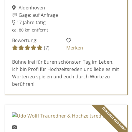
Aldenhoven
Gage: auf Anfrage
17 Jahre tätig
ca. 80 km entfernt
Bewertung:
(7)
Merken
Bühne frei für Euren schönsten Tag im Leben.
Ich bin Profi für Hochzeitsreden und liebe es mit
Worten zu spielen und euch durch Worte zu
berühren!
Diamant Anbieter