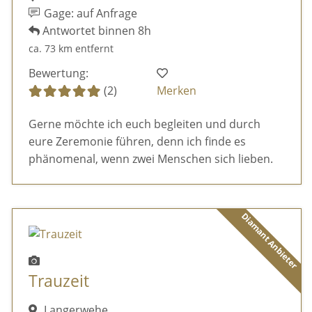
Gage: auf Anfrage
Antwortet binnen 8h
ca. 73 km entfernt
Bewertung:
(2)
Merken
Gerne möchte ich euch begleiten und durch
eure Zeremonie führen, denn ich finde es
phänomenal, wenn zwei Menschen sich lieben.
Diamant Anbieter
Trauzeit
Langerwehe