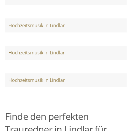
Hochzeitsmusik in Lindlar
Hochzeitsmusik in Lindlar
Hochzeitsmusik in Lindlar
Finde den perfekten
Trauredner in Lindlar für