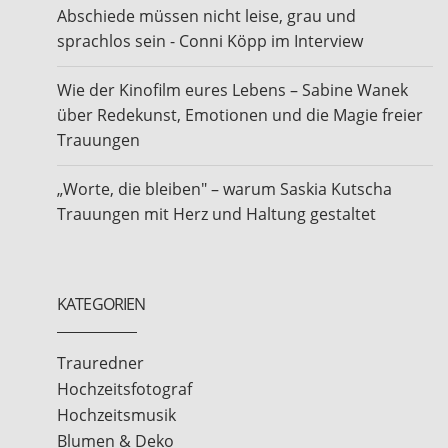
Abschiede müssen nicht leise, grau und
sprachlos sein - Conni Köpp im Interview
Wie der Kinofilm eures Lebens – Sabine Wanek
über Redekunst, Emotionen und die Magie freier
Trauungen
„Worte, die bleiben" – warum Saskia Kutscha
Trauungen mit Herz und Haltung gestaltet
KATEGORIEN
Trauredner
Hochzeitsfotograf
Hochzeitsmusik
Blumen & Deko