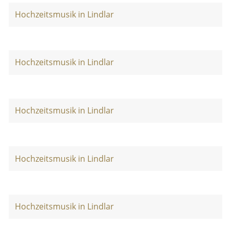
Hochzeitsmusik in Lindlar
Hochzeitsmusik in Lindlar
Hochzeitsmusik in Lindlar
Hochzeitsmusik in Lindlar
Hochzeitsmusik in Lindlar