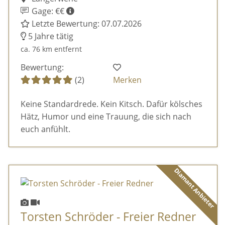
Gage: €€
Letzte Bewertung: 07.07.2026
5 Jahre tätig
ca. 76 km entfernt
Bewertung:
(2)
Merken
Keine Standardrede. Kein Kitsch. Dafür kölsches
Hätz, Humor und eine Trauung, die sich nach
euch anfühlt.
Diamant Anbieter
Torsten Schröder - Freier Redner