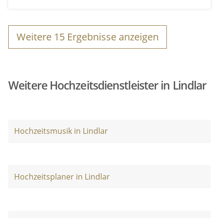
Weitere
15
Ergebnisse anzeigen
Weitere Hochzeitsdienstleister in Lindlar
Hochzeitsmusik in Lindlar
Hochzeitsplaner in Lindlar