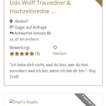
Udo Wolff Trauredner &
Hochzeitsredne ...
Alsdorf
Gage: auf Anfrage
Antwortet binnen 8h
ca. 87 km entfernt
Bewertung:
(4)
Merken
"Ich liebe dich nicht, weil du bist, wer du bist,
sonndern weil ich bin, wenn ich bei dir bin."- Roy
Croft
Premium Anbieter