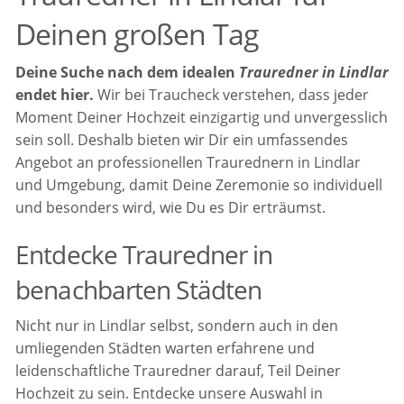
Deinen großen Tag
Deine Suche nach dem idealen
Trauredner in Lindlar
endet hier.
Wir bei Traucheck verstehen, dass jeder
Moment Deiner Hochzeit einzigartig und unvergesslich
sein soll. Deshalb bieten wir Dir ein umfassendes
Angebot an professionellen Traurednern in Lindlar
und Umgebung, damit Deine Zeremonie so individuell
und besonders wird, wie Du es Dir erträumst.
Entdecke Trauredner in
benachbarten Städten
Nicht nur in Lindlar selbst, sondern auch in den
umliegenden Städten warten erfahrene und
leidenschaftliche Trauredner darauf, Teil Deiner
Hochzeit zu sein. Entdecke unsere Auswahl in