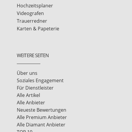
Hochzeitsplaner
Videografen
Trauerredner
Karten & Papeterie
WEITERE SEITEN
Über uns
Soziales Engagement
Für Dienstleister
Alle Artikel
Alle Anbieter
Neueste Bewertungen
Alle Premium Anbieter
Alle Diamant Anbieter
TOP 10