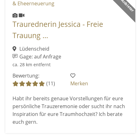
Traurednerin Jessica - Freie
Trauung ...
Lüdenscheid
Gage: auf Anfrage
ca. 28 km entfernt
Bewertung:
(11)
Merken
Habt ihr bereits genaue Vorstellungen für eure
persönliche Trauzeremonie oder sucht ihr nach
Inspiration für eure Traumhochzeit? Ich berate
euch gern.