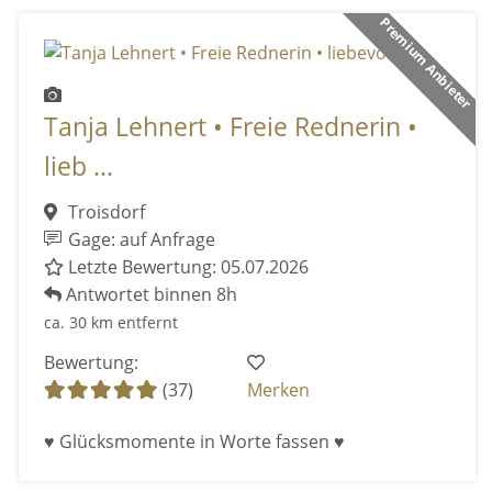
Premium Anbieter
Tanja Lehnert • Freie Rednerin •
lieb ...
Troisdorf
Gage: auf Anfrage
Letzte Bewertung: 05.07.2026
Antwortet binnen 8h
ca. 30 km entfernt
Bewertung:
(37)
Merken
♥ Glücksmomente in Worte fassen ♥