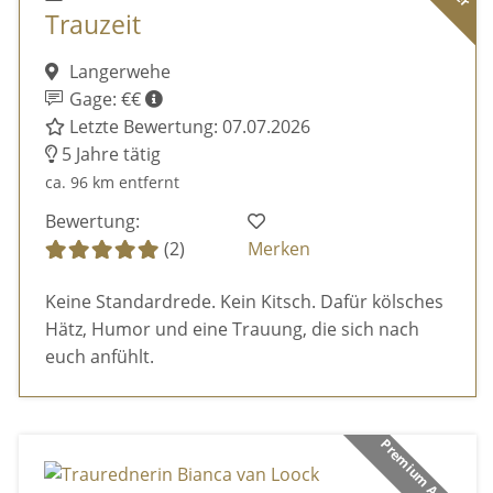
Trauzeit
Langerwehe
Gage: €€
Letzte Bewertung: 07.07.2026
5 Jahre tätig
ca. 96 km entfernt
Bewertung:
(2)
Merken
Keine Standardrede. Kein Kitsch. Dafür kölsches
Hätz, Humor und eine Trauung, die sich nach
euch anfühlt.
Premium Anbieter