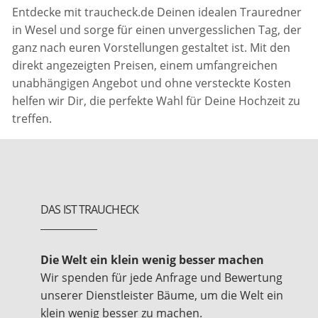
Entdecke mit traucheck.de Deinen idealen Trauredner
in Wesel und sorge für einen unvergesslichen Tag, der
ganz nach euren Vorstellungen gestaltet ist. Mit den
direkt angezeigten Preisen, einem umfangreichen
unabhängigen Angebot und ohne versteckte Kosten
helfen wir Dir, die perfekte Wahl für Deine Hochzeit zu
treffen.
DAS IST TRAUCHECK
Die Welt ein klein wenig besser machen
Wir spenden für jede Anfrage und Bewertung
unserer Dienstleister Bäume, um die Welt ein
klein wenig besser zu machen.