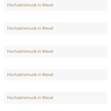
Hochzeitsmusik in Wesel
Hochzeitsmusik in Wesel
Hochzeitsmusik in Wesel
Hochzeitsmusik in Wesel
Hochzeitsmusik in Wesel