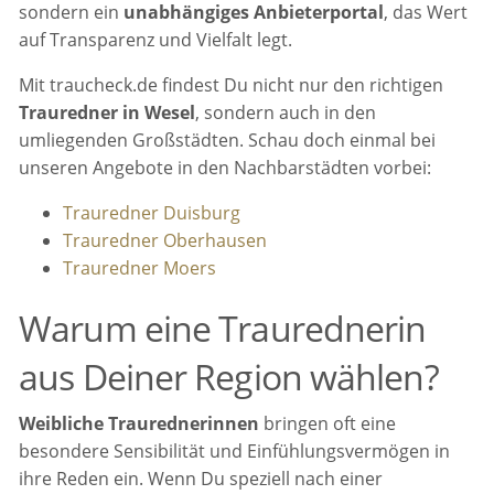
sondern ein
unabhängiges Anbieterportal
, das Wert
auf Transparenz und Vielfalt legt.
Mit traucheck.de findest Du nicht nur den richtigen
Trauredner in Wesel
, sondern auch in den
umliegenden Großstädten. Schau doch einmal bei
unseren Angebote in den Nachbarstädten vorbei:
Trauredner Duisburg
Trauredner Oberhausen
Trauredner Moers
Warum eine Traurednerin
aus Deiner Region wählen?
Weibliche Traurednerinnen
bringen oft eine
besondere Sensibilität und Einfühlungsvermögen in
ihre Reden ein. Wenn Du speziell nach einer