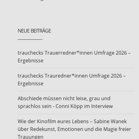
NEUE BEITRÄGE
trauchecks Trauerredner*innen Umfrage 2026 –
Ergebnisse
trauchecks Trauredner*innen Umfrage 2026 –
Ergebnisse
Abschiede müssen nicht leise, grau und
sprachlos sein - Conni Köpp im Interview
Wie der Kinofilm eures Lebens – Sabine Wanek
über Redekunst, Emotionen und die Magie freier
Trauungen