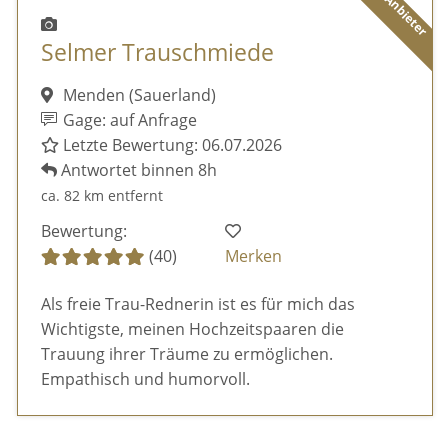
Selmer Trauschmiede
Menden (Sauerland)
Gage: auf Anfrage
Letzte Bewertung: 06.07.2026
Antwortet binnen 8h
ca. 82 km entfernt
Bewertung:
(40)
Merken
Als freie Trau-Rednerin ist es für mich das
Wichtigste, meinen Hochzeitspaaren die
Trauung ihrer Träume zu ermöglichen.
Empathisch und humorvoll.