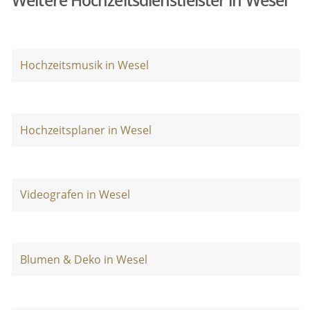
Weitere Hochzeitsdienstleister in Wesel
Hochzeitsmusik in Wesel
Hochzeitsplaner in Wesel
Videografen in Wesel
Blumen & Deko in Wesel