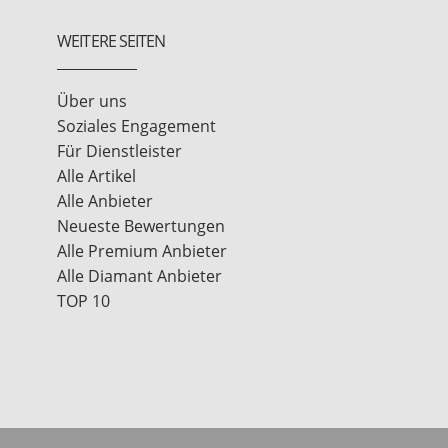
WEITERE SEITEN
Über uns
Soziales Engagement
Für Dienstleister
Alle Artikel
Alle Anbieter
Neueste Bewertungen
Alle Premium Anbieter
Alle Diamant Anbieter
TOP 10