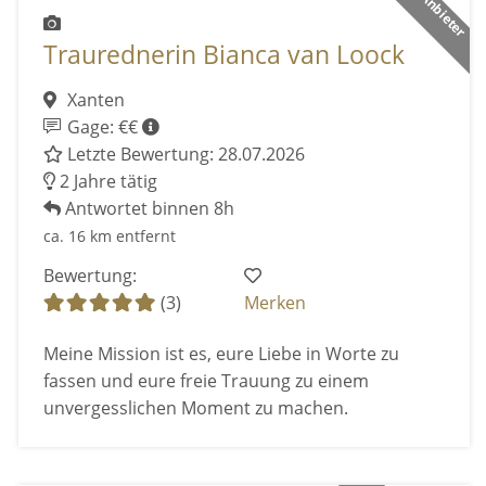
Traurednerin Bianca van Loock
Xanten
Gage: €€
Letzte Bewertung: 28.07.2026
2 Jahre tätig
Antwortet binnen 8h
ca. 16 km entfernt
Bewertung:
(3)
Merken
Meine Mission ist es, eure Liebe in Worte zu
fassen und eure freie Trauung zu einem
unvergesslichen Moment zu machen.