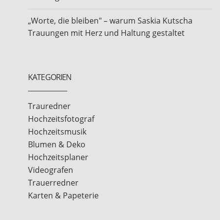
„Worte, die bleiben" – warum Saskia Kutscha
Trauungen mit Herz und Haltung gestaltet
KATEGORIEN
Trauredner
Hochzeitsfotograf
Hochzeitsmusik
Blumen & Deko
Hochzeitsplaner
Videografen
Trauerredner
Karten & Papeterie