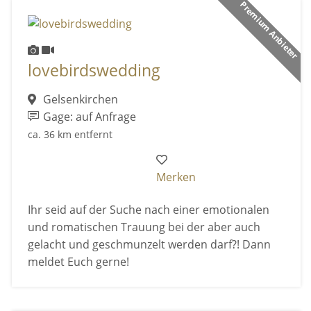
Premium Anbieter
lovebirdswedding
Gelsenkirchen
Gage: auf Anfrage
ca. 36 km entfernt
Merken
Ihr seid auf der Suche nach einer emotionalen
und romatischen Trauung bei der aber auch
gelacht und geschmunzelt werden darf?! Dann
meldet Euch gerne!