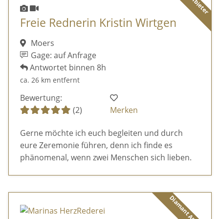
Freie Rednerin Kristin Wirtgen
Moers
Gage: auf Anfrage
Antwortet binnen 8h
ca. 26 km entfernt
Bewertung:
(2)
Merken
Gerne möchte ich euch begleiten und durch
eure Zeremonie führen, denn ich finde es
phänomenal, wenn zwei Menschen sich lieben.
Diamant Anbieter