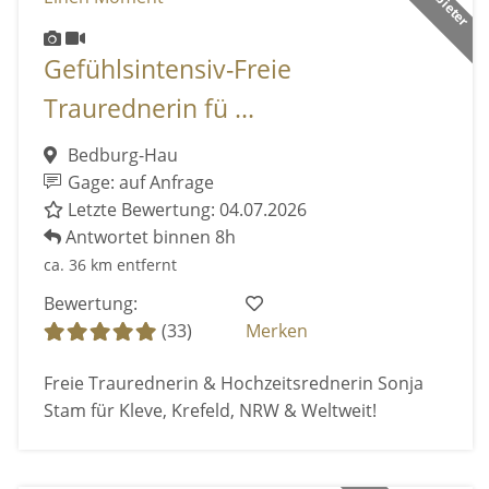
Gefühlsintensiv-Freie
Traurednerin fü ...
Bedburg-Hau
Gage: auf Anfrage
Letzte Bewertung: 04.07.2026
Antwortet binnen 8h
ca. 36 km entfernt
Bewertung:
(33)
Merken
Freie Traurednerin & Hochzeitsrednerin Sonja
Stam für Kleve, Krefeld, NRW & Weltweit!