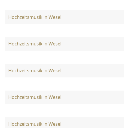
Hochzeitsmusik in Wesel
Hochzeitsmusik in Wesel
Hochzeitsmusik in Wesel
Hochzeitsmusik in Wesel
Hochzeitsmusik in Wesel