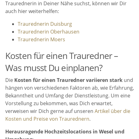
Traurednerin in Deiner Nähe suchst, können wir Dir
auch hier weiterhelfen:
Traurednerin Duisburg
Traurednerin Oberhausen
Traurednerin Moers
Kosten für einen Trauredner –
Was musst Du einplanen?
Die
Kosten für einen Trauredner variieren stark
und
hängen von verschiedenen Faktoren ab, wie Erfahrung,
Bekanntheit und Umfang der Dienstleistung. Um eine
Vorstellung zu bekommen, was Dich erwartet,
verweisen wir Dich gerne auf unseren
Artikel über die
Kosten und Preise von Traurednern
.
Herausragende Hochzeitslocations in Wesel und