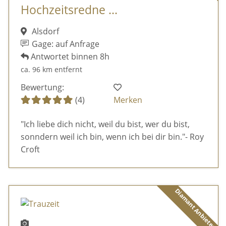
Hochzeitsredne ...
Alsdorf
Gage: auf Anfrage
Antwortet binnen 8h
ca. 96 km entfernt
Bewertung:
(4)
Merken
"Ich liebe dich nicht, weil du bist, wer du bist,
sonndern weil ich bin, wenn ich bei dir bin."- Roy
Croft
Diamant Anbieter