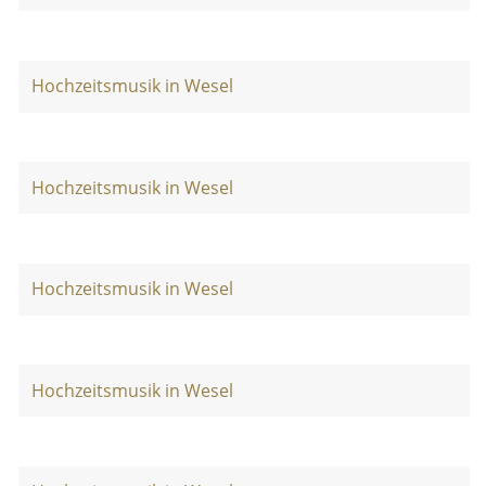
Hochzeitsmusik in Wesel
Hochzeitsmusik in Wesel
Hochzeitsmusik in Wesel
Hochzeitsmusik in Wesel