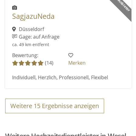
SagjazuNeda
Düsseldorf
Gage: auf Anfrage
ca. 49 km entfernt
Bewertung:
(14)
Merken
Individuell, Herzlich, Professionell, Flexibel
Weitere
15
Ergebnisse anzeigen