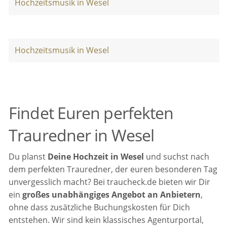
Hochzeitsmusik in Wesel
Hochzeitsmusik in Wesel
Findet Euren perfekten
Trauredner in Wesel
Du planst
Deine Hochzeit in Wesel
und suchst nach
dem perfekten Trauredner, der euren besonderen Tag
unvergesslich macht? Bei traucheck.de bieten wir Dir
ein
großes unabhängiges Angebot an Anbietern
,
ohne dass zusätzliche Buchungskosten für Dich
entstehen. Wir sind kein klassisches Agenturportal,