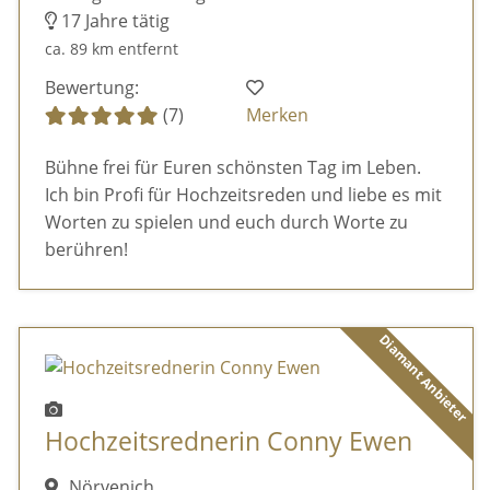
17 Jahre tätig
ca. 89 km entfernt
Bewertung:
(7)
Merken
Bühne frei für Euren schönsten Tag im Leben.
Ich bin Profi für Hochzeitsreden und liebe es mit
Worten zu spielen und euch durch Worte zu
berühren!
Diamant Anbieter
Hochzeitsrednerin Conny Ewen
Nörvenich