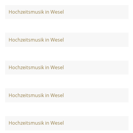
Hochzeitsmusik in Wesel
Hochzeitsmusik in Wesel
Hochzeitsmusik in Wesel
Hochzeitsmusik in Wesel
Hochzeitsmusik in Wesel