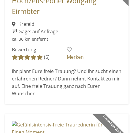
Hochzeitsredner Wolfgang
Eirmbter
Krefeld
Gage: auf Anfrage
ca. 36 km entfernt
Bewertung:
(6)
Merken
Ihr plant Eure freie Trauung? Und Ihr sucht einen
erfahrenen Redner? Dann nehmt Kontakt zu mir
auf. Eine freie Trauung ganz nach Euren
Wünschen.
Premium Anbieter