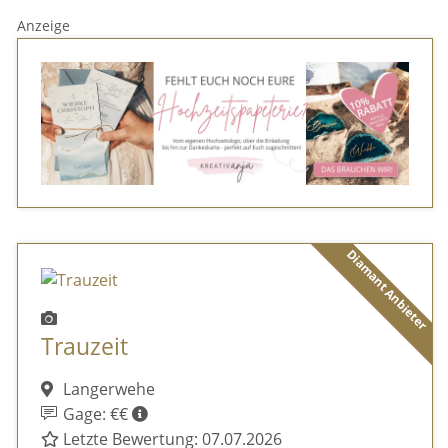
Anzeige
Diamant Anbieter
Trauzeit
Langerwehe
Gage: €€
Letzte Bewertung: 07.07.2026