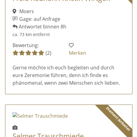
Moers
Gage: auf Anfrage
Antwortet binnen 8h
ca. 73 km entfernt
Bewertung:
(2)
Merken
Gerne möchte ich euch begleiten und durch
eure Zeremonie führen, denn ich finde es
phänomenal, wenn zwei Menschen sich lieben.
Diamant Anbieter
Selmer Trauschmiede