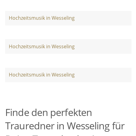
Hochzeitsmusik in Wesseling
Hochzeitsmusik in Wesseling
Hochzeitsmusik in Wesseling
Finde den perfekten
Trauredner in Wesseling für