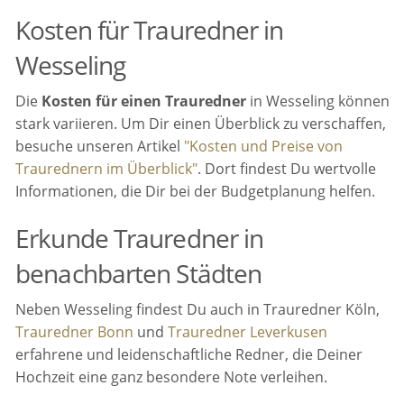
Kosten für Trauredner in
Wesseling
Die
Kosten für einen Trauredner
in Wesseling können
stark variieren. Um Dir einen Überblick zu verschaffen,
besuche unseren Artikel
"Kosten und Preise von
Traurednern im Überblick"
. Dort findest Du wertvolle
Informationen, die Dir bei der Budgetplanung helfen.
Erkunde Trauredner in
benachbarten Städten
Neben Wesseling findest Du auch in Trauredner Köln,
Trauredner Bonn
und
Trauredner Leverkusen
erfahrene und leidenschaftliche Redner, die Deiner
Hochzeit eine ganz besondere Note verleihen.