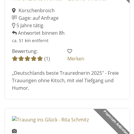
Korschenbroich
Gage: auf Anfrage
5 Jahre tätig
Antwortet binnen 8h
ca. 51 km entfernt
Bewertung:
(1)
Merken
„Deutschlands beste Traurednerin 2025" - Freie
Trauungen ohne Kitsch, mit viel Tiefgang und
Humor.
Premium Anbieter