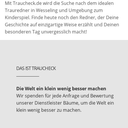
Mit Traucheck.de wird die Suche nach dem idealen
Trauredner in Wesseling und Umgebung zum
Kinderspiel. Finde heute noch den Redner, der Deine
Geschichte auf einzigartige Weise erzählt und Deinen
besonderen Tag unvergesslich macht!
DAS IST TRAUCHECK
Die Welt ein klein wenig besser machen
Wir spenden für jede Anfrage und Bewertung
unserer Dienstleister Bäume, um die Welt ein
klein wenig besser zu machen.