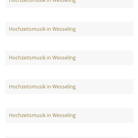
Hochzeitsmusik in Wesseling
Hochzeitsmusik in Wesseling
Hochzeitsmusik in Wesseling
Hochzeitsmusik in Wesseling
Hochzeitsmusik in Wesseling