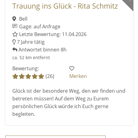
Trauung ins Glück - Rita Schmitz
Bell
Gage: auf Anfrage
Letzte Bewertung: 11.04.2026
7 Jahre tätig
Antwortet binnen 8h
ca. 52 km entfernt
Bewertung:
(26)
Merken
Glück ist der besondere Weg, den wir finden und
betreten müssen! Auf dem Weg zu Eurem
persönlichen Glück würde ich Euch gerne
begleiten.