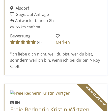
Alsdorf
Gage: auf Anfrage
Antwortet binnen 8h
ca. 56 km entfernt
Bewertung:
(4)
Merken
"Ich liebe dich nicht, weil du bist, wer du bist,
sonndern weil ich bin, wenn ich bei dir bin."- Roy
Croft
Diamant Anbieter
Freie Rednerin Kristin Wirtgen