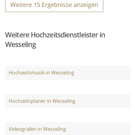
Weitere
15
Ergebnisse anzeigen
Weitere Hochzeitsdienstleister in
Wesseling
Hochzeitsmusik in Wesseling
Hochzeitsplaner in Wesseling
Videografen in Wesseling