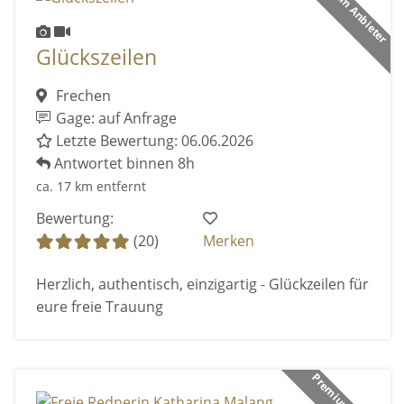
Premium Anbieter
Glückszeilen
Frechen
Gage: auf Anfrage
Letzte Bewertung: 06.06.2026
Antwortet binnen 8h
ca. 17 km entfernt
Bewertung:
(20)
Merken
Herzlich, authentisch, einzigartig - Glückzeilen für
eure freie Trauung