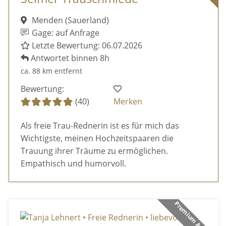
Menden (Sauerland)
Gage: auf Anfrage
Letzte Bewertung: 06.07.2026
Antwortet binnen 8h
ca. 88 km entfernt
Bewertung:
(40)
Merken
Als freie Trau-Rednerin ist es für mich das
Wichtigste, meinen Hochzeitspaaren die
Trauung ihrer Träume zu ermöglichen.
Empathisch und humorvoll.
Premium Anbieter