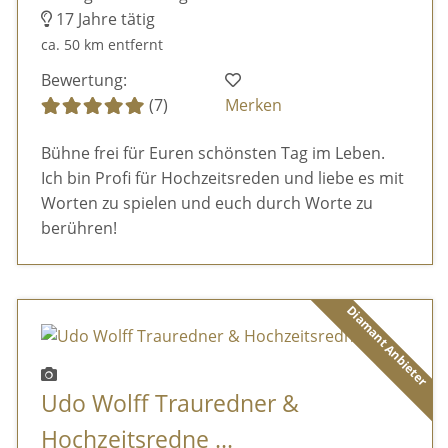
17 Jahre tätig
ca. 50 km entfernt
Bewertung:
(7)
Merken
Bühne frei für Euren schönsten Tag im Leben.
Ich bin Profi für Hochzeitsreden und liebe es mit
Worten zu spielen und euch durch Worte zu
berühren!
Diamant Anbieter
Udo Wolff Trauredner &
Hochzeitsredne ...