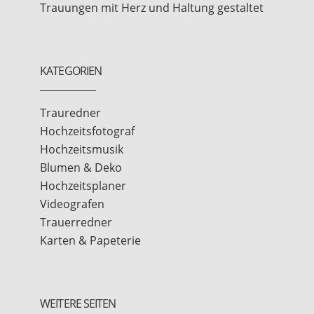
Trauungen mit Herz und Haltung gestaltet
KATEGORIEN
Trauredner
Hochzeitsfotograf
Hochzeitsmusik
Blumen & Deko
Hochzeitsplaner
Videografen
Trauerredner
Karten & Papeterie
WEITERE SEITEN