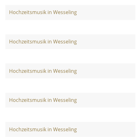
Hochzeitsmusik in Wesseling
Hochzeitsmusik in Wesseling
Hochzeitsmusik in Wesseling
Hochzeitsmusik in Wesseling
Hochzeitsmusik in Wesseling