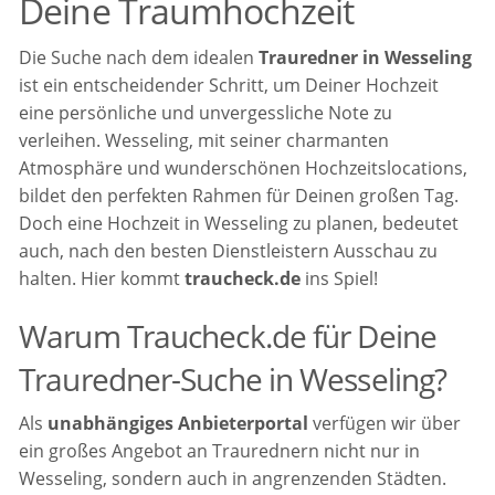
Deine Traumhochzeit
Die Suche nach dem idealen
Trauredner in Wesseling
ist ein entscheidender Schritt, um Deiner Hochzeit
eine persönliche und unvergessliche Note zu
verleihen. Wesseling, mit seiner charmanten
Atmosphäre und wunderschönen Hochzeitslocations,
bildet den perfekten Rahmen für Deinen großen Tag.
Doch eine Hochzeit in Wesseling zu planen, bedeutet
auch, nach den besten Dienstleistern Ausschau zu
halten. Hier kommt
traucheck.de
ins Spiel!
Warum Traucheck.de für Deine
Trauredner-Suche in Wesseling?
Als
unabhängiges Anbieterportal
verfügen wir über
ein großes Angebot an Traurednern nicht nur in
Wesseling, sondern auch in angrenzenden Städten.