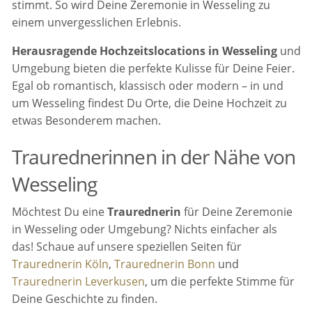
stimmt. So wird Deine Zeremonie in Wesseling zu
einem unvergesslichen Erlebnis.
Herausragende Hochzeitslocations in Wesseling
und
Umgebung bieten die perfekte Kulisse für Deine Feier.
Egal ob romantisch, klassisch oder modern – in und
um Wesseling findest Du Orte, die Deine Hochzeit zu
etwas Besonderem machen.
Traurednerinnen in der Nähe von
Wesseling
Möchtest Du eine
Traurednerin
für Deine Zeremonie
in Wesseling oder Umgebung? Nichts einfacher als
das! Schaue auf unsere speziellen Seiten für
Traurednerin Köln
,
Traurednerin Bonn
und
Traurednerin Leverkusen
, um die perfekte Stimme für
Deine Geschichte zu finden.