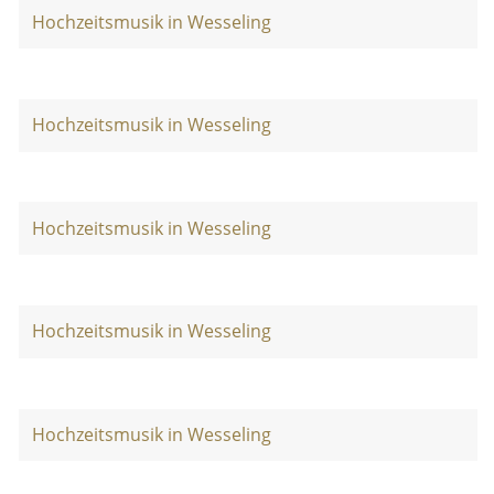
Hochzeitsmusik in Wesseling
Hochzeitsmusik in Wesseling
Hochzeitsmusik in Wesseling
Hochzeitsmusik in Wesseling
Hochzeitsmusik in Wesseling