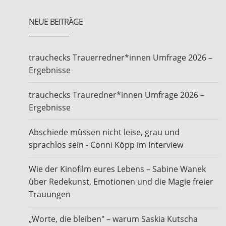
NEUE BEITRÄGE
trauchecks Trauerredner*innen Umfrage 2026 –
Ergebnisse
trauchecks Trauredner*innen Umfrage 2026 –
Ergebnisse
Abschiede müssen nicht leise, grau und
sprachlos sein - Conni Köpp im Interview
Wie der Kinofilm eures Lebens – Sabine Wanek
über Redekunst, Emotionen und die Magie freier
Trauungen
„Worte, die bleiben" – warum Saskia Kutscha