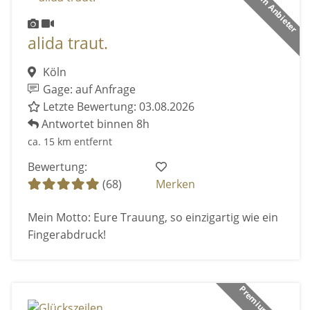
Premium Anbieter
alida traut.
Köln
Gage: auf Anfrage
Letzte Bewertung: 03.08.2026
Antwortet binnen 8h
ca. 15 km entfernt
Bewertung:
(68)
Merken
Mein Motto: Eure Trauung, so einzigartig wie ein
Fingerabdruck!