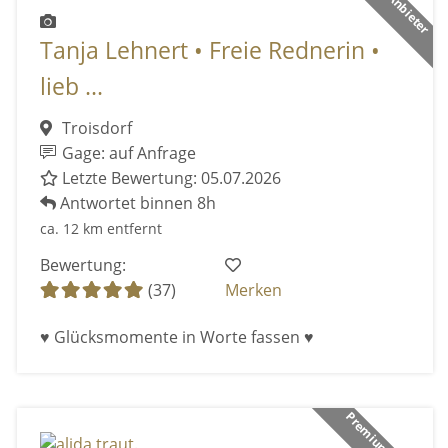
Tanja Lehnert • Freie Rednerin •
lieb ...
Troisdorf
Gage: auf Anfrage
Letzte Bewertung: 05.07.2026
Antwortet binnen 8h
ca. 12 km entfernt
Bewertung:
(37)
Merken
♥ Glücksmomente in Worte fassen ♥