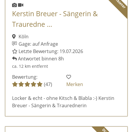
Kerstin Breuer - Sängerin &
Trauredne ...
Köln
Gage: auf Anfrage
Letzte Bewertung: 19.07.2026
Antwortet binnen 8h
ca. 12 km entfernt
Bewertung:
(47)
Merken
Locker & echt - ohne Kitsch & Blabla :-) Kerstin
Breuer - Sängerin & Traurednerin