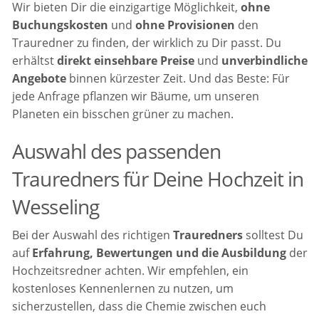
Wir bieten Dir die einzigartige Möglichkeit,
ohne
Buchungskosten
und
ohne Provisionen
den
Trauredner zu finden, der wirklich zu Dir passt. Du
erhältst
direkt einsehbare Preise
und
unverbindliche
Angebote
binnen kürzester Zeit. Und das Beste: Für
jede Anfrage pflanzen wir Bäume, um unseren
Planeten ein bisschen grüner zu machen.
Auswahl des passenden
Trauredners für Deine Hochzeit in
Wesseling
Bei der Auswahl des richtigen
Trauredners
solltest Du
auf
Erfahrung, Bewertungen und die Ausbildung
der
Hochzeitsredner achten. Wir empfehlen, ein
kostenloses Kennenlernen zu nutzen, um
sicherzustellen, dass die Chemie zwischen euch