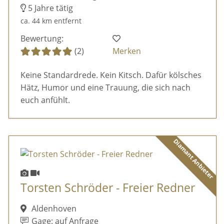
5 Jahre tätig
ca. 44 km entfernt
Bewertung:
(2)
Merken
Keine Standardrede. Kein Kitsch. Dafür kölsches
Hätz, Humor und eine Trauung, die sich nach
euch anfühlt.
Diamant Anbieter
Torsten Schröder - Freier Redner
Aldenhoven
Gage: auf Anfrage