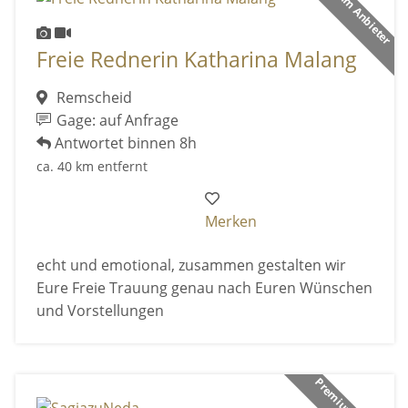
Premium Anbieter
Freie Rednerin Katharina Malang
Remscheid
Gage: auf Anfrage
Antwortet binnen 8h
ca. 40 km entfernt
Merken
echt und emotional, zusammen gestalten wir
Eure Freie Trauung genau nach Euren Wünschen
und Vorstellungen