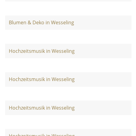
Blumen & Deko in Wesseling
Hochzeitsmusik in Wesseling
Hochzeitsmusik in Wesseling
Hochzeitsmusik in Wesseling