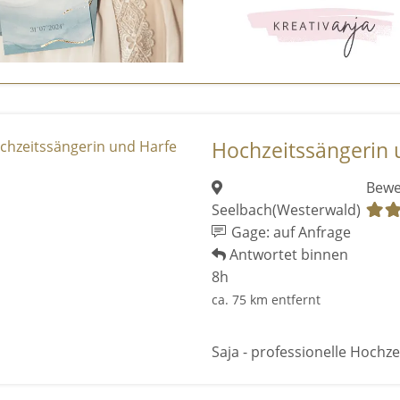
Hochzeitssängerin 
Bewe
Seelbach(Westerwald)
Gage: auf Anfrage
Antwortet binnen
8h
ca. 75 km entfernt
Saja - professionelle Hochze