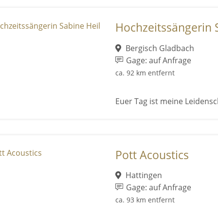
Hochzeitssängerin 
Bergisch Gladbach
Gage: auf Anfrage
ca. 92 km entfernt
Euer Tag ist meine Leidensc
Pott Acoustics
Hattingen
Gage: auf Anfrage
ca. 93 km entfernt