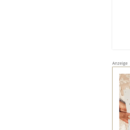
Anzeige