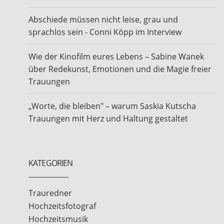
Abschiede müssen nicht leise, grau und
sprachlos sein - Conni Köpp im Interview
Wie der Kinofilm eures Lebens – Sabine Wanek
über Redekunst, Emotionen und die Magie freier
Trauungen
„Worte, die bleiben" – warum Saskia Kutscha
Trauungen mit Herz und Haltung gestaltet
KATEGORIEN
Trauredner
Hochzeitsfotograf
Hochzeitsmusik