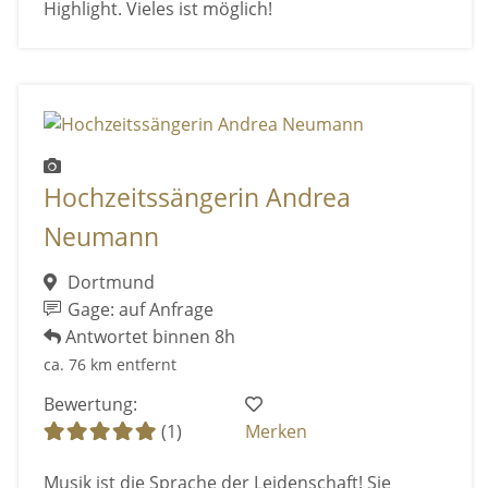
Highlight. Vieles ist möglich!
Hochzeitssängerin Andrea
Neumann
Dortmund
Gage: auf Anfrage
Antwortet binnen 8h
ca. 76 km entfernt
Bewertung:
(1)
Merken
Musik ist die Sprache der Leidenschaft! Sie