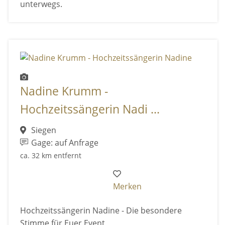
unterwegs.
Nadine Krumm -
Hochzeitssängerin Nadi ...
Siegen
Gage: auf Anfrage
ca. 32 km entfernt
Merken
Hochzeitssängerin Nadine - Die besondere
Stimme für Euer Event