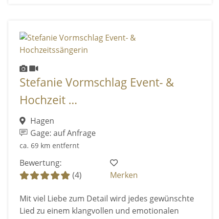
Stefanie Vormschlag Event- &
Hochzeit ...
Hagen
Gage: auf Anfrage
ca. 69 km entfernt
Bewertung:
(4)
Merken
Mit viel Liebe zum Detail wird jedes gewünschte
Lied zu einem klangvollen und emotionalen