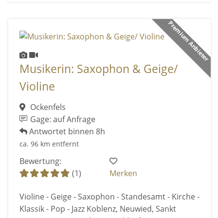
Premium Anbieter
Musikerin: Saxophon & Geige/
Violine
Ockenfels
Gage: auf Anfrage
Antwortet binnen 8h
ca. 96 km entfernt
Bewertung:
(1)
Merken
Violine - Geige - Saxophon - Standesamt - Kirche -
Klassik - Pop - Jazz Koblenz, Neuwied, Sankt