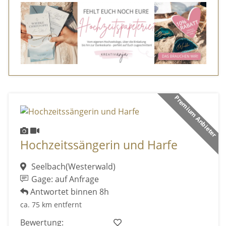
Premium Anbieter
Hochzeitssängerin und Harfe
Seelbach(Westerwald)
Gage: auf Anfrage
Antwortet binnen 8h
ca. 75 km entfernt
Bewertung: