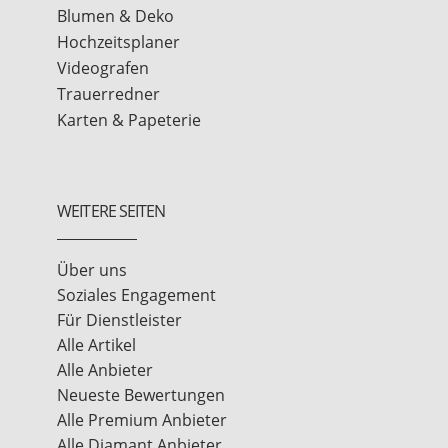
Blumen & Deko
Hochzeitsplaner
Videografen
Trauerredner
Karten & Papeterie
WEITERE SEITEN
Über uns
Soziales Engagement
Für Dienstleister
Alle Artikel
Alle Anbieter
Neueste Bewertungen
Alle Premium Anbieter
Alle Diamant Anbieter