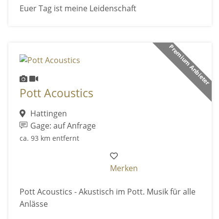
Euer Tag ist meine Leidenschaft
Premium Anbieter
Pott Acoustics
Hattingen
Gage: auf Anfrage
ca. 93 km entfernt
Merken
Pott Acoustics - Akustisch im Pott. Musik für alle
Anlässe