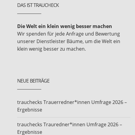
DAS IST TRAUCHECK
Die Welt ein klein wenig besser machen
Wir spenden für jede Anfrage und Bewertung
unserer Dienstleister Bäume, um die Welt ein
klein wenig besser zu machen.
NEUE BEITRÄGE
trauchecks Trauerredner*innen Umfrage 2026 –
Ergebnisse
trauchecks Trauredner*innen Umfrage 2026 –
Ergebnisse