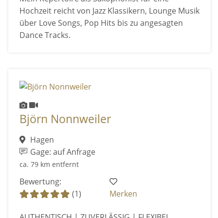
Hochzeit reicht von Jazz Klassikern, Lounge Musik
über Love Songs, Pop Hits bis zu angesagten
Dance Tracks.
Björn Nonnweiler
Hagen
Gage: auf Anfrage
ca. 79 km entfernt
Bewertung:
(1)
Merken
AUTHENTISCH | ZUVERLÄSSIG | FLEXIBEL