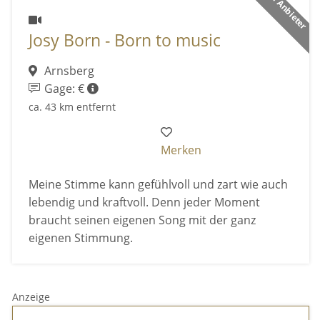
Josy Born - Born to music
Arnsberg
Gage: €
ca. 43 km entfernt
Merken
Meine Stimme kann gefühlvoll und zart wie auch
lebendig und kraftvoll. Denn jeder Moment
braucht seinen eigenen Song mit der ganz
eigenen Stimmung.
Anzeige