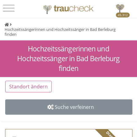
45.312
Hochzeitssängerinnen und Hochzeitssänger in Bad Berleburg
finden
Hochzeitssängerinnen und
Hochzeitssänger in Bad Berleburg
finden
Standort ändern
Suche verfeinern