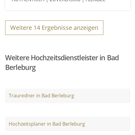
Weitere
14
Ergebnisse anzeigen
Weitere Hochzeitsdienstleister in Bad
Berleburg
Trauredner in Bad Berleburg
Hochzeitsplaner in Bad Berleburg