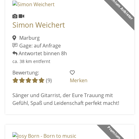
Premium Anbieter
Simon Weichert
Marburg
Gage: auf Anfrage
Antwortet binnen 8h
ca. 38 km entfernt
Bewertung:
(9)
Merken
Sänger und Gitarrist, der Eure Trauung mit
Gefühl, Spaß und Leidenschaft perfekt macht!
Premium Anbieter