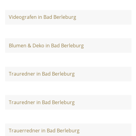
Videografen in Bad Berleburg
Blumen & Deko in Bad Berleburg
Trauredner in Bad Berleburg
Trauredner in Bad Berleburg
Trauerredner in Bad Berleburg