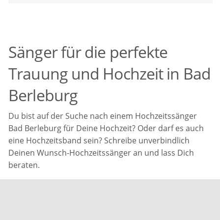
Sänger für die perfekte
Trauung und Hochzeit in Bad
Berleburg
Du bist auf der Suche nach einem Hochzeitssänger
Bad Berleburg für Deine Hochzeit? Oder darf es auch
eine Hochzeitsband sein? Schreibe unverbindlich
Deinen Wunsch-Hochzeitssänger an und lass Dich
beraten.