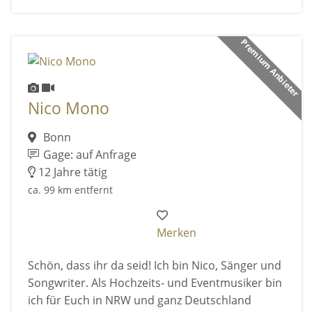
Premium Anbieter
Nico Mono
Bonn
Gage: auf Anfrage
12 Jahre tätig
ca. 99 km entfernt
Merken
Schön, dass ihr da seid! Ich bin Nico, Sänger und
Songwriter. Als Hochzeits- und Eventmusiker bin
ich für Euch in NRW und ganz Deutschland