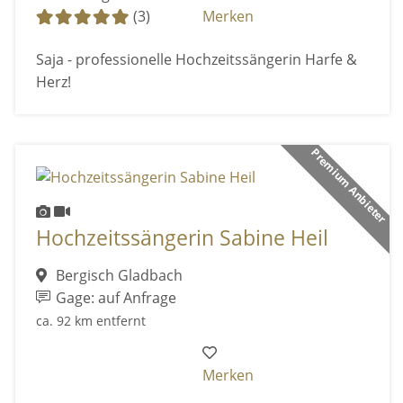
(3)
Merken
Saja - professionelle Hochzeitssängerin Harfe &
Herz!
Premium Anbieter
Hochzeitssängerin Sabine Heil
Bergisch Gladbach
Gage: auf Anfrage
ca. 92 km entfernt
Merken