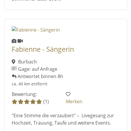
Fabienne - Sängerin
Burbach
Gage: auf Anfrage
Antwortet binnen 8h
ca. 40 km entfernt
Bewertung:
(1)
Merken
"Eine Stimme die verzaubert" – Livegesang zur
Hochzeit, Trauung, Taufe und weitere Events.