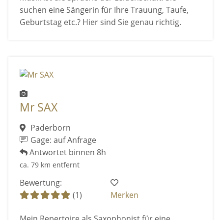
suchen eine Sängerin für Ihre Trauung, Taufe,
Geburtstag etc.? Hier sind Sie genau richtig.
Mr SAX
Paderborn
Gage: auf Anfrage
Antwortet binnen 8h
ca. 79 km entfernt
Bewertung:
(1)
Merken
Mein Repertoire als Saxophonist für eine