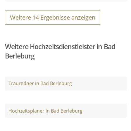
Weitere
14
Ergebnisse anzeigen
Weitere Hochzeitsdienstleister in Bad
Berleburg
Trauredner in Bad Berleburg
Hochzeitsplaner in Bad Berleburg