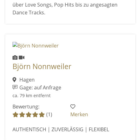
über Love Songs, Pop Hits bis zu angesagten
Dance Tracks.
Björn Nonnweiler
Hagen
Gage: auf Anfrage
ca. 79 km entfernt
Bewertung:
(1)
Merken
AUTHENTISCH | ZUVERLÄSSIG | FLEXIBEL