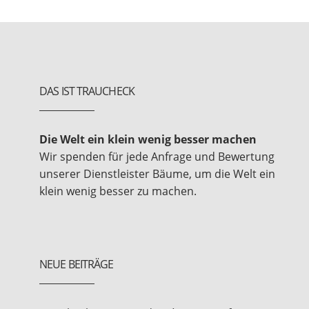
DAS IST TRAUCHECK
Die Welt ein klein wenig besser machen
Wir spenden für jede Anfrage und Bewertung
unserer Dienstleister Bäume, um die Welt ein
klein wenig besser zu machen.
NEUE BEITRÄGE