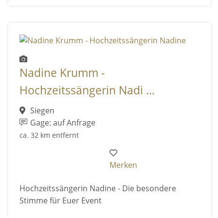
Nadine Krumm -
Hochzeitssängerin Nadi ...
Siegen
Gage: auf Anfrage
ca. 32 km entfernt
Merken
Hochzeitssängerin Nadine - Die besondere
Stimme für Euer Event