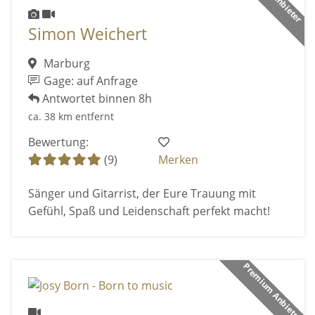
Simon Weichert
Marburg
Gage: auf Anfrage
Antwortet binnen 8h
ca. 38 km entfernt
Bewertung:
(9)
Merken
Sänger und Gitarrist, der Eure Trauung mit
Gefühl, Spaß und Leidenschaft perfekt macht!
Premium Anbieter