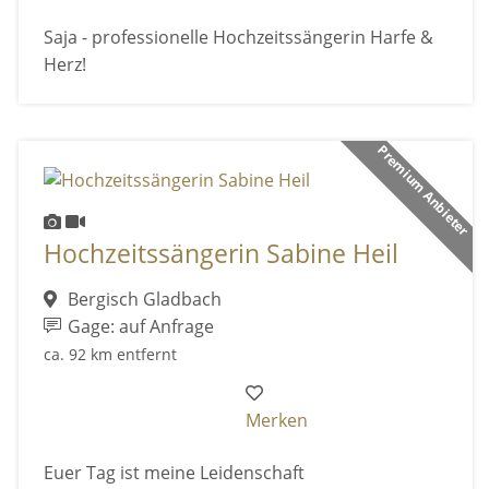
Saja - professionelle Hochzeitssängerin Harfe &
Herz!
Premium Anbieter
Hochzeitssängerin Sabine Heil
Bergisch Gladbach
Gage: auf Anfrage
ca. 92 km entfernt
Merken
Euer Tag ist meine Leidenschaft