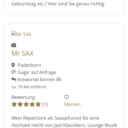
Geburtstag etc.? Hier sind Sie genau richtig.
Mr SAX
Paderborn
Gage: auf Anfrage
Antwortet binnen 8h
ca. 79 km entfernt
Bewertung:
(1)
Merken
Mein Repertoire als Saxophonist für eine
Hochzeit reicht von Jazz Klassikern, Lounge Musik