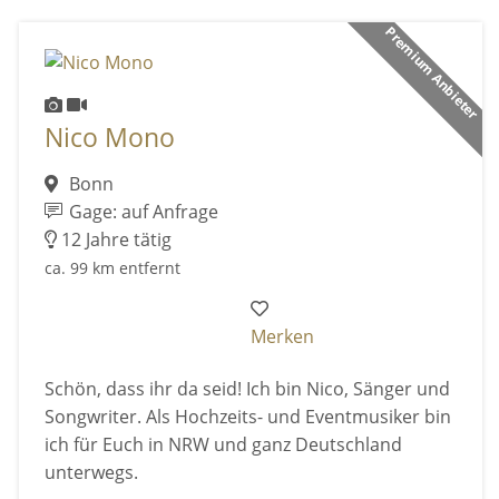
Premium Anbieter
Nico Mono
Bonn
Gage: auf Anfrage
12 Jahre tätig
ca. 99 km entfernt
Merken
Schön, dass ihr da seid! Ich bin Nico, Sänger und
Songwriter. Als Hochzeits- und Eventmusiker bin
ich für Euch in NRW und ganz Deutschland
unterwegs.