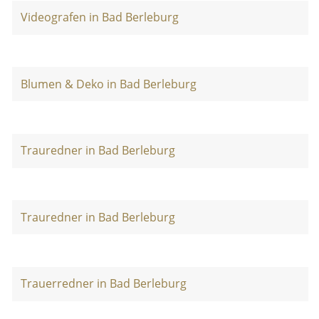
Videografen in Bad Berleburg
Blumen & Deko in Bad Berleburg
Trauredner in Bad Berleburg
Trauredner in Bad Berleburg
Trauerredner in Bad Berleburg