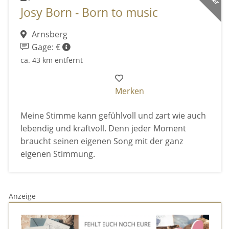
Josy Born - Born to music
Arnsberg
Gage: €
ca. 43 km entfernt
Merken
Meine Stimme kann gefühlvoll und zart wie auch
lebendig und kraftvoll. Denn jeder Moment
braucht seinen eigenen Song mit der ganz
eigenen Stimmung.
Anzeige