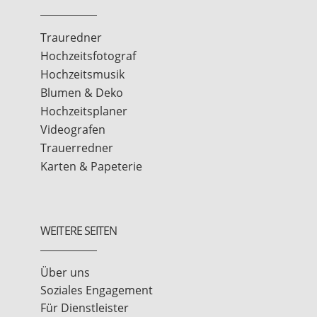
Trauredner
Hochzeitsfotograf
Hochzeitsmusik
Blumen & Deko
Hochzeitsplaner
Videografen
Trauerredner
Karten & Papeterie
WEITERE SEITEN
Über uns
Soziales Engagement
Für Dienstleister