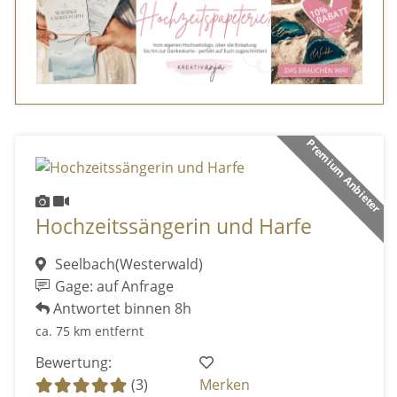
Premium Anbieter
Hochzeitssängerin und Harfe
Seelbach(Westerwald)
Gage: auf Anfrage
Antwortet binnen 8h
ca. 75 km entfernt
Bewertung:
(3)
Merken