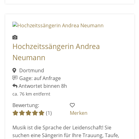
Hochzeitssängerin Andrea
Neumann
Dortmund
Gage: auf Anfrage
Antwortet binnen 8h
ca. 76 km entfernt
Bewertung:
(1)
Merken
Musik ist die Sprache der Leidenschaft! Sie
suchen eine Sängerin für Ihre Trauung, Taufe,