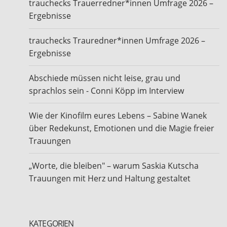
trauchecks Trauerredner*innen Umfrage 2026 –
Ergebnisse
trauchecks Trauredner*innen Umfrage 2026 –
Ergebnisse
Abschiede müssen nicht leise, grau und
sprachlos sein - Conni Köpp im Interview
Wie der Kinofilm eures Lebens – Sabine Wanek
über Redekunst, Emotionen und die Magie freier
Trauungen
„Worte, die bleiben" – warum Saskia Kutscha
Trauungen mit Herz und Haltung gestaltet
KATEGORIEN