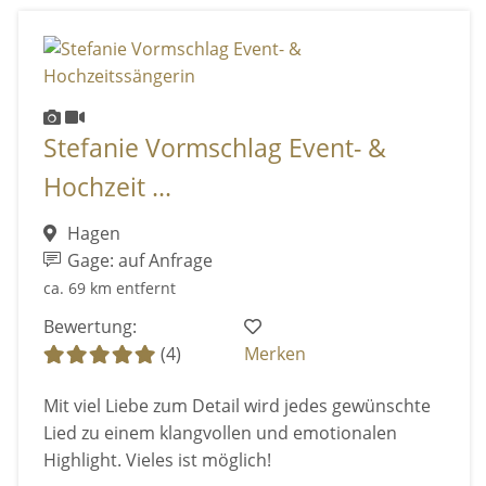
Stefanie Vormschlag Event- &
Hochzeit ...
Hagen
Gage: auf Anfrage
ca. 69 km entfernt
Bewertung:
(4)
Merken
Mit viel Liebe zum Detail wird jedes gewünschte
Lied zu einem klangvollen und emotionalen
Highlight. Vieles ist möglich!