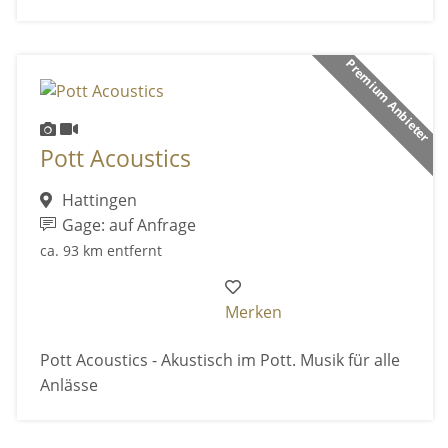
Premium Anbieter
Pott Acoustics
Hattingen
Gage: auf Anfrage
ca. 93 km entfernt
Merken
Pott Acoustics - Akustisch im Pott. Musik für alle
Anlässe