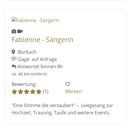
Fabienne - Sängerin
Burbach
Gage: auf Anfrage
Antwortet binnen 8h
ca. 40 km entfernt
Bewertung:
(1)
Merken
"Eine Stimme die verzaubert" – Livegesang zur
Hochzeit, Trauung, Taufe und weitere Events.