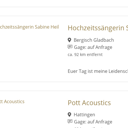
Hochzeitssängerin 
Bergisch Gladbach
Gage: auf Anfrage
ca. 92 km entfernt
Euer Tag ist meine Leidensc
Pott Acoustics
Hattingen
Gage: auf Anfrage