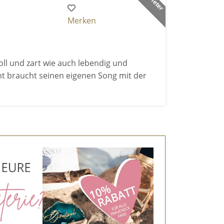
Merken
ll und zart wie auch lebendig und
nt braucht seinen eigenen Song mit der