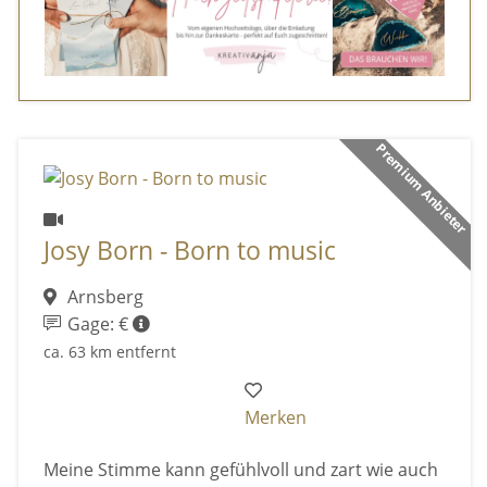
Premium Anbieter
Josy Born - Born to music
Arnsberg
Gage: €
ca. 63 km entfernt
Merken
Meine Stimme kann gefühlvoll und zart wie auch