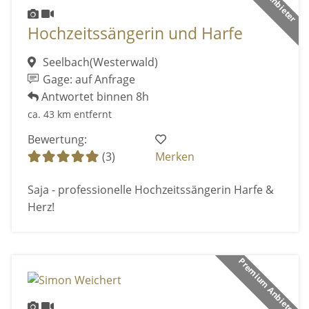
Hochzeitssängerin und Harfe
Seelbach(Westerwald)
Gage: auf Anfrage
Antwortet binnen 8h
ca. 43 km entfernt
Bewertung:
(3)
Merken
Saja - professionelle Hochzeitssängerin Harfe &
Herz!
Premium Anbieter