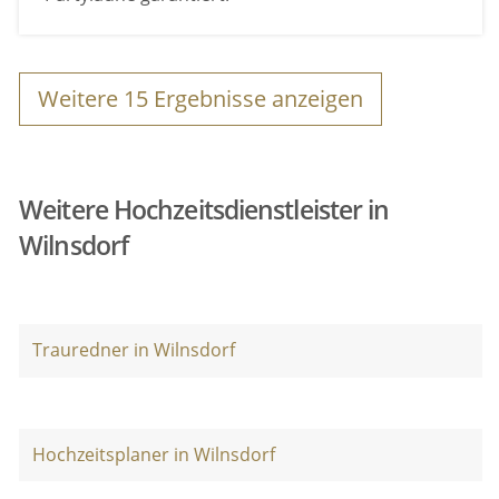
Weitere
15
Ergebnisse anzeigen
Weitere Hochzeitsdienstleister in
Wilnsdorf
Trauredner in Wilnsdorf
Hochzeitsplaner in Wilnsdorf