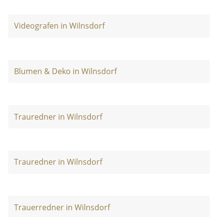
Videografen in Wilnsdorf
Blumen & Deko in Wilnsdorf
Trauredner in Wilnsdorf
Trauredner in Wilnsdorf
Trauerredner in Wilnsdorf