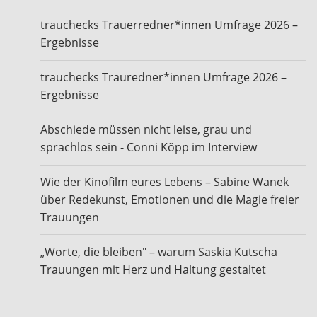
trauchecks Trauerredner*innen Umfrage 2026 –
Ergebnisse
trauchecks Trauredner*innen Umfrage 2026 –
Ergebnisse
Abschiede müssen nicht leise, grau und
sprachlos sein - Conni Köpp im Interview
Wie der Kinofilm eures Lebens – Sabine Wanek
über Redekunst, Emotionen und die Magie freier
Trauungen
„Worte, die bleiben" – warum Saskia Kutscha
Trauungen mit Herz und Haltung gestaltet