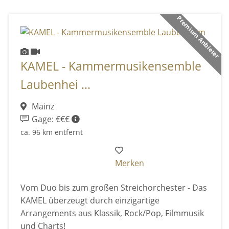
Premium Anbieter
KAMEL - Kammermusikensemble
Laubenhei ...
Mainz
Gage: €€€
ca. 96 km entfernt
Merken
Vom Duo bis zum großen Streichorchester - Das
KAMEL überzeugt durch einzigartige
Arrangements aus Klassik, Rock/Pop, Filmmusik
und Charts!