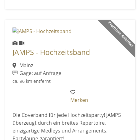
Premium Anbieter
JAMPS - Hochzeitsband
Mainz
Gage: auf Anfrage
ca. 96 km entfernt
Merken
Die Coverband für jede Hochzeitsparty! JAMPS
überzeugt durch ein breites Repertoire,
einzigartige Medleys und Arrangements.
Partylaune garantiert!