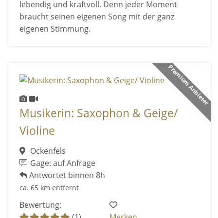
lebendig und kraftvoll. Denn jeder Moment
braucht seinen eigenen Song mit der ganz
eigenen Stimmung.
Premium Anbieter
Musikerin: Saxophon & Geige/
Violine
Ockenfels
Gage: auf Anfrage
Antwortet binnen 8h
ca. 65 km entfernt
Bewertung:
(1)
Merken