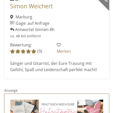
Simon Weichert
Marburg
Gage: auf Anfrage
Antwortet binnen 8h
ca. 48 km entfernt
Bewertung:
(9)
Merken
Sänger und Gitarrist, der Eure Trauung mit
Gefühl, Spaß und Leidenschaft perfekt macht!
Anzeige