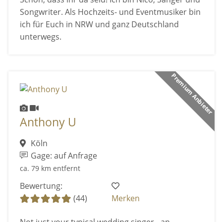
Songwriter. Als Hochzeits- und Eventmusiker bin
ich für Euch in NRW und ganz Deutschland
unterwegs.
Premium Anbieter
Anthony U
Köln
Gage: auf Anfrage
ca. 79 km entfernt
Bewertung:
(44)
Merken