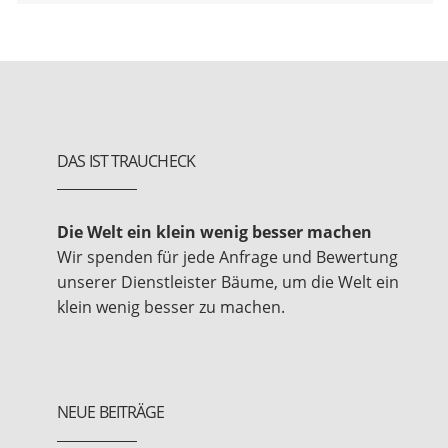
DAS IST TRAUCHECK
Die Welt ein klein wenig besser machen
Wir spenden für jede Anfrage und Bewertung
unserer Dienstleister Bäume, um die Welt ein
klein wenig besser zu machen.
NEUE BEITRÄGE