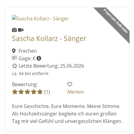
Premium Anbieter
Sascha Kollarz - Sänger
Frechen
Gage: €
Letzte Bewertung: 25.06.2026
ca. 94 km entfernt
Bewertung:
(1)
Merken
Eure Geschichte. Eure Momente. Meine Stimme.
Als Hochzeitssänger begleite ich euren großen
Tag mit viel Gefühl und unvergesslichen Klängen.