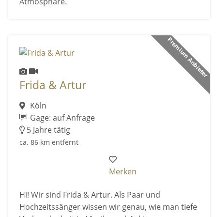
Atmosphäre.
Premium Anbieter
Frida & Artur
Köln
Gage: auf Anfrage
5 Jahre tätig
ca. 86 km entfernt
Merken
Hi! Wir sind Frida & Artur. Als Paar und
Hochzeitssänger wissen wir genau, wie man tiefe