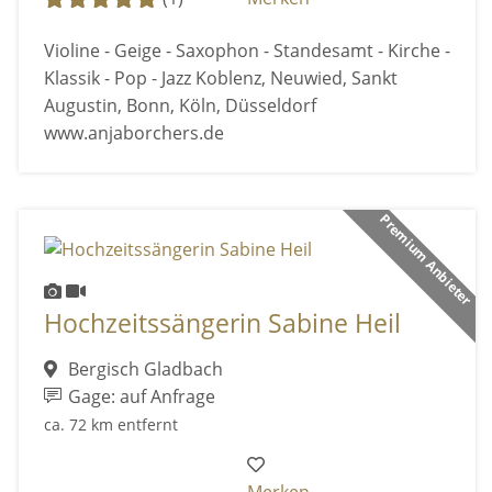
Violine - Geige - Saxophon - Standesamt - Kirche -
Klassik - Pop - Jazz Koblenz, Neuwied, Sankt
Augustin, Bonn, Köln, Düsseldorf
www.anjaborchers.de
Premium Anbieter
Hochzeitssängerin Sabine Heil
Bergisch Gladbach
Gage: auf Anfrage
ca. 72 km entfernt
Merken