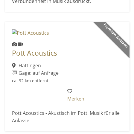
Verbundenheit in Musik ausdrückt.
Premium Anbieter
Pott Acoustics
Hattingen
Gage: auf Anfrage
ca. 92 km entfernt
Merken
Pott Acoustics - Akustisch im Pott. Musik für alle
Anlässe