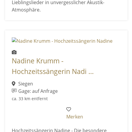
Lieblingslieder in unvergesslicher Akustik-
Atmosphäre.
Nadine Krumm -
Hochzeitssängerin Nadi ...
Siegen
Gage: auf Anfrage
ca. 33 km entfernt
Merken
Hochzeitssängerin Nadine - Die besondere