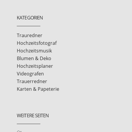
KATEGORIEN
Trauredner
Hochzeitsfotograf
Hochzeitsmusik
Blumen & Deko
Hochzeitsplaner
Videografen
Trauerredner
Karten & Papeterie
WEITERE SEITEN