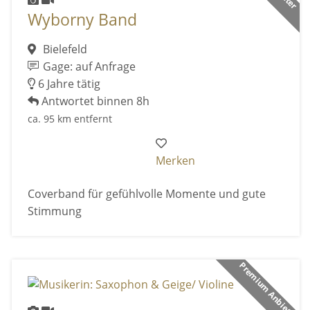
Wyborny Band
Bielefeld
Gage: auf Anfrage
6 Jahre tätig
Antwortet binnen 8h
ca. 95 km entfernt
Merken
Coverband für gefühlvolle Momente und gute
Stimmung
Premium Anbieter