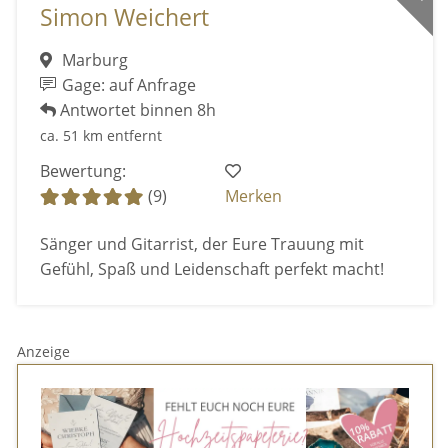
Simon Weichert
Marburg
Gage: auf Anfrage
Antwortet binnen 8h
ca. 51 km entfernt
Bewertung:
(9)
Merken
Sänger und Gitarrist, der Eure Trauung mit
Gefühl, Spaß und Leidenschaft perfekt macht!
Anzeige