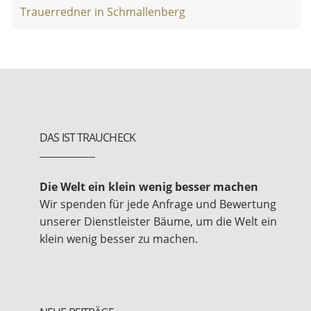
Trauerredner in Schmallenberg
DAS IST TRAUCHECK
Die Welt ein klein wenig besser machen
Wir spenden für jede Anfrage und Bewertung
unserer Dienstleister Bäume, um die Welt ein
klein wenig besser zu machen.