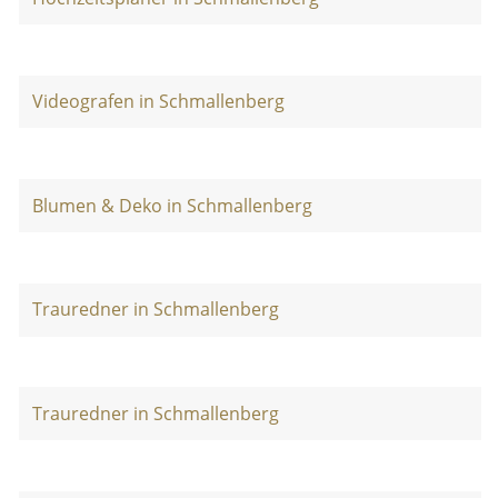
Videografen in Schmallenberg
Blumen & Deko in Schmallenberg
Trauredner in Schmallenberg
Trauredner in Schmallenberg