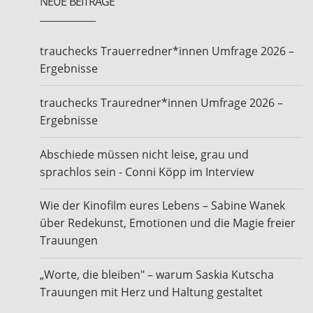
NEUE BEITRÄGE
trauchecks Trauerredner*innen Umfrage 2026 –
Ergebnisse
trauchecks Trauredner*innen Umfrage 2026 –
Ergebnisse
Abschiede müssen nicht leise, grau und
sprachlos sein - Conni Köpp im Interview
Wie der Kinofilm eures Lebens – Sabine Wanek
über Redekunst, Emotionen und die Magie freier
Trauungen
„Worte, die bleiben" – warum Saskia Kutscha
Trauungen mit Herz und Haltung gestaltet