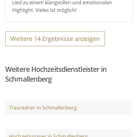
Lied zu einem klangvollen und emotionalen
Highlight. Vieles ist möglich!
Weitere
14
Ergebnisse anzeigen
Weitere Hochzeitsdienstleister in
Schmallenberg
Trauredner in Schmallenberg
Hochzeitsplaner in Schmallenberg