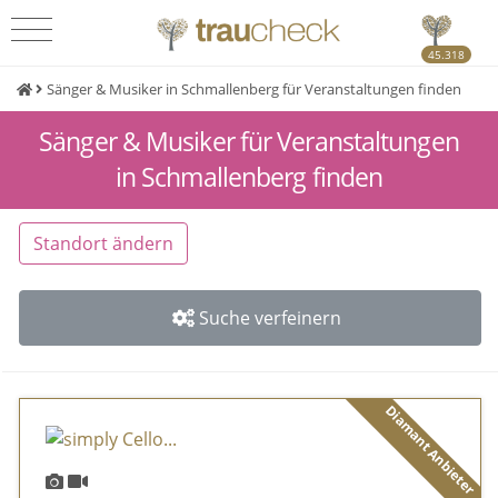
45.318
Sänger & Musiker in Schmallenberg für Veranstaltungen finden
Sänger & Musiker für Veranstaltungen
in Schmallenberg finden
Standort ändern
Suche verfeinern
Diamant Anbieter