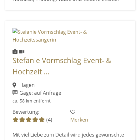
Stefanie Vormschlag Event- &
Hochzeit ...
Hagen
Gage: auf Anfrage
ca. 58 km entfernt
Bewertung:
(4)
Merken
Mit viel Liebe zum Detail wird jedes gewünschte