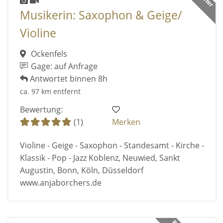
Musikerin: Saxophon & Geige/
Violine
Ockenfels
Gage: auf Anfrage
Antwortet binnen 8h
ca. 97 km entfernt
Bewertung:
(1)
Merken
Violine - Geige - Saxophon - Standesamt - Kirche -
Klassik - Pop - Jazz Koblenz, Neuwied, Sankt
Augustin, Bonn, Köln, Düsseldorf
www.anjaborchers.de