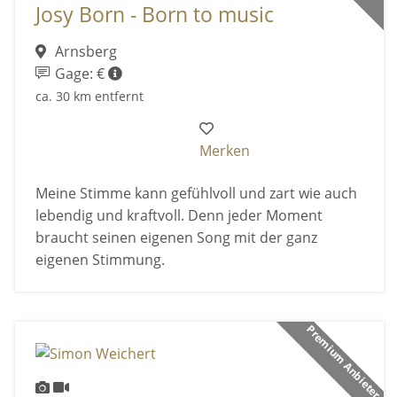
Josy Born - Born to music
Arnsberg
Gage: €
ca. 30 km entfernt
Merken
Meine Stimme kann gefühlvoll und zart wie auch
lebendig und kraftvoll. Denn jeder Moment
braucht seinen eigenen Song mit der ganz
eigenen Stimmung.
Premium Anbieter