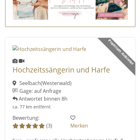
Premium Anbieter
Hochzeitssängerin und Harfe
Seelbach(Westerwald)
Gage: auf Anfrage
Antwortet binnen 8h
ca. 77 km entfernt
Bewertung:
(3)
Merken