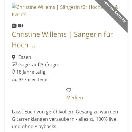
Premium Anbieter
Christine Willems | Sängerin für
Hoch ...
Essen
Gage: auf Anfrage
18 Jahre tätig
ca. 97 km entfernt
Merken
Lasst Euch von gefühlvollem Gesang zu warmen
Gitarrenklängen verzaubern - alles zu 100% live
und ohne Playbacks.