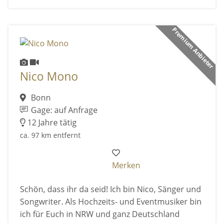
Premium Anbieter
Nico Mono
Bonn
Gage: auf Anfrage
12 Jahre tätig
ca. 97 km entfernt
Merken
Schön, dass ihr da seid! Ich bin Nico, Sänger und
Songwriter. Als Hochzeits- und Eventmusiker bin
ich für Euch in NRW und ganz Deutschland