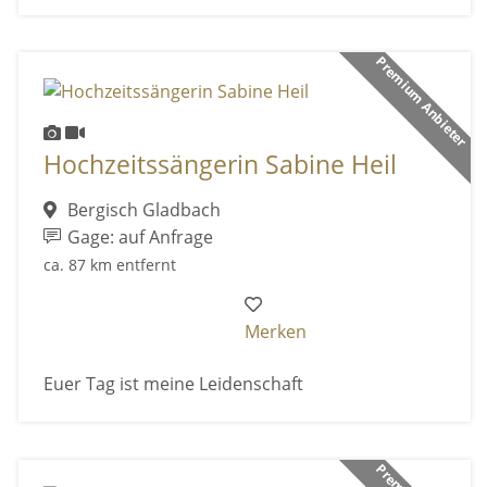
Premium Anbieter
Hochzeitssängerin Sabine Heil
Bergisch Gladbach
Gage: auf Anfrage
ca. 87 km entfernt
Merken
Euer Tag ist meine Leidenschaft