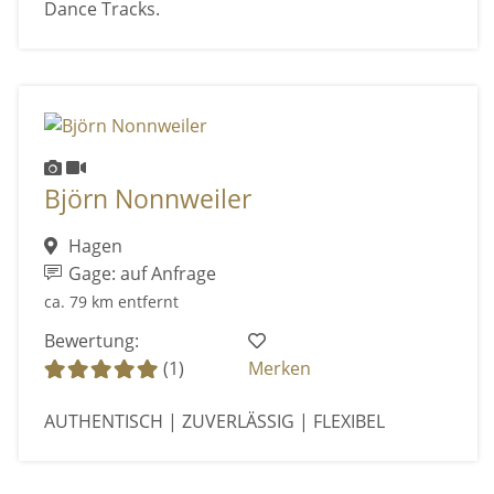
Dance Tracks.
Björn Nonnweiler
Hagen
Gage: auf Anfrage
ca. 79 km entfernt
Bewertung:
(1)
Merken
AUTHENTISCH | ZUVERLÄSSIG | FLEXIBEL