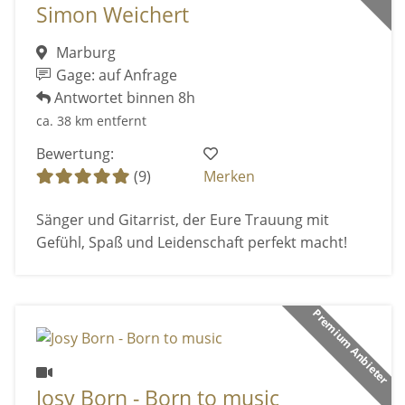
Simon Weichert
Marburg
Gage: auf Anfrage
Antwortet binnen 8h
ca. 38 km entfernt
Bewertung:
(9)
Merken
Sänger und Gitarrist, der Eure Trauung mit
Gefühl, Spaß und Leidenschaft perfekt macht!
Premium Anbieter
Josy Born - Born to music