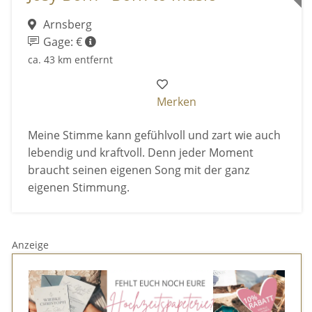
Arnsberg
Gage: €
ca. 43 km entfernt
Merken
Meine Stimme kann gefühlvoll und zart wie auch
lebendig und kraftvoll. Denn jeder Moment
braucht seinen eigenen Song mit der ganz
eigenen Stimmung.
Anzeige