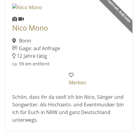
Premium Anbieter
Nico Mono
Bonn
Gage: auf Anfrage
12 Jahre tätig
ca. 99 km entfernt
Merken
Schön, dass ihr da seid! Ich bin Nico, Sänger und
Songwriter. Als Hochzeits- und Eventmusiker bin
ich für Euch in NRW und ganz Deutschland
unterwegs.