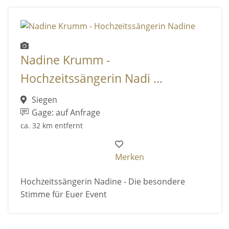
Nadine Krumm -
Hochzeitssängerin Nadi ...
Siegen
Gage: auf Anfrage
ca. 32 km entfernt
Merken
Hochzeitssängerin Nadine - Die besondere
Stimme für Euer Event