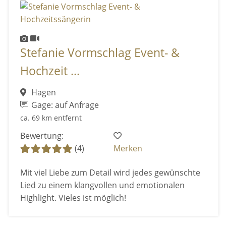
Stefanie Vormschlag Event- &
Hochzeit ...
Hagen
Gage: auf Anfrage
ca. 69 km entfernt
Bewertung:
(4)
Merken
Mit viel Liebe zum Detail wird jedes gewünschte
Lied zu einem klangvollen und emotionalen
Highlight. Vieles ist möglich!