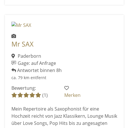
Mr SAX
Paderborn
Gage: auf Anfrage
Antwortet binnen 8h
ca. 79 km entfernt
Bewertung:
(1)
Merken
Mein Repertoire als Saxophonist für eine
Hochzeit reicht von Jazz Klassikern, Lounge Musik
über Love Songs, Pop Hits bis zu angesagten