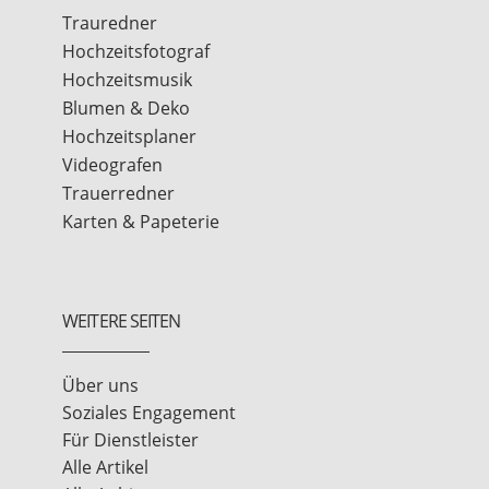
Trauredner
Hochzeitsfotograf
Hochzeitsmusik
Blumen & Deko
Hochzeitsplaner
Videografen
Trauerredner
Karten & Papeterie
WEITERE SEITEN
Über uns
Soziales Engagement
Für Dienstleister
Alle Artikel