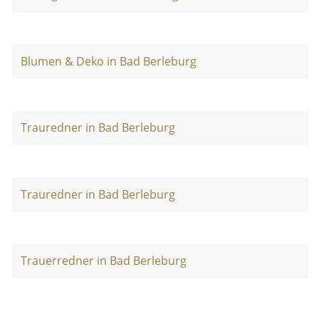
Blumen & Deko in Bad Berleburg
Trauredner in Bad Berleburg
Trauredner in Bad Berleburg
Trauerredner in Bad Berleburg