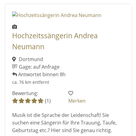
Hochzeitssängerin Andrea
Neumann
Dortmund
Gage: auf Anfrage
Antwortet binnen 8h
ca. 76 km entfernt
Bewertung:
(1)
Merken
Musik ist die Sprache der Leidenschaft! Sie
suchen eine Sängerin für Ihre Trauung, Taufe,
Geburtstag etc.? Hier sind Sie genau richtig.