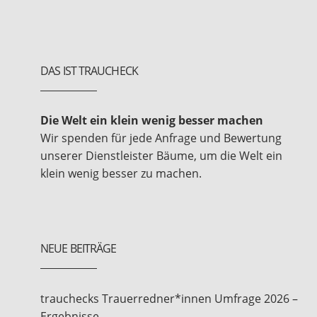
DAS IST TRAUCHECK
Die Welt ein klein wenig besser machen
Wir spenden für jede Anfrage und Bewertung
unserer Dienstleister Bäume, um die Welt ein
klein wenig besser zu machen.
NEUE BEITRÄGE
trauchecks Trauerredner*innen Umfrage 2026 –
Ergebnisse