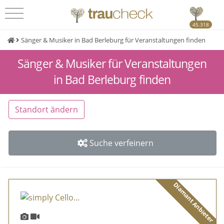
45.318
Sänger & Musiker in Bad Berleburg für Veranstaltungen finden
Sänger & Musiker für Veranstaltungen
in Bad Berleburg finden
Standort ändern
Suche verfeinern
Diamant Anbieter