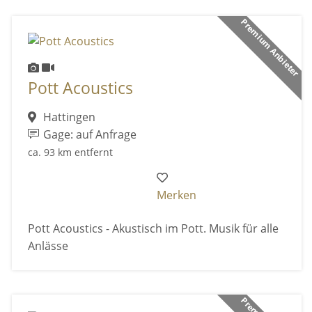
Premium Anbieter
Pott Acoustics
Hattingen
Gage: auf Anfrage
ca. 93 km entfernt
Merken
Pott Acoustics - Akustisch im Pott. Musik für alle
Anlässe