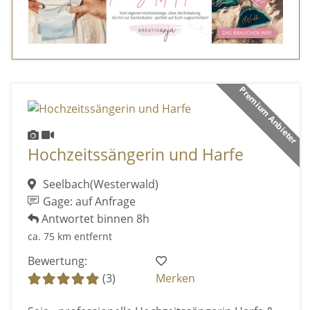
Premium Anbieter
Hochzeitssängerin und Harfe
Seelbach(Westerwald)
Gage: auf Anfrage
Antwortet binnen 8h
ca. 75 km entfernt
Bewertung:
(3)
Merken