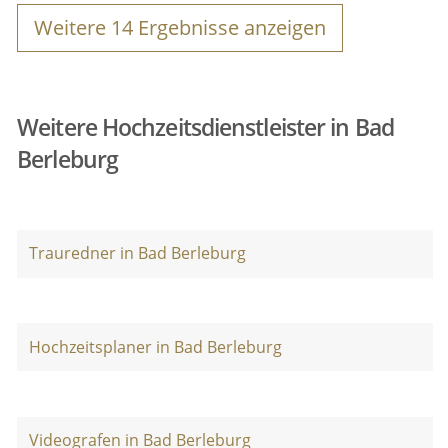
Weitere
14
Ergebnisse anzeigen
Weitere Hochzeitsdienstleister in Bad
Berleburg
Trauredner in Bad Berleburg
Hochzeitsplaner in Bad Berleburg
Videografen in Bad Berleburg