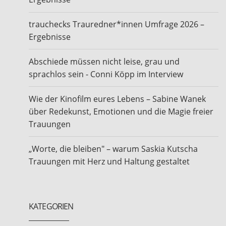
trauchecks Trauredner*innen Umfrage 2026 –
Ergebnisse
Abschiede müssen nicht leise, grau und
sprachlos sein - Conni Köpp im Interview
Wie der Kinofilm eures Lebens – Sabine Wanek
über Redekunst, Emotionen und die Magie freier
Trauungen
„Worte, die bleiben" – warum Saskia Kutscha
Trauungen mit Herz und Haltung gestaltet
KATEGORIEN