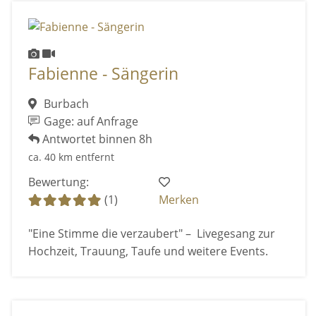
Fabienne - Sängerin
Burbach
Gage: auf Anfrage
Antwortet binnen 8h
ca. 40 km entfernt
Bewertung:
(1)
Merken
"Eine Stimme die verzaubert" – Livegesang zur
Hochzeit, Trauung, Taufe und weitere Events.