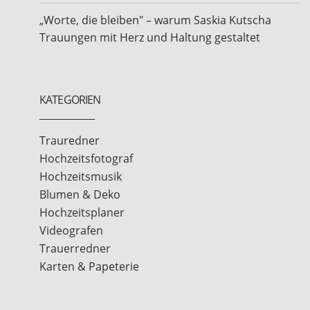
„Worte, die bleiben" – warum Saskia Kutscha
Trauungen mit Herz und Haltung gestaltet
KATEGORIEN
Trauredner
Hochzeitsfotograf
Hochzeitsmusik
Blumen & Deko
Hochzeitsplaner
Videografen
Trauerredner
Karten & Papeterie