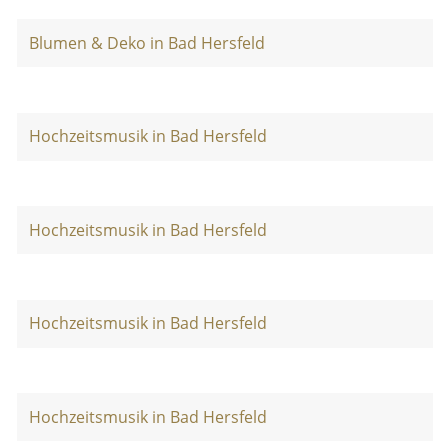
Blumen & Deko in Bad Hersfeld
Hochzeitsmusik in Bad Hersfeld
Hochzeitsmusik in Bad Hersfeld
Hochzeitsmusik in Bad Hersfeld
Hochzeitsmusik in Bad Hersfeld