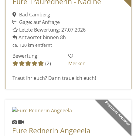
Eure Traurednerin - Nadine
Bad Camberg
Gage: auf Anfrage
Letzte Bewertung: 27.07.2026
Antwortet binnen 8h
ca. 120 km entfernt
Bewertung:
(2)
Merken
Traut Ihr euch? Dann traue ich euch!
Premium Anbieter
Eure Rednerin Angeeela