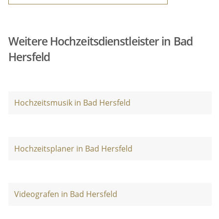
Weitere Hochzeitsdienstleister in Bad
Hersfeld
Hochzeitsmusik in Bad Hersfeld
Hochzeitsplaner in Bad Hersfeld
Videografen in Bad Hersfeld