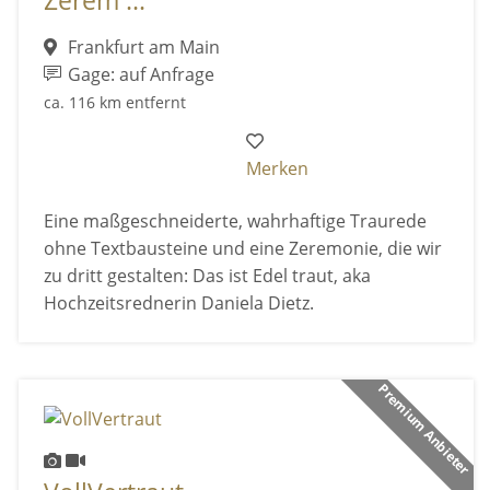
Zerem ...
Frankfurt am Main
Gage: auf Anfrage
ca. 116 km entfernt
Merken
Eine maßgeschneiderte, wahrhaftige Traurede
ohne Textbausteine und eine Zeremonie, die wir
zu dritt gestalten: Das ist Edel traut, aka
Hochzeitsrednerin Daniela Dietz.
Premium Anbieter