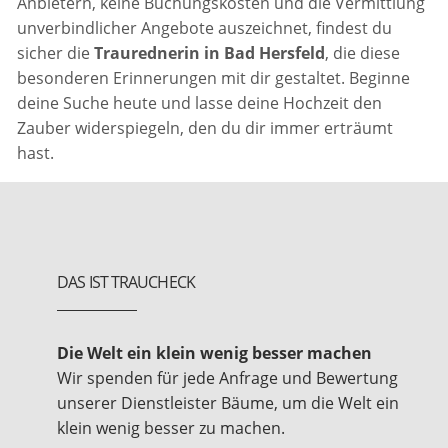
Anbietern, keine Buchungskosten und die Vermittlung
unverbindlicher Angebote auszeichnet, findest du
sicher die
Traurednerin in Bad Hersfeld
, die diese
besonderen Erinnerungen mit dir gestaltet. Beginne
deine Suche heute und lasse deine Hochzeit den
Zauber widerspiegeln, den du dir immer erträumt
hast.
DAS IST TRAUCHECK
Die Welt ein klein wenig besser machen
Wir spenden für jede Anfrage und Bewertung
unserer Dienstleister Bäume, um die Welt ein
klein wenig besser zu machen.