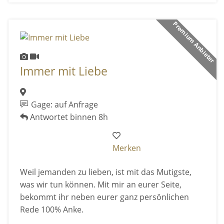
Premium Anbieter
Immer mit Liebe
Gage: auf Anfrage
Antwortet binnen 8h
Merken
Weil jemanden zu lieben, ist mit das Mutigste,
was wir tun können. Mit mir an eurer Seite,
bekommt ihr neben eurer ganz persönlichen
Rede 100% Anke.