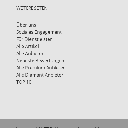
WEITERE SEITEN
Über uns
Soziales Engagement
Für Dienstleister
Alle Artikel
Alle Anbieter
Neueste Bewertungen
Alle Premium Anbieter
Alle Diamant Anbieter
TOP 10