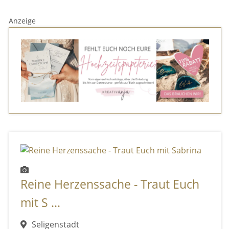
Anzeige
Reine Herzenssache - Traut Euch
mit S ...
Seligenstadt