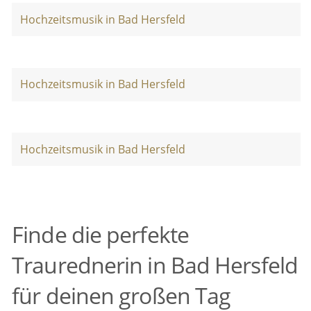
Hochzeitsmusik in Bad Hersfeld
Hochzeitsmusik in Bad Hersfeld
Hochzeitsmusik in Bad Hersfeld
Finde die perfekte
Traurednerin in Bad Hersfeld
für deinen großen Tag