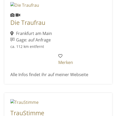
Die Traufrau
Frankfurt am Main
Gage: auf Anfrage
ca. 112 km entfernt
Merken
Alle Infos findet ihr auf meiner Webseite
TrauStimme