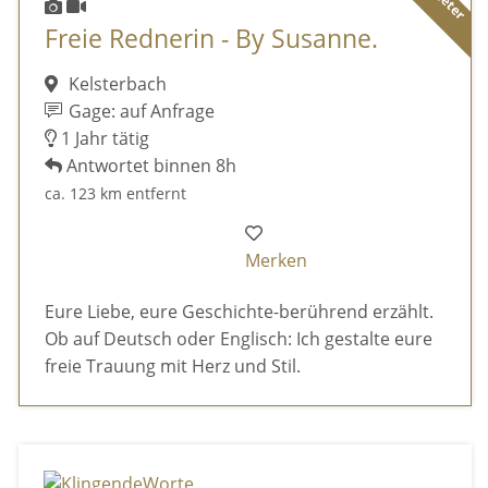
Freie Rednerin - By Susanne.
Kelsterbach
Gage: auf Anfrage
1 Jahr tätig
Antwortet binnen 8h
ca. 123 km entfernt
Merken
Eure Liebe, eure Geschichte-berührend erzählt.
Ob auf Deutsch oder Englisch: Ich gestalte eure
freie Trauung mit Herz und Stil.