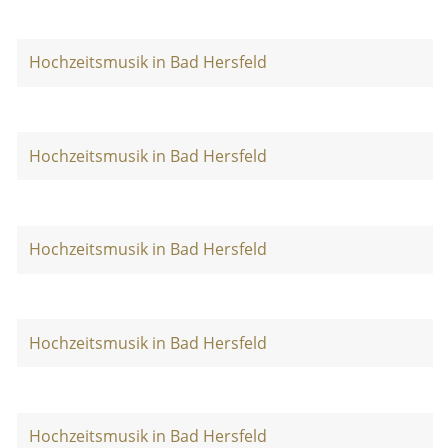
Hochzeitsmusik in Bad Hersfeld
Hochzeitsmusik in Bad Hersfeld
Hochzeitsmusik in Bad Hersfeld
Hochzeitsmusik in Bad Hersfeld
Hochzeitsmusik in Bad Hersfeld