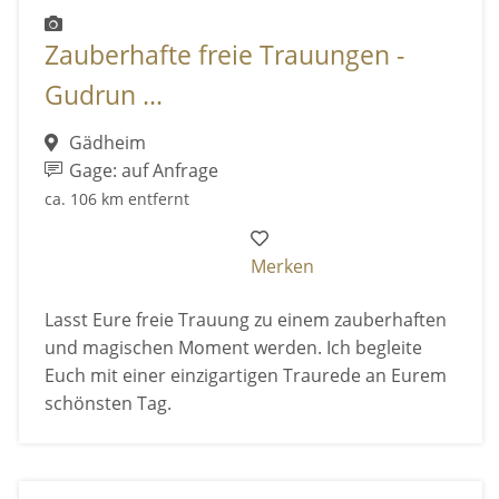
Zauberhafte freie Trauungen -
Gudrun ...
Gädheim
Gage: auf Anfrage
ca. 106 km entfernt
Merken
Lasst Eure freie Trauung zu einem zauberhaften
und magischen Moment werden. Ich begleite
Euch mit einer einzigartigen Traurede an Eurem
schönsten Tag.