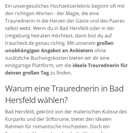
Ein unvergessliches Hochzeitserlebnis beginnt oft mit
den richtigen Worten - der Magie, die eine
Traurednerin in die Herzen der Gäste und des Paares
selbst webt. Wenn du in Bad Hersfeld oder in der
Umgebung heiraten möchtest, dann bist du auf
traucheck.de genau richtig. Mit unserem
großen
unabhängigen Angebot an Anbietern
ohne
zusätzliche Buchungskosten bieten wir dir eine
einzigartige Plattform, um die
ideale Traurednerin für
deinen großen Tag
zu finden.
Warum eine Traurednerin in Bad
Hersfeld wählen?
Bad Hersfeld, gekrönt von der malerischen Kulisse des
Kurparks und der Stiftsruine, bietet den idealen
Rahmen für romantische Hochzeiten. Doch ein