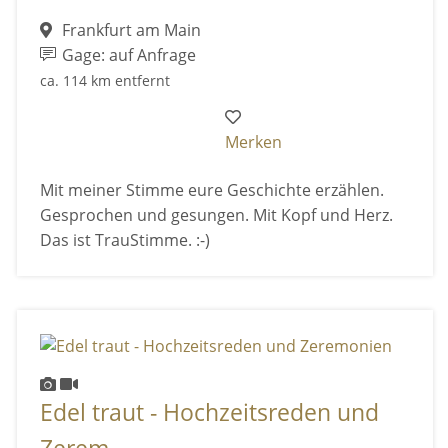
Frankfurt am Main
Gage: auf Anfrage
ca. 114 km entfernt
Merken
Mit meiner Stimme eure Geschichte erzählen.
Gesprochen und gesungen. Mit Kopf und Herz.
Das ist TrauStimme. :-)
Edel traut - Hochzeitsreden und