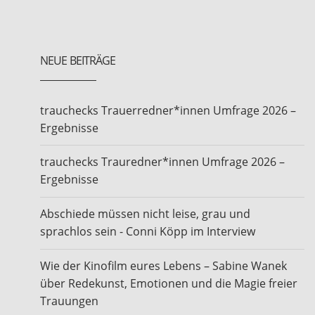
NEUE BEITRÄGE
trauchecks Trauerredner*innen Umfrage 2026 –
Ergebnisse
trauchecks Trauredner*innen Umfrage 2026 –
Ergebnisse
Abschiede müssen nicht leise, grau und
sprachlos sein - Conni Köpp im Interview
Wie der Kinofilm eures Lebens – Sabine Wanek
über Redekunst, Emotionen und die Magie freier
Trauungen