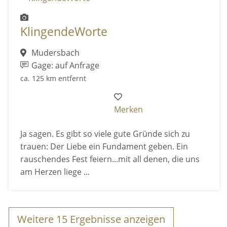
KlingendeWorte
Mudersbach
Gage: auf Anfrage
ca. 125 km entfernt
Merken
Ja sagen. Es gibt so viele gute Gründe sich zu
trauen: Der Liebe ein Fundament geben. Ein
rauschendes Fest feiern...mit all denen, die uns
am Herzen liege ...
Weitere
15
Ergebnisse anzeigen