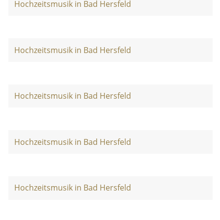
Hochzeitsmusik in Bad Hersfeld
Hochzeitsmusik in Bad Hersfeld
Hochzeitsmusik in Bad Hersfeld
Hochzeitsmusik in Bad Hersfeld
Hochzeitsmusik in Bad Hersfeld