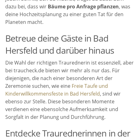
dazu bei, dass wir
Bäume pro Anfrage pflanzen
, was
deine Hochzeitsplanung zu einer guten Tat für den
Planeten macht.
Betreue deine Gäste in Bad
Hersfeld und darüber hinaus
Die Wahl der richtigen Traurednerin ist essenziell, aber
bei traucheck.de bieten wir mehr als nur das. Für
diejenigen, die nach einer besonderen Art der
Zeremonie suchen, wie eine
Freie Taufe und
Kinderwillkommensfeste in Bad Hersfeld
, sind wir
ebenso zur Stelle. Diese besonderen Momente
verdienen eine ebensolche Aufmerksamkeit und
Sorgfalt in der Planung und Durchführung.
Entdecke Traurednerinnen in der