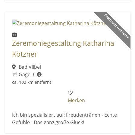
Premium Anbieter
Zeremoniegestaltung Katharina
Kötzner
Bad Vilbel
Gage: €
ca. 102 km entfernt
Merken
Ich bin spezialisiert auf: Freudentränen - Echte
Gefühle - Das ganz große Glück!