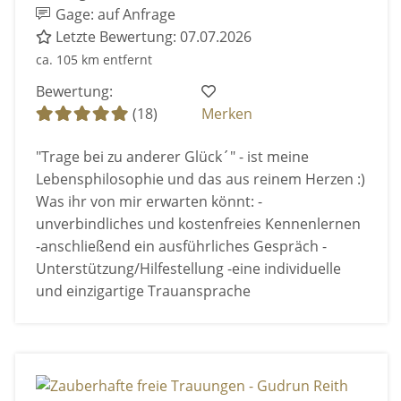
Gage: auf Anfrage
Letzte Bewertung: 07.07.2026
ca. 105 km entfernt
Bewertung:
(18)
Merken
"Trage bei zu anderer Glück´" - ist meine
Lebensphilosophie und das aus reinem Herzen :)
Was ihr von mir erwarten könnt: -
unverbindliches und kostenfreies Kennenlernen
-anschließend ein ausführliches Gespräch -
Unterstützung/Hilfestellung -eine individuelle
und einzigartige Trauansprache