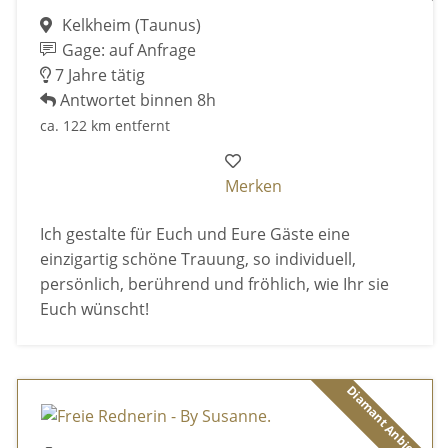
Kelkheim (Taunus)
Gage: auf Anfrage
7 Jahre tätig
Antwortet binnen 8h
ca. 122 km entfernt
Merken
Ich gestalte für Euch und Eure Gäste eine
einzigartig schöne Trauung, so individuell,
persönlich, berührend und fröhlich, wie Ihr sie
Euch wünscht!
Diamant Anbieter