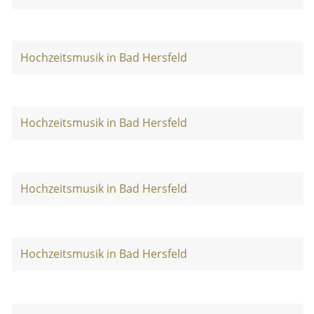
Hochzeitsmusik in Bad Hersfeld
Hochzeitsmusik in Bad Hersfeld
Hochzeitsmusik in Bad Hersfeld
Hochzeitsmusik in Bad Hersfeld