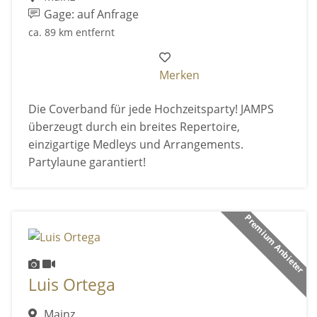
Gage: auf Anfrage
ca. 89 km entfernt
Merken
Die Coverband für jede Hochzeitsparty! JAMPS
überzeugt durch ein breites Repertoire,
einzigartige Medleys und Arrangements.
Partylaune garantiert!
Premium Anbieter
Luis Ortega
Mainz