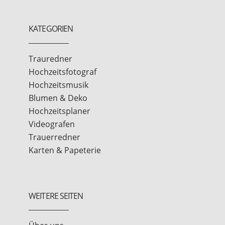
KATEGORIEN
Trauredner
Hochzeitsfotograf
Hochzeitsmusik
Blumen & Deko
Hochzeitsplaner
Videografen
Trauerredner
Karten & Papeterie
WEITERE SEITEN