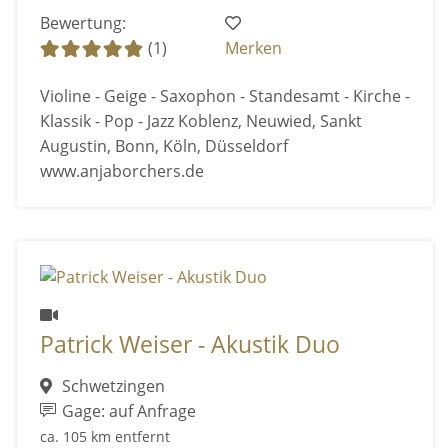
Bewertung:
(1)
Merken
Violine - Geige - Saxophon - Standesamt - Kirche -
Klassik - Pop - Jazz Koblenz, Neuwied, Sankt
Augustin, Bonn, Köln, Düsseldorf
www.anjaborchers.de
Patrick Weiser - Akustik Duo
Schwetzingen
Gage: auf Anfrage
ca. 105 km entfernt