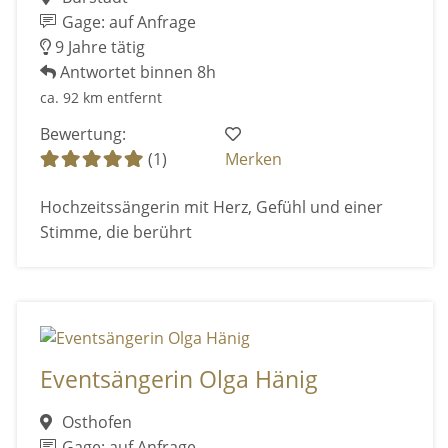
Gage: auf Anfrage
9 Jahre tätig
Antwortet binnen 8h
ca. 92 km entfernt
Bewertung:
(1)
Merken
Hochzeitssängerin mit Herz, Gefühl und einer
Stimme, die berührt
Eventsängerin Olga Hänig
Osthofen
Gage: auf Anfrage