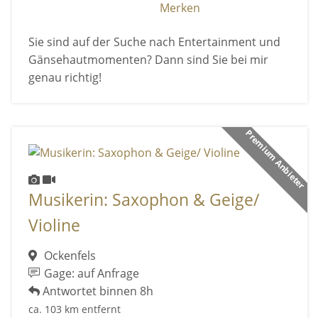
Merken
Sie sind auf der Suche nach Entertainment und
Gänsehautmomenten? Dann sind Sie bei mir
genau richtig!
Premium Anbieter
Musikerin: Saxophon & Geige/
Violine
Ockenfels
Gage: auf Anfrage
Antwortet binnen 8h
ca. 103 km entfernt