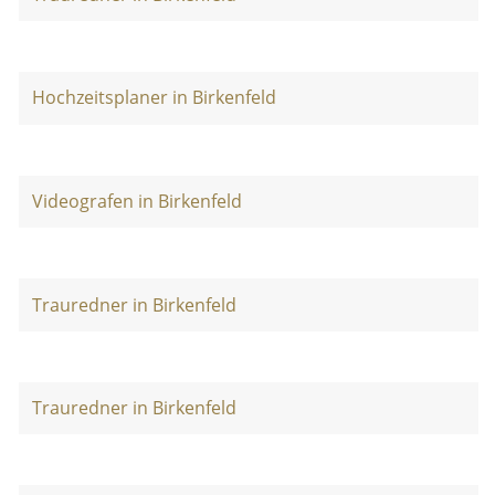
Hochzeitsplaner in Birkenfeld
Videografen in Birkenfeld
Trauredner in Birkenfeld
Trauredner in Birkenfeld