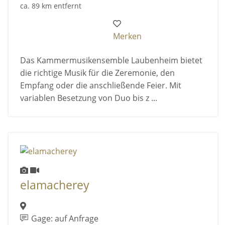
ca. 89 km entfernt
Merken
Das Kammermusikensemble Laubenheim bietet
die richtige Musik für die Zeremonie, den
Empfang oder die anschließende Feier. Mit
variablen Besetzung von Duo bis z ...
elamacherey
Gage: auf Anfrage