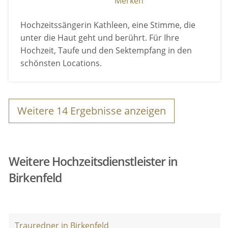
Merken
Hochzeitssängerin Kathleen, eine Stimme, die
unter die Haut geht und berührt. Für Ihre
Hochzeit, Taufe und den Sektempfang in den
schönsten Locations.
Weitere
14
Ergebnisse anzeigen
Weitere Hochzeitsdienstleister in
Birkenfeld
Trauredner in Birkenfeld