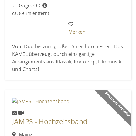
Gage: €€€
ca. 89 km entfernt
Merken
Vom Duo bis zum großen Streichorchester - Das
KAMEL überzeugt durch einzigartige
Arrangements aus Klassik, Rock/Pop, Filmmusik
und Charts!
Premium Anbieter
JAMPS - Hochzeitsband
Mainz