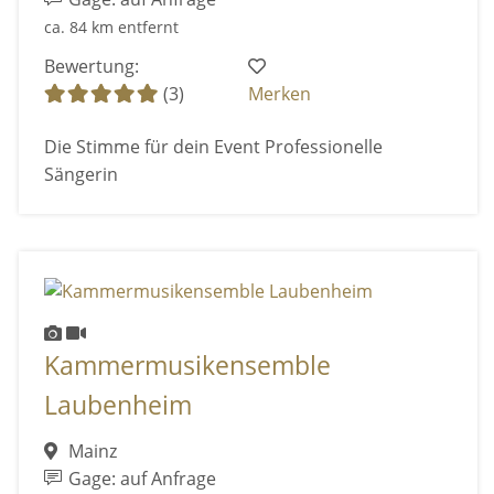
ca. 84 km entfernt
Bewertung:
(3)
Merken
Die Stimme für dein Event Professionelle
Sängerin
Kammermusikensemble
Laubenheim
Mainz
Gage: auf Anfrage