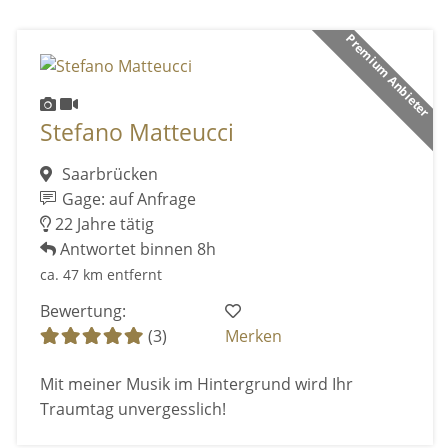
Premium Anbieter
Stefano Matteucci
Saarbrücken
Gage: auf Anfrage
22 Jahre tätig
Antwortet binnen 8h
ca. 47 km entfernt
Bewertung:
(3)
Merken
Mit meiner Musik im Hintergrund wird Ihr
Traumtag unvergesslich!