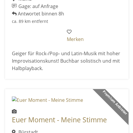
Gage: auf Anfrage
Antwortet binnen 8h
ca. 89 km entfernt
Merken
Geiger für Rock-/Pop- und Latin-Musik mit hoher
Improvisationskunst! Buchbar solistisch und mit
Halbplayback.
Premium Anbieter
Euer Moment - Meine Stimme
Bürstadt