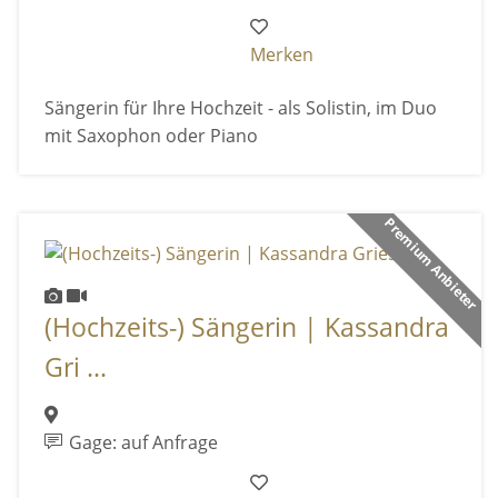
Merken
Sängerin für Ihre Hochzeit - als Solistin, im Duo
mit Saxophon oder Piano
Premium Anbieter
(Hochzeits-) Sängerin | Kassandra
Gri ...
Gage: auf Anfrage