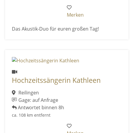
Merken
Das Akustik-Duo für euren großen Tag!
Hochzeitssängerin Kathleen
Reilingen
Gage: auf Anfrage
Antwortet binnen 8h
ca. 108 km entfernt