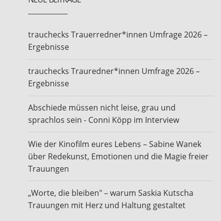
trauchecks Trauerredner*innen Umfrage 2026 –
Ergebnisse
trauchecks Trauredner*innen Umfrage 2026 –
Ergebnisse
Abschiede müssen nicht leise, grau und
sprachlos sein - Conni Köpp im Interview
Wie der Kinofilm eures Lebens – Sabine Wanek
über Redekunst, Emotionen und die Magie freier
Trauungen
„Worte, die bleiben" – warum Saskia Kutscha
Trauungen mit Herz und Haltung gestaltet