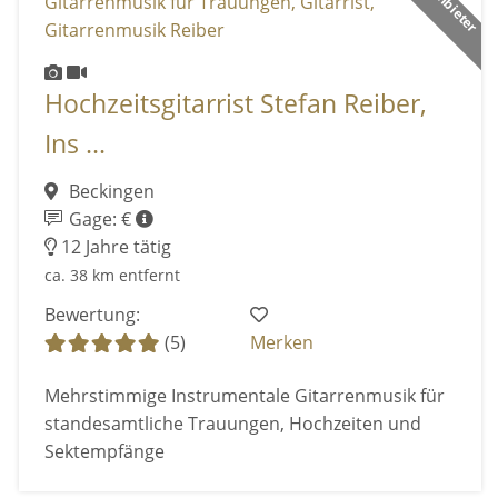
Hochzeitsgitarrist Stefan Reiber,
Ins ...
Beckingen
Gage: €
12 Jahre tätig
ca. 38 km entfernt
Bewertung:
(5)
Merken
Mehrstimmige Instrumentale Gitarrenmusik für
standesamtliche Trauungen, Hochzeiten und
Sektempfänge